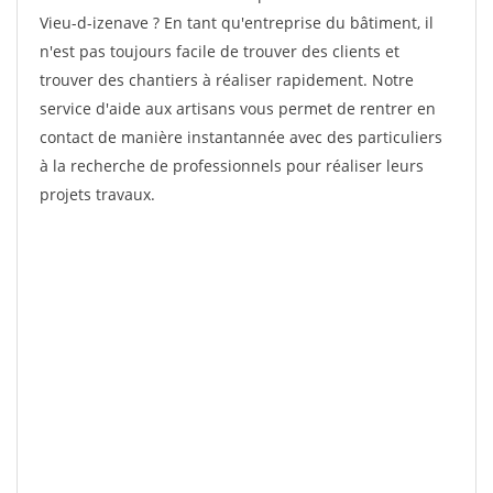
Vieu-d-izenave ? En tant qu'entreprise du bâtiment, il
n'est pas toujours facile de trouver des clients et
trouver des chantiers à réaliser rapidement. Notre
service d'aide aux artisans vous permet de rentrer en
contact de manière instantannée avec des particuliers
à la recherche de professionnels pour réaliser leurs
projets travaux.