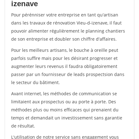
izenave
Pour pérénniser votre entreprise en tant qu'artisan
dans les travaux de rénovation Vieu-d-izenave, il faut
pouvoir alimenter régulièrement le planning chantiers
de son entreprise et doubler son chiffre d'affaires.
Pour les meilleurs artisans, le bouche à oreille peut
parfois suffire mais pour les désirant progresser et
augmenter leurs revenus il faudra obligatoirement
passer par un fournisseur de leads prospectsion dans
le secteur du bâtiment.
Avant internet, les méthodes de communication se
limitaient aux prospectus ou au porte à porte. Des
méthodes plus ou moins efficaces qui prenaient du
temps et demandait un investissement sans garantie
de résultat.
L'utilisation de notre service sans engagement vous