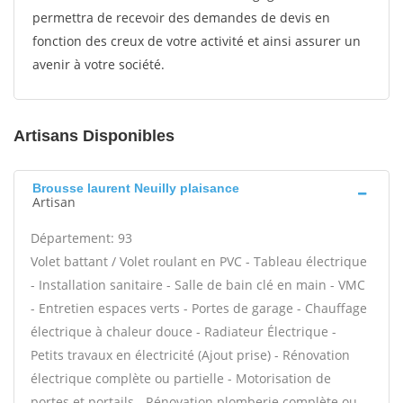
permettra de recevoir des demandes de devis en
fonction des creux de votre activité et ainsi assurer un
avenir à votre société.
Artisans Disponibles
Brousse laurent Neuilly plaisance
Artisan
Département: 93
Volet battant / Volet roulant en PVC - Tableau électrique
- Installation sanitaire - Salle de bain clé en main - VMC
- Entretien espaces verts - Portes de garage - Chauffage
électrique à chaleur douce - Radiateur Électrique -
Petits travaux en électricité (Ajout prise) - Rénovation
électrique complète ou partielle - Motorisation de
portes et portails - Rénovation plomberie complète ou