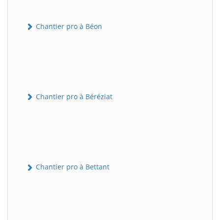
Chantier pro à Béon
Chantier pro à Béréziat
Chantier pro à Bettant