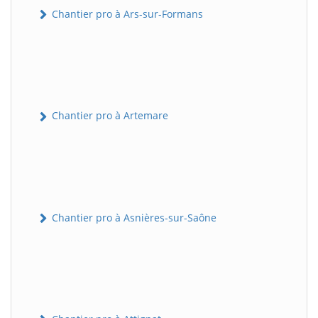
Chantier pro à Ars-sur-Formans
Chantier pro à Artemare
Chantier pro à Asnières-sur-Saône