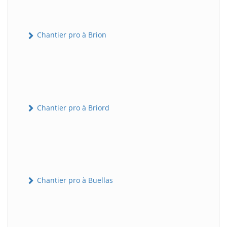
Chantier pro à Brion
Chantier pro à Briord
Chantier pro à Buellas