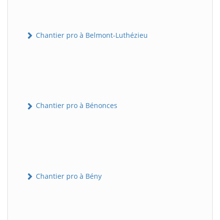
Chantier pro à Belmont-Luthézieu
Chantier pro à Bénonces
Chantier pro à Bény