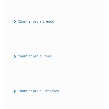
Chantier pro à Brénod
Chantier pro à Brens
Chantier pro à Bressolles