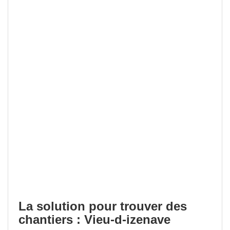
La solution pour trouver des
chantiers : Vieu-d-izenave