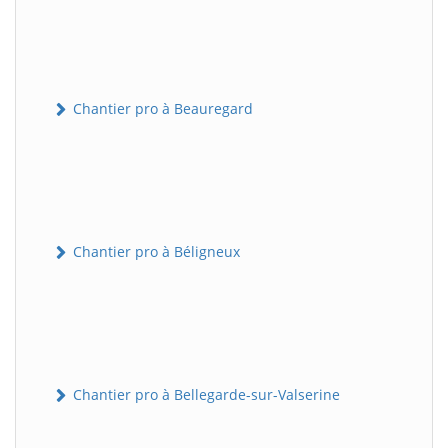
Chantier pro à Beauregard
Chantier pro à Béligneux
Chantier pro à Bellegarde-sur-Valserine