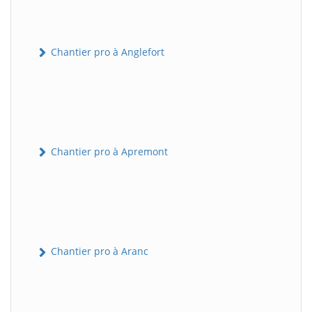
Chantier pro à Anglefort
Chantier pro à Apremont
Chantier pro à Aranc