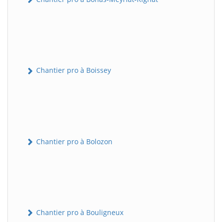
Chantier pro à Boissey
Chantier pro à Bolozon
Chantier pro à Bouligneux