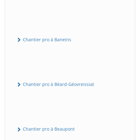
Chantier pro à Baneins
Chantier pro à Béard-Géovreissiat
Chantier pro à Beaupont