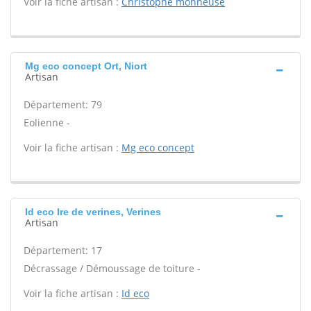
Voir la fiche artisan :
Christophe monneuse
Mg eco concept Ort, Niort
Artisan
Département: 79
Eolienne -
Voir la fiche artisan :
Mg eco concept
Id eco Ire de verines, Verines
Artisan
Département: 17
Décrassage / Démoussage de toiture -
Voir la fiche artisan :
Id eco