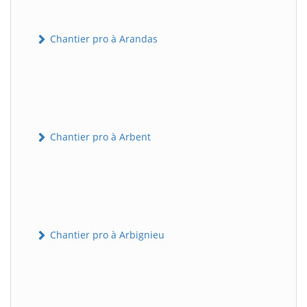
Chantier pro à Arandas
Chantier pro à Arbent
Chantier pro à Arbignieu