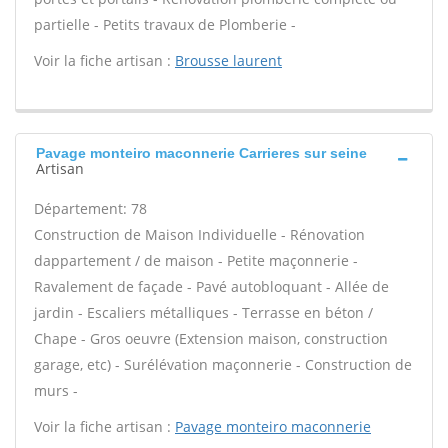
partielle - Petits travaux de Plomberie -
Voir la fiche artisan :
Brousse laurent
Pavage monteiro maconnerie Carrieres sur seine
Artisan
Département: 78
Construction de Maison Individuelle - Rénovation
dappartement / de maison - Petite maçonnerie -
Ravalement de façade - Pavé autobloquant - Allée de
jardin - Escaliers métalliques - Terrasse en béton /
Chape - Gros oeuvre (Extension maison, construction
garage, etc) - Surélévation maçonnerie - Construction de
murs -
Voir la fiche artisan :
Pavage monteiro maconnerie