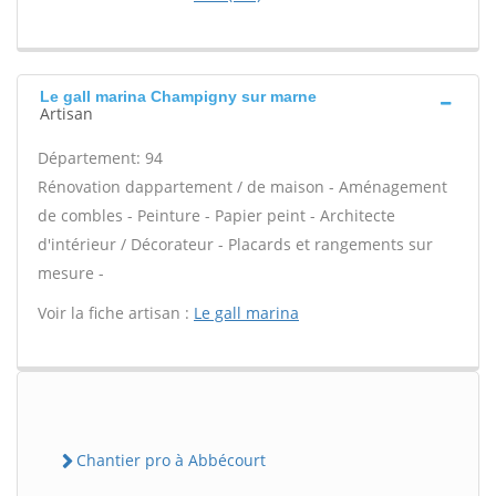
Le gall marina Champigny sur marne
Artisan
Département: 94
Rénovation dappartement / de maison - Aménagement
de combles - Peinture - Papier peint - Architecte
d'intérieur / Décorateur - Placards et rangements sur
mesure -
Voir la fiche artisan :
Le gall marina
Chantier pro à Abbécourt