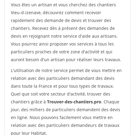
Vous êtes un artisan et vous cherchez des chantiers
Vieu-d-izenave, découvrez comment recevoir
rapidement des demande de devis et trouver des
chantiers. Recevez dès à présent des demandes de
devis en rejoignant notre service d'aide aux artisans.
Vous pourrez ainsi proposer vos services à tous les
particuliers proches de votre zone d'activité et qui
auront besoin d'un artisan pour réaliser leurs travaux.
L'utilisation de notre service permet de vous mettre en
relation avec des particuliers demandant des devis
dans toute la France et pour tous types de travaux.
Quel que soit votre secteur d'activité, trouver des
chantiers grâce à
Trouver-des-chantiers.pro
. Chaque
jour, des milliers de particuliers demandent des devis
en ligne. Nous pouvons facilement vous mettre en
relation avec des particuliers demandeurs de travaux
pour leur Habitat.