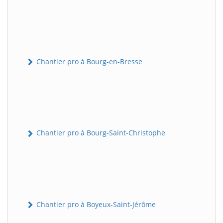
Chantier pro à Bourg-en-Bresse
Chantier pro à Bourg-Saint-Christophe
Chantier pro à Boyeux-Saint-Jérôme