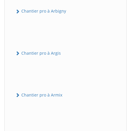
Chantier pro à Arbigny
Chantier pro à Argis
Chantier pro à Armix