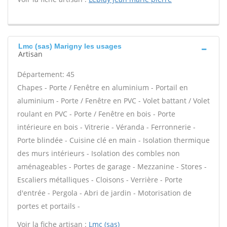
Lmc (sas) Marigny les usages
Artisan
Département: 45
Chapes - Porte / Fenêtre en aluminium - Portail en
aluminium - Porte / Fenêtre en PVC - Volet battant / Volet
roulant en PVC - Porte / Fenêtre en bois - Porte
intérieure en bois - Vitrerie - Véranda - Ferronnerie -
Porte blindée - Cuisine clé en main - Isolation thermique
des murs intérieurs - Isolation des combles non
aménageables - Portes de garage - Mezzanine - Stores -
Escaliers métalliques - Cloisons - Verrière - Porte
d'entrée - Pergola - Abri de jardin - Motorisation de
portes et portails -
Voir la fiche artisan :
Lmc (sas)