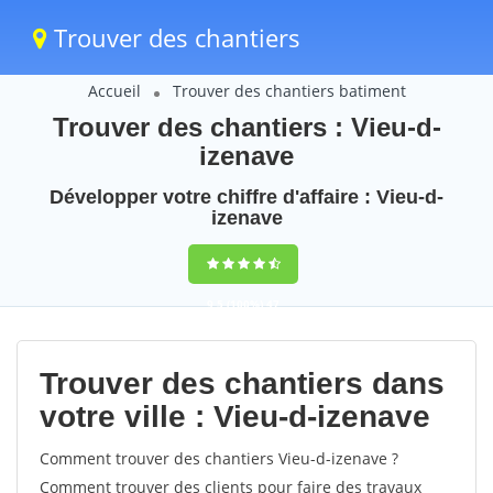
Trouver des chantiers
Accueil
Trouver des chantiers batiment
Trouver des chantiers : Vieu-d-
izenave
Développer votre chiffre d'affaire : Vieu-d-
izenave
9,5
(100%)
47
votes
Trouver des chantiers dans
votre ville : Vieu-d-izenave
Comment trouver des chantiers Vieu-d-izenave ?
Comment trouver des clients pour faire des travaux