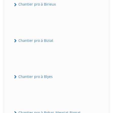
Chantier pro à Birieux
Chantier pro à Biziat
Chantier pro à Blyes
Chantier pro à Bohas-Meyriat-Rignat