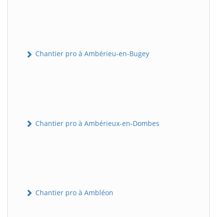
Chantier pro à Ambérieu-en-Bugey
Chantier pro à Ambérieux-en-Dombes
Chantier pro à Ambléon