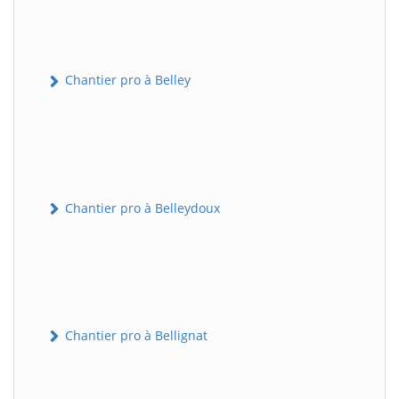
Chantier pro à Belley
Chantier pro à Belleydoux
Chantier pro à Bellignat