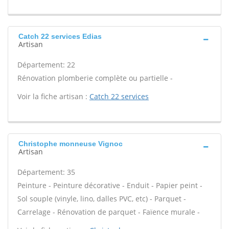
Catch 22 services Edias
Artisan
Département: 22
Rénovation plomberie complète ou partielle -
Voir la fiche artisan :
Catch 22 services
Christophe monneuse Vignoc
Artisan
Département: 35
Peinture - Peinture décorative - Enduit - Papier peint -
Sol souple (vinyle, lino, dalles PVC, etc) - Parquet -
Carrelage - Rénovation de parquet - Faïence murale -