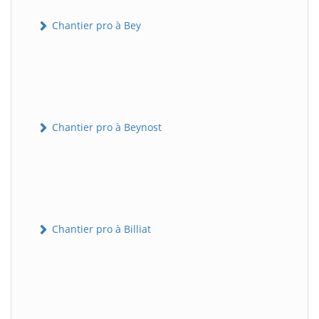
Chantier pro à Bey
Chantier pro à Beynost
Chantier pro à Billiat