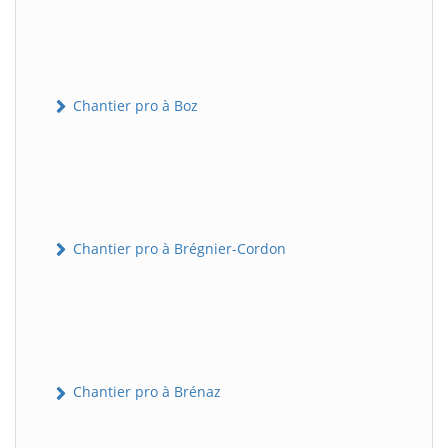
Chantier pro à Boz
Chantier pro à Brégnier-Cordon
Chantier pro à Brénaz