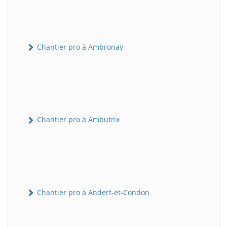
Chantier pro à Ambronay
Chantier pro à Ambutrix
Chantier pro à Andert-et-Condon