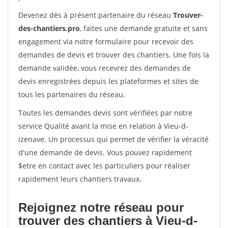
Devenez dès à présent partenaire du réseau
Trouver-
des-chantiers.pro
, faites une demande gratuite et sans
engagement via notre formulaire pour recevoir des
demandes de devis et trouver des chantiers. Une fois la
demande validée, vous recevrez des demandes de
devis enregistrées depuis les plateformes et sites de
tous les partenaires du réseau.
Toutes les demandes devis sont vérifiées par notre
service Qualité avant la mise en relation à Vieu-d-
izenave. Un processus qui permet de vérifier la véracité
d'une demande de devis. Vous pouvez rapidement
$etre en contact avec les particuliers pour réaliser
rapidement leurs chantiers travaux.
Rejoignez notre réseau pour
trouver des chantiers à Vieu-d-