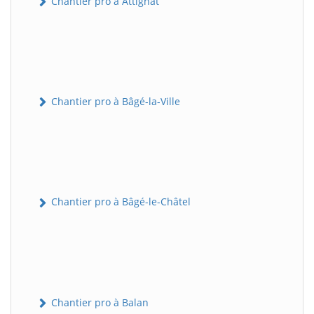
Chantier pro à Attignat
Chantier pro à Bâgé-la-Ville
Chantier pro à Bâgé-le-Châtel
Chantier pro à Balan