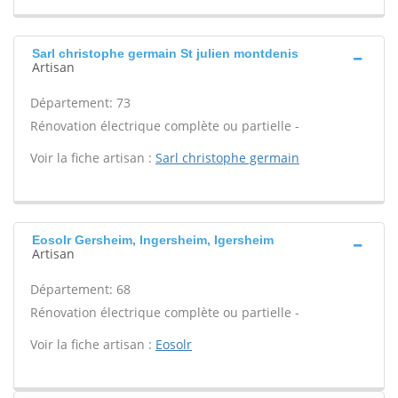
Sarl christophe germain St julien montdenis
Artisan
Département: 73
Rénovation électrique complète ou partielle -
Voir la fiche artisan :
Sarl christophe germain
Eosolr Gersheim, Ingersheim, Igersheim
Artisan
Département: 68
Rénovation électrique complète ou partielle -
Voir la fiche artisan :
Eosolr