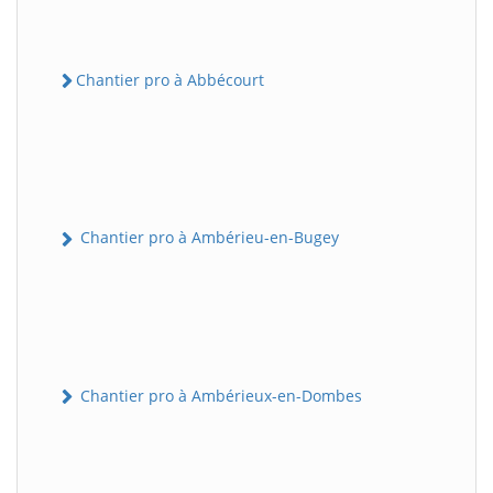
Chantier pro à Abbécourt
Chantier pro à Ambérieu-en-Bugey
Chantier pro à Ambérieux-en-Dombes