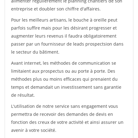
alimenter régulièrement le planning chantiers de son
entreprise et doubler son chiffre d'affaires.
Pour les meilleurs artisans, le bouche à oreille peut
parfois suffire mais pour les désirant progresser et
augmenter leurs revenus il faudra obligatoirement
passer par un fournisseur de leads prospectsion dans
le secteur du bâtiment.
Avant internet, les méthodes de communication se
limitaient aux prospectus ou au porte à porte. Des
méthodes plus ou moins efficaces qui prenaient du
temps et demandait un investissement sans garantie
de résultat.
L'utilisation de notre service sans engagement vous
permettra de recevoir des demandes de devis en
fonction des creux de votre activité et ainsi assurer un
avenir à votre société.