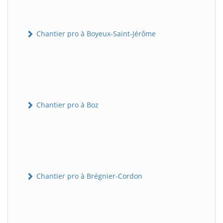
Chantier pro à Boyeux-Saint-Jérôme
Chantier pro à Boz
Chantier pro à Brégnier-Cordon