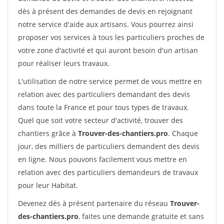
dès à présent des demandes de devis en rejoignant
notre service d'aide aux artisans. Vous pourrez ainsi
proposer vos services à tous les particuliers proches de
votre zone d'activité et qui auront besoin d'un artisan
pour réaliser leurs travaux.
L'utilisation de notre service permet de vous mettre en
relation avec des particuliers demandant des devis
dans toute la France et pour tous types de travaux.
Quel que soit votre secteur d'activité, trouver des
chantiers grâce à
Trouver-des-chantiers.pro
. Chaque
jour, des milliers de particuliers demandent des devis
en ligne. Nous pouvons facilement vous mettre en
relation avec des particuliers demandeurs de travaux
pour leur Habitat.
Devenez dès à présent partenaire du réseau
Trouver-
des-chantiers.pro
, faites une demande gratuite et sans