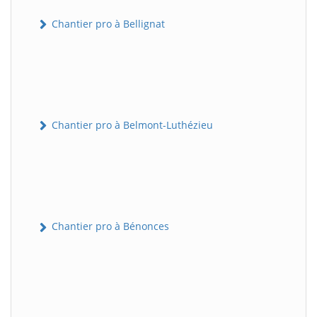
Chantier pro à Bellignat
Chantier pro à Belmont-Luthézieu
Chantier pro à Bénonces