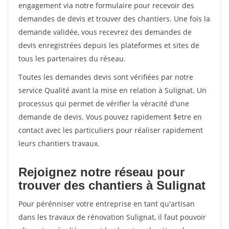
engagement via notre formulaire pour recevoir des
demandes de devis et trouver des chantiers. Une fois la
demande validée, vous recevrez des demandes de
devis enregistrées depuis les plateformes et sites de
tous les partenaires du réseau.
Toutes les demandes devis sont vérifiées par notre
service Qualité avant la mise en relation à Sulignat. Un
processus qui permet de vérifier la véracité d'une
demande de devis. Vous pouvez rapidement $etre en
contact avec les particuliers pour réaliser rapidement
leurs chantiers travaux.
Rejoignez notre réseau pour
trouver des chantiers à Sulignat
Pour pérénniser votre entreprise en tant qu'artisan
dans les travaux de rénovation Sulignat, il faut pouvoir