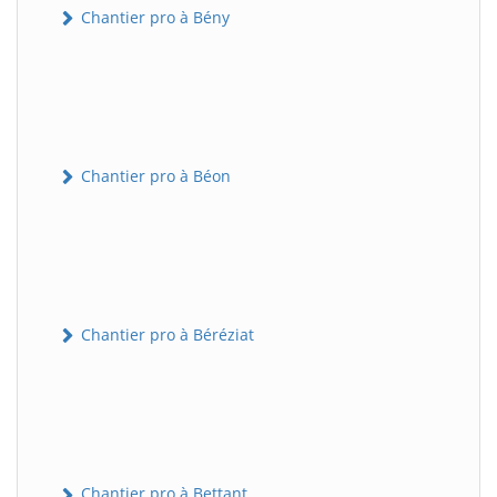
Chantier pro à Bény
Chantier pro à Béon
Chantier pro à Béréziat
Chantier pro à Bettant