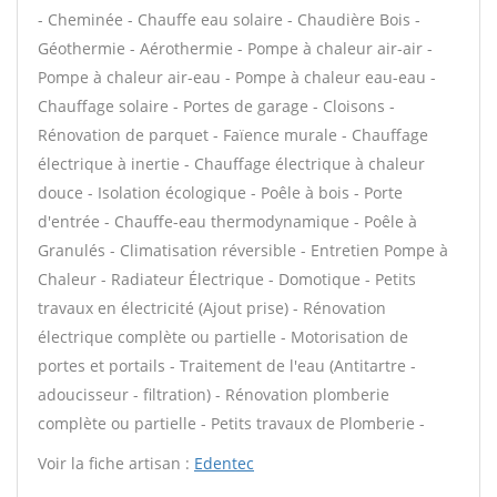
- Cheminée - Chauffe eau solaire - Chaudière Bois -
Géothermie - Aérothermie - Pompe à chaleur air-air -
Pompe à chaleur air-eau - Pompe à chaleur eau-eau -
Chauffage solaire - Portes de garage - Cloisons -
Rénovation de parquet - Faïence murale - Chauffage
électrique à inertie - Chauffage électrique à chaleur
douce - Isolation écologique - Poêle à bois - Porte
d'entrée - Chauffe-eau thermodynamique - Poêle à
Granulés - Climatisation réversible - Entretien Pompe à
Chaleur - Radiateur Électrique - Domotique - Petits
travaux en électricité (Ajout prise) - Rénovation
électrique complète ou partielle - Motorisation de
portes et portails - Traitement de l'eau (Antitartre -
adoucisseur - filtration) - Rénovation plomberie
complète ou partielle - Petits travaux de Plomberie -
Voir la fiche artisan :
Edentec