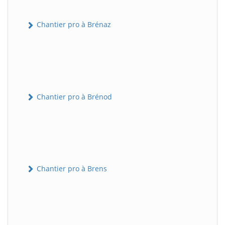
Chantier pro à Brénaz
Chantier pro à Brénod
Chantier pro à Brens