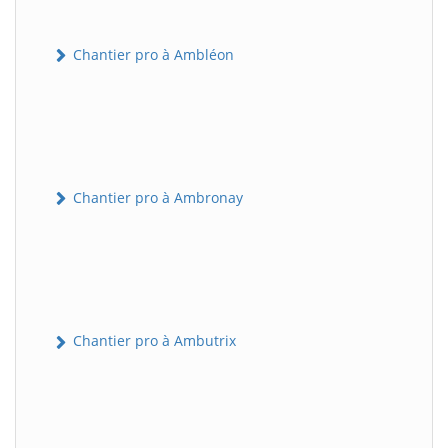
Chantier pro à Ambléon
Chantier pro à Ambronay
Chantier pro à Ambutrix