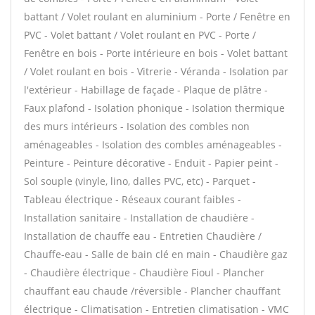
battant / Volet roulant en aluminium - Porte / Fenêtre en
PVC - Volet battant / Volet roulant en PVC - Porte /
Fenêtre en bois - Porte intérieure en bois - Volet battant
/ Volet roulant en bois - Vitrerie - Véranda - Isolation par
l'extérieur - Habillage de façade - Plaque de plâtre -
Faux plafond - Isolation phonique - Isolation thermique
des murs intérieurs - Isolation des combles non
aménageables - Isolation des combles aménageables -
Peinture - Peinture décorative - Enduit - Papier peint -
Sol souple (vinyle, lino, dalles PVC, etc) - Parquet -
Tableau électrique - Réseaux courant faibles -
Installation sanitaire - Installation de chaudière -
Installation de chauffe eau - Entretien Chaudière /
Chauffe-eau - Salle de bain clé en main - Chaudière gaz
- Chaudière électrique - Chaudière Fioul - Plancher
chauffant eau chaude /réversible - Plancher chauffant
électrique - Climatisation - Entretien climatisation - VMC