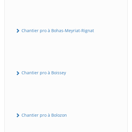
Chantier pro à Bohas-Meyriat-Rignat
Chantier pro à Boissey
Chantier pro à Bolozon