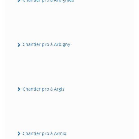
Chantier pro à Arbigny
Chantier pro à Argis
Chantier pro à Armix