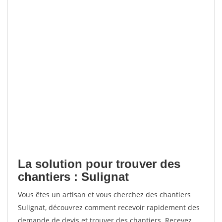
La solution pour trouver des
chantiers : Sulignat
Vous êtes un artisan et vous cherchez des chantiers
Sulignat, découvrez comment recevoir rapidement des
demande de devis et trouver des chantiers. Recevez