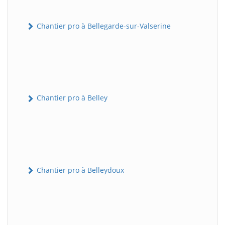
Chantier pro à Bellegarde-sur-Valserine
Chantier pro à Belley
Chantier pro à Belleydoux