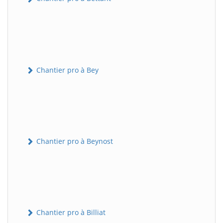
Chantier pro à Bey
Chantier pro à Beynost
Chantier pro à Billiat