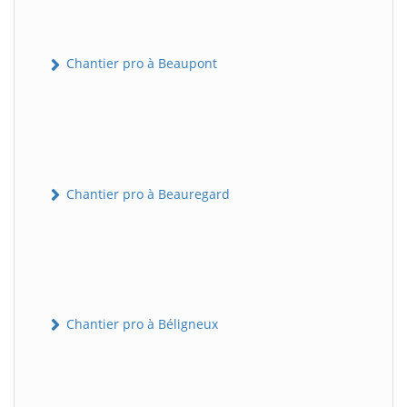
Chantier pro à Beaupont
Chantier pro à Beauregard
Chantier pro à Béligneux