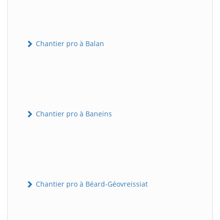
Chantier pro à Balan
Chantier pro à Baneins
Chantier pro à Béard-Géovreissiat