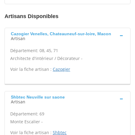
Artisans Disponibles
Cazogier Venelles, Chateauneuf-sur-loire, Macon
Artisan
Département: 08, 45, 71
Architecte d'intérieur / Décorateur -
Voir la fiche artisan :
Cazogier
Shbtec Neuville sur saone
Artisan
Département: 69
Monte Escalier -
Voir la fiche artisan :
Shbtec