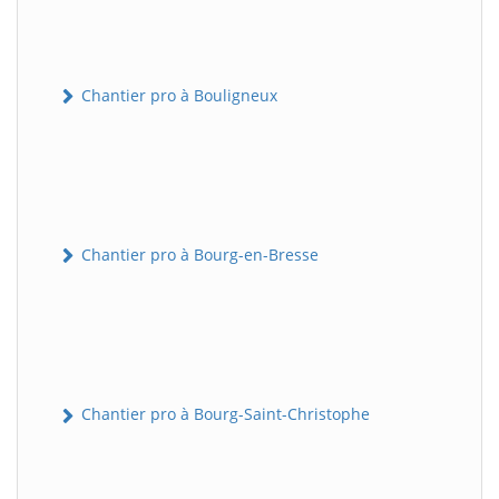
Chantier pro à Bouligneux
Chantier pro à Bourg-en-Bresse
Chantier pro à Bourg-Saint-Christophe