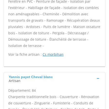
Fenêtre en PVC - Peinture de façade - Isolation par
l'extérieur - Habillage de façade - Isolation des combles
non aménageables - Cheminée - Démolition avec
transports de gravats - Ramonage - Récupération deaux
pluviales - Ardoises - Puits de lumière - Maison ossature
bois - Isolation de toiture - Pergola - Décrassage /
Démoussage de toiture - Étanchéité de terrasse -
Isolation de terrasse -
Voir la fiche artisan :
Cs morbihan
Yannis payet Cheval blanc
Artisan
Département: 84
Charpente traditionnelle bois - Couverture - Rénovation
de couverture - Zinguerie - Fumisterie - Conduits de