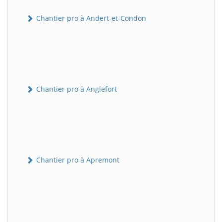
Chantier pro à Andert-et-Condon
Chantier pro à Anglefort
Chantier pro à Apremont