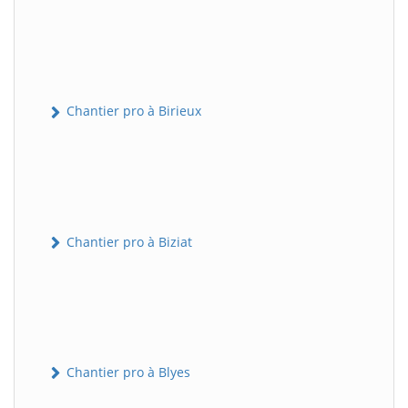
Chantier pro à Birieux
Chantier pro à Biziat
Chantier pro à Blyes