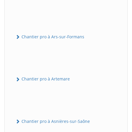
Chantier pro à Ars-sur-Formans
Chantier pro à Artemare
Chantier pro à Asnières-sur-Saône