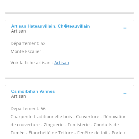
Artisan Hateauvillain, Ch�teauvillain
Artisan
Département: 52
Monte Escalier -
Voir la fiche artisan :
Artisan
Cs morbihan Vannes
Artisan
Département: 56
Charpente traditionnelle bois - Couverture - Rénovation
de couverture - Zinguerie - Fumisterie - Conduits de
Fumée - Étanchéité de Toiture - Fenêtre de toit - Porte /