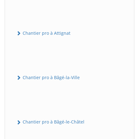
Chantier pro à Attignat
Chantier pro à Bâgé-la-Ville
Chantier pro à Bâgé-le-Châtel