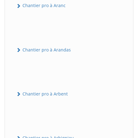
Chantier pro à Aranc
Chantier pro à Arandas
Chantier pro à Arbent
Chantier pro à Arbignieu