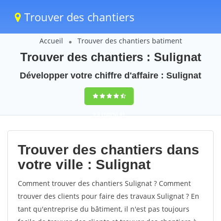
Trouver des chantiers
Accueil
Trouver des chantiers batiment
Trouver des chantiers : Sulignat
Développer votre chiffre d'affaire : Sulignat
9,5
(100%)
41
votes
Trouver des chantiers dans
votre ville : Sulignat
Comment trouver des chantiers Sulignat ? Comment
trouver des clients pour faire des travaux Sulignat ? En
tant qu'entreprise du bâtiment, il n'est pas toujours