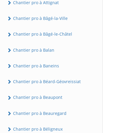
Chantier pro à Attignat
Chantier pro à Bâgé-la-Ville
Chantier pro à Bâgé-le-Châtel
Chantier pro à Balan
Chantier pro à Baneins
Chantier pro à Béard-Géovreissiat
Chantier pro à Beaupont
Chantier pro à Beauregard
Chantier pro à Béligneux