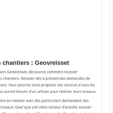
 chantiers : Geovreisset
tiers Geovreisset, découvrez comment recevoir
s chantiers. Recevez dès à présent des demandes de
sans. Vous pourrez ainsi proposer vos services à tous les
qui auront besoin d'un artisan pour réaliser leurs travaux.
ttre en relation avec des particuliers demandant des
travaux. Quel que soit votre secteur d'activité, trouver