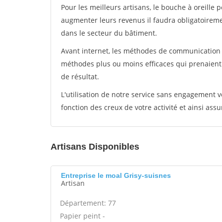
Pour les meilleurs artisans, le bouche à oreille 
augmenter leurs revenus il faudra obligatoirem
dans le secteur du bâtiment.
Avant internet, les méthodes de communication s
méthodes plus ou moins efficaces qui prenaien
de résultat.
L'utilisation de notre service sans engagement
fonction des creux de votre activité et ainsi assu
Artisans Disponibles
Entreprise le moal Grisy-suisnes
Artisan
Département: 77
Papier peint -