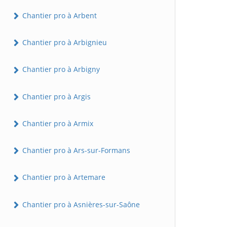
Chantier pro à Arbent
Chantier pro à Arbignieu
Chantier pro à Arbigny
Chantier pro à Argis
Chantier pro à Armix
Chantier pro à Ars-sur-Formans
Chantier pro à Artemare
Chantier pro à Asnières-sur-Saône