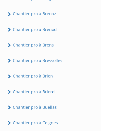
Chantier pro à Brénaz
Chantier pro à Brénod
Chantier pro à Brens
Chantier pro à Bressolles
Chantier pro à Brion
Chantier pro à Briord
Chantier pro à Buellas
Chantier pro à Ceignes