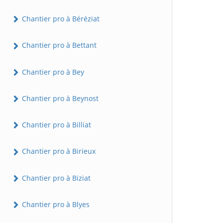
Chantier pro à Béréziat
Chantier pro à Bettant
Chantier pro à Bey
Chantier pro à Beynost
Chantier pro à Billiat
Chantier pro à Birieux
Chantier pro à Biziat
Chantier pro à Blyes