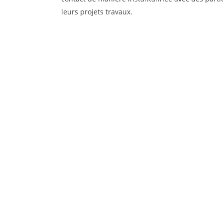
leurs projets travaux.