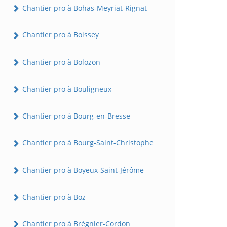
Chantier pro à Bohas-Meyriat-Rignat
Chantier pro à Boissey
Chantier pro à Bolozon
Chantier pro à Bouligneux
Chantier pro à Bourg-en-Bresse
Chantier pro à Bourg-Saint-Christophe
Chantier pro à Boyeux-Saint-Jérôme
Chantier pro à Boz
Chantier pro à Brégnier-Cordon