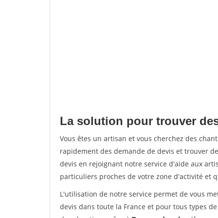
La solution pour trouver des
Vous êtes un artisan et vous cherchez des chan
rapidement des demande de devis et trouver de
devis en rejoignant notre service d'aide aux arti
particuliers proches de votre zone d'activité et 
L'utilisation de notre service permet de vous me
devis dans toute la France et pour tous types de 