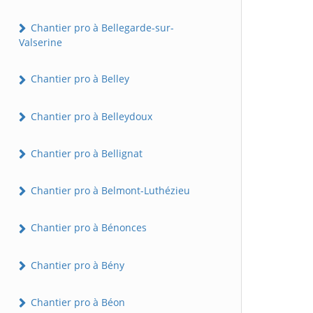
Chantier pro à Bellegarde-sur-
Valserine
Chantier pro à Belley
Chantier pro à Belleydoux
Chantier pro à Bellignat
Chantier pro à Belmont-Luthézieu
Chantier pro à Bénonces
Chantier pro à Bény
Chantier pro à Béon