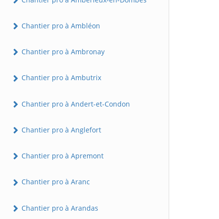
Chantier pro à Ambléon
Chantier pro à Ambronay
Chantier pro à Ambutrix
Chantier pro à Andert-et-Condon
Chantier pro à Anglefort
Chantier pro à Apremont
Chantier pro à Aranc
Chantier pro à Arandas