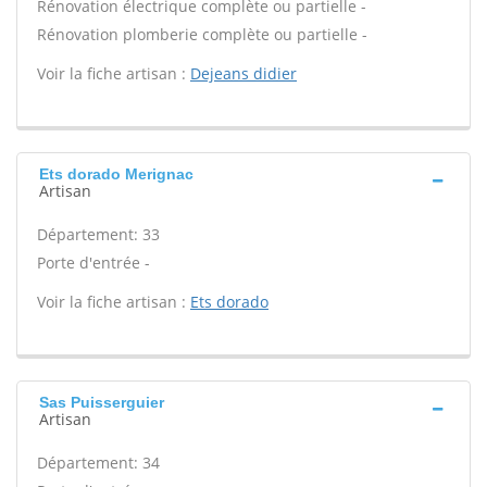
Rénovation électrique complète ou partielle -
Rénovation plomberie complète ou partielle -
Voir la fiche artisan :
Dejeans didier
Ets dorado Merignac
Artisan
Département: 33
Porte d'entrée -
Voir la fiche artisan :
Ets dorado
Sas Puisserguier
Artisan
Département: 34