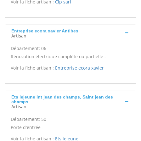
Voir la fiche artisan :
Clp sarl
Entreprise ecora xavier Antibes
Artisan
Département: 06
Rénovation électrique complète ou partielle -
Voir la fiche artisan :
Entreprise ecora xavier
Ets lejeune Int jean des champs, Saint jean des
champs
Artisan
Département: 50
Porte d'entrée -
Voir la fiche artisan :
Ets lejeune