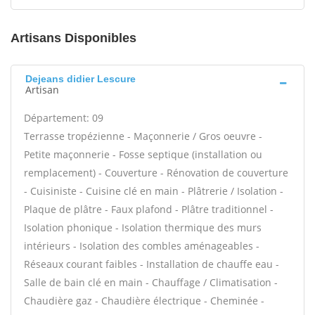
Artisans Disponibles
Dejeans didier Lescure
Artisan
Département: 09
Terrasse tropézienne - Maçonnerie / Gros oeuvre -
Petite maçonnerie - Fosse septique (installation ou
remplacement) - Couverture - Rénovation de couverture
- Cuisiniste - Cuisine clé en main - Plâtrerie / Isolation -
Plaque de plâtre - Faux plafond - Plâtre traditionnel -
Isolation phonique - Isolation thermique des murs
intérieurs - Isolation des combles aménageables -
Réseaux courant faibles - Installation de chauffe eau -
Salle de bain clé en main - Chauffage / Climatisation -
Chaudière gaz - Chaudière électrique - Cheminée -