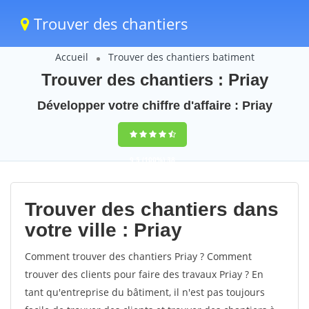
Trouver des chantiers
Accueil
Trouver des chantiers batiment
Trouver des chantiers : Priay
Développer votre chiffre d'affaire : Priay
9,5
(100%)
38
votes
Trouver des chantiers dans
votre ville : Priay
Comment trouver des chantiers Priay ? Comment
trouver des clients pour faire des travaux Priay ? En
tant qu'entreprise du bâtiment, il n'est pas toujours