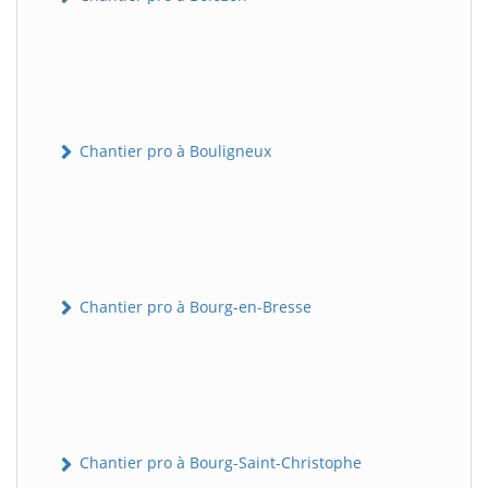
Chantier pro à Bouligneux
Chantier pro à Bourg-en-Bresse
Chantier pro à Bourg-Saint-Christophe