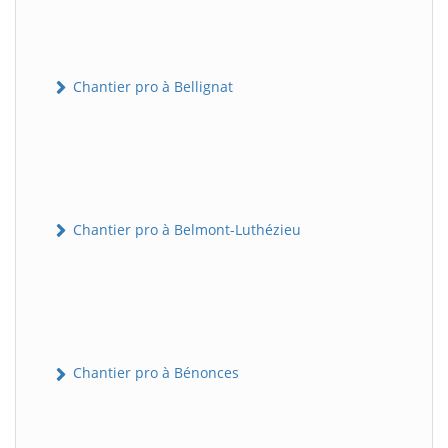
Chantier pro à Bellignat
Chantier pro à Belmont-Luthézieu
Chantier pro à Bénonces