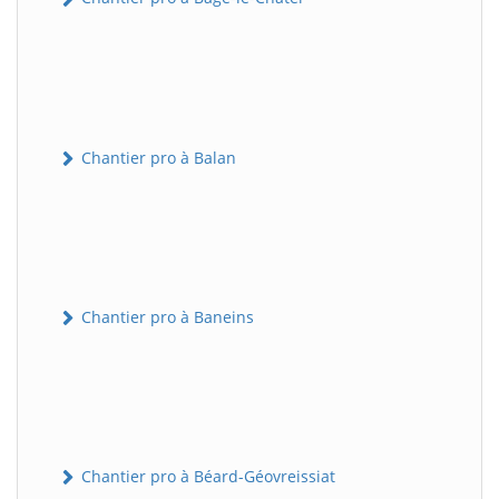
Chantier pro à Balan
Chantier pro à Baneins
Chantier pro à Béard-Géovreissiat