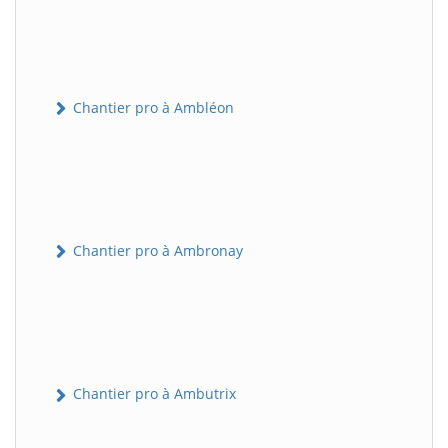
Chantier pro à Ambléon
Chantier pro à Ambronay
Chantier pro à Ambutrix