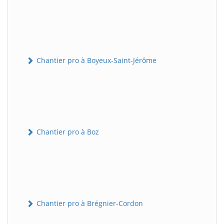
Chantier pro à Boyeux-Saint-Jérôme
Chantier pro à Boz
Chantier pro à Brégnier-Cordon