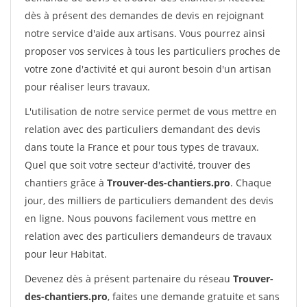
dès à présent des demandes de devis en rejoignant
notre service d'aide aux artisans. Vous pourrez ainsi
proposer vos services à tous les particuliers proches de
votre zone d'activité et qui auront besoin d'un artisan
pour réaliser leurs travaux.
L'utilisation de notre service permet de vous mettre en
relation avec des particuliers demandant des devis
dans toute la France et pour tous types de travaux.
Quel que soit votre secteur d'activité, trouver des
chantiers grâce à
Trouver-des-chantiers.pro
. Chaque
jour, des milliers de particuliers demandent des devis
en ligne. Nous pouvons facilement vous mettre en
relation avec des particuliers demandeurs de travaux
pour leur Habitat.
Devenez dès à présent partenaire du réseau
Trouver-
des-chantiers.pro
, faites une demande gratuite et sans