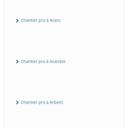
Chantier pro à Aranc
Chantier pro à Arandas
Chantier pro à Arbent