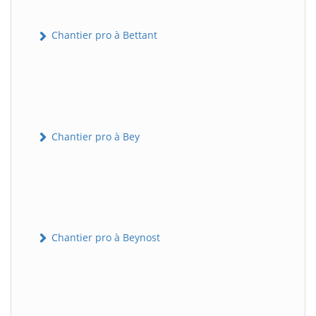
Chantier pro à Bettant
Chantier pro à Bey
Chantier pro à Beynost