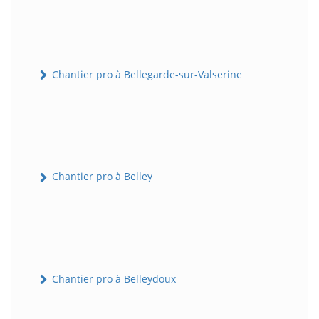
Chantier pro à Bellegarde-sur-Valserine
Chantier pro à Belley
Chantier pro à Belleydoux