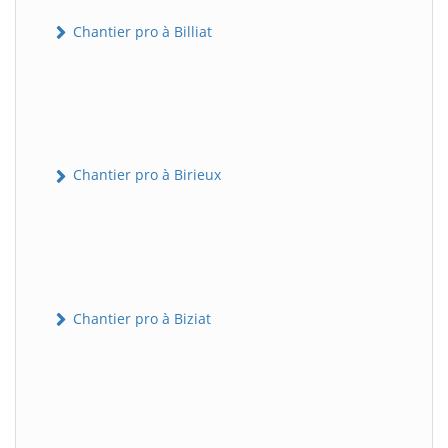
Chantier pro à Billiat
Chantier pro à Birieux
Chantier pro à Biziat