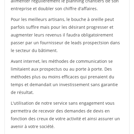
alimenter régulièrement le planning chantiers de son
entreprise et doubler son chiffre d'affaires.
Pour les meilleurs artisans, le bouche à oreille peut
parfois suffire mais pour les désirant progresser et
augmenter leurs revenus il faudra obligatoirement
passer par un fournisseur de leads prospectsion dans
le secteur du bâtiment.
Avant internet, les méthodes de communication se
limitaient aux prospectus ou au porte à porte. Des
méthodes plus ou moins efficaces qui prenaient du
temps et demandait un investissement sans garantie
de résultat.
L'utilisation de notre service sans engagement vous
permettra de recevoir des demandes de devis en
fonction des creux de votre activité et ainsi assurer un
avenir à votre société.