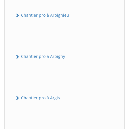
Chantier pro à Arbignieu
Chantier pro à Arbigny
Chantier pro à Argis