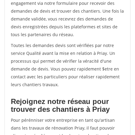
engagement via notre formulaire pour recevoir des
demandes de devis et trouver des chantiers. Une fois la
demande validée, vous recevrez des demandes de
devis enregistrées depuis les plateformes et sites de
tous les partenaires du réseau.
Toutes les demandes devis sont vérifiées par notre
service Qualité avant la mise en relation à Priay. Un
processus qui permet de vérifier la véracité d'une
demande de devis. Vous pouvez rapidement $etre en
contact avec les particuliers pour réaliser rapidement
leurs chantiers travaux.
Rejoignez notre réseau pour
trouver des chantiers à Priay
Pour pérénniser votre entreprise en tant qu'artisan
dans les travaux de rénovation Priay, il faut pouvoir