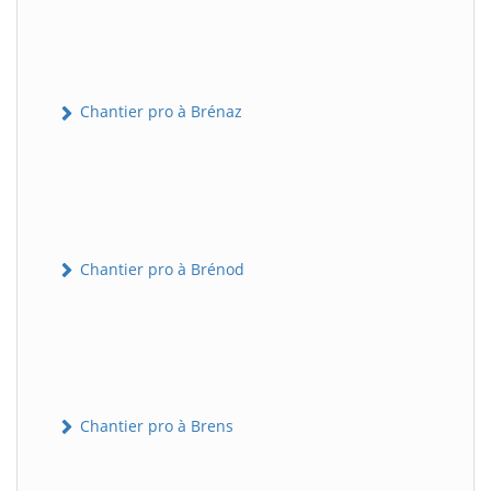
Chantier pro à Brénaz
Chantier pro à Brénod
Chantier pro à Brens