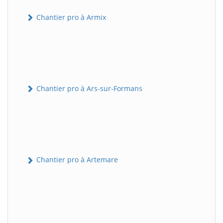
Chantier pro à Armix
Chantier pro à Ars-sur-Formans
Chantier pro à Artemare