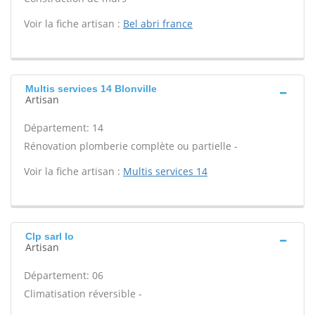
Voir la fiche artisan :
Bel abri france
Multis services 14 Blonville
Artisan
Département: 14
Rénovation plomberie complète ou partielle -
Voir la fiche artisan :
Multis services 14
Clp sarl Io
Artisan
Département: 06
Climatisation réversible -