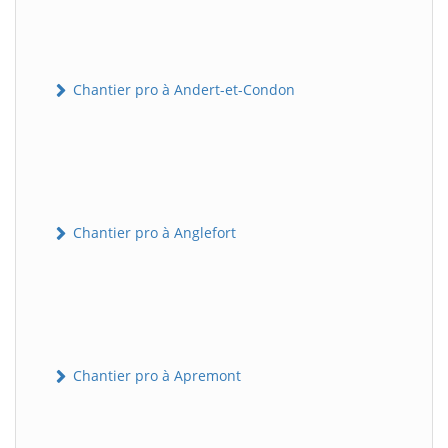
Chantier pro à Andert-et-Condon
Chantier pro à Anglefort
Chantier pro à Apremont