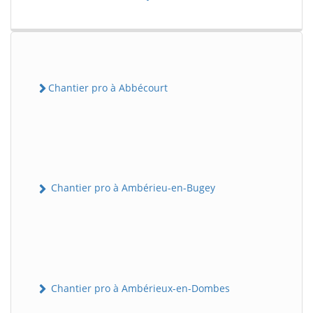
Chantier pro à Abbécourt
Chantier pro à Ambérieu-en-Bugey
Chantier pro à Ambérieux-en-Dombes