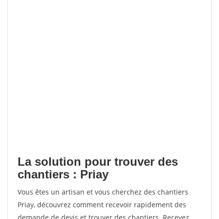
La solution pour trouver des
chantiers : Priay
Vous êtes un artisan et vous cherchez des chantiers
Priay, découvrez comment recevoir rapidement des
demande de devis et trouver des chantiers. Recevez