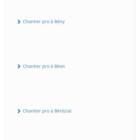
Chantier pro à Bény
Chantier pro à Béon
Chantier pro à Béréziat