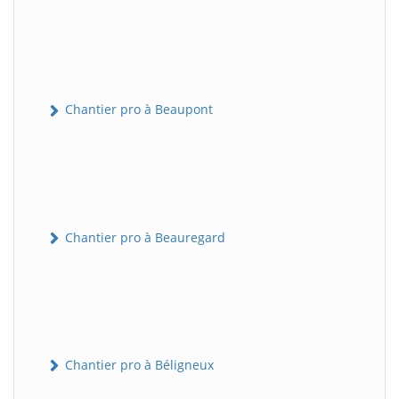
Chantier pro à Beaupont
Chantier pro à Beauregard
Chantier pro à Béligneux