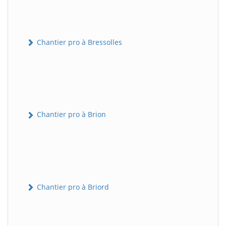
Chantier pro à Bressolles
Chantier pro à Brion
Chantier pro à Briord