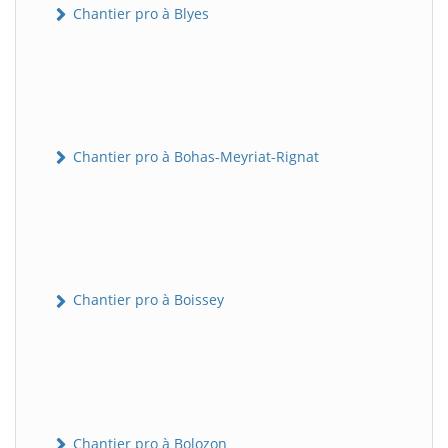
Chantier pro à Blyes
Chantier pro à Bohas-Meyriat-Rignat
Chantier pro à Boissey
Chantier pro à Bolozon