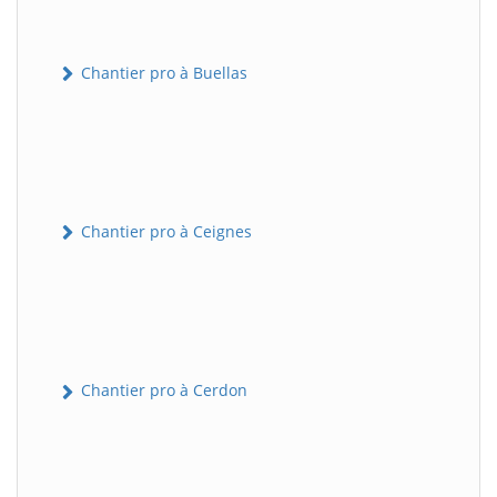
Chantier pro à Buellas
Chantier pro à Ceignes
Chantier pro à Cerdon