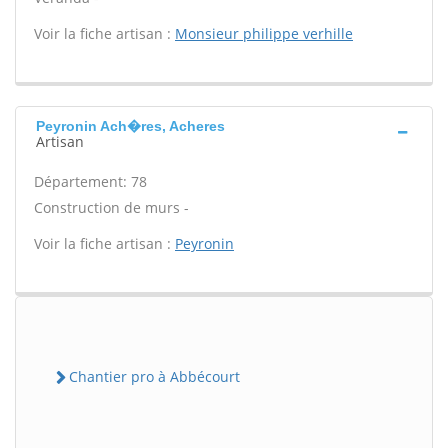
Voir la fiche artisan :
Monsieur philippe verhille
Peyronin Ach�res, Acheres
Artisan
Département: 78
Construction de murs -
Voir la fiche artisan :
Peyronin
Chantier pro à Abbécourt