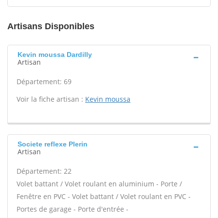
Artisans Disponibles
Kevin moussa Dardilly
Artisan
Département: 69
Voir la fiche artisan :
Kevin moussa
Societe reflexe Plerin
Artisan
Département: 22
Volet battant / Volet roulant en aluminium - Porte /
Fenêtre en PVC - Volet battant / Volet roulant en PVC -
Portes de garage - Porte d'entrée -