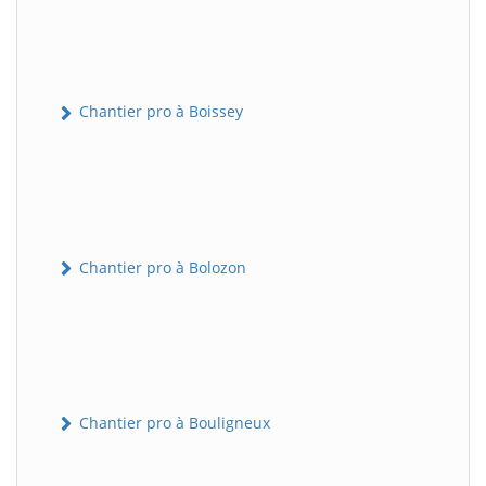
Chantier pro à Boissey
Chantier pro à Bolozon
Chantier pro à Bouligneux