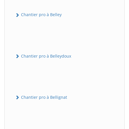
Chantier pro à Belley
Chantier pro à Belleydoux
Chantier pro à Bellignat