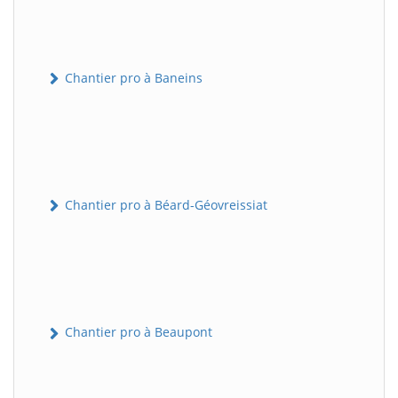
Chantier pro à Baneins
Chantier pro à Béard-Géovreissiat
Chantier pro à Beaupont