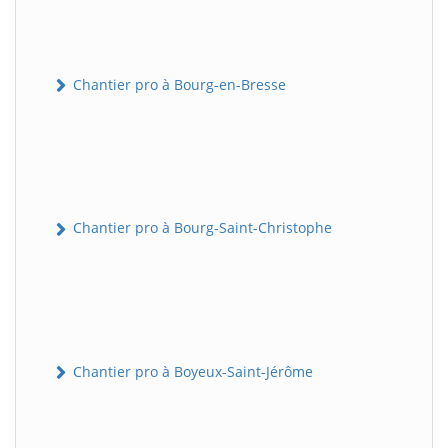
Chantier pro à Bourg-en-Bresse
Chantier pro à Bourg-Saint-Christophe
Chantier pro à Boyeux-Saint-Jérôme