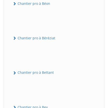
Chantier pro à Béon
Chantier pro à Béréziat
Chantier pro à Bettant
Chantier pro à Bey