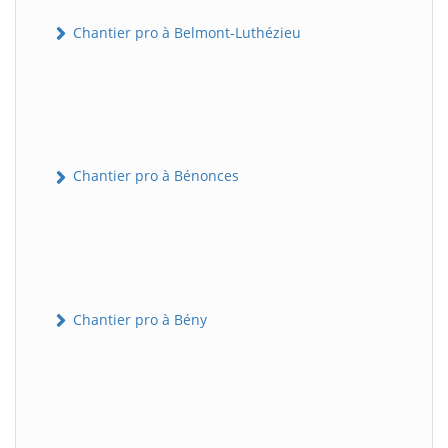
Chantier pro à Belmont-Luthézieu
Chantier pro à Bénonces
Chantier pro à Bény