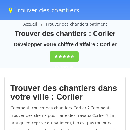
Trouver des chantiers
Accueil
Trouver des chantiers batiment
Trouver des chantiers : Corlier
Développer votre chiffre d'affaire : Corlier
9,5
(100%)
40
votes
Trouver des chantiers dans
votre ville : Corlier
Comment trouver des chantiers Corlier ? Comment
trouver des clients pour faire des travaux Corlier ? En
tant qu'entreprise du bâtiment, il n'est pas toujours