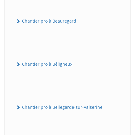
Chantier pro à Beauregard
Chantier pro à Béligneux
Chantier pro à Bellegarde-sur-Valserine