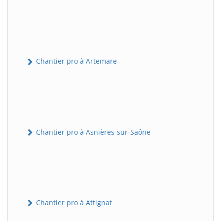
Chantier pro à Artemare
Chantier pro à Asnières-sur-Saône
Chantier pro à Attignat