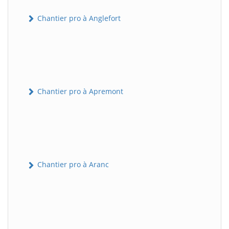
Chantier pro à Anglefort
Chantier pro à Apremont
Chantier pro à Aranc