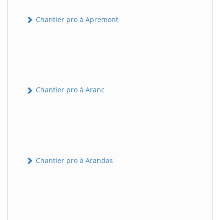
Chantier pro à Apremont
Chantier pro à Aranc
Chantier pro à Arandas