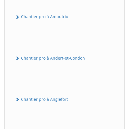
Chantier pro à Ambutrix
Chantier pro à Andert-et-Condon
Chantier pro à Anglefort