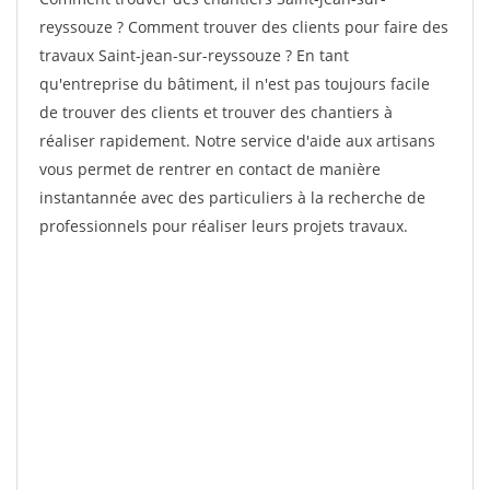
reyssouze ? Comment trouver des clients pour faire des
travaux Saint-jean-sur-reyssouze ? En tant
qu'entreprise du bâtiment, il n'est pas toujours facile
de trouver des clients et trouver des chantiers à
réaliser rapidement. Notre service d'aide aux artisans
vous permet de rentrer en contact de manière
instantannée avec des particuliers à la recherche de
professionnels pour réaliser leurs projets travaux.