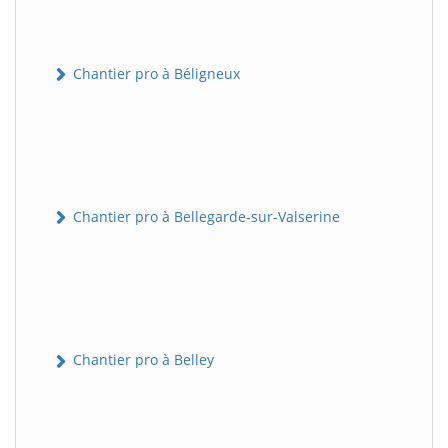
Chantier pro à Béligneux
Chantier pro à Bellegarde-sur-Valserine
Chantier pro à Belley