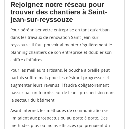
Rejoignez notre réseau pour
trouver des chantiers à Saint-
jean-sur-reyssouze
Pour pérénniser votre entreprise en tant qu'artisan
dans les travaux de rénovation Saint-jean-sur-
reyssouze, il faut pouvoir alimenter régulièrement le
planning chantiers de son entreprise et doubler son
chiffre d'affaires.
Pour les meilleurs artisans, le bouche à oreille peut
parfois suffire mais pour les désirant progresser et
augmenter leurs revenus il faudra obligatoirement
passer par un fournisseur de leads prospectsion dans
le secteur du bâtiment.
Avant internet, les méthodes de communication se
limitaient aux prospectus ou au porte à porte. Des
méthodes plus ou moins efficaces qui prenaient du