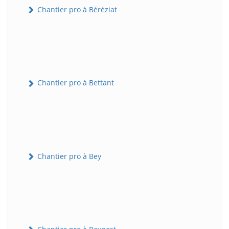
Chantier pro à Béréziat
Chantier pro à Bettant
Chantier pro à Bey