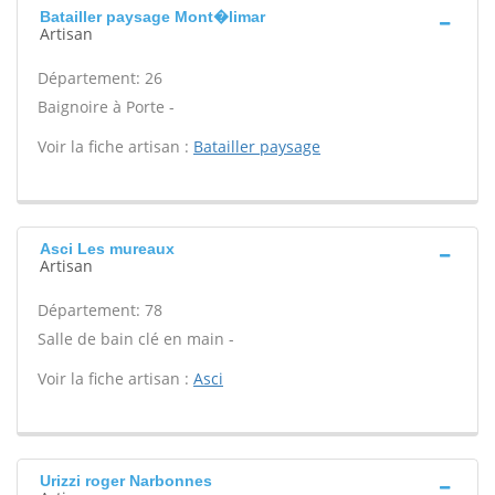
Batailler paysage Mont�limar
Artisan
Département: 26
Baignoire à Porte -
Voir la fiche artisan :
Batailler paysage
Asci Les mureaux
Artisan
Département: 78
Salle de bain clé en main -
Voir la fiche artisan :
Asci
Urizzi roger Narbonnes