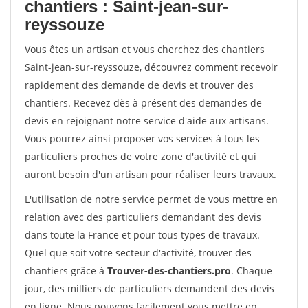
chantiers : Saint-jean-sur-
reyssouze
Vous êtes un artisan et vous cherchez des chantiers
Saint-jean-sur-reyssouze, découvrez comment recevoir
rapidement des demande de devis et trouver des
chantiers. Recevez dès à présent des demandes de
devis en rejoignant notre service d'aide aux artisans.
Vous pourrez ainsi proposer vos services à tous les
particuliers proches de votre zone d'activité et qui
auront besoin d'un artisan pour réaliser leurs travaux.
L'utilisation de notre service permet de vous mettre en
relation avec des particuliers demandant des devis
dans toute la France et pour tous types de travaux.
Quel que soit votre secteur d'activité, trouver des
chantiers grâce à
Trouver-des-chantiers.pro
. Chaque
jour, des milliers de particuliers demandent des devis
en ligne. Nous pouvons facilement vous mettre en