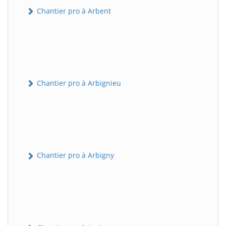
Chantier pro à Arbent
Chantier pro à Arbignieu
Chantier pro à Arbigny