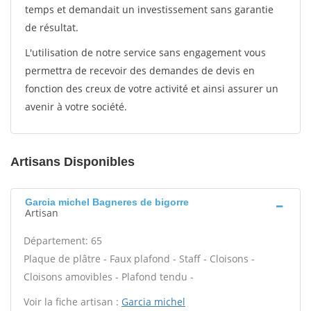
temps et demandait un investissement sans garantie
de résultat.
L'utilisation de notre service sans engagement vous
permettra de recevoir des demandes de devis en
fonction des creux de votre activité et ainsi assurer un
avenir à votre société.
Artisans Disponibles
Garcia michel Bagneres de bigorre
Artisan
Département: 65
Plaque de plâtre - Faux plafond - Staff - Cloisons -
Cloisons amovibles - Plafond tendu -
Voir la fiche artisan :
Garcia michel