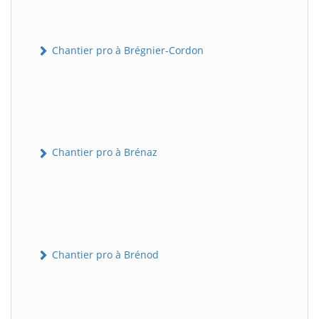
Chantier pro à Brégnier-Cordon
Chantier pro à Brénaz
Chantier pro à Brénod