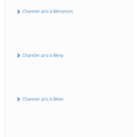
Chantier pro à Bénonces
Chantier pro à Bény
Chantier pro à Béon