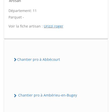
Artisan
Département: 11
Parquet -
Voir la fiche artisan :
Urizzi roger
Chantier pro à Abbécourt
Chantier pro à Ambérieu-en-Bugey