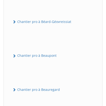
Chantier pro à Béard-Géovreissiat
Chantier pro à Beaupont
Chantier pro à Beauregard