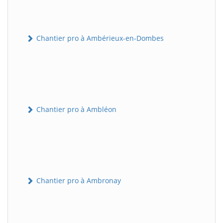
Chantier pro à Ambérieux-en-Dombes
Chantier pro à Ambléon
Chantier pro à Ambronay