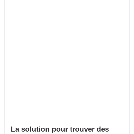
La solution pour trouver des