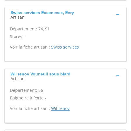
Swiss services Excenevex, Evry
Artisan
Département: 74, 91
Stores -
Voir la fiche artisan :
Swiss services
Wil renov Vouneuil sous biard
Artisan
Département: 86
Baignoire à Porte -
Voir la fiche artisan :
Wil renov