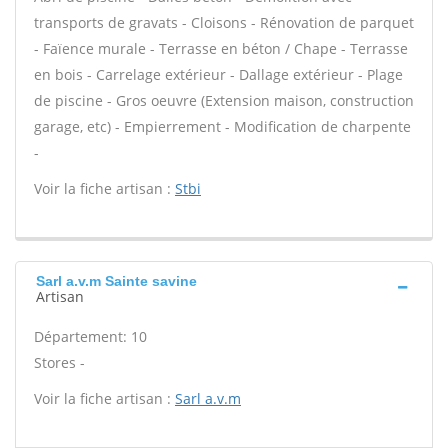
transports de gravats - Cloisons - Rénovation de parquet
- Faïence murale - Terrasse en béton / Chape - Terrasse
en bois - Carrelage extérieur - Dallage extérieur - Plage
de piscine - Gros oeuvre (Extension maison, construction
garage, etc) - Empierrement - Modification de charpente
-
Voir la fiche artisan :
Stbi
Sarl a.v.m Sainte savine
Artisan
Département: 10
Stores -
Voir la fiche artisan :
Sarl a.v.m