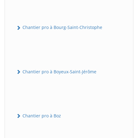
Chantier pro à Bourg-Saint-Christophe
Chantier pro à Boyeux-Saint-Jérôme
Chantier pro à Boz