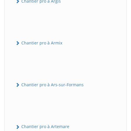
Chantier pro à Argis
Chantier pro à Armix
Chantier pro à Ars-sur-Formans
Chantier pro à Artemare