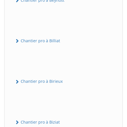
Chantier pro à Beynost
Chantier pro à Billiat
Chantier pro à Birieux
Chantier pro à Biziat