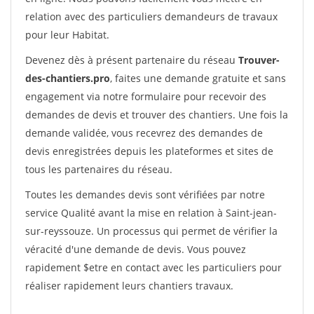
relation avec des particuliers demandeurs de travaux
pour leur Habitat.
Devenez dès à présent partenaire du réseau
Trouver-
des-chantiers.pro
, faites une demande gratuite et sans
engagement via notre formulaire pour recevoir des
demandes de devis et trouver des chantiers. Une fois la
demande validée, vous recevrez des demandes de
devis enregistrées depuis les plateformes et sites de
tous les partenaires du réseau.
Toutes les demandes devis sont vérifiées par notre
service Qualité avant la mise en relation à Saint-jean-
sur-reyssouze. Un processus qui permet de vérifier la
véracité d'une demande de devis. Vous pouvez
rapidement $etre en contact avec les particuliers pour
réaliser rapidement leurs chantiers travaux.