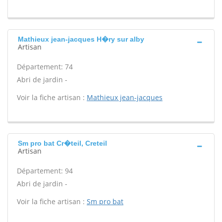
Mathieux jean-jacques H�ry sur alby
Artisan
Département: 74
Abri de jardin -
Voir la fiche artisan :
Mathieux jean-jacques
Sm pro bat Cr�teil, Creteil
Artisan
Département: 94
Abri de jardin -
Voir la fiche artisan :
Sm pro bat