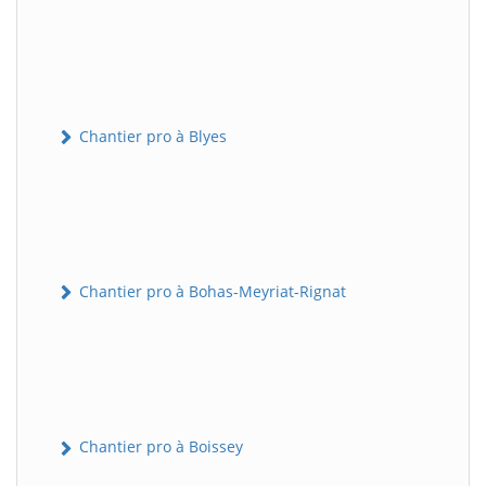
Chantier pro à Blyes
Chantier pro à Bohas-Meyriat-Rignat
Chantier pro à Boissey