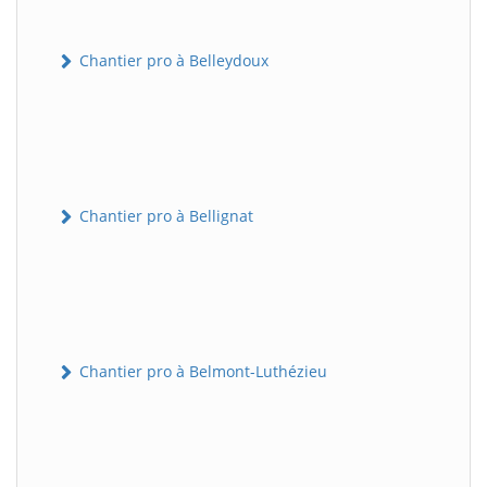
Chantier pro à Belleydoux
Chantier pro à Bellignat
Chantier pro à Belmont-Luthézieu