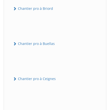
Chantier pro à Briord
Chantier pro à Buellas
Chantier pro à Ceignes