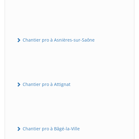
Chantier pro à Asnières-sur-Saône
Chantier pro à Attignat
Chantier pro à Bâgé-la-Ville