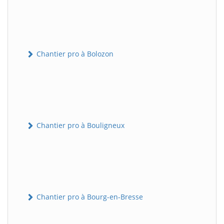
Chantier pro à Bolozon
Chantier pro à Bouligneux
Chantier pro à Bourg-en-Bresse