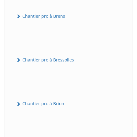
Chantier pro à Brens
Chantier pro à Bressolles
Chantier pro à Brion