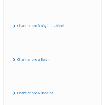
Chantier pro à Bâgé-le-Châtel
Chantier pro à Balan
Chantier pro à Baneins