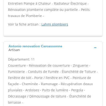
Entretien Pompe à Chaleur - Radiateur Électrique -
Rénovation plomberie complète ou partielle - Petits
travaux de Plomberie -
Voir la fiche artisan :
Lahmi plombiers
Antonio renovation Carcassonne
Artisan
Département: 11
Couverture - Rénovation de couverture - Zinguerie -
Fumisterie - Conduits de Fumée - Étanchéité de Toiture -
Fenêtre de toit - Porte / Fenêtre en PVC - Peinture de
façade - Cheminée - Ramonage - Récupération deaux
pluviales - Ardoises - Puits de lumière - Pergola -
Décrassage / Démoussage de toiture - Étanchéité de
terrasse -