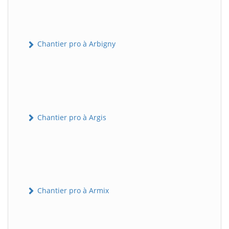
Chantier pro à Arbigny
Chantier pro à Argis
Chantier pro à Armix