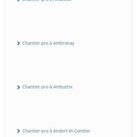
Chantier pro à Ambronay
Chantier pro à Ambutrix
Chantier pro à Andert-et-Condon