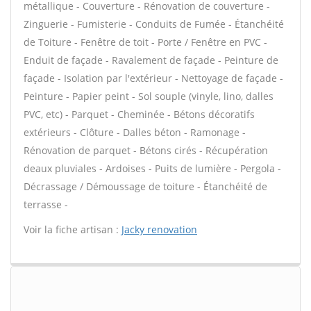
métallique - Couverture - Rénovation de couverture -
Zinguerie - Fumisterie - Conduits de Fumée - Étanchéité
de Toiture - Fenêtre de toit - Porte / Fenêtre en PVC -
Enduit de façade - Ravalement de façade - Peinture de
façade - Isolation par l'extérieur - Nettoyage de façade -
Peinture - Papier peint - Sol souple (vinyle, lino, dalles
PVC, etc) - Parquet - Cheminée - Bétons décoratifs
extérieurs - Clôture - Dalles béton - Ramonage -
Rénovation de parquet - Bétons cirés - Récupération
deaux pluviales - Ardoises - Puits de lumière - Pergola -
Décrassage / Démoussage de toiture - Étanchéité de
terrasse -
Voir la fiche artisan :
Jacky renovation