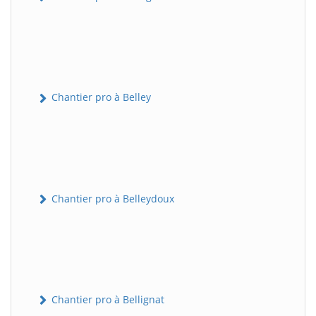
Chantier pro à Belley
Chantier pro à Belleydoux
Chantier pro à Bellignat