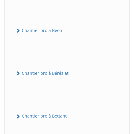
Chantier pro à Béon
Chantier pro à Béréziat
Chantier pro à Bettant