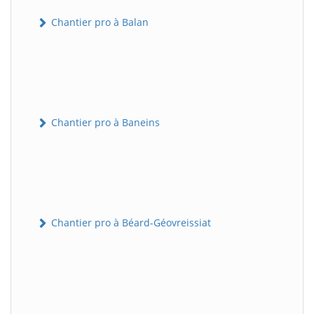
Chantier pro à Balan
Chantier pro à Baneins
Chantier pro à Béard-Géovreissiat