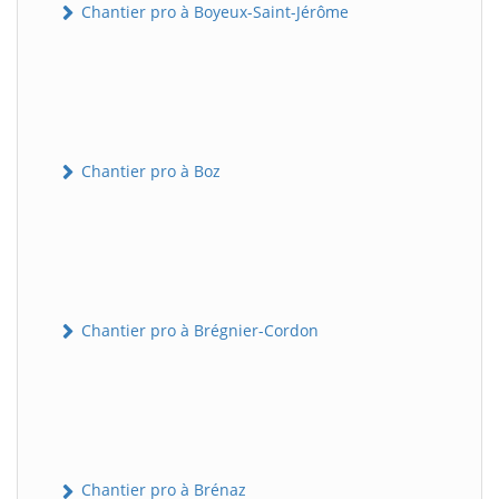
Chantier pro à Boyeux-Saint-Jérôme
Chantier pro à Boz
Chantier pro à Brégnier-Cordon
Chantier pro à Brénaz