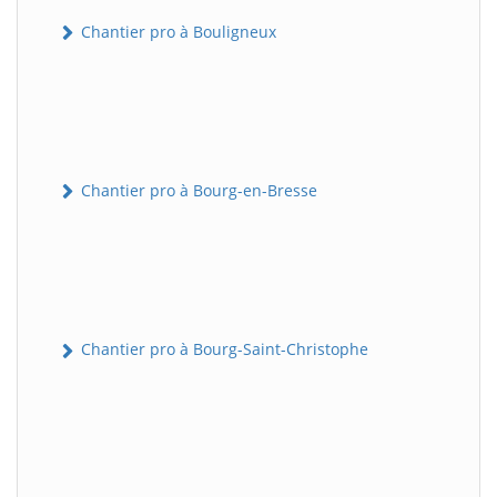
Chantier pro à Bouligneux
Chantier pro à Bourg-en-Bresse
Chantier pro à Bourg-Saint-Christophe