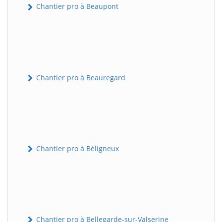
Chantier pro à Beaupont
Chantier pro à Beauregard
Chantier pro à Béligneux
Chantier pro à Bellegarde-sur-Valserine