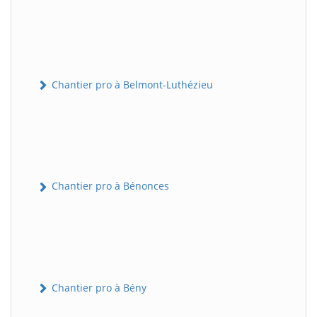
Chantier pro à Belmont-Luthézieu
Chantier pro à Bénonces
Chantier pro à Bény