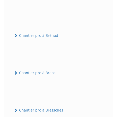
Chantier pro à Brénod
Chantier pro à Brens
Chantier pro à Bressolles