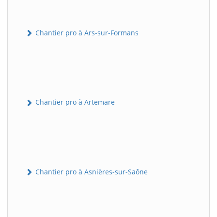
Chantier pro à Ars-sur-Formans
Chantier pro à Artemare
Chantier pro à Asnières-sur-Saône