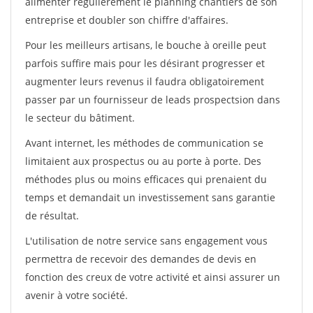
alimenter régulièrement le planning chantiers de son
entreprise et doubler son chiffre d'affaires.
Pour les meilleurs artisans, le bouche à oreille peut
parfois suffire mais pour les désirant progresser et
augmenter leurs revenus il faudra obligatoirement
passer par un fournisseur de leads prospectsion dans
le secteur du bâtiment.
Avant internet, les méthodes de communication se
limitaient aux prospectus ou au porte à porte. Des
méthodes plus ou moins efficaces qui prenaient du
temps et demandait un investissement sans garantie
de résultat.
L'utilisation de notre service sans engagement vous
permettra de recevoir des demandes de devis en
fonction des creux de votre activité et ainsi assurer un
avenir à votre société.