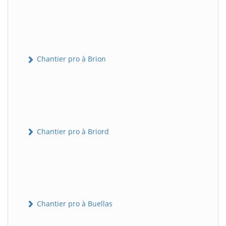
Chantier pro à Brion
Chantier pro à Briord
Chantier pro à Buellas