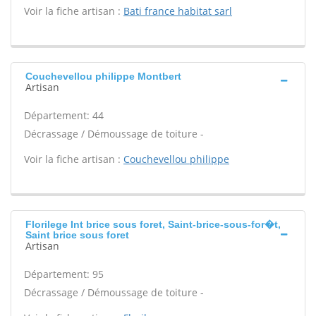
Voir la fiche artisan :
Bati france habitat sarl
Couchevellou philippe Montbert
Artisan
Département: 44
Décrassage / Démoussage de toiture -
Voir la fiche artisan :
Couchevellou philippe
Florilege Int brice sous foret, Saint-brice-sous-for�t,
Saint brice sous foret
Artisan
Département: 95
Décrassage / Démoussage de toiture -