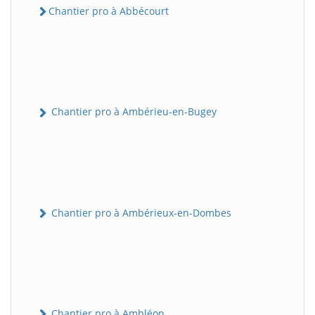
Chantier pro à Abbécourt
Chantier pro à Ambérieu-en-Bugey
Chantier pro à Ambérieux-en-Dombes
Chantier pro à Ambléon