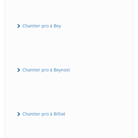
Chantier pro à Bey
Chantier pro à Beynost
Chantier pro à Billiat