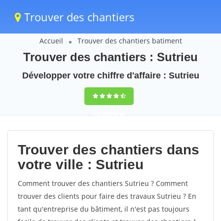
Trouver des chantiers
Accueil
Trouver des chantiers batiment
Trouver des chantiers : Sutrieu
Développer votre chiffre d'affaire : Sutrieu
9,5
(100%)
40
votes
Trouver des chantiers dans
votre ville : Sutrieu
Comment trouver des chantiers Sutrieu ? Comment
trouver des clients pour faire des travaux Sutrieu ? En
tant qu'entreprise du bâtiment, il n'est pas toujours