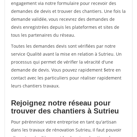
engagement via notre formulaire pour recevoir des
demandes de devis et trouver des chantiers. Une fois la
demande validée, vous recevrez des demandes de
devis enregistrées depuis les plateformes et sites de
tous les partenaires du réseau.
Toutes les demandes devis sont vérifiées par notre
service Qualité avant la mise en relation à Sutrieu. Un
processus qui permet de vérifier la véracité d'une
demande de devis. Vous pouvez rapidement $etre en
contact avec les particuliers pour réaliser rapidement
leurs chantiers travaux.
Rejoignez notre réseau pour
trouver des chantiers à Sutrieu
Pour pérénniser votre entreprise en tant qu'artisan
dans les travaux de rénovation Sutrieu, il faut pouvoir