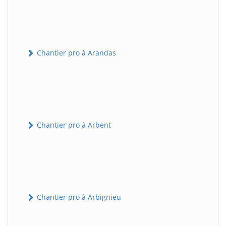
Chantier pro à Arandas
Chantier pro à Arbent
Chantier pro à Arbignieu