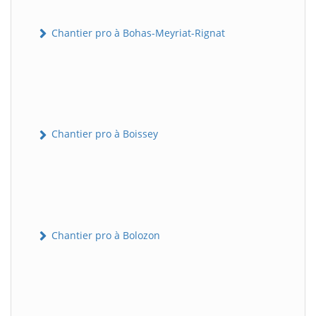
Chantier pro à Bohas-Meyriat-Rignat
Chantier pro à Boissey
Chantier pro à Bolozon