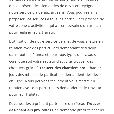
dès à présent des demandes de devis en rejoignant
notre service d'aide aux artisans. Vous pourrez ainsi
proposer vos services à tous les particuliers proches de
votre zone d'activité et qui auront besoin d'un artisan
pour réaliser leurs travaux.
L'utilisation de notre service permet de vous mettre en
relation avec des particuliers demandant des devis
dans toute la France et pour tous types de travaux.
Quel que soit votre secteur d'activité, trouver des
chantiers grâce à
Trouver-des-chantiers.pro
. Chaque
jour, des milliers de particuliers demandent des devis
en ligne. Nous pouvons facilement vous mettre en
relation avec des particuliers demandeurs de travaux
pour leur Habitat.
Devenez dès à présent partenaire du réseau
Trouver-
des-chantiers.pro
, faites une demande gratuite et sans