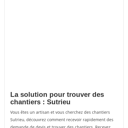
La solution pour trouver des
chantiers : Sutrieu
Vous êtes un artisan et vous cherchez des chantiers
Sutrieu, découvrez comment recevoir rapidement des
demande de devis et trouver des chantiers. Recevez