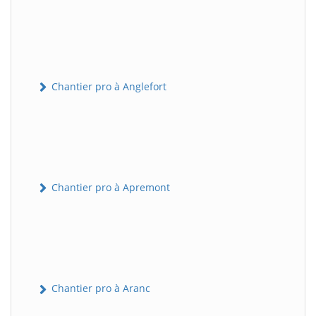
Chantier pro à Anglefort
Chantier pro à Apremont
Chantier pro à Aranc