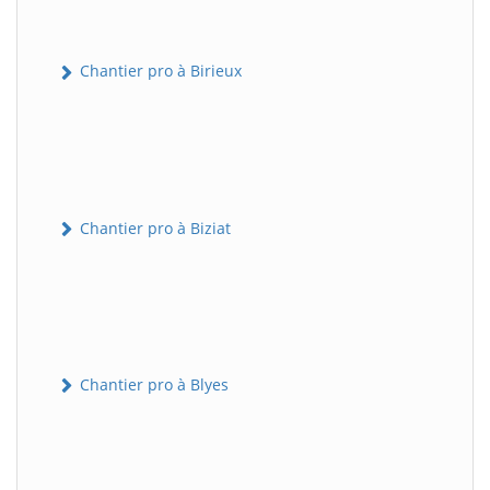
Chantier pro à Birieux
Chantier pro à Biziat
Chantier pro à Blyes