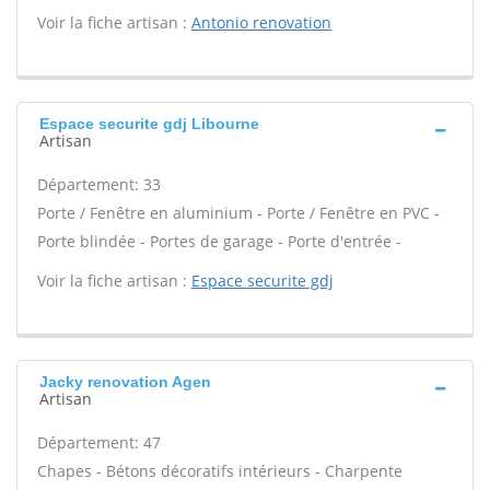
Voir la fiche artisan :
Antonio renovation
Espace securite gdj Libourne
Artisan
Département: 33
Porte / Fenêtre en aluminium - Porte / Fenêtre en PVC -
Porte blindée - Portes de garage - Porte d'entrée -
Voir la fiche artisan :
Espace securite gdj
Jacky renovation Agen
Artisan
Département: 47
Chapes - Bétons décoratifs intérieurs - Charpente