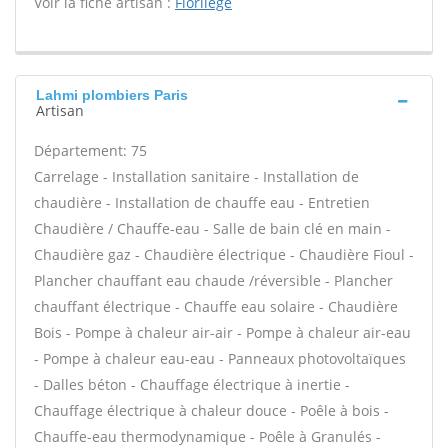
Voir la fiche artisan :
Florilege
Lahmi plombiers Paris
Artisan
Département: 75
Carrelage - Installation sanitaire - Installation de
chaudière - Installation de chauffe eau - Entretien
Chaudière / Chauffe-eau - Salle de bain clé en main -
Chaudière gaz - Chaudière électrique - Chaudière Fioul -
Plancher chauffant eau chaude /réversible - Plancher
chauffant électrique - Chauffe eau solaire - Chaudière
Bois - Pompe à chaleur air-air - Pompe à chaleur air-eau
- Pompe à chaleur eau-eau - Panneaux photovoltaïques
- Dalles béton - Chauffage électrique à inertie -
Chauffage électrique à chaleur douce - Poêle à bois -
Chauffe-eau thermodynamique - Poêle à Granulés -