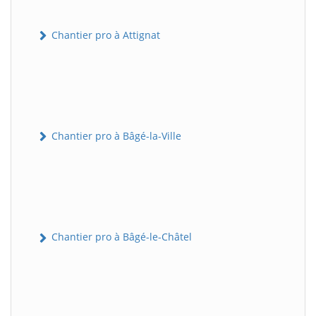
Chantier pro à Attignat
Chantier pro à Bâgé-la-Ville
Chantier pro à Bâgé-le-Châtel