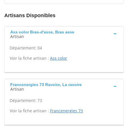
Artisans Disponibles
Ass color Bras-d'asse, Bras asse
Artisan
Département: 04
Voir la fiche artisan :
Ass color
Francenergies 73 Ravoire, La ravoire
Artisan
Département: 73
Voir la fiche artisan :
Francenergies 73