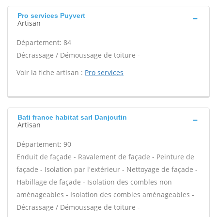
Pro services Puyvert
Artisan
Département: 84
Décrassage / Démoussage de toiture -
Voir la fiche artisan :
Pro services
Bati france habitat sarl Danjoutin
Artisan
Département: 90
Enduit de façade - Ravalement de façade - Peinture de
façade - Isolation par l'extérieur - Nettoyage de façade -
Habillage de façade - Isolation des combles non
aménageables - Isolation des combles aménageables -
Décrassage / Démoussage de toiture -