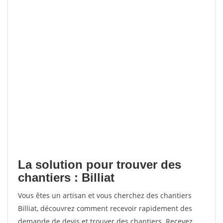
La solution pour trouver des
chantiers : Billiat
Vous êtes un artisan et vous cherchez des chantiers
Billiat, découvrez comment recevoir rapidement des
demande de devis et trouver des chantiers. Recevez