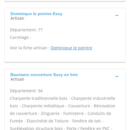
Dominique le peintre Essy
Artisan
Département: 77
Carrelage -
Voir la fiche artisan :
Dominique le peintre
Baumann couverture Sucy en brie
Artisan
Département: 94
Charpente traditionnelle bois - Charpente industrielle
bois - Charpente métallique - Couverture - Rénovation
de couverture - Zinguerie - Fumisterie - Conduits de
Fumée - Étanchéité de Toiture - Fenêtre de toit -
Surélévation structure bois - Porte / Fenêtre en PVC -