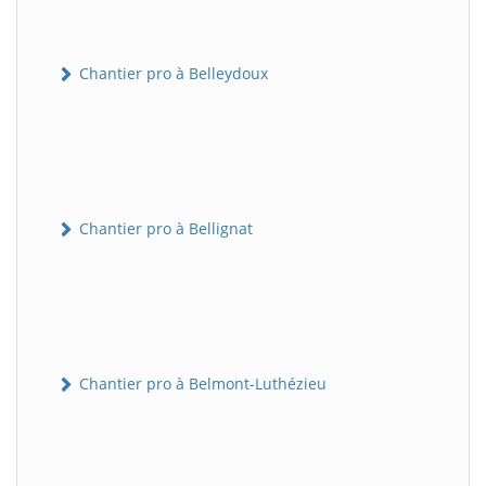
Chantier pro à Belleydoux
Chantier pro à Bellignat
Chantier pro à Belmont-Luthézieu