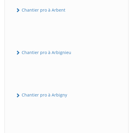
Chantier pro à Arbent
Chantier pro à Arbignieu
Chantier pro à Arbigny