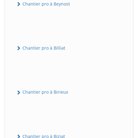
Chantier pro à Beynost
Chantier pro à Billiat
Chantier pro à Birieux
Chantier pro à Biziat