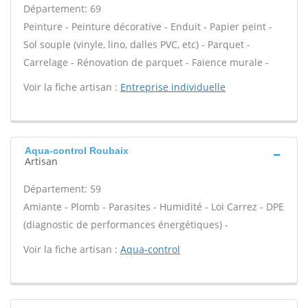
Département: 69
Peinture - Peinture décorative - Enduit - Papier peint -
Sol souple (vinyle, lino, dalles PVC, etc) - Parquet -
Carrelage - Rénovation de parquet - Faïence murale -
Voir la fiche artisan :
Entreprise individuelle
Aqua-control Roubaix
Artisan
Département: 59
Amiante - Plomb - Parasites - Humidité - Loi Carrez - DPE
(diagnostic de performances énergétiques) -
Voir la fiche artisan :
Aqua-control