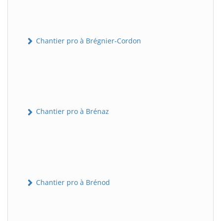
Chantier pro à Brégnier-Cordon
Chantier pro à Brénaz
Chantier pro à Brénod