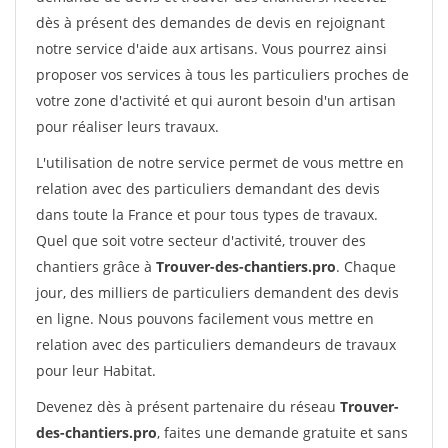
dès à présent des demandes de devis en rejoignant
notre service d'aide aux artisans. Vous pourrez ainsi
proposer vos services à tous les particuliers proches de
votre zone d'activité et qui auront besoin d'un artisan
pour réaliser leurs travaux.
L'utilisation de notre service permet de vous mettre en
relation avec des particuliers demandant des devis
dans toute la France et pour tous types de travaux.
Quel que soit votre secteur d'activité, trouver des
chantiers grâce à
Trouver-des-chantiers.pro
. Chaque
jour, des milliers de particuliers demandent des devis
en ligne. Nous pouvons facilement vous mettre en
relation avec des particuliers demandeurs de travaux
pour leur Habitat.
Devenez dès à présent partenaire du réseau
Trouver-
des-chantiers.pro
, faites une demande gratuite et sans