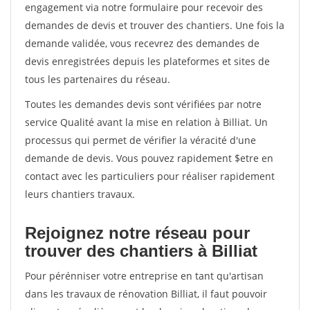
engagement via notre formulaire pour recevoir des
demandes de devis et trouver des chantiers. Une fois la
demande validée, vous recevrez des demandes de
devis enregistrées depuis les plateformes et sites de
tous les partenaires du réseau.
Toutes les demandes devis sont vérifiées par notre
service Qualité avant la mise en relation à Billiat. Un
processus qui permet de vérifier la véracité d'une
demande de devis. Vous pouvez rapidement $etre en
contact avec les particuliers pour réaliser rapidement
leurs chantiers travaux.
Rejoignez notre réseau pour
trouver des chantiers à Billiat
Pour pérénniser votre entreprise en tant qu'artisan
dans les travaux de rénovation Billiat, il faut pouvoir