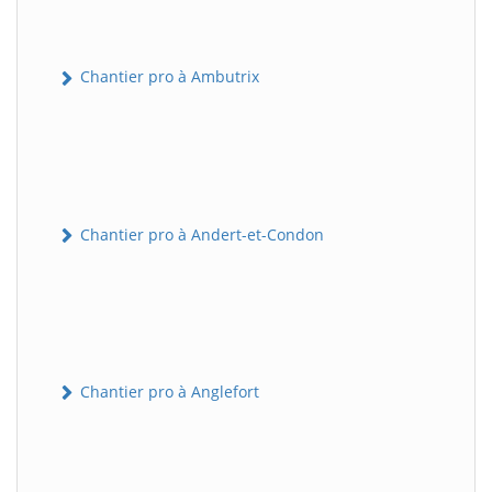
Chantier pro à Ambutrix
Chantier pro à Andert-et-Condon
Chantier pro à Anglefort