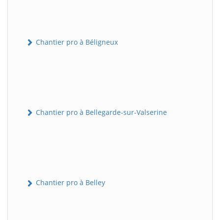
Chantier pro à Béligneux
Chantier pro à Bellegarde-sur-Valserine
Chantier pro à Belley