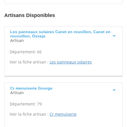
Artisans Disponibles
Les panneaux solaires Canet en rousillon, Canet en
roussillon, Osseja
Artisan
Département: 66
Voir la fiche artisan :
Les panneaux solaires
Cr menuiserie Gourge
Artisan
Département: 79
Voir la fiche artisan :
Cr menuiserie