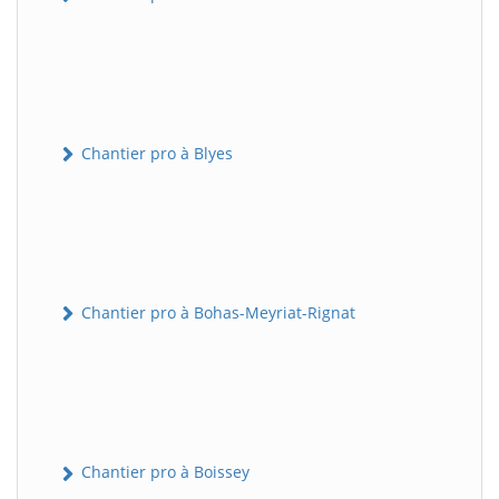
Chantier pro à Blyes
Chantier pro à Bohas-Meyriat-Rignat
Chantier pro à Boissey