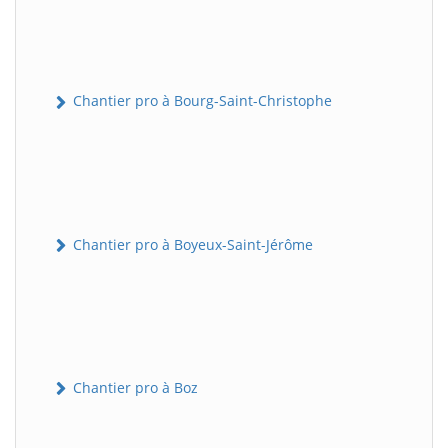
Chantier pro à Bourg-Saint-Christophe
Chantier pro à Boyeux-Saint-Jérôme
Chantier pro à Boz