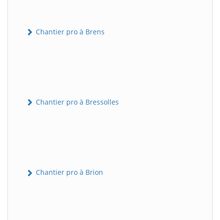
Chantier pro à Brens
Chantier pro à Bressolles
Chantier pro à Brion