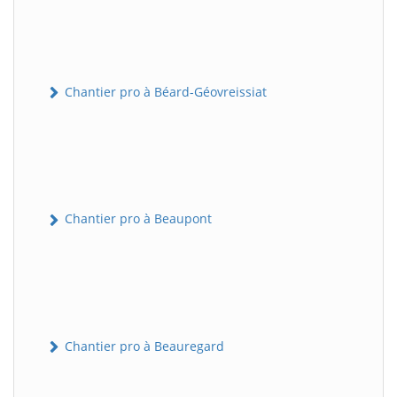
Chantier pro à Béard-Géovreissiat
Chantier pro à Beaupont
Chantier pro à Beauregard