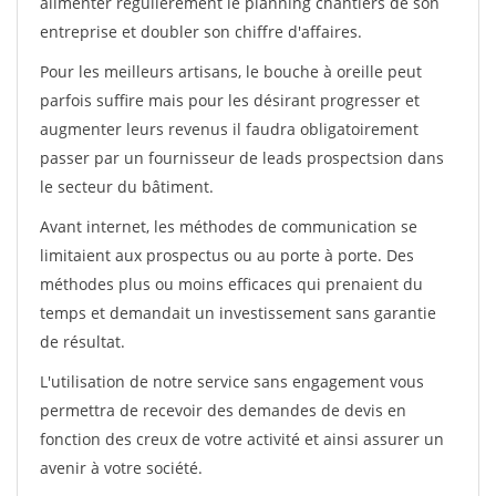
alimenter régulièrement le planning chantiers de son
entreprise et doubler son chiffre d'affaires.
Pour les meilleurs artisans, le bouche à oreille peut
parfois suffire mais pour les désirant progresser et
augmenter leurs revenus il faudra obligatoirement
passer par un fournisseur de leads prospectsion dans
le secteur du bâtiment.
Avant internet, les méthodes de communication se
limitaient aux prospectus ou au porte à porte. Des
méthodes plus ou moins efficaces qui prenaient du
temps et demandait un investissement sans garantie
de résultat.
L'utilisation de notre service sans engagement vous
permettra de recevoir des demandes de devis en
fonction des creux de votre activité et ainsi assurer un
avenir à votre société.