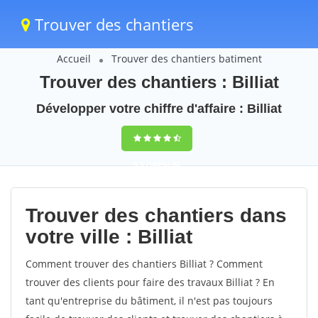
Trouver des chantiers
Accueil
Trouver des chantiers batiment
Trouver des chantiers : Billiat
Développer votre chiffre d'affaire : Billiat
9,5
(100%)
40
votes
Trouver des chantiers dans
votre ville : Billiat
Comment trouver des chantiers Billiat ? Comment
trouver des clients pour faire des travaux Billiat ? En
tant qu'entreprise du bâtiment, il n'est pas toujours