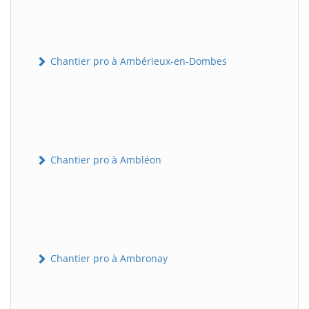
Chantier pro à Ambérieux-en-Dombes
Chantier pro à Ambléon
Chantier pro à Ambronay