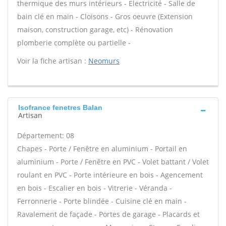
thermique des murs intérieurs - Electricité - Salle de
bain clé en main - Cloisons - Gros oeuvre (Extension
maison, construction garage, etc) - Rénovation
plomberie complète ou partielle -
Voir la fiche artisan :
Neomurs
Isofrance fenetres Balan
Artisan
Département: 08
Chapes - Porte / Fenêtre en aluminium - Portail en
aluminium - Porte / Fenêtre en PVC - Volet battant / Volet
roulant en PVC - Porte intérieure en bois - Agencement
en bois - Escalier en bois - Vitrerie - Véranda -
Ferronnerie - Porte blindée - Cuisine clé en main -
Ravalement de façade - Portes de garage - Placards et