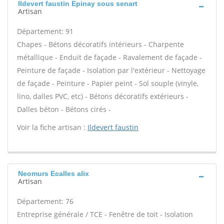
Ildevert faustin Epinay sous senart
Artisan
Département: 91
Chapes - Bétons décoratifs intérieurs - Charpente
métallique - Enduit de façade - Ravalement de façade -
Peinture de façade - Isolation par l'extérieur - Nettoyage
de façade - Peinture - Papier peint - Sol souple (vinyle,
lino, dalles PVC, etc) - Bétons décoratifs extérieurs -
Dalles béton - Bétons cirés -
Voir la fiche artisan :
Ildevert faustin
Neomurs Ecalles alix
Artisan
Département: 76
Entreprise générale / TCE - Fenêtre de toit - Isolation