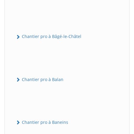
Chantier pro à Bâgé-le-Châtel
Chantier pro à Balan
Chantier pro à Baneins