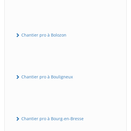
Chantier pro à Bolozon
Chantier pro à Bouligneux
Chantier pro à Bourg-en-Bresse