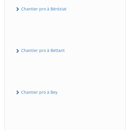
Chantier pro à Béréziat
Chantier pro à Bettant
Chantier pro à Bey