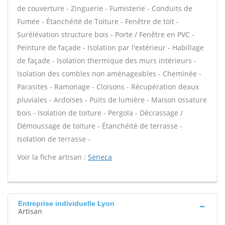
de couverture - Zinguerie - Fumisterie - Conduits de
Fumée - Étanchéité de Toiture - Fenêtre de toit -
Surélévation structure bois - Porte / Fenêtre en PVC -
Peinture de façade - Isolation par l'extérieur - Habillage
de façade - Isolation thermique des murs intérieurs -
Isolation des combles non aménageables - Cheminée -
Parasites - Ramonage - Cloisons - Récupération deaux
pluviales - Ardoises - Puits de lumière - Maison ossature
bois - Isolation de toiture - Pergola - Décrassage /
Démoussage de toiture - Étanchéité de terrasse -
Isolation de terrasse -
Voir la fiche artisan :
Seneca
Entreprise individuelle Lyon
Artisan