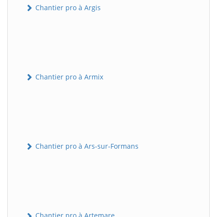
Chantier pro à Argis
Chantier pro à Armix
Chantier pro à Ars-sur-Formans
Chantier pro à Artemare