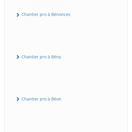
Chantier pro à Bénonces
Chantier pro à Bény
Chantier pro à Béon