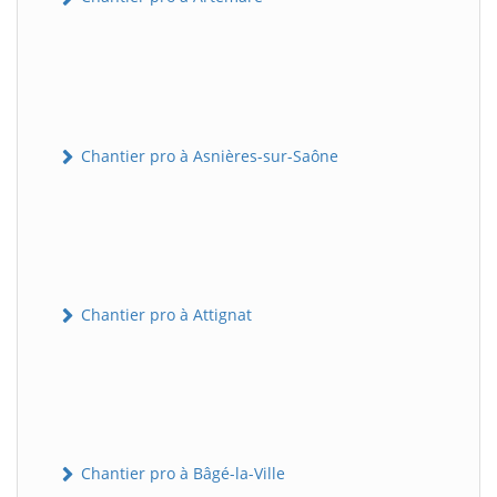
Chantier pro à Asnières-sur-Saône
Chantier pro à Attignat
Chantier pro à Bâgé-la-Ville