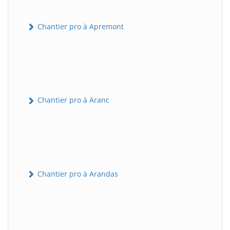
Chantier pro à Apremont
Chantier pro à Aranc
Chantier pro à Arandas