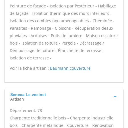
Peinture de façade - Isolation par l'extérieur - Habillage
de façade - Isolation thermique des murs intérieurs -
Isolation des combles non aménageables - Cheminée -
Parasites - Ramonage - Cloisons - Récupération deaux
pluviales - Ardoises - Puits de lumière - Maison ossature
bois - Isolation de toiture - Pergola - Décrassage /
Démoussage de toiture - Étanchéité de terrasse -
Isolation de terrasse -
Voir la fiche artisan :
Baumann couverture
Seneca Le vesinet
Artisan
Département: 78
Charpente traditionnelle bois - Charpente industrielle
bois - Charpente métallique - Couverture - Rénovation