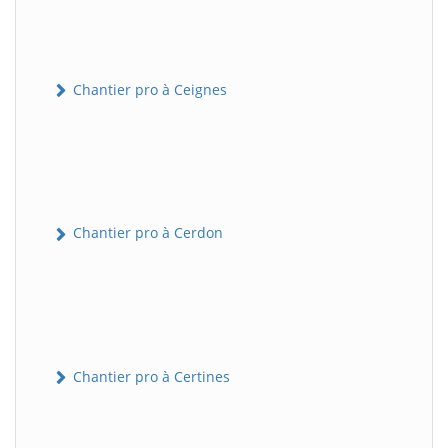
Chantier pro à Ceignes
Chantier pro à Cerdon
Chantier pro à Certines