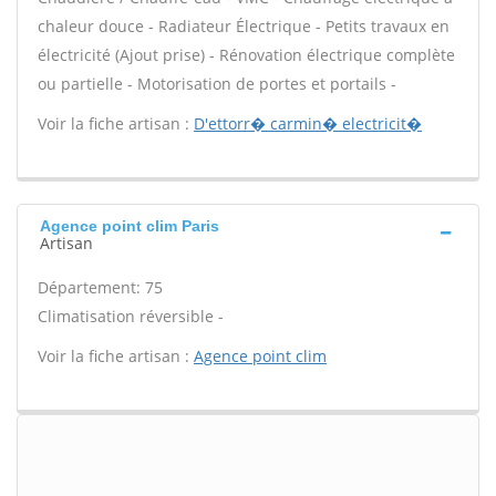
chaleur douce - Radiateur Électrique - Petits travaux en
électricité (Ajout prise) - Rénovation électrique complète
ou partielle - Motorisation de portes et portails -
Voir la fiche artisan :
D'ettorr� carmin� electricit�
Agence point clim Paris
Artisan
Département: 75
Climatisation réversible -
Voir la fiche artisan :
Agence point clim