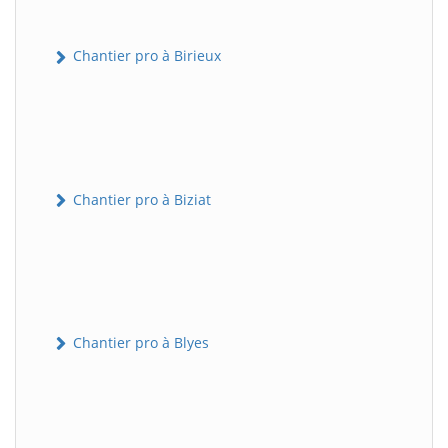
Chantier pro à Birieux
Chantier pro à Biziat
Chantier pro à Blyes