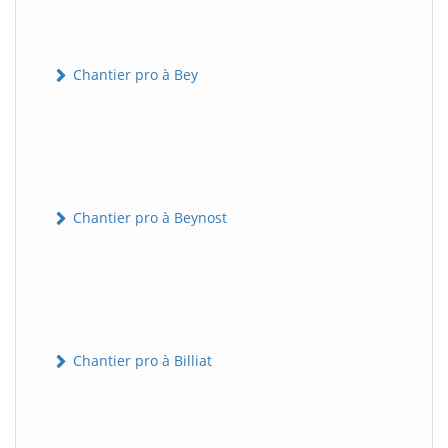
Chantier pro à Bey
Chantier pro à Beynost
Chantier pro à Billiat