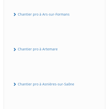
Chantier pro à Ars-sur-Formans
Chantier pro à Artemare
Chantier pro à Asnières-sur-Saône