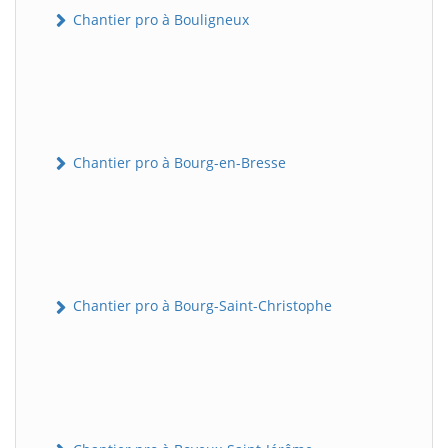
Chantier pro à Bouligneux
Chantier pro à Bourg-en-Bresse
Chantier pro à Bourg-Saint-Christophe