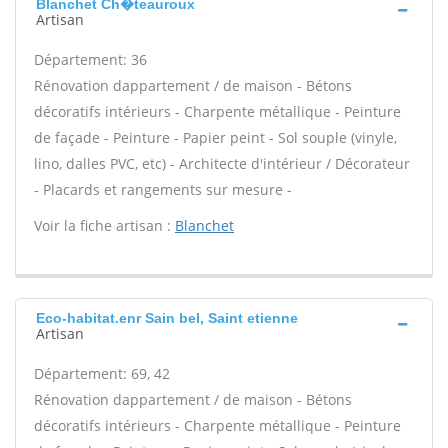
Blanchet Ch�teauroux
Artisan
Département: 36
Rénovation dappartement / de maison - Bétons
décoratifs intérieurs - Charpente métallique - Peinture
de façade - Peinture - Papier peint - Sol souple (vinyle,
lino, dalles PVC, etc) - Architecte d'intérieur / Décorateur
- Placards et rangements sur mesure -
Voir la fiche artisan :
Blanchet
Eco-habitat.enr Sain bel, Saint etienne
Artisan
Département: 69, 42
Rénovation dappartement / de maison - Bétons
décoratifs intérieurs - Charpente métallique - Peinture