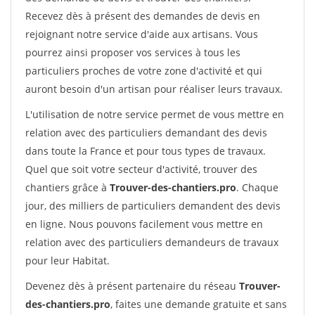
Recevez dès à présent des demandes de devis en
rejoignant notre service d'aide aux artisans. Vous
pourrez ainsi proposer vos services à tous les
particuliers proches de votre zone d'activité et qui
auront besoin d'un artisan pour réaliser leurs travaux.
L'utilisation de notre service permet de vous mettre en
relation avec des particuliers demandant des devis
dans toute la France et pour tous types de travaux.
Quel que soit votre secteur d'activité, trouver des
chantiers grâce à
Trouver-des-chantiers.pro
. Chaque
jour, des milliers de particuliers demandent des devis
en ligne. Nous pouvons facilement vous mettre en
relation avec des particuliers demandeurs de travaux
pour leur Habitat.
Devenez dès à présent partenaire du réseau
Trouver-
des-chantiers.pro
, faites une demande gratuite et sans