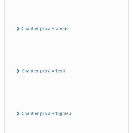
Chantier pro à Arandas
Chantier pro à Arbent
Chantier pro à Arbignieu