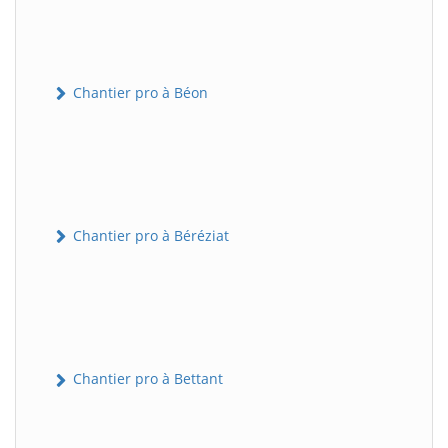
Chantier pro à Béon
Chantier pro à Béréziat
Chantier pro à Bettant