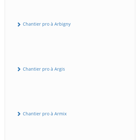
Chantier pro à Arbigny
Chantier pro à Argis
Chantier pro à Armix