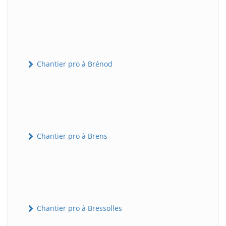
Chantier pro à Brénod
Chantier pro à Brens
Chantier pro à Bressolles