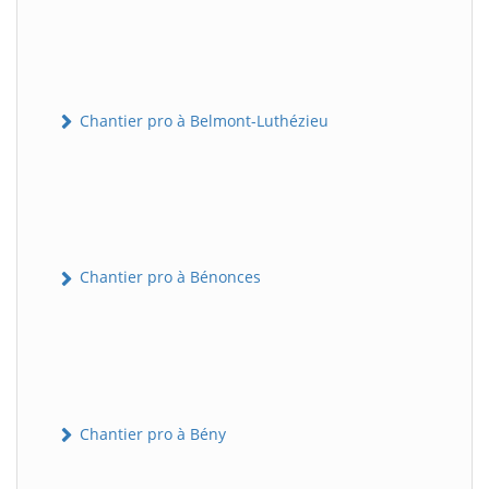
Chantier pro à Belmont-Luthézieu
Chantier pro à Bénonces
Chantier pro à Bény