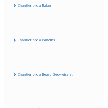
Chantier pro à Balan
Chantier pro à Baneins
Chantier pro à Béard-Géovreissiat