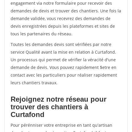
engagement via notre formulaire pour recevoir des
demandes de devis et trouver des chantiers. Une fois la
demande validée, vous recevrez des demandes de
devis enregistrées depuis les plateformes et sites de
tous les partenaires du réseau.
Toutes les demandes devis sont vérifiées par notre
service Qualité avant la mise en relation à Curtafond.
Un processus qui permet de vérifier la véracité d'une
demande de devis. Vous pouvez rapidement $etre en
contact avec les particuliers pour réaliser rapidement
leurs chantiers travaux.
Rejoignez notre réseau pour
trouver des chantiers à
Curtafond
Pour pérénniser votre entreprise en tant qu'artisan