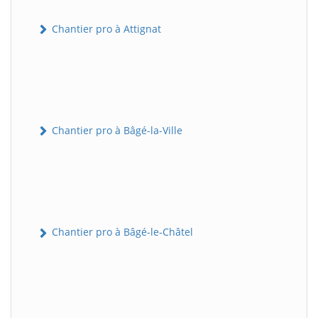
Chantier pro à Attignat
Chantier pro à Bâgé-la-Ville
Chantier pro à Bâgé-le-Châtel