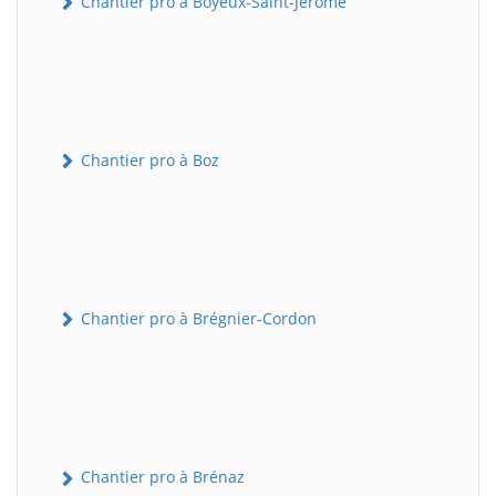
Chantier pro à Boyeux-Saint-Jérôme
Chantier pro à Boz
Chantier pro à Brégnier-Cordon
Chantier pro à Brénaz