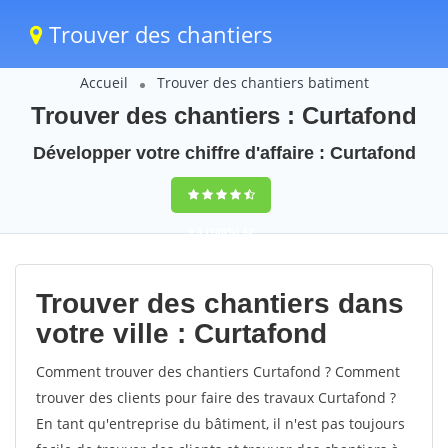
Trouver des chantiers
Accueil
Trouver des chantiers batiment
Trouver des chantiers : Curtafond
Développer votre chiffre d'affaire : Curtafond
9,5
(100%)
42
votes
Trouver des chantiers dans
votre ville : Curtafond
Comment trouver des chantiers Curtafond ? Comment
trouver des clients pour faire des travaux Curtafond ?
En tant qu'entreprise du bâtiment, il n'est pas toujours