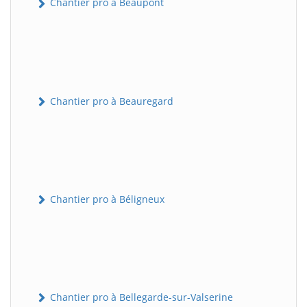
Chantier pro à Beaupont
Chantier pro à Beauregard
Chantier pro à Béligneux
Chantier pro à Bellegarde-sur-Valserine