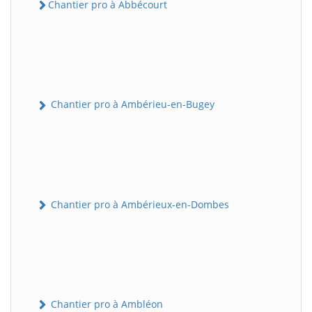
Chantier pro à Abbécourt
Chantier pro à Ambérieu-en-Bugey
Chantier pro à Ambérieux-en-Dombes
Chantier pro à Ambléon