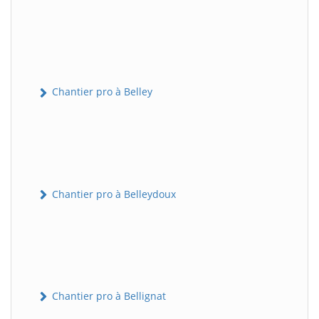
Chantier pro à Belley
Chantier pro à Belleydoux
Chantier pro à Bellignat