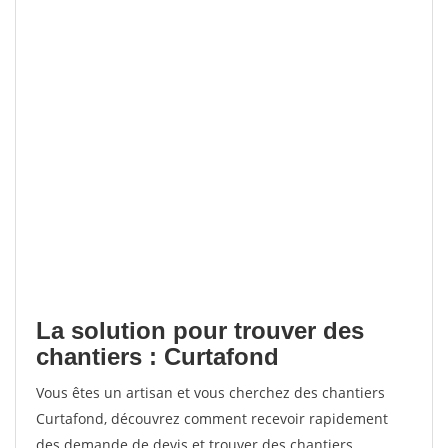
La solution pour trouver des
chantiers : Curtafond
Vous êtes un artisan et vous cherchez des chantiers
Curtafond, découvrez comment recevoir rapidement
des demande de devis et trouver des chantiers.