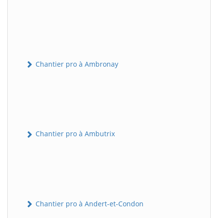
Chantier pro à Ambronay
Chantier pro à Ambutrix
Chantier pro à Andert-et-Condon