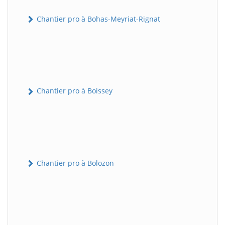
Chantier pro à Bohas-Meyriat-Rignat
Chantier pro à Boissey
Chantier pro à Bolozon