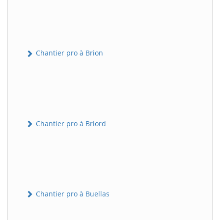
Chantier pro à Brion
Chantier pro à Briord
Chantier pro à Buellas