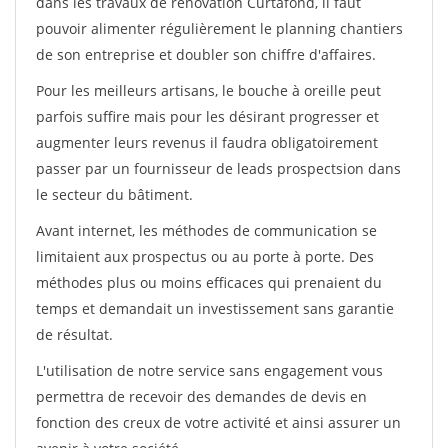
dans les travaux de rénovation Curtafond, il faut
pouvoir alimenter régulièrement le planning chantiers
de son entreprise et doubler son chiffre d'affaires.
Pour les meilleurs artisans, le bouche à oreille peut
parfois suffire mais pour les désirant progresser et
augmenter leurs revenus il faudra obligatoirement
passer par un fournisseur de leads prospectsion dans
le secteur du bâtiment.
Avant internet, les méthodes de communication se
limitaient aux prospectus ou au porte à porte. Des
méthodes plus ou moins efficaces qui prenaient du
temps et demandait un investissement sans garantie
de résultat.
L'utilisation de notre service sans engagement vous
permettra de recevoir des demandes de devis en
fonction des creux de votre activité et ainsi assurer un