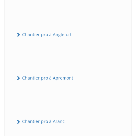
Chantier pro à Anglefort
Chantier pro à Apremont
Chantier pro à Aranc