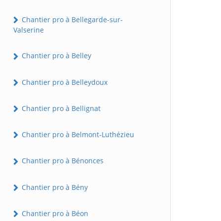
Chantier pro à Bellegarde-sur-
Valserine
Chantier pro à Belley
Chantier pro à Belleydoux
Chantier pro à Bellignat
Chantier pro à Belmont-Luthézieu
Chantier pro à Bénonces
Chantier pro à Bény
Chantier pro à Béon