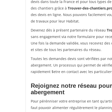
devis dans toute la France et pour tous types de 
des chantiers grâce à
Trouver-des-chantiers.pr
des devis en ligne. Nous pouvons facilement vo
de travaux pour leur Habitat.
Devenez dès à présent partenaire du réseau
Tr
sans engagement via notre formulaire pour rece
Une fois la demande validée, vous recevrez des
et sites de tous les partenaires du réseau.
Toutes les demandes devis sont vérifiées par not
abergement. Un processus qui permet de vérifie
rapidement $etre en contact avec les particulier
Rejoignez notre réseau pour
abergement
Pour pérénniser votre entreprise en tant qu'art
faut pouvoir alimenter régulièrement le plannin