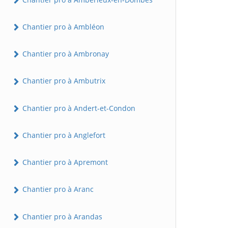
Chantier pro à Ambléon
Chantier pro à Ambronay
Chantier pro à Ambutrix
Chantier pro à Andert-et-Condon
Chantier pro à Anglefort
Chantier pro à Apremont
Chantier pro à Aranc
Chantier pro à Arandas