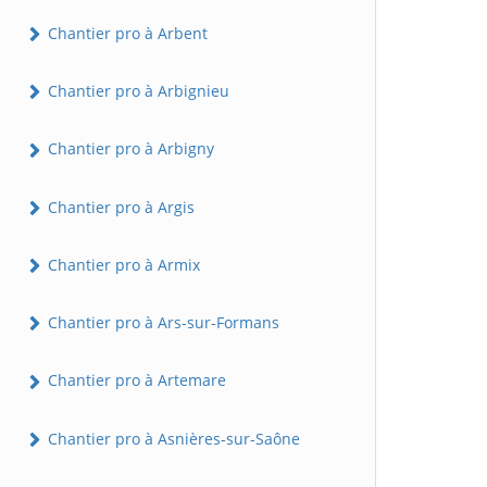
Chantier pro à Arbent
Chantier pro à Arbignieu
Chantier pro à Arbigny
Chantier pro à Argis
Chantier pro à Armix
Chantier pro à Ars-sur-Formans
Chantier pro à Artemare
Chantier pro à Asnières-sur-Saône