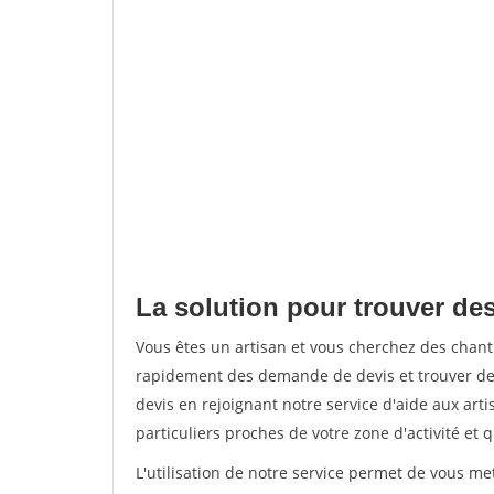
La solution pour trouver de
Vous êtes un artisan et vous cherchez des cha
rapidement des demande de devis et trouver de
devis en rejoignant notre service d'aide aux arti
particuliers proches de votre zone d'activité et 
L'utilisation de notre service permet de vous me