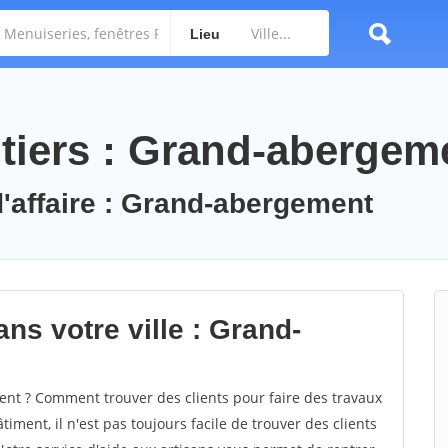
Lieu
tiers : Grand-abergem
d'affaire : Grand-abergement
ns votre ville : Grand-
t ? Comment trouver des clients pour faire des travaux
ment, il n'est pas toujours facile de trouver des clients