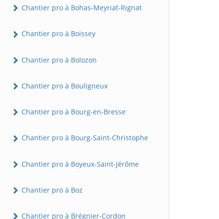
Chantier pro à Bohas-Meyriat-Rignat
Chantier pro à Boissey
Chantier pro à Bolozon
Chantier pro à Bouligneux
Chantier pro à Bourg-en-Bresse
Chantier pro à Bourg-Saint-Christophe
Chantier pro à Boyeux-Saint-Jérôme
Chantier pro à Boz
Chantier pro à Brégnier-Cordon