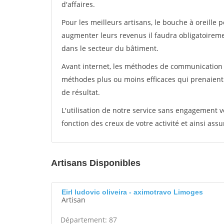
d'affaires.
Pour les meilleurs artisans, le bouche à oreille 
augmenter leurs revenus il faudra obligatoirem
dans le secteur du bâtiment.
Avant internet, les méthodes de communication s
méthodes plus ou moins efficaces qui prenaien
de résultat.
L'utilisation de notre service sans engagement
fonction des creux de votre activité et ainsi assu
Artisans Disponibles
Eirl ludovic oliveira - aximotravo Limoges
Artisan
Département: 87