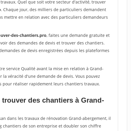
travaux. Quel que soit votre secteur d'activité, trouver
o
. Chaque jour, des milliers de particuliers demandent
us mettre en relation avec des particuliers demandeurs
ouver-des-chantiers.pro
, faites une demande gratuite et
voir des demandes de devis et trouver des chantiers.
 demandes de devis enregistrées depuis les plateformes
re service Qualité avant la mise en relation à Grand-
r la véracité d'une demande de devis. Vous pouvez
s pour réaliser rapidement leurs chantiers travaux.
 trouver des chantiers à Grand-
isan dans les travaux de rénovation Grand-abergement, il
g chantiers de son entreprise et doubler son chiffre