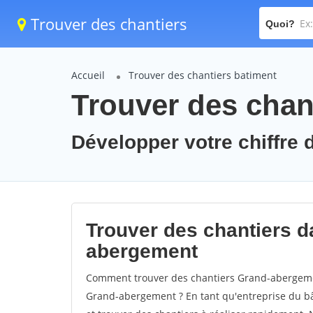
Trouver des chantiers
Quoi?
Accueil
Trouver des chantiers batiment
Trouver des chan
Développer votre chiffre 
Trouver des chantiers da
abergement
Comment trouver des chantiers Grand-abergemen
Grand-abergement ? En tant qu'entreprise du bâti