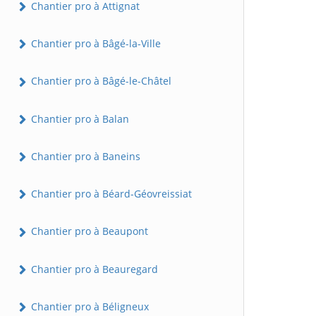
Chantier pro à Attignat
Chantier pro à Bâgé-la-Ville
Chantier pro à Bâgé-le-Châtel
Chantier pro à Balan
Chantier pro à Baneins
Chantier pro à Béard-Géovreissiat
Chantier pro à Beaupont
Chantier pro à Beauregard
Chantier pro à Béligneux