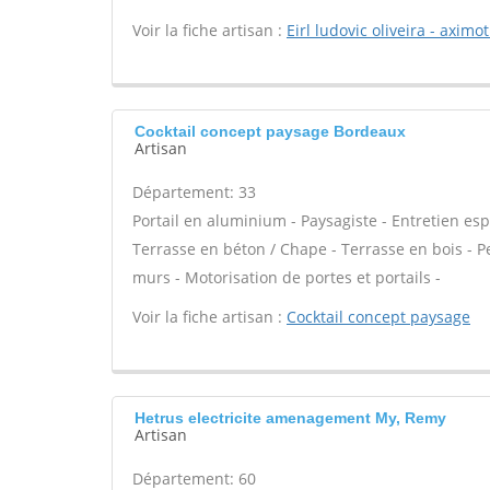
Voir la fiche artisan :
Eirl ludovic oliveira - aximo
Cocktail concept paysage Bordeaux
Artisan
Département: 33
Portail en aluminium - Paysagiste - Entretien esp
Terrasse en béton / Chape - Terrasse en bois - Per
murs - Motorisation de portes et portails -
Voir la fiche artisan :
Cocktail concept paysage
Hetrus electricite amenagement My, Remy
Artisan
Département: 60