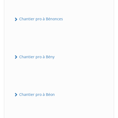
Chantier pro à Bénonces
Chantier pro à Bény
Chantier pro à Béon