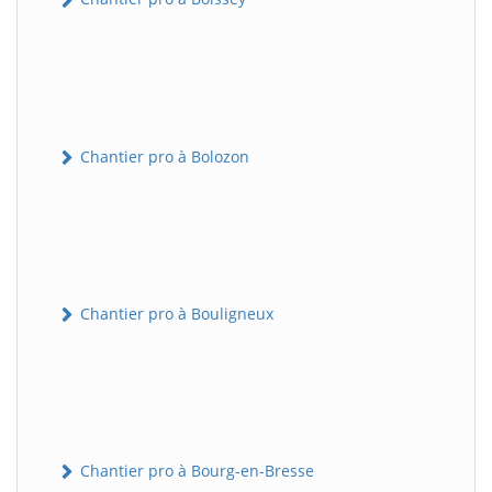
Chantier pro à Bolozon
Chantier pro à Bouligneux
Chantier pro à Bourg-en-Bresse