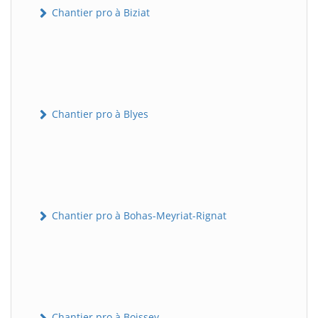
Chantier pro à Biziat
Chantier pro à Blyes
Chantier pro à Bohas-Meyriat-Rignat
Chantier pro à Boissey