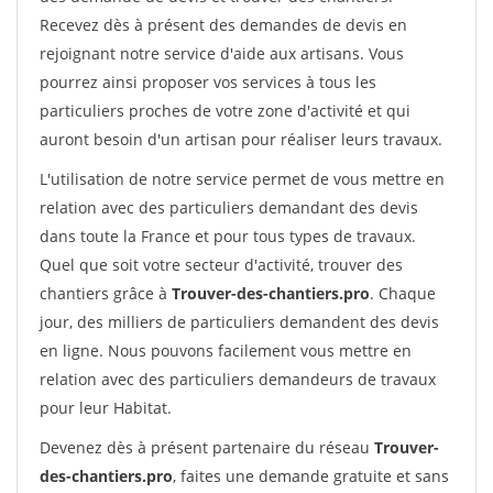
Recevez dès à présent des demandes de devis en
rejoignant notre service d'aide aux artisans. Vous
pourrez ainsi proposer vos services à tous les
particuliers proches de votre zone d'activité et qui
auront besoin d'un artisan pour réaliser leurs travaux.
L'utilisation de notre service permet de vous mettre en
relation avec des particuliers demandant des devis
dans toute la France et pour tous types de travaux.
Quel que soit votre secteur d'activité, trouver des
chantiers grâce à
Trouver-des-chantiers.pro
. Chaque
jour, des milliers de particuliers demandent des devis
en ligne. Nous pouvons facilement vous mettre en
relation avec des particuliers demandeurs de travaux
pour leur Habitat.
Devenez dès à présent partenaire du réseau
Trouver-
des-chantiers.pro
, faites une demande gratuite et sans