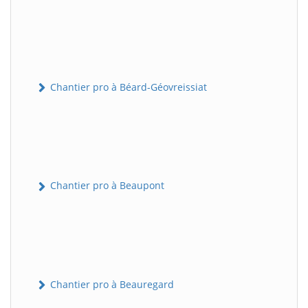
Chantier pro à Béard-Géovreissiat
Chantier pro à Beaupont
Chantier pro à Beauregard