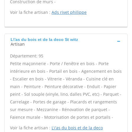
Construction de murs -
Voir la fiche artisan :
Ads rivet philippe
L\'as du bois et de la deco St witz
Artisan
Département: 95
Petite maçonnerie - Porte / Fenêtre en bois - Porte
intérieure en bois - Portail en bois - Agencement en bois
- Escalier en bois - Vitrerie - Véranda - Cuisine clé en
main - Peinture - Peinture décorative - Enduit - Papier
peint - Sol souple (vinyle, lino, dalles PVC, etc) - Parquet -
Carrelage - Portes de garage - Placards et rangements
sur mesure - Mezzanine - Rénovation de parquet -
Faïence murale - Motorisation de portes et portails -
Voir la fiche artisan :
L\'as du bois et de la deco