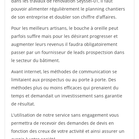
dans les travaux de rénovation Seyssel-01, il faut
pouvoir alimenter régulièrement le planning chantiers
de son entreprise et doubler son chiffre d'affaires.
Pour les meilleurs artisans, le bouche à oreille peut
parfois suffire mais pour les désirant progresser et
augmenter leurs revenus il faudra obligatoirement
passer par un fournisseur de leads prospectsion dans
le secteur du bâtiment.
Avant internet, les méthodes de communication se
limitaient aux prospectus ou au porte à porte. Des
méthodes plus ou moins efficaces qui prenaient du
temps et demandait un investissement sans garantie
de résultat.
L'utilisation de notre service sans engagement vous
permettra de recevoir des demandes de devis en
fonction des creux de votre activité et ainsi assurer un