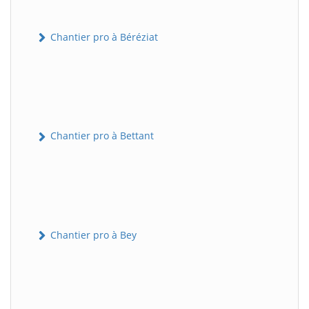
Chantier pro à Béréziat
Chantier pro à Bettant
Chantier pro à Bey