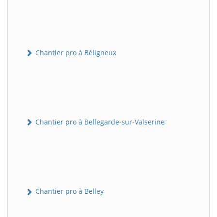
Chantier pro à Béligneux
Chantier pro à Bellegarde-sur-Valserine
Chantier pro à Belley