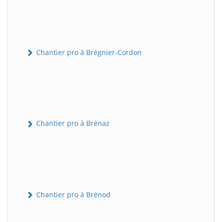
Chantier pro à Brégnier-Cordon
Chantier pro à Brénaz
Chantier pro à Brénod