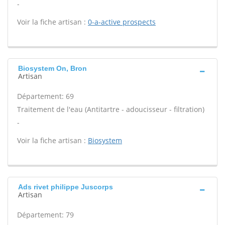
-
Voir la fiche artisan :
0-a-active prospects
Biosystem On, Bron
Artisan
Département: 69
Traitement de l'eau (Antitartre - adoucisseur - filtration)
-
Voir la fiche artisan :
Biosystem
Ads rivet philippe Juscorps
Artisan
Département: 79