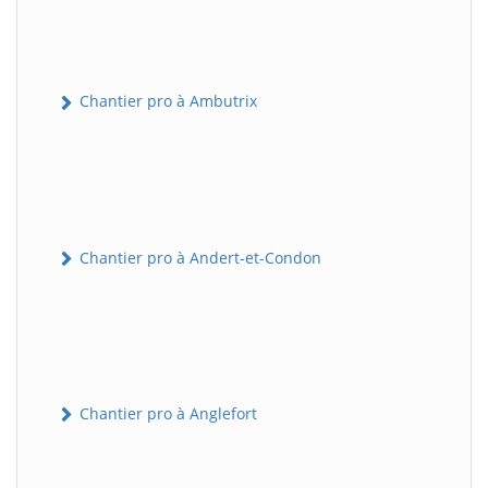
Chantier pro à Ambutrix
Chantier pro à Andert-et-Condon
Chantier pro à Anglefort