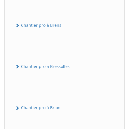
Chantier pro à Brens
Chantier pro à Bressolles
Chantier pro à Brion