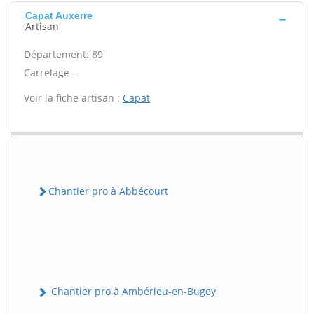
Capat Auxerre
Artisan
Département: 89
Carrelage -
Voir la fiche artisan :
Capat
Chantier pro à Abbécourt
Chantier pro à Ambérieu-en-Bugey