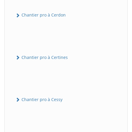
Chantier pro à Cerdon
Chantier pro à Certines
Chantier pro à Cessy