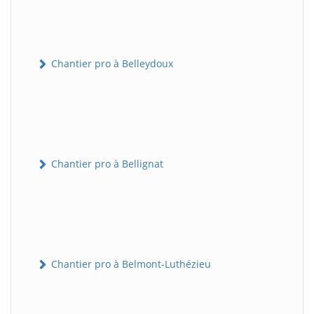
Chantier pro à Belleydoux
Chantier pro à Bellignat
Chantier pro à Belmont-Luthézieu