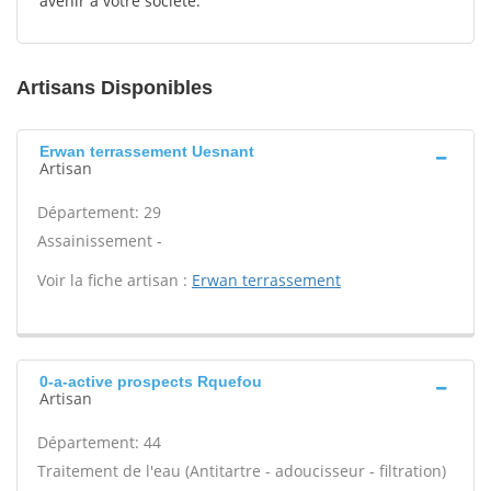
avenir à votre société.
Artisans Disponibles
Erwan terrassement Uesnant
Artisan
Département: 29
Assainissement -
Voir la fiche artisan :
Erwan terrassement
0-a-active prospects Rquefou
Artisan
Département: 44
Traitement de l'eau (Antitartre - adoucisseur - filtration)