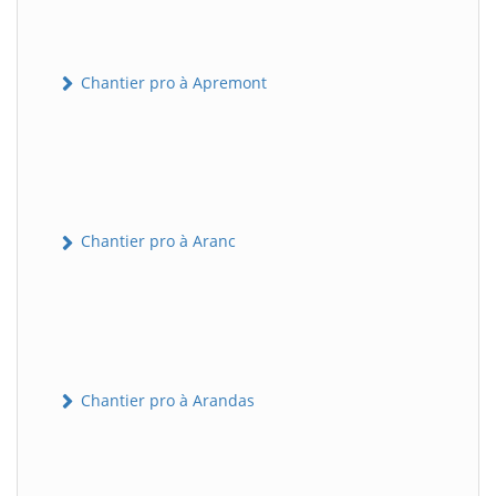
Chantier pro à Apremont
Chantier pro à Aranc
Chantier pro à Arandas