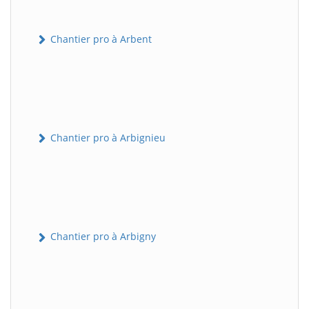
Chantier pro à Arbent
Chantier pro à Arbignieu
Chantier pro à Arbigny