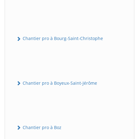
Chantier pro à Bourg-Saint-Christophe
Chantier pro à Boyeux-Saint-Jérôme
Chantier pro à Boz