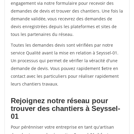
engagement via notre formulaire pour recevoir des
demandes de devis et trouver des chantiers. Une fois la
demande validée, vous recevrez des demandes de
devis enregistrées depuis les plateformes et sites de
tous les partenaires du réseau.
Toutes les demandes devis sont vérifiées par notre
service Qualité avant la mise en relation à Seyssel-01.
Un processus qui permet de vérifier la véracité d'une
demande de devis. Vous pouvez rapidement $etre en
contact avec les particuliers pour réaliser rapidement
leurs chantiers travaux.
Rejoignez notre réseau pour
trouver des chantiers à Seyssel-
01
Pour pérénniser votre entreprise en tant qu'artisan