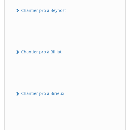
Chantier pro à Beynost
Chantier pro à Billiat
Chantier pro à Birieux