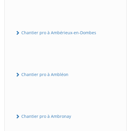
Chantier pro à Ambérieux-en-Dombes
Chantier pro à Ambléon
Chantier pro à Ambronay