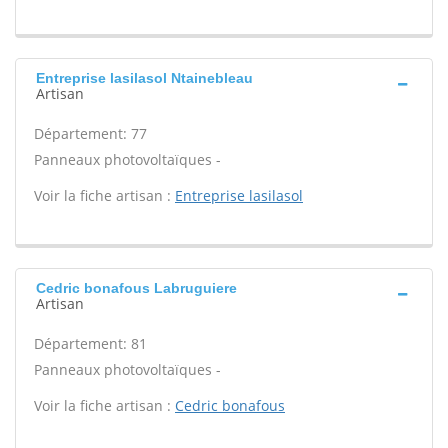
Entreprise lasilasol Ntainebleau
Artisan
Département: 77
Panneaux photovoltaïques -
Voir la fiche artisan :
Entreprise lasilasol
Cedric bonafous Labruguiere
Artisan
Département: 81
Panneaux photovoltaïques -
Voir la fiche artisan :
Cedric bonafous