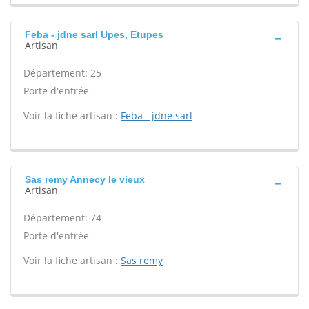
Feba - jdne sarl Upes, Etupes
Artisan
Département: 25
Porte d'entrée -
Voir la fiche artisan :
Feba - jdne sarl
Sas remy Annecy le vieux
Artisan
Département: 74
Porte d'entrée -
Voir la fiche artisan :
Sas remy