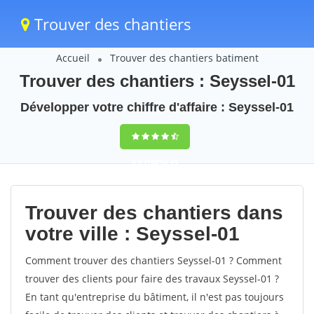
Trouver des chantiers
Accueil
Trouver des chantiers batiment
Trouver des chantiers : Seyssel-01
Développer votre chiffre d'affaire : Seyssel-01
9,5
(100%)
43
votes
Trouver des chantiers dans
votre ville : Seyssel-01
Comment trouver des chantiers Seyssel-01 ? Comment
trouver des clients pour faire des travaux Seyssel-01 ?
En tant qu'entreprise du bâtiment, il n'est pas toujours