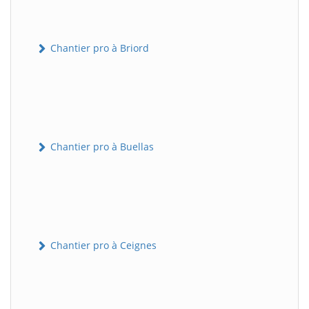
Chantier pro à Briord
Chantier pro à Buellas
Chantier pro à Ceignes