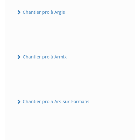
Chantier pro à Argis
Chantier pro à Armix
Chantier pro à Ars-sur-Formans