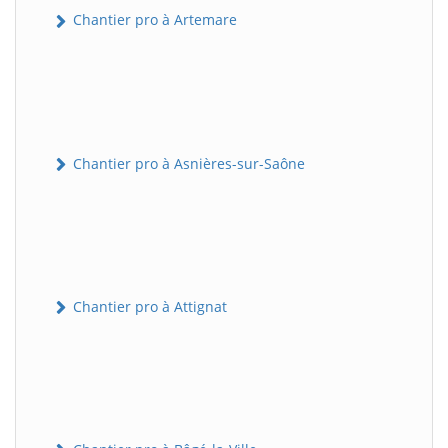
Chantier pro à Artemare
Chantier pro à Asnières-sur-Saône
Chantier pro à Attignat