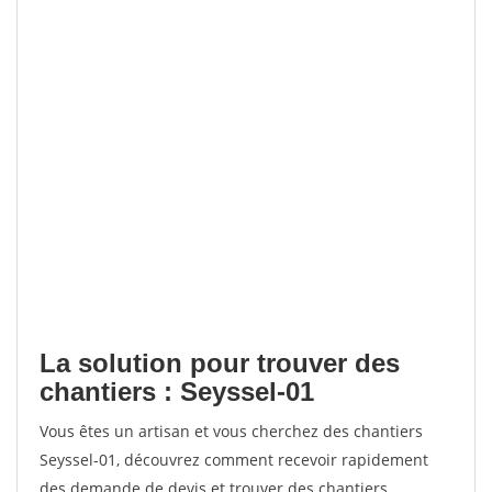
La solution pour trouver des
chantiers : Seyssel-01
Vous êtes un artisan et vous cherchez des chantiers
Seyssel-01, découvrez comment recevoir rapidement
des demande de devis et trouver des chantiers.