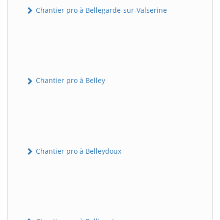
Chantier pro à Bellegarde-sur-Valserine
Chantier pro à Belley
Chantier pro à Belleydoux