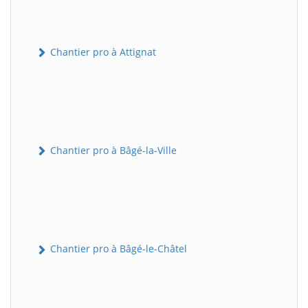
Chantier pro à Attignat
Chantier pro à Bâgé-la-Ville
Chantier pro à Bâgé-le-Châtel