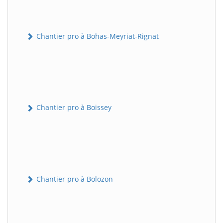
Chantier pro à Bohas-Meyriat-Rignat
Chantier pro à Boissey
Chantier pro à Bolozon