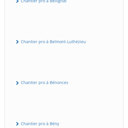
Chantier pro à Bellignat
Chantier pro à Belmont-Luthézieu
Chantier pro à Bénonces
Chantier pro à Bény