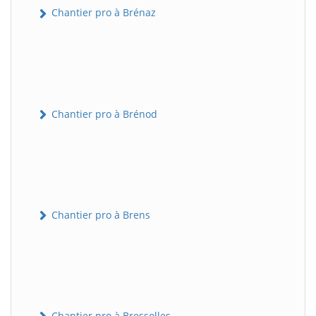
Chantier pro à Brénaz
Chantier pro à Brénod
Chantier pro à Brens
Chantier pro à Bressolles