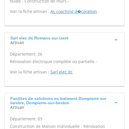
fluide - Construction de murs -
Voir la fiche artisan :
As coaching d�coration
Sarl elec dc Romans sur isere
Artisan
Département: 26
Rénovation électrique complète ou partielle -
Voir la fiche artisan :
Sarl elec dc
Facilites de solutions en batiment Dompierre sur
besbre, Dompierre-sur-besbre
Artisan
Département: 03
Construction de Maison Individuelle - Rénovation