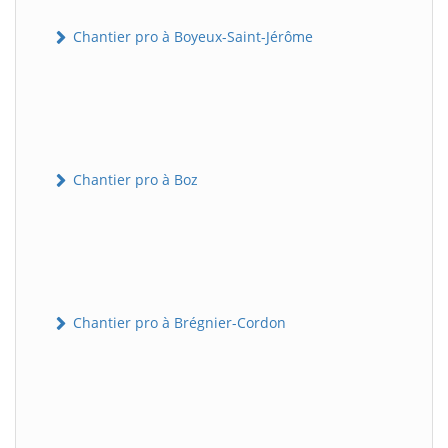
Chantier pro à Boyeux-Saint-Jérôme
Chantier pro à Boz
Chantier pro à Brégnier-Cordon