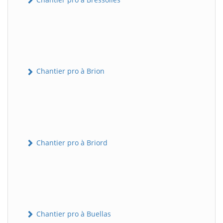
Chantier pro à Brion
Chantier pro à Briord
Chantier pro à Buellas