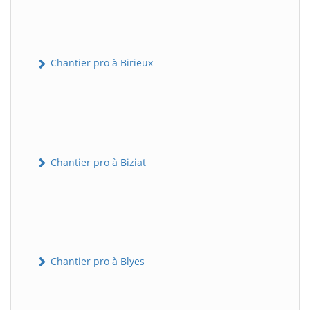
Chantier pro à Birieux
Chantier pro à Biziat
Chantier pro à Blyes