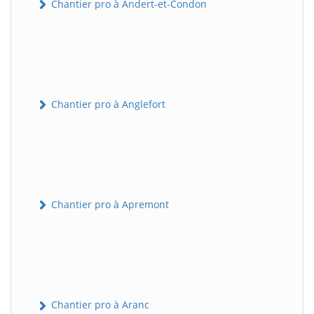
Chantier pro à Andert-et-Condon
Chantier pro à Anglefort
Chantier pro à Apremont
Chantier pro à Aranc