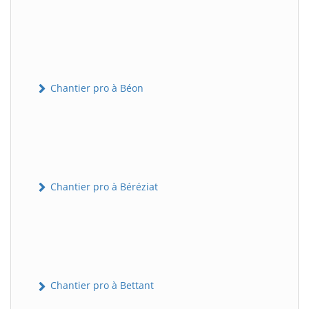
Chantier pro à Béon
Chantier pro à Béréziat
Chantier pro à Bettant