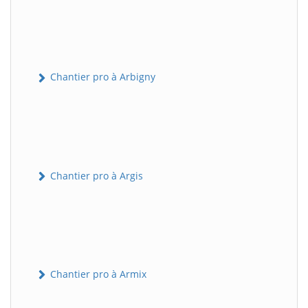
Chantier pro à Arbigny
Chantier pro à Argis
Chantier pro à Armix