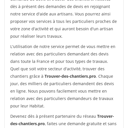
dès à présent des demandes de devis en rejoignant
notre service d'aide aux artisans. Vous pourrez ainsi
proposer vos services à tous les particuliers proches de
votre zone d'activité et qui auront besoin d'un artisan
pour réaliser leurs travaux.
L'utilisation de notre service permet de vous mettre en
relation avec des particuliers demandant des devis
dans toute la France et pour tous types de travaux.
Quel que soit votre secteur d'activité, trouver des
chantiers grâce à
Trouver-des-chantiers.pro
. Chaque
jour, des milliers de particuliers demandent des devis
en ligne. Nous pouvons facilement vous mettre en
relation avec des particuliers demandeurs de travaux
pour leur Habitat.
Devenez dès à présent partenaire du réseau
Trouver-
des-chantiers.pro
, faites une demande gratuite et sans