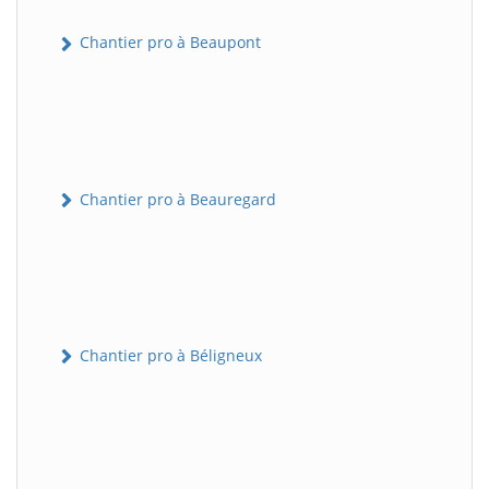
Chantier pro à Beaupont
Chantier pro à Beauregard
Chantier pro à Béligneux