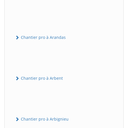
Chantier pro à Arandas
Chantier pro à Arbent
Chantier pro à Arbignieu