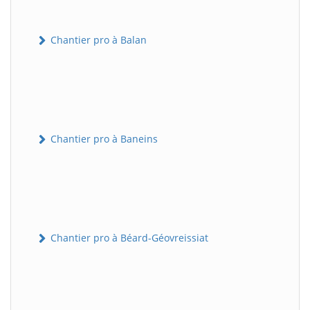
Chantier pro à Balan
Chantier pro à Baneins
Chantier pro à Béard-Géovreissiat