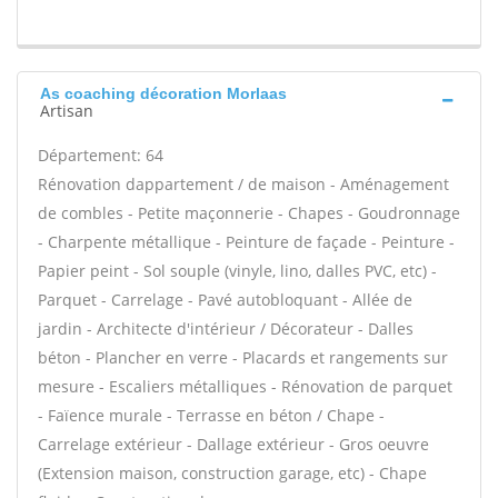
As coaching décoration Morlaas
Artisan
Département: 64
Rénovation dappartement / de maison - Aménagement
de combles - Petite maçonnerie - Chapes - Goudronnage
- Charpente métallique - Peinture de façade - Peinture -
Papier peint - Sol souple (vinyle, lino, dalles PVC, etc) -
Parquet - Carrelage - Pavé autobloquant - Allée de
jardin - Architecte d'intérieur / Décorateur - Dalles
béton - Plancher en verre - Placards et rangements sur
mesure - Escaliers métalliques - Rénovation de parquet
- Faïence murale - Terrasse en béton / Chape -
Carrelage extérieur - Dallage extérieur - Gros oeuvre
(Extension maison, construction garage, etc) - Chape