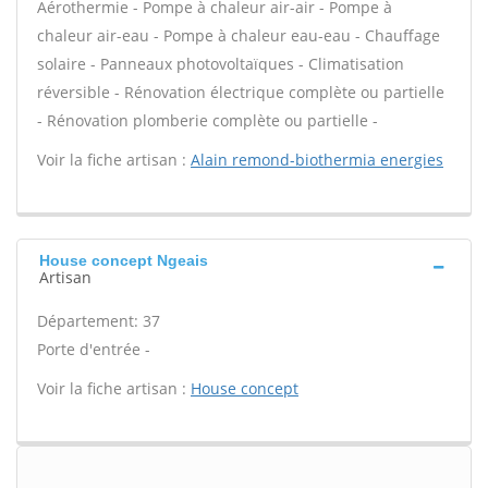
Aérothermie - Pompe à chaleur air-air - Pompe à
chaleur air-eau - Pompe à chaleur eau-eau - Chauffage
solaire - Panneaux photovoltaïques - Climatisation
réversible - Rénovation électrique complète ou partielle
- Rénovation plomberie complète ou partielle -
Voir la fiche artisan :
Alain remond-biothermia energies
House concept Ngeais
Artisan
Département: 37
Porte d'entrée -
Voir la fiche artisan :
House concept