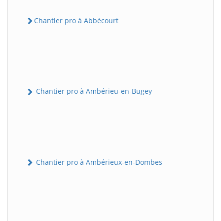
Chantier pro à Abbécourt
Chantier pro à Ambérieu-en-Bugey
Chantier pro à Ambérieux-en-Dombes