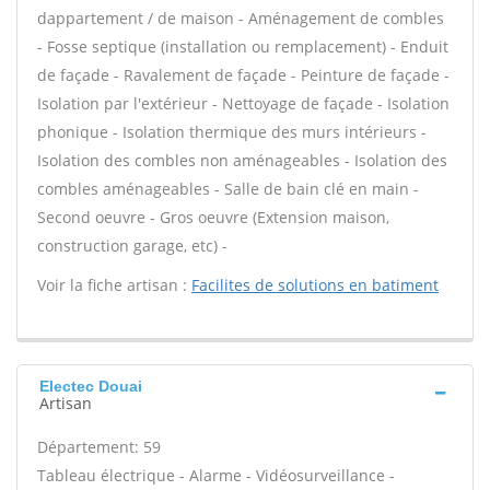
dappartement / de maison - Aménagement de combles
- Fosse septique (installation ou remplacement) - Enduit
de façade - Ravalement de façade - Peinture de façade -
Isolation par l'extérieur - Nettoyage de façade - Isolation
phonique - Isolation thermique des murs intérieurs -
Isolation des combles non aménageables - Isolation des
combles aménageables - Salle de bain clé en main -
Second oeuvre - Gros oeuvre (Extension maison,
construction garage, etc) -
Voir la fiche artisan :
Facilites de solutions en batiment
Electec Douai
Artisan
Département: 59
Tableau électrique - Alarme - Vidéosurveillance -