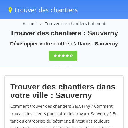
Trouver des chantiers
Accueil
Trouver des chantiers batiment
Trouver des chantiers : Sauverny
Développer votre chiffre d'affaire : Sauverny
9,5
(100%)
41
votes
Trouver des chantiers dans
votre ville : Sauverny
Comment trouver des chantiers Sauverny ? Comment
trouver des clients pour faire des travaux Sauverny ? En
tant qu'entreprise du bâtiment, il n'est pas toujours