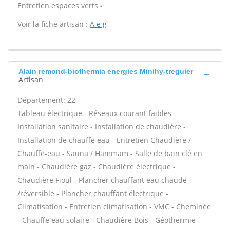
Entretien espaces verts -
Voir la fiche artisan :
A e g
Alain remond-biothermia energies Minihy-treguier
Artisan
Département: 22
Tableau électrique - Réseaux courant faibles -
Installation sanitaire - Installation de chaudière -
Installation de chauffe eau - Entretien Chaudière /
Chauffe-eau - Sauna / Hammam - Salle de bain clé en
main - Chaudière gaz - Chaudière électrique -
Chaudière Fioul - Plancher chauffant eau chaude
/réversible - Plancher chauffant électrique -
Climatisation - Entretien climatisation - VMC - Cheminée
- Chauffe eau solaire - Chaudière Bois - Géothermie -