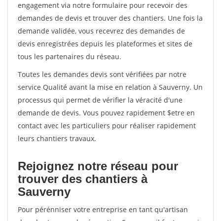
engagement via notre formulaire pour recevoir des
demandes de devis et trouver des chantiers. Une fois la
demande validée, vous recevrez des demandes de
devis enregistrées depuis les plateformes et sites de
tous les partenaires du réseau.
Toutes les demandes devis sont vérifiées par notre
service Qualité avant la mise en relation à Sauverny. Un
processus qui permet de vérifier la véracité d'une
demande de devis. Vous pouvez rapidement $etre en
contact avec les particuliers pour réaliser rapidement
leurs chantiers travaux.
Rejoignez notre réseau pour
trouver des chantiers à
Sauverny
Pour pérénniser votre entreprise en tant qu'artisan