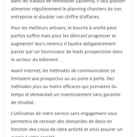
dans les travaux de rénovation Sauverny, il faut pouvoir
alimenter régulièrement le planning chantiers de son
entreprise et doubler son chiffre d'affaires.
Pour les meilleurs artisans, le bouche à oreille peut
parfois suffire mais pour les désirant progresser et
augmenter leurs revenus il faudra obligatoirement
passer par un fournisseur de leads prospectsion dans
le secteur du bâtiment.
Avant internet, les méthodes de communication se
limitaient aux prospectus ou au porte à porte. Des
méthodes plus ou moins efficaces qui prenaient du
temps et demandait un investissement sans garantie
de résultat.
L'utilisation de notre service sans engagement vous
permettra de recevoir des demandes de devis en
fonction des creux de votre activité et ainsi assurer un