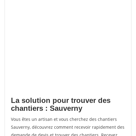
La solution pour trouver des
chantiers : Sauverny
Vous êtes un artisan et vous cherchez des chantiers
Sauverny, découvrez comment recevoir rapidement des
demande de devis et trouver des chantiers. Recevez