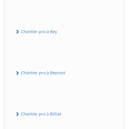
Chantier pro à Bey
Chantier pro à Beynost
Chantier pro à Billiat