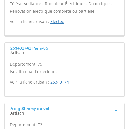
Télésurveillance - Radiateur Électrique - Domotique -
Rénovation électrique complète ou partielle -
Voir la fiche artisan :
Electec
253401741 Paris-05
Artisan
Département: 75
Isolation par l'extérieur -
Voir la fiche artisan :
253401741
A e g St remy du val
Artisan
Département: 72