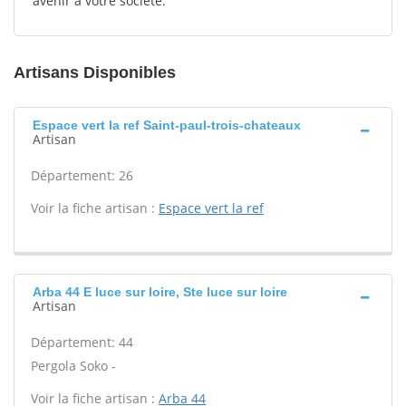
avenir à votre société.
Artisans Disponibles
Espace vert la ref Saint-paul-trois-chateaux
Artisan
Département: 26
Voir la fiche artisan :
Espace vert la ref
Arba 44 E luce sur loire, Ste luce sur loire
Artisan
Département: 44
Pergola Soko -
Voir la fiche artisan :
Arba 44