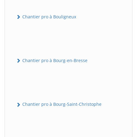
Chantier pro à Bouligneux
Chantier pro à Bourg-en-Bresse
Chantier pro à Bourg-Saint-Christophe