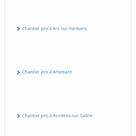
Chantier pro à Ars-sur-Formans
Chantier pro à Artemare
Chantier pro à Asnières-sur-Saône