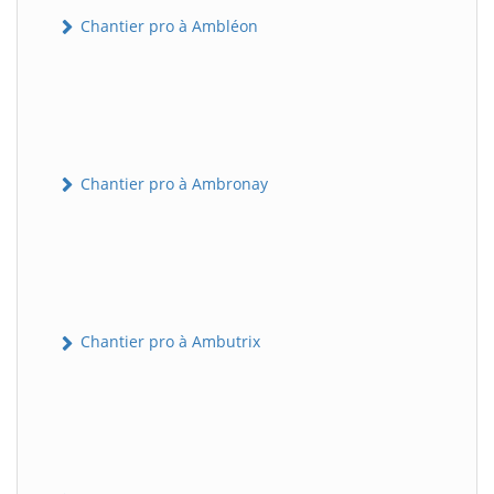
Chantier pro à Ambléon
Chantier pro à Ambronay
Chantier pro à Ambutrix