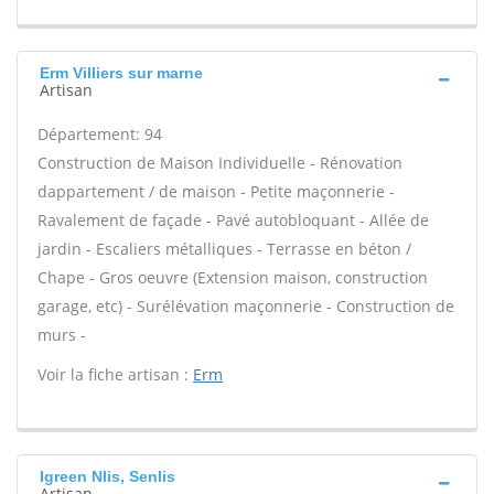
Erm Villiers sur marne
Artisan
Département: 94
Construction de Maison Individuelle - Rénovation
dappartement / de maison - Petite maçonnerie -
Ravalement de façade - Pavé autobloquant - Allée de
jardin - Escaliers métalliques - Terrasse en béton /
Chape - Gros oeuvre (Extension maison, construction
garage, etc) - Surélévation maçonnerie - Construction de
murs -
Voir la fiche artisan :
Erm
Igreen Nlis, Senlis
Artisan