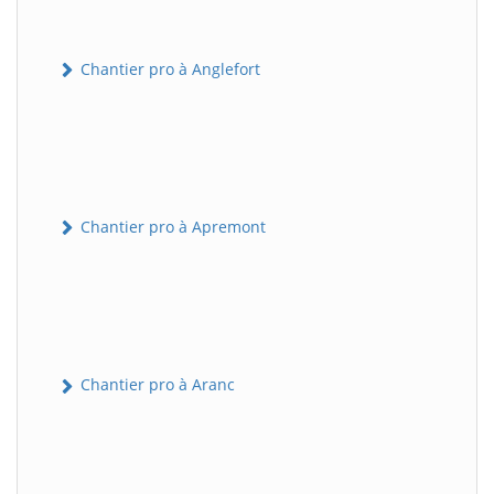
Chantier pro à Anglefort
Chantier pro à Apremont
Chantier pro à Aranc