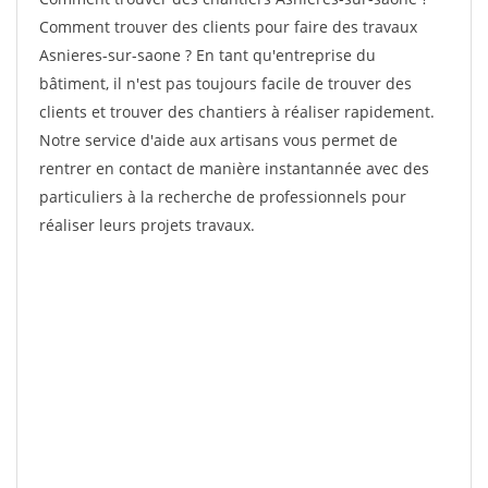
Comment trouver des clients pour faire des travaux
Asnieres-sur-saone ? En tant qu'entreprise du
bâtiment, il n'est pas toujours facile de trouver des
clients et trouver des chantiers à réaliser rapidement.
Notre service d'aide aux artisans vous permet de
rentrer en contact de manière instantannée avec des
particuliers à la recherche de professionnels pour
réaliser leurs projets travaux.