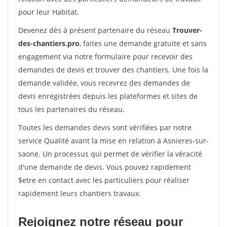
pour leur Habitat.
Devenez dès à présent partenaire du réseau
Trouver-
des-chantiers.pro
, faites une demande gratuite et sans
engagement via notre formulaire pour recevoir des
demandes de devis et trouver des chantiers. Une fois la
demande validée, vous recevrez des demandes de
devis enregistrées depuis les plateformes et sites de
tous les partenaires du réseau.
Toutes les demandes devis sont vérifiées par notre
service Qualité avant la mise en relation à Asnieres-sur-
saone. Un processus qui permet de vérifier la véracité
d'une demande de devis. Vous pouvez rapidement
$etre en contact avec les particuliers pour réaliser
rapidement leurs chantiers travaux.
Rejoignez notre réseau pour