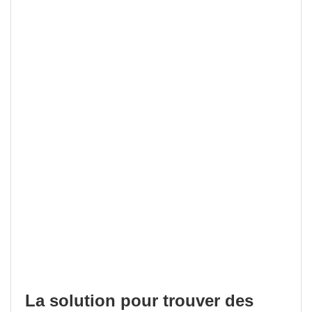
La solution pour trouver des