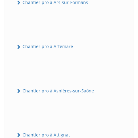
Chantier pro à Ars-sur-Formans
Chantier pro à Artemare
Chantier pro à Asnières-sur-Saône
Chantier pro à Attignat