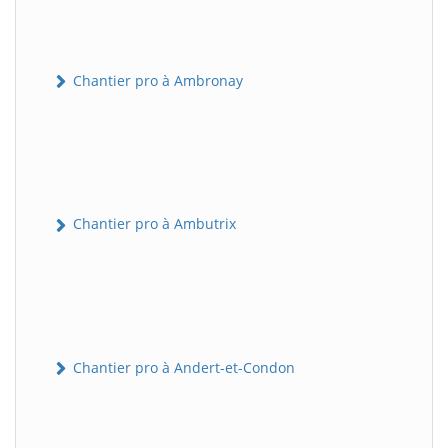
Chantier pro à Ambronay
Chantier pro à Ambutrix
Chantier pro à Andert-et-Condon