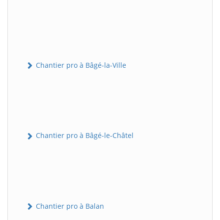
Chantier pro à Bâgé-la-Ville
Chantier pro à Bâgé-le-Châtel
Chantier pro à Balan