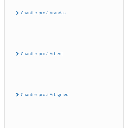
Chantier pro à Arandas
Chantier pro à Arbent
Chantier pro à Arbignieu