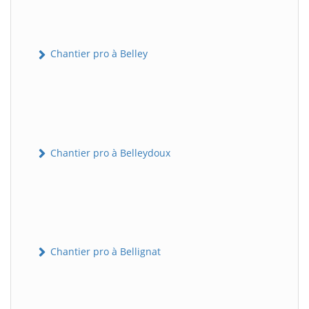
Chantier pro à Belley
Chantier pro à Belleydoux
Chantier pro à Bellignat