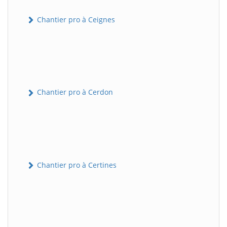
Chantier pro à Ceignes
Chantier pro à Cerdon
Chantier pro à Certines