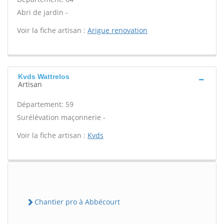
Abri de jardin -
Voir la fiche artisan :
Arigue renovation
Kvds Wattrelos
Artisan
Département: 59
Surélévation maçonnerie -
Voir la fiche artisan :
Kvds
Chantier pro à Abbécourt