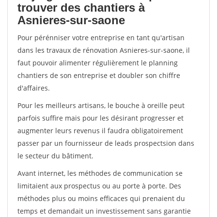
trouver des chantiers à
Asnieres-sur-saone
Pour pérénniser votre entreprise en tant qu'artisan
dans les travaux de rénovation Asnieres-sur-saone, il
faut pouvoir alimenter régulièrement le planning
chantiers de son entreprise et doubler son chiffre
d'affaires.
Pour les meilleurs artisans, le bouche à oreille peut
parfois suffire mais pour les désirant progresser et
augmenter leurs revenus il faudra obligatoirement
passer par un fournisseur de leads prospectsion dans
le secteur du bâtiment.
Avant internet, les méthodes de communication se
limitaient aux prospectus ou au porte à porte. Des
méthodes plus ou moins efficaces qui prenaient du
temps et demandait un investissement sans garantie