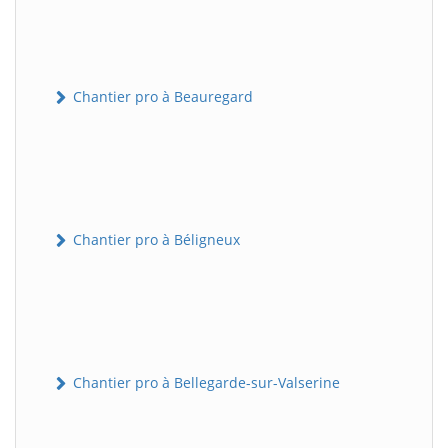
Chantier pro à Beauregard
Chantier pro à Béligneux
Chantier pro à Bellegarde-sur-Valserine