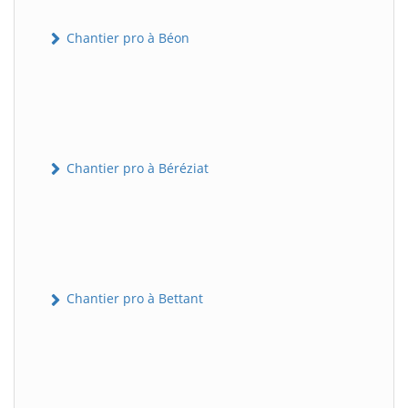
Chantier pro à Béon
Chantier pro à Béréziat
Chantier pro à Bettant