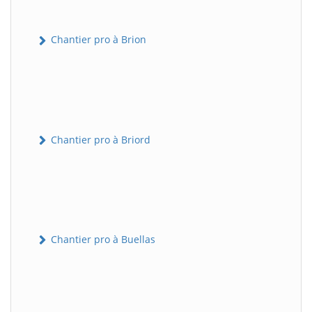
Chantier pro à Brion
Chantier pro à Briord
Chantier pro à Buellas