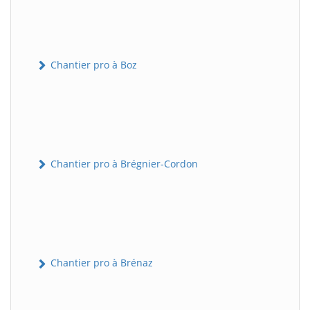
Chantier pro à Boz
Chantier pro à Brégnier-Cordon
Chantier pro à Brénaz