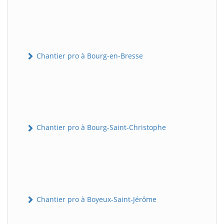
Chantier pro à Bourg-en-Bresse
Chantier pro à Bourg-Saint-Christophe
Chantier pro à Boyeux-Saint-Jérôme