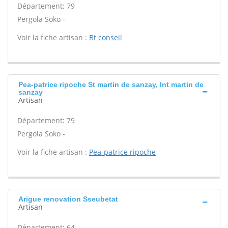
Département: 79
Pergola Soko -
Voir la fiche artisan :
Bt conseil
Pea-patrice ripoche St martin de sanzay, Int martin de
sanzay
Artisan
Département: 79
Pergola Soko -
Voir la fiche artisan :
Pea-patrice ripoche
Arigue renovation Sseubetat
Artisan
Département: 64