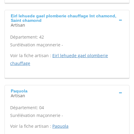
Eirl lehuede gael plomberie chauffage Int chamond,
Saint chamond
Artisan
Département: 42
Surélévation maçonnerie -
Voir la fiche artisan :
Eirl lehuede gael plomberie
chauffage
Paquola
Artisan
Département: 04
Surélévation maçonnerie -
Voir la fiche artisan :
Paquola