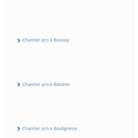
Chantier pro à Boissey
Chantier pro à Bolozon
Chantier pro à Bouligneux