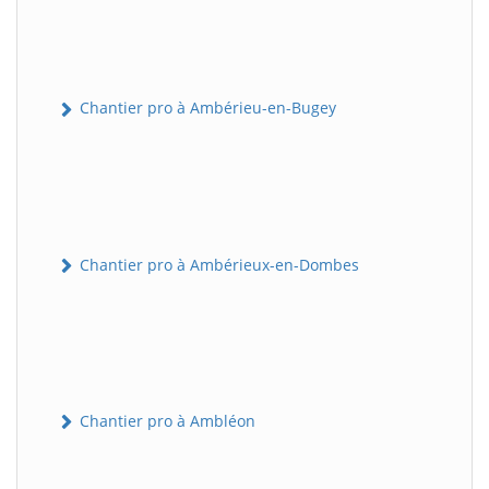
Chantier pro à Ambérieu-en-Bugey
Chantier pro à Ambérieux-en-Dombes
Chantier pro à Ambléon