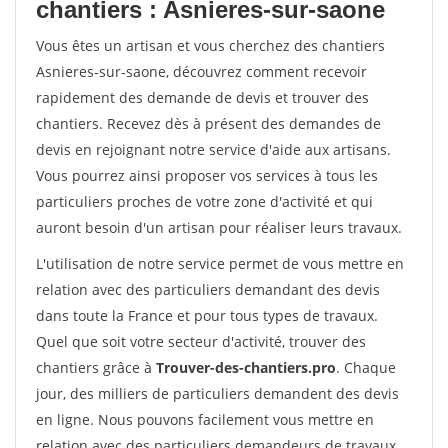
chantiers : Asnieres-sur-saone
Vous êtes un artisan et vous cherchez des chantiers
Asnieres-sur-saone, découvrez comment recevoir
rapidement des demande de devis et trouver des
chantiers. Recevez dès à présent des demandes de
devis en rejoignant notre service d'aide aux artisans.
Vous pourrez ainsi proposer vos services à tous les
particuliers proches de votre zone d'activité et qui
auront besoin d'un artisan pour réaliser leurs travaux.
L'utilisation de notre service permet de vous mettre en
relation avec des particuliers demandant des devis
dans toute la France et pour tous types de travaux.
Quel que soit votre secteur d'activité, trouver des
chantiers grâce à
Trouver-des-chantiers.pro
. Chaque
jour, des milliers de particuliers demandent des devis
en ligne. Nous pouvons facilement vous mettre en
relation avec des particuliers demandeurs de travaux