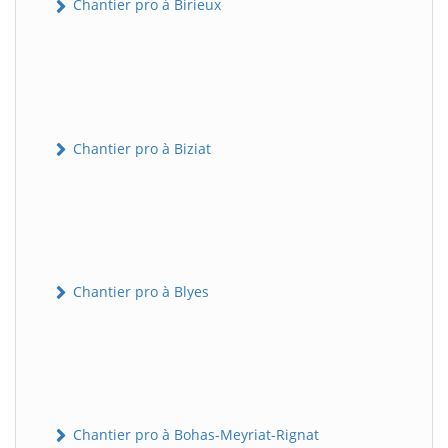
Chantier pro à Birieux
Chantier pro à Biziat
Chantier pro à Blyes
Chantier pro à Bohas-Meyriat-Rignat