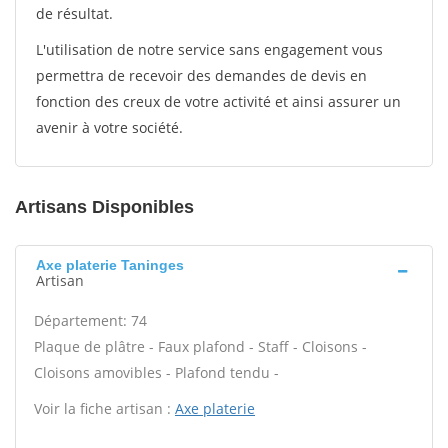
de résultat.
L'utilisation de notre service sans engagement vous
permettra de recevoir des demandes de devis en
fonction des creux de votre activité et ainsi assurer un
avenir à votre société.
Artisans Disponibles
Axe platerie Taninges
Artisan
Département: 74
Plaque de plâtre - Faux plafond - Staff - Cloisons -
Cloisons amovibles - Plafond tendu -
Voir la fiche artisan :
Axe platerie