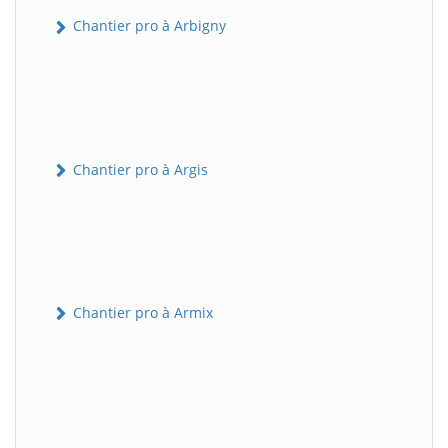
Chantier pro à Arbigny
Chantier pro à Argis
Chantier pro à Armix