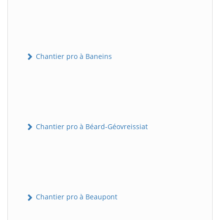
Chantier pro à Baneins
Chantier pro à Béard-Géovreissiat
Chantier pro à Beaupont