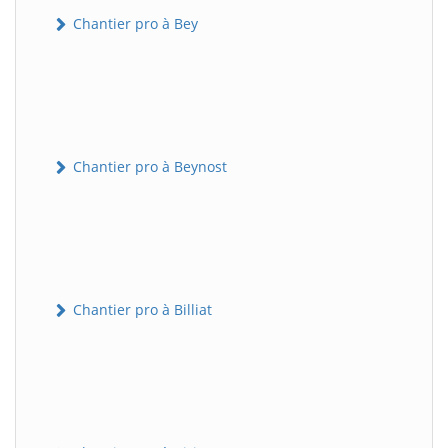
Chantier pro à Bey
Chantier pro à Beynost
Chantier pro à Billiat