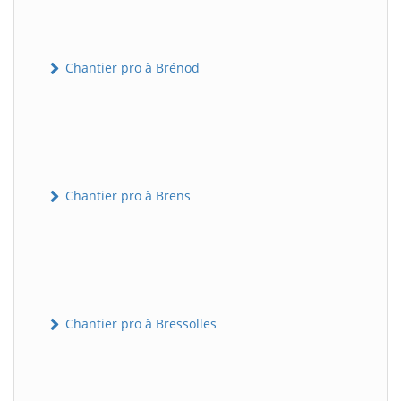
Chantier pro à Brénod
Chantier pro à Brens
Chantier pro à Bressolles