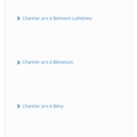
Chantier pro à Belmont-Luthézieu
Chantier pro à Bénonces
Chantier pro à Bény