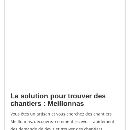
La solution pour trouver des
chantiers : Meillonnas
Vous êtes un artisan et vous cherchez des chantiers
Meillonnas, découvrez comment recevoir rapidement
des demande de devis et trouver des chantiers.