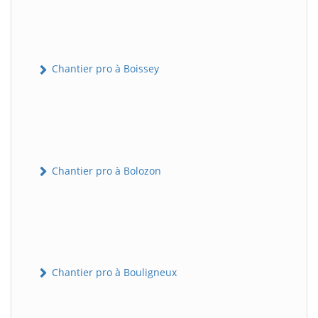
Chantier pro à Boissey
Chantier pro à Bolozon
Chantier pro à Bouligneux