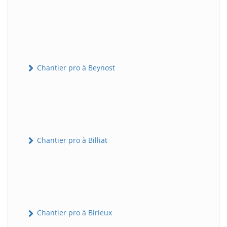
Chantier pro à Beynost
Chantier pro à Billiat
Chantier pro à Birieux