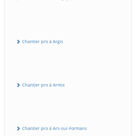
Chantier pro à Argis
Chantier pro à Armix
Chantier pro à Ars-sur-Formans