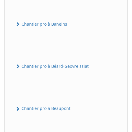
Chantier pro à Baneins
Chantier pro à Béard-Géovreissiat
Chantier pro à Beaupont