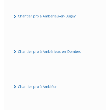
Chantier pro à Ambérieu-en-Bugey
Chantier pro à Ambérieux-en-Dombes
Chantier pro à Ambléon