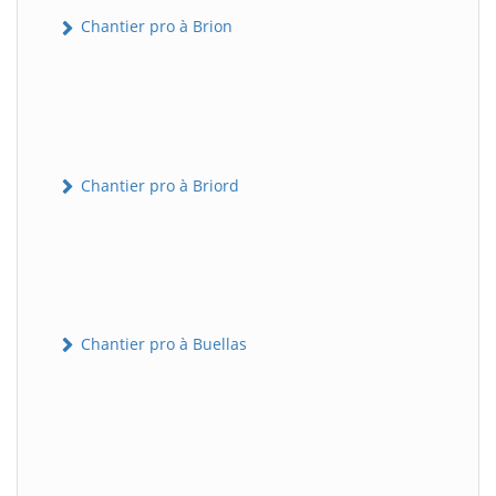
Chantier pro à Brion
Chantier pro à Briord
Chantier pro à Buellas