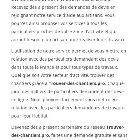
Recevez dès à présent des demandes de devis en
rejoignant notre service d'aide aux artisans. Vous
pourrez ainsi proposer vos services à tous les
particuliers proches de votre zone d'activité et qui
auront besoin d'un artisan pour réaliser leurs travaux.
L'utilisation de notre service permet de vous mettre en
relation avec des particuliers demandant des devis
dans toute la France et pour tous types de travaux.
Quel que soit votre secteur d'activité, trouver des
chantiers grâce à
Trouver-des-chantiers.pro
. Chaque
jour, des milliers de particuliers demandent des devis
en ligne. Nous pouvons facilement vous mettre en
relation avec des particuliers demandeurs de travaux
pour leur Habitat.
Devenez dès à présent partenaire du réseau
Trouver-
des-chantiers.pro
, faites une demande gratuite et sans