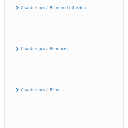
Chantier pro à Belmont-Luthézieu
Chantier pro à Bénonces
Chantier pro à Bény