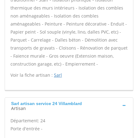
thermique des murs intérieurs - Isolation des combles
non aménageables - Isolation des combles
aménageables - Peinture - Peinture décorative - Enduit -
Papier peint - Sol souple (vinyle, lino, dalles PVC, etc) -
Parquet - Carrelage - Dalles béton - Démolition avec
transports de gravats - Cloisons - Rénovation de parquet
- Faïence murale - Gros oeuvre (Extension maison,
construction garage, etc) - Empierrement -
Voir la fiche artisan :
Sarl
Sarl artisan service 24 Villamblard
Artisan
Département: 24
Porte d'entrée -