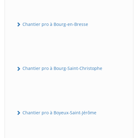
Chantier pro à Bourg-en-Bresse
Chantier pro à Bourg-Saint-Christophe
Chantier pro à Boyeux-Saint-Jérôme