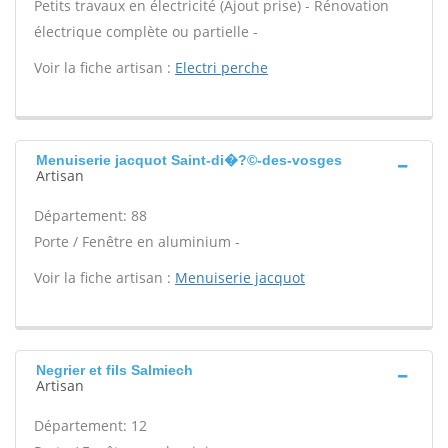
Petits travaux en électricité (Ajout prise) - Rénovation
électrique complète ou partielle -
Voir la fiche artisan :
Electri perche
Menuiserie jacquot Saint-di�?©-des-vosges
Artisan
Département: 88
Porte / Fenêtre en aluminium -
Voir la fiche artisan :
Menuiserie jacquot
Negrier et fils Salmiech
Artisan
Département: 12