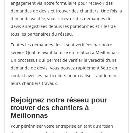
engagement via notre formulaire pour recevoir des
demandes de devis et trouver des chantiers. Une fois la
demande validée, vous recevrez des demandes de
devis enregistrées depuis les plateformes et sites de
tous les partenaires du réseau.
Toutes les demandes devis sont vérifiées par notre
service Qualité avant la mise en relation à Meillonnas.
Un processus qui permet de vérifier la véracité d'une
demande de devis. Vous pouvez rapidement $etre en
contact avec les particuliers pour réaliser rapidement
leurs chantiers travaux.
Rejoignez notre réseau pour
trouver des chantiers à
Meillonnas
Pour pérénniser votre entreprise en tant qu'artisan