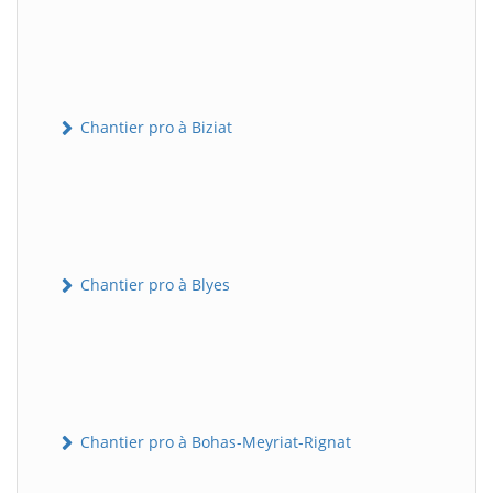
Chantier pro à Biziat
Chantier pro à Blyes
Chantier pro à Bohas-Meyriat-Rignat