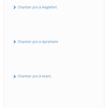
Chantier pro à Anglefort
Chantier pro à Apremont
Chantier pro à Aranc