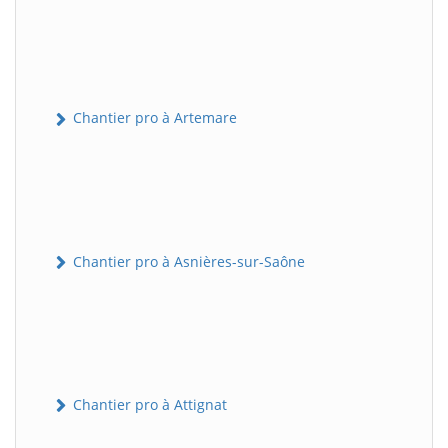
Chantier pro à Artemare
Chantier pro à Asnières-sur-Saône
Chantier pro à Attignat