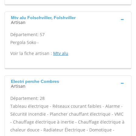
Mtv alu Folschviller, Folshviller
Artisan
Département: 57
Pergola Soko -
Voir la fiche artisan :
Mtv alu
Electri perche Combres
Artisan
Département: 28
Tableau électrique - Réseaux courant faibles - Alarme -
Sécurité incendie - Plancher chauffant électrique - VMC
- Chauffage électrique à inertie - Chauffage électrique à
chaleur douce - Radiateur Électrique - Domotique -