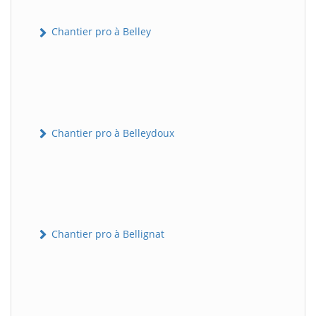
Chantier pro à Belley
Chantier pro à Belleydoux
Chantier pro à Bellignat