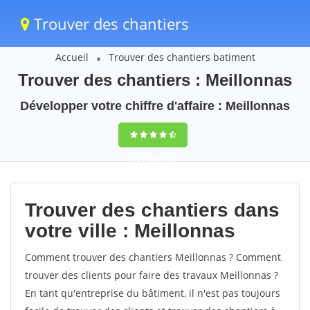
Trouver des chantiers
Accueil
Trouver des chantiers batiment
Trouver des chantiers : Meillonnas
Développer votre chiffre d'affaire : Meillonnas
9,5
(100%)
43
votes
Trouver des chantiers dans
votre ville : Meillonnas
Comment trouver des chantiers Meillonnas ? Comment
trouver des clients pour faire des travaux Meillonnas ?
En tant qu'entreprise du bâtiment, il n'est pas toujours