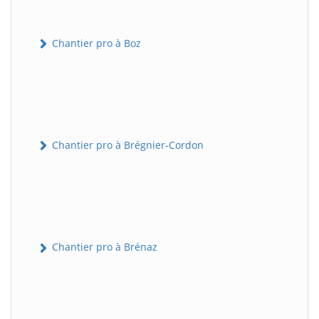
Chantier pro à Boz
Chantier pro à Brégnier-Cordon
Chantier pro à Brénaz