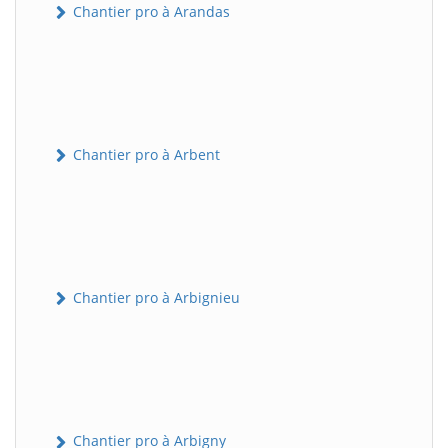
Chantier pro à Arandas
Chantier pro à Arbent
Chantier pro à Arbignieu
Chantier pro à Arbigny