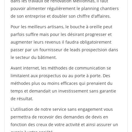
dans les travaux de rénovation Meillonnas, il faut
pouvoir alimenter régulièrement le planning chantiers
de son entreprise et doubler son chiffre d'affaires.
Pour les meilleurs artisans, le bouche à oreille peut
parfois suffire mais pour les désirant progresser et
augmenter leurs revenus il faudra obligatoirement
passer par un fournisseur de leads prospectsion dans
le secteur du bâtiment.
Avant internet, les méthodes de communication se
limitaient aux prospectus ou au porte à porte. Des
méthodes plus ou moins efficaces qui prenaient du
temps et demandait un investissement sans garantie
de résultat.
L'utilisation de notre service sans engagement vous
permettra de recevoir des demandes de devis en
fonction des creux de votre activité et ainsi assurer un