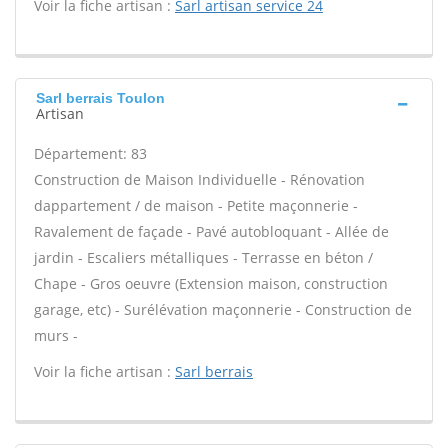
Voir la fiche artisan :
Sarl artisan service 24
Sarl berrais Toulon
Artisan
Département: 83
Construction de Maison Individuelle - Rénovation
dappartement / de maison - Petite maçonnerie -
Ravalement de façade - Pavé autobloquant - Allée de
jardin - Escaliers métalliques - Terrasse en béton /
Chape - Gros oeuvre (Extension maison, construction
garage, etc) - Surélévation maçonnerie - Construction de
murs -
Voir la fiche artisan :
Sarl berrais