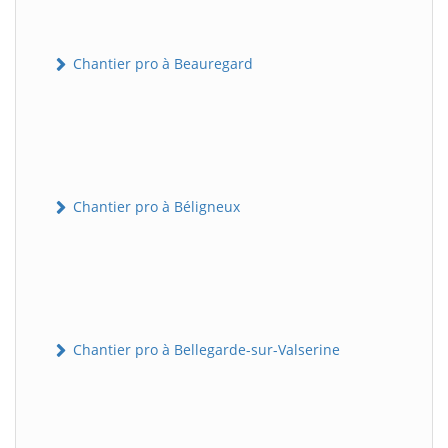
Chantier pro à Beauregard
Chantier pro à Béligneux
Chantier pro à Bellegarde-sur-Valserine