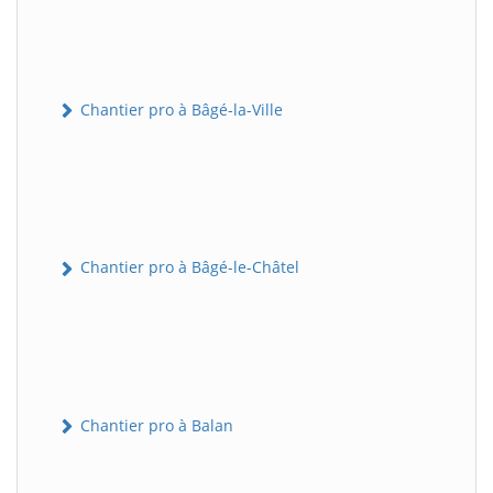
Chantier pro à Bâgé-la-Ville
Chantier pro à Bâgé-le-Châtel
Chantier pro à Balan