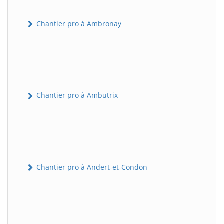
Chantier pro à Ambronay
Chantier pro à Ambutrix
Chantier pro à Andert-et-Condon