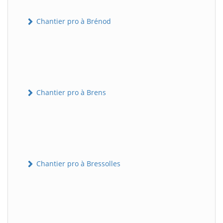
Chantier pro à Brénod
Chantier pro à Brens
Chantier pro à Bressolles