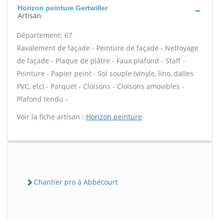
Horizon peinture Gertwiller
Artisan
Département: 67
Ravalement de façade - Peinture de façade - Nettoyage
de façade - Plaque de plâtre - Faux plafond - Staff -
Peinture - Papier peint - Sol souple (vinyle, lino, dalles
PVC, etc) - Parquet - Cloisons - Cloisons amovibles -
Plafond tendu -
Voir la fiche artisan :
Horizon peinture
Chantier pro à Abbécourt