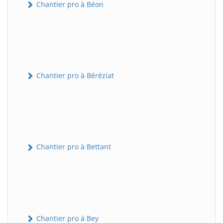
Chantier pro à Béon
Chantier pro à Béréziat
Chantier pro à Bettant
Chantier pro à Bey