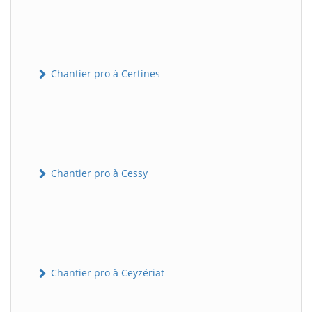
Chantier pro à Certines
Chantier pro à Cessy
Chantier pro à Ceyzériat