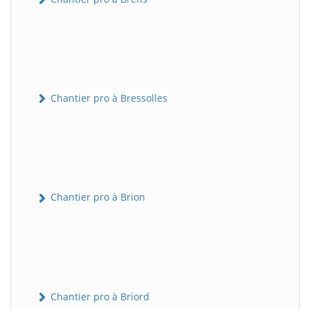
Chantier pro à Bressolles
Chantier pro à Brion
Chantier pro à Briord