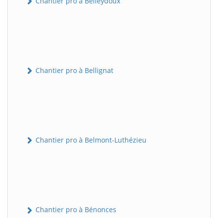
Chantier pro à Belleydoux
Chantier pro à Bellignat
Chantier pro à Belmont-Luthézieu
Chantier pro à Bénonces