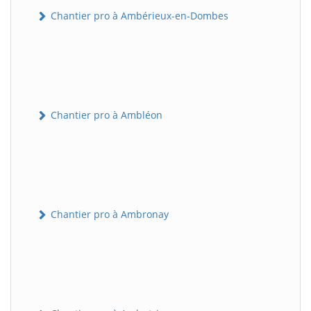
Chantier pro à Ambérieux-en-Dombes
Chantier pro à Ambléon
Chantier pro à Ambronay