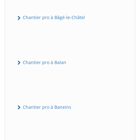
Chantier pro à Bâgé-le-Châtel
Chantier pro à Balan
Chantier pro à Baneins