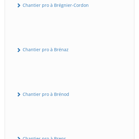
Chantier pro à Brégnier-Cordon
Chantier pro à Brénaz
Chantier pro à Brénod
Chantier pro à Brens