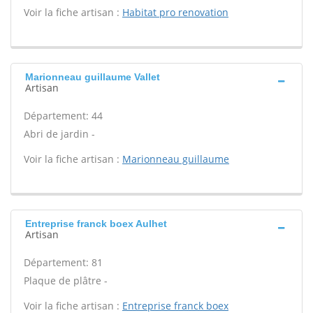
Voir la fiche artisan :
Habitat pro renovation
Marionneau guillaume Vallet
Artisan
Département: 44
Abri de jardin -
Voir la fiche artisan :
Marionneau guillaume
Entreprise franck boex Aulhet
Artisan
Département: 81
Plaque de plâtre -
Voir la fiche artisan :
Entreprise franck boex