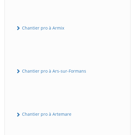
Chantier pro à Armix
Chantier pro à Ars-sur-Formans
Chantier pro à Artemare