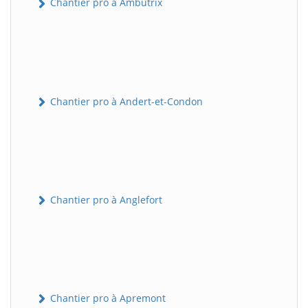
Chantier pro à Ambutrix
Chantier pro à Andert-et-Condon
Chantier pro à Anglefort
Chantier pro à Apremont