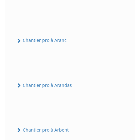
Chantier pro à Aranc
Chantier pro à Arandas
Chantier pro à Arbent