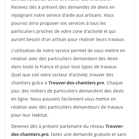
Recevez dès à présent des demandes de devis en
rejoignant notre service d'aide aux artisans. Vous
pourrez ainsi proposer vos services à tous les
particuliers proches de votre zone d'activité et qui
auront besoin d'un artisan pour réaliser leurs travaux.
L'utilisation de notre service permet de vous mettre en
relation avec des particuliers demandant des devis
dans toute la France et pour tous types de travaux.
Quel que soit votre secteur d'activité, trouver des
chantiers grâce à
Trouver-des-chantiers.pro
. Chaque
jour, des milliers de particuliers demandent des devis
en ligne. Nous pouvons facilement vous mettre en
relation avec des particuliers demandeurs de travaux
pour leur Habitat.
Devenez dès à présent partenaire du réseau
Trouver-
des-chantiers.pro
, faites une demande gratuite et sans