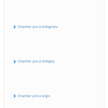
Chantier pro à Arbignieu
Chantier pro à Arbigny
Chantier pro à Argis