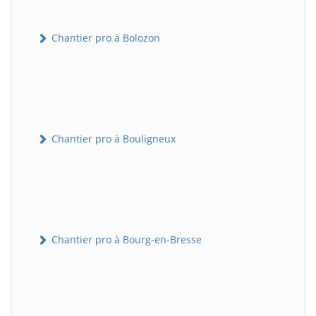
Chantier pro à Bolozon
Chantier pro à Bouligneux
Chantier pro à Bourg-en-Bresse