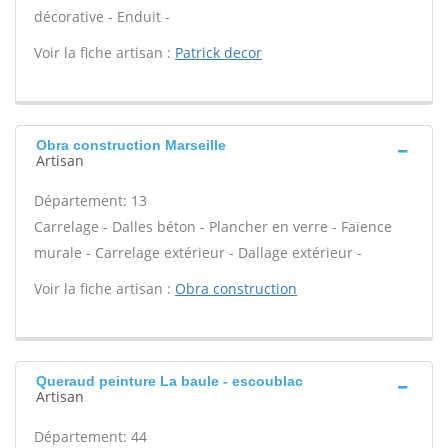
décorative - Enduit -
Voir la fiche artisan :
Patrick decor
Obra construction Marseille
Artisan
Département: 13
Carrelage - Dalles béton - Plancher en verre - Faïence
murale - Carrelage extérieur - Dallage extérieur -
Voir la fiche artisan :
Obra construction
Queraud peinture La baule - escoublac
Artisan
Département: 44