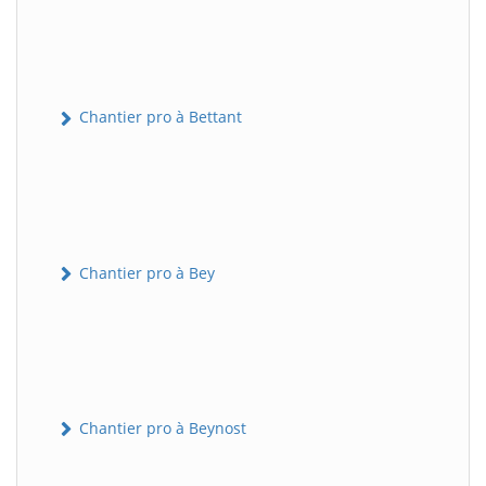
Chantier pro à Bettant
Chantier pro à Bey
Chantier pro à Beynost