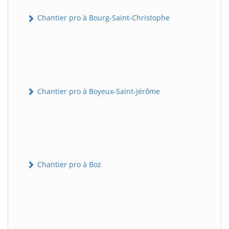
Chantier pro à Bourg-Saint-Christophe
Chantier pro à Boyeux-Saint-Jérôme
Chantier pro à Boz