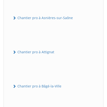
Chantier pro à Asnières-sur-Saône
Chantier pro à Attignat
Chantier pro à Bâgé-la-Ville