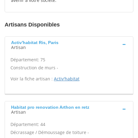
avenir à votre société.
Artisans Disponibles
Activ'habitat Ris, Paris
Artisan
Département: 75
Construction de murs -
Voir la fiche artisan :
Activ'habitat
Habitat pro renovation Arthon en retz
Artisan
Département: 44
Décrassage / Démoussage de toiture -