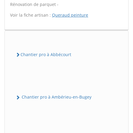
Rénovation de parquet -
Voir la fiche artisan :
Queraud peinture
Chantier pro à Abbécourt
Chantier pro à Ambérieu-en-Bugey