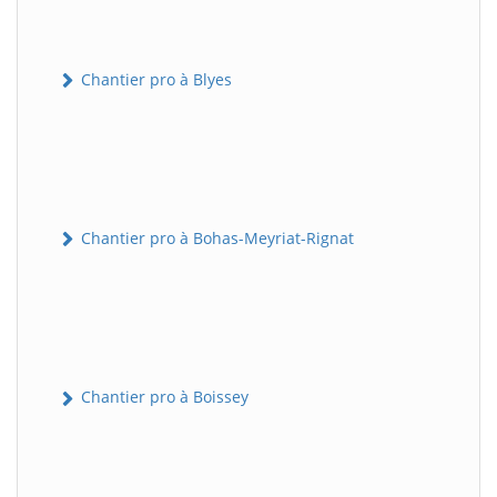
Chantier pro à Blyes
Chantier pro à Bohas-Meyriat-Rignat
Chantier pro à Boissey