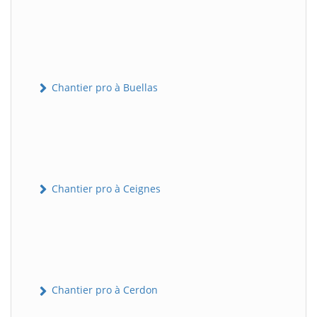
Chantier pro à Buellas
Chantier pro à Ceignes
Chantier pro à Cerdon