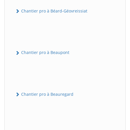
Chantier pro à Béard-Géovreissiat
Chantier pro à Beaupont
Chantier pro à Beauregard