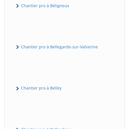
Chantier pro à Béligneux
Chantier pro à Bellegarde-sur-Valserine
Chantier pro à Belley