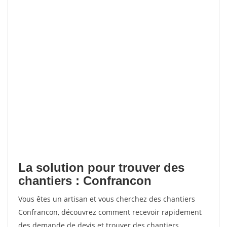
La solution pour trouver des
chantiers : Confrancon
Vous êtes un artisan et vous cherchez des chantiers
Confrancon, découvrez comment recevoir rapidement
des demande de devis et trouver des chantiers.