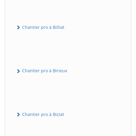
Chantier pro à Billiat
Chantier pro à Birieux
Chantier pro à Biziat