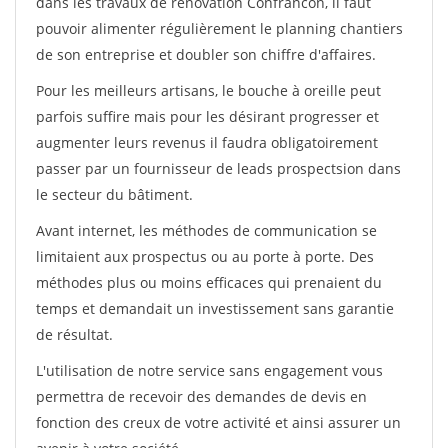
dans les travaux de rénovation Confrancon, il faut
pouvoir alimenter régulièrement le planning chantiers
de son entreprise et doubler son chiffre d'affaires.
Pour les meilleurs artisans, le bouche à oreille peut
parfois suffire mais pour les désirant progresser et
augmenter leurs revenus il faudra obligatoirement
passer par un fournisseur de leads prospectsion dans
le secteur du bâtiment.
Avant internet, les méthodes de communication se
limitaient aux prospectus ou au porte à porte. Des
méthodes plus ou moins efficaces qui prenaient du
temps et demandait un investissement sans garantie
de résultat.
L'utilisation de notre service sans engagement vous
permettra de recevoir des demandes de devis en
fonction des creux de votre activité et ainsi assurer un