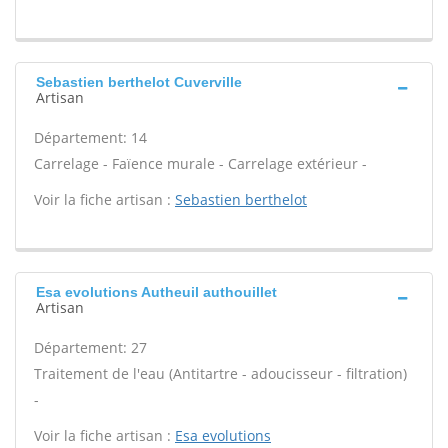
Sebastien berthelot Cuverville
Artisan
Département: 14
Carrelage - Faïence murale - Carrelage extérieur -
Voir la fiche artisan :
Sebastien berthelot
Esa evolutions Autheuil authouillet
Artisan
Département: 27
Traitement de l'eau (Antitartre - adoucisseur - filtration)
-
Voir la fiche artisan :
Esa evolutions