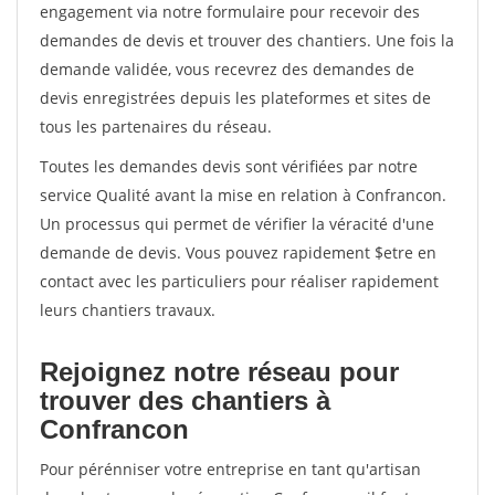
engagement via notre formulaire pour recevoir des
demandes de devis et trouver des chantiers. Une fois la
demande validée, vous recevrez des demandes de
devis enregistrées depuis les plateformes et sites de
tous les partenaires du réseau.
Toutes les demandes devis sont vérifiées par notre
service Qualité avant la mise en relation à Confrancon.
Un processus qui permet de vérifier la véracité d'une
demande de devis. Vous pouvez rapidement $etre en
contact avec les particuliers pour réaliser rapidement
leurs chantiers travaux.
Rejoignez notre réseau pour
trouver des chantiers à
Confrancon
Pour pérénniser votre entreprise en tant qu'artisan