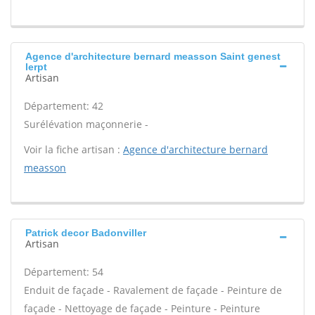
Agence d'architecture bernard measson Saint genest
lerpt
Artisan
Département: 42
Surélévation maçonnerie -
Voir la fiche artisan :
Agence d'architecture bernard
measson
Patrick decor Badonviller
Artisan
Département: 54
Enduit de façade - Ravalement de façade - Peinture de
façade - Nettoyage de façade - Peinture - Peinture