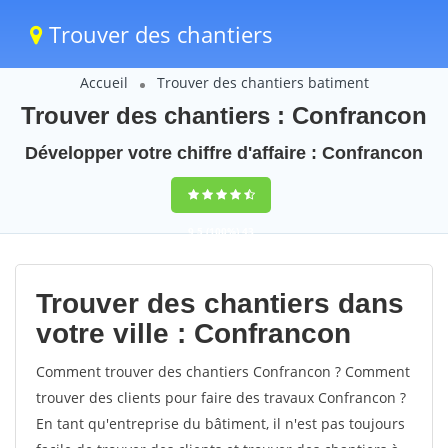
Trouver des chantiers
Accueil
Trouver des chantiers batiment
Trouver des chantiers : Confrancon
Développer votre chiffre d'affaire : Confrancon
9,5
(100%)
43
votes
Trouver des chantiers dans
votre ville : Confrancon
Comment trouver des chantiers Confrancon ? Comment
trouver des clients pour faire des travaux Confrancon ?
En tant qu'entreprise du bâtiment, il n'est pas toujours