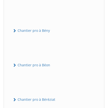
Chantier pro à Bény
Chantier pro à Béon
Chantier pro à Béréziat