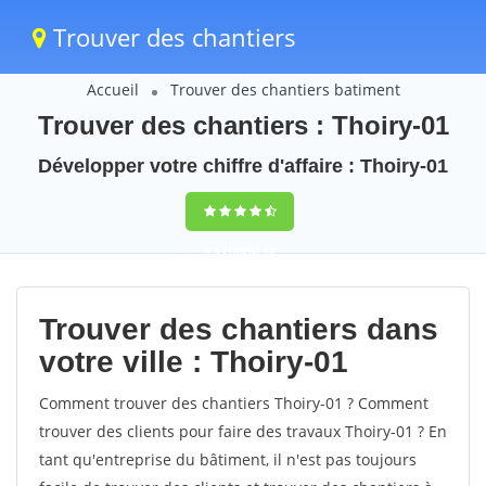
Trouver des chantiers
Accueil
Trouver des chantiers batiment
Trouver des chantiers : Thoiry-01
Développer votre chiffre d'affaire : Thoiry-01
9,5
(100%)
42
votes
Trouver des chantiers dans
votre ville : Thoiry-01
Comment trouver des chantiers Thoiry-01 ? Comment
trouver des clients pour faire des travaux Thoiry-01 ? En
tant qu'entreprise du bâtiment, il n'est pas toujours