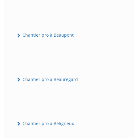
Chantier pro à Beaupont
Chantier pro à Beauregard
Chantier pro à Béligneux