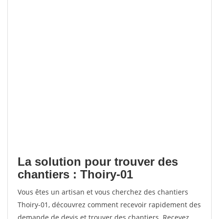
La solution pour trouver des
chantiers : Thoiry-01
Vous êtes un artisan et vous cherchez des chantiers
Thoiry-01, découvrez comment recevoir rapidement des
demande de devis et trouver des chantiers. Recevez