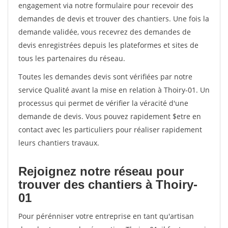
engagement via notre formulaire pour recevoir des
demandes de devis et trouver des chantiers. Une fois la
demande validée, vous recevrez des demandes de
devis enregistrées depuis les plateformes et sites de
tous les partenaires du réseau.
Toutes les demandes devis sont vérifiées par notre
service Qualité avant la mise en relation à Thoiry-01. Un
processus qui permet de vérifier la véracité d'une
demande de devis. Vous pouvez rapidement $etre en
contact avec les particuliers pour réaliser rapidement
leurs chantiers travaux.
Rejoignez notre réseau pour
trouver des chantiers à Thoiry-
01
Pour pérénniser votre entreprise en tant qu'artisan