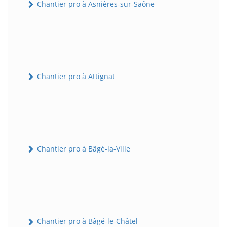
Chantier pro à Asnières-sur-Saône
Chantier pro à Attignat
Chantier pro à Bâgé-la-Ville
Chantier pro à Bâgé-le-Châtel