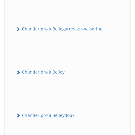
Chantier pro à Bellegarde-sur-Valserine
Chantier pro à Belley
Chantier pro à Belleydoux