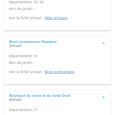
Département: 92, 56
Abri de jardin -
Voir la fiche artisan :
Mbe artisans
Bosii ecomaisons Etampes
Artisan
Département: 91
Abri de jardin -
Voir la fiche artisan :
Bosii ecomaisons
Boutique du store et du volet Gord
Artisan
Département: 17