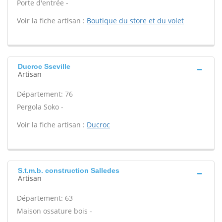
Porte d'entrée -
Voir la fiche artisan :
Boutique du store et du volet
Ducroc Sseville
Artisan
Département: 76
Pergola Soko -
Voir la fiche artisan :
Ducroc
S.t.m.b. construction Salledes
Artisan
Département: 63
Maison ossature bois -