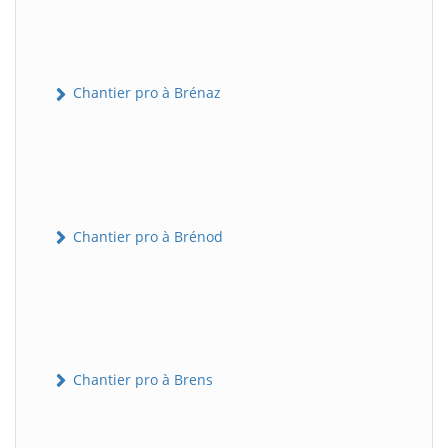
Chantier pro à Brénaz
Chantier pro à Brénod
Chantier pro à Brens