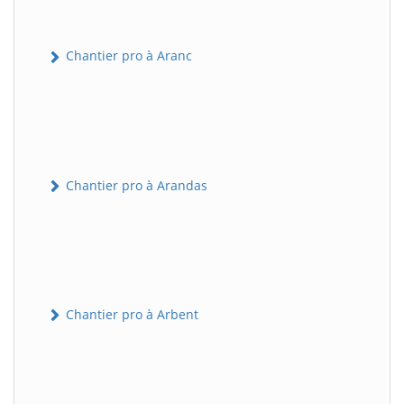
Chantier pro à Aranc
Chantier pro à Arandas
Chantier pro à Arbent