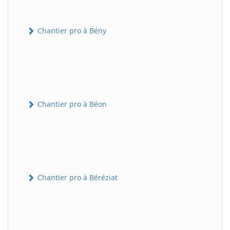
Chantier pro à Bény
Chantier pro à Béon
Chantier pro à Béréziat