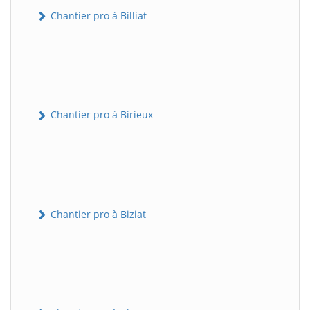
Chantier pro à Billiat
Chantier pro à Birieux
Chantier pro à Biziat