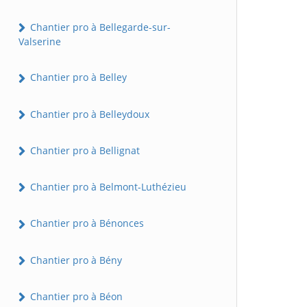
Chantier pro à Bellegarde-sur-
Valserine
Chantier pro à Belley
Chantier pro à Belleydoux
Chantier pro à Bellignat
Chantier pro à Belmont-Luthézieu
Chantier pro à Bénonces
Chantier pro à Bény
Chantier pro à Béon