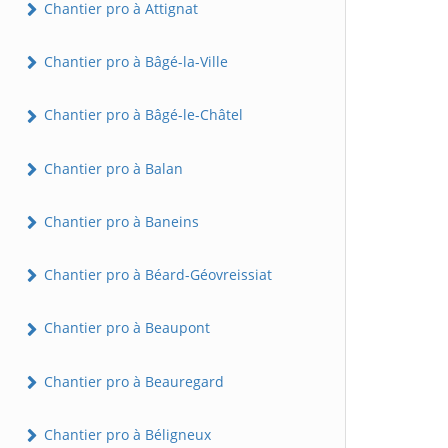
Chantier pro à Attignat
Chantier pro à Bâgé-la-Ville
Chantier pro à Bâgé-le-Châtel
Chantier pro à Balan
Chantier pro à Baneins
Chantier pro à Béard-Géovreissiat
Chantier pro à Beaupont
Chantier pro à Beauregard
Chantier pro à Béligneux