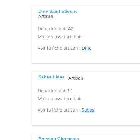
Dinc Saint-etienne
Artisan
Département: 42
Maison ossature bois -
Voir la fiche artisan :
Dinc
Sabas Linas
Artisan
Département: 91
Maison ossature bois -
Voir la fiche artisan :
Sabas
Bresson Chomerac