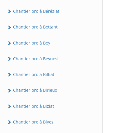
Chantier pro à Béréziat
Chantier pro à Bettant
Chantier pro à Bey
Chantier pro à Beynost
Chantier pro à Billiat
Chantier pro à Birieux
Chantier pro à Biziat
Chantier pro à Blyes