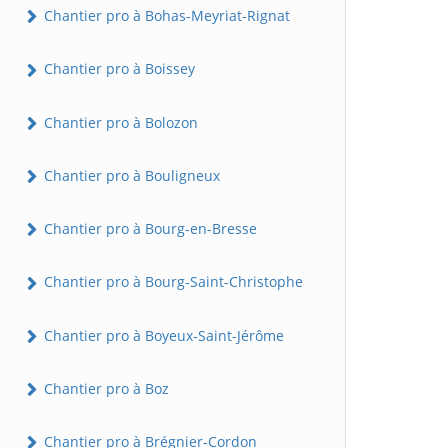
Chantier pro à Bohas-Meyriat-Rignat
Chantier pro à Boissey
Chantier pro à Bolozon
Chantier pro à Bouligneux
Chantier pro à Bourg-en-Bresse
Chantier pro à Bourg-Saint-Christophe
Chantier pro à Boyeux-Saint-Jérôme
Chantier pro à Boz
Chantier pro à Brégnier-Cordon