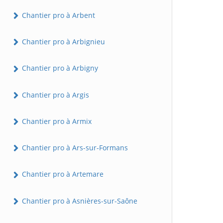
Chantier pro à Arbent
Chantier pro à Arbignieu
Chantier pro à Arbigny
Chantier pro à Argis
Chantier pro à Armix
Chantier pro à Ars-sur-Formans
Chantier pro à Artemare
Chantier pro à Asnières-sur-Saône