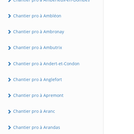
Chantier pro à Ambléon
Chantier pro à Ambronay
Chantier pro à Ambutrix
Chantier pro à Andert-et-Condon
Chantier pro à Anglefort
Chantier pro à Apremont
Chantier pro à Aranc
Chantier pro à Arandas