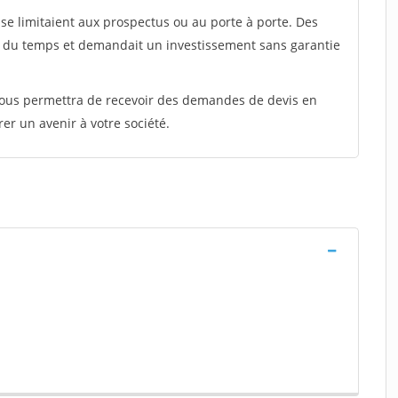
e limitaient aux prospectus ou au porte à porte. Des
t du temps et demandait un investissement sans garantie
 vous permettra de recevoir des demandes de devis en
rer un avenir à votre société.