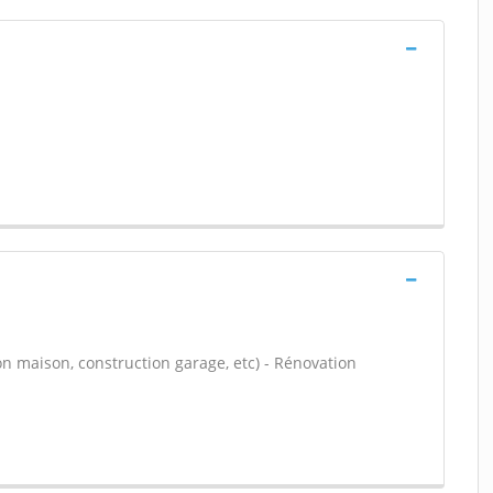
on maison, construction garage, etc) - Rénovation