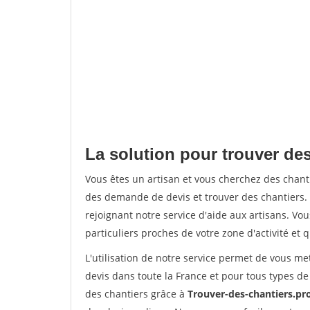
La solution pour trouver des
Vous êtes un artisan et vous cherchez des chan
des demande de devis et trouver des chantiers
rejoignant notre service d'aide aux artisans. Vou
particuliers proches de votre zone d'activité et 
L'utilisation de notre service permet de vous me
devis dans toute la France et pour tous types de 
des chantiers grâce à
Trouver-des-chantiers.pr