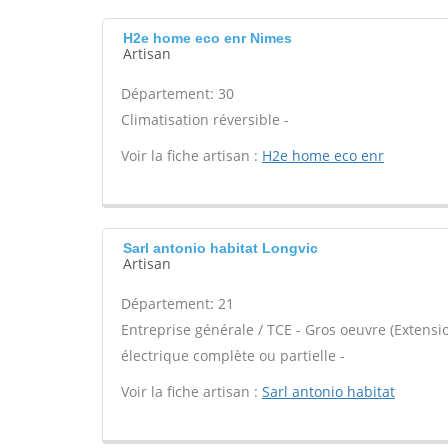
H2e home eco enr Nimes
Artisan
Département: 30
Climatisation réversible -
Voir la fiche artisan :
H2e home eco enr
Sarl antonio habitat Longvic
Artisan
Département: 21
Entreprise générale / TCE - Gros oeuvre (Extensi
électrique complète ou partielle -
Voir la fiche artisan :
Sarl antonio habitat