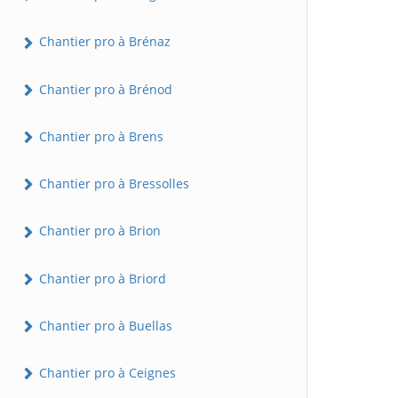
Chantier pro à Brénaz
Chantier pro à Brénod
Chantier pro à Brens
Chantier pro à Bressolles
Chantier pro à Brion
Chantier pro à Briord
Chantier pro à Buellas
Chantier pro à Ceignes