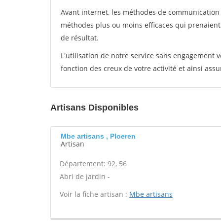
Avant internet, les méthodes de communication s
méthodes plus ou moins efficaces qui prenaien
de résultat.
L'utilisation de notre service sans engagement
fonction des creux de votre activité et ainsi assu
Artisans Disponibles
Mbe artisans , Ploeren
Artisan
Département: 92, 56
Abri de jardin -
Voir la fiche artisan :
Mbe artisans