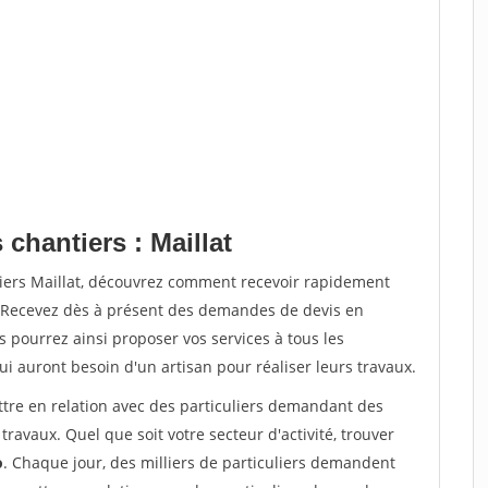
 chantiers : Maillat
tiers Maillat, découvrez comment recevoir rapidement
. Recevez dès à présent des demandes de devis en
s pourrez ainsi proposer vos services à tous les
qui auront besoin d'un artisan pour réaliser leurs travaux.
ttre en relation avec des particuliers demandant des
travaux. Quel que soit votre secteur d'activité, trouver
o
. Chaque jour, des milliers de particuliers demandent