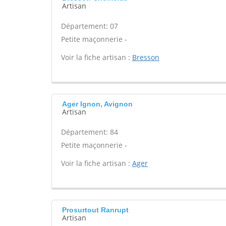
Artisan
Département: 07
Petite maçonnerie -
Voir la fiche artisan :
Bresson
Ager Ignon, Avignon
Artisan
Département: 84
Petite maçonnerie -
Voir la fiche artisan :
Ager
Prosurtout Ranrupt
Artisan