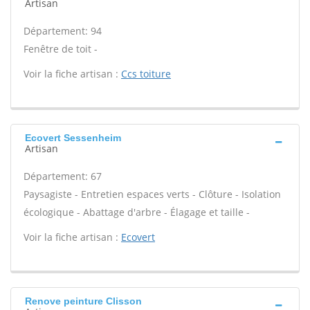
Artisan
Département: 94
Fenêtre de toit -
Voir la fiche artisan :
Ccs toiture
Ecovert Sessenheim
Artisan
Département: 67
Paysagiste - Entretien espaces verts - Clôture - Isolation
écologique - Abattage d'arbre - Élagage et taille -
Voir la fiche artisan :
Ecovert
Renove peinture Clisson