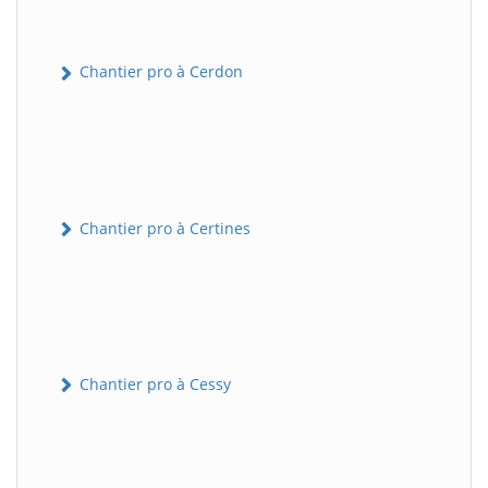
Chantier pro à Cerdon
Chantier pro à Certines
Chantier pro à Cessy