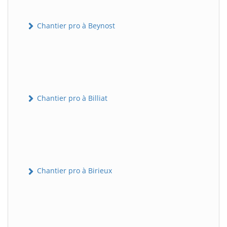
Chantier pro à Beynost
Chantier pro à Billiat
Chantier pro à Birieux