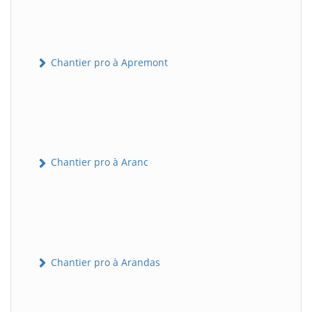
Chantier pro à Apremont
Chantier pro à Aranc
Chantier pro à Arandas