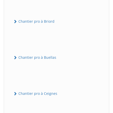
Chantier pro à Briord
Chantier pro à Buellas
Chantier pro à Ceignes