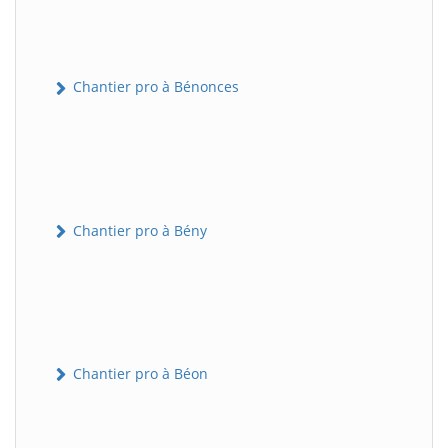
Chantier pro à Bénonces
Chantier pro à Bény
Chantier pro à Béon