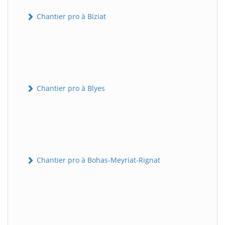
Chantier pro à Biziat
Chantier pro à Blyes
Chantier pro à Bohas-Meyriat-Rignat