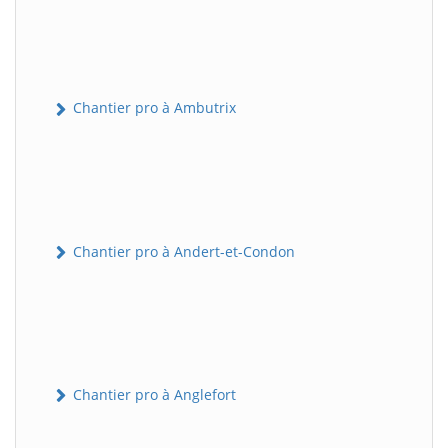
Chantier pro à Ambutrix
Chantier pro à Andert-et-Condon
Chantier pro à Anglefort