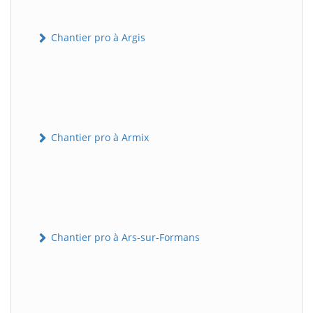
Chantier pro à Argis
Chantier pro à Armix
Chantier pro à Ars-sur-Formans