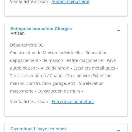
Voir la fiche artisan :
Audam menusierie
Entreprise bonnefont Chorges
Artisan
Département: 05
Construction de Maison Individuelle - Rénovation
dappartement / de maison - Petite maçonnerie - Pavé
autobloquant - Allée de jardin - Escaliers métalliques -
Terrasse en béton / Chape - Gros oeuvre (Extension
maison, construction garage, etc) - Surélévation
maçonnerie - Construction de murs -
Voir la fiche artisan :
Entreprise bonnefont
Ccs toiture L'haye les roses