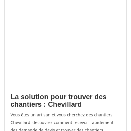
La solution pour trouver des
chantiers : Chevillard
Vous êtes un artisan et vous cherchez des chantiers
Chevillard, découvrez comment recevoir rapidement
des demande de devis et trouver des chantiers.