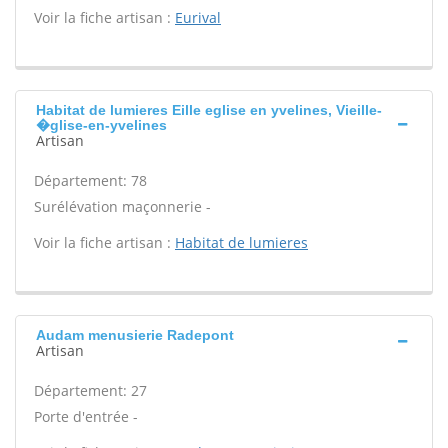
Voir la fiche artisan :
Eurival
Habitat de lumieres Eille eglise en yvelines, Vieille-
�glise-en-yvelines
Artisan
Département: 78
Surélévation maçonnerie -
Voir la fiche artisan :
Habitat de lumieres
Audam menusierie Radepont
Artisan
Département: 27
Porte d'entrée -