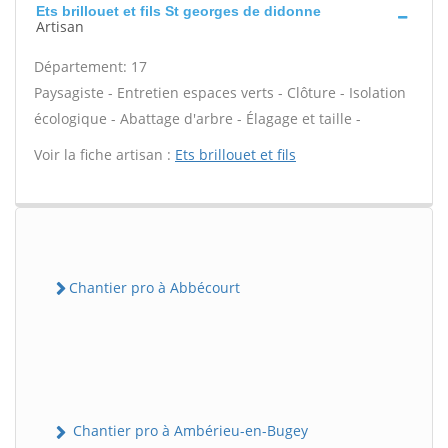
Ets brillouet et fils St georges de didonne
Artisan
Département: 17
Paysagiste - Entretien espaces verts - Clôture - Isolation
écologique - Abattage d'arbre - Élagage et taille -
Voir la fiche artisan :
Ets brillouet et fils
Chantier pro à Abbécourt
Chantier pro à Ambérieu-en-Bugey