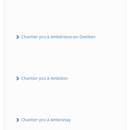
Chantier pro à Ambérieux-en-Dombes
Chantier pro à Ambléon
Chantier pro à Ambronay