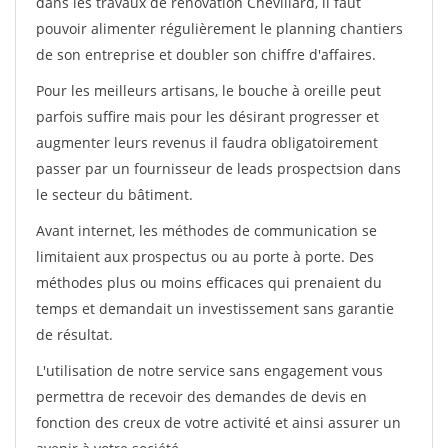
dans les travaux de rénovation Chevillard, il faut
pouvoir alimenter régulièrement le planning chantiers
de son entreprise et doubler son chiffre d'affaires.
Pour les meilleurs artisans, le bouche à oreille peut
parfois suffire mais pour les désirant progresser et
augmenter leurs revenus il faudra obligatoirement
passer par un fournisseur de leads prospectsion dans
le secteur du bâtiment.
Avant internet, les méthodes de communication se
limitaient aux prospectus ou au porte à porte. Des
méthodes plus ou moins efficaces qui prenaient du
temps et demandait un investissement sans garantie
de résultat.
L'utilisation de notre service sans engagement vous
permettra de recevoir des demandes de devis en
fonction des creux de votre activité et ainsi assurer un