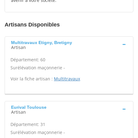
avenir à votre société.
Artisans Disponibles
Multitravaux Etigny, Bretigny
Artisan
Département: 60
Surélévation maçonnerie -
Voir la fiche artisan :
Multitravaux
Eurival Toulouse
Artisan
Département: 31
Surélévation maçonnerie -