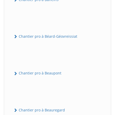
Chantier pro à Béard-Géovreissiat
Chantier pro à Beaupont
Chantier pro à Beauregard