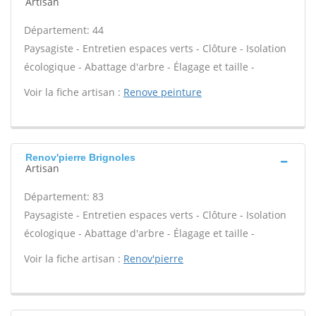
Artisan
Département: 44
Paysagiste - Entretien espaces verts - Clôture - Isolation
écologique - Abattage d'arbre - Élagage et taille -
Voir la fiche artisan :
Renove peinture
Renov'pierre Brignoles
Artisan
Département: 83
Paysagiste - Entretien espaces verts - Clôture - Isolation
écologique - Abattage d'arbre - Élagage et taille -
Voir la fiche artisan :
Renov'pierre