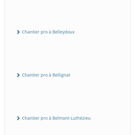
Chantier pro à Belleydoux
Chantier pro à Bellignat
Chantier pro à Belmont-Luthézieu