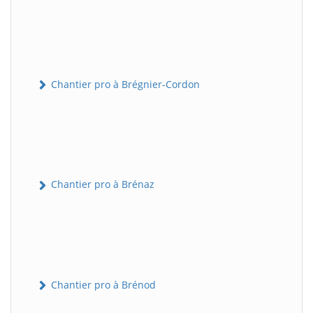
Chantier pro à Brégnier-Cordon
Chantier pro à Brénaz
Chantier pro à Brénod