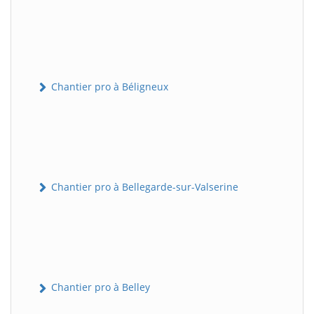
Chantier pro à Béligneux
Chantier pro à Bellegarde-sur-Valserine
Chantier pro à Belley