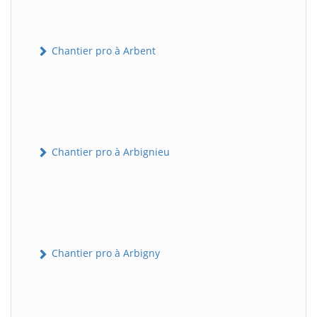
Chantier pro à Arbent
Chantier pro à Arbignieu
Chantier pro à Arbigny