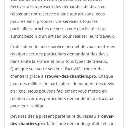
Recevez dès à présent des demandes de devis en
rejoignant notre service d'aide aux artisans. Vous
pourrez ainsi proposer vos services à tous les
particuliers proches de votre zone d'activité et qui
auront besoin d'un artisan pour réaliser leurs travaux.
L'utilisation de notre service permet de vous mettre en
relation avec des particuliers demandant des devis
dans toute la France et pour tous types de travaux.
Quel que soit votre secteur d'activité, trouver des
chantiers grâce à
Trouver-des-chantiers.pro
. Chaque
jour, des milliers de particuliers demandent des devis
en ligne. Nous pouvons facilement vous mettre en
relation avec des particuliers demandeurs de travaux
pour leur Habitat.
Devenez dès à présent partenaire du réseau
Trouver-
des-chantiers.pro
, faites une demande gratuite et sans