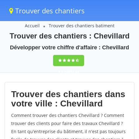
Trouver des chantiers
Accueil
Trouver des chantiers batiment
Trouver des chantiers : Chevillard
Développer votre chiffre d'affaire : Chevillard
9,5
(100%)
43
votes
Trouver des chantiers dans
votre ville : Chevillard
Comment trouver des chantiers Chevillard ? Comment
trouver des clients pour faire des travaux Chevillard ?
En tant qu'entreprise du bâtiment, il n'est pas toujours