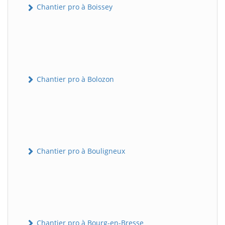
Chantier pro à Boissey
Chantier pro à Bolozon
Chantier pro à Bouligneux
Chantier pro à Bourg-en-Bresse