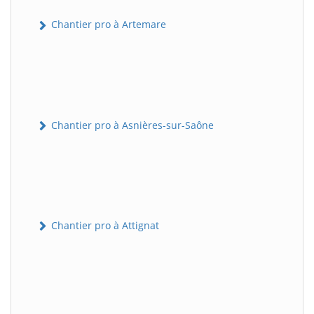
Chantier pro à Artemare
Chantier pro à Asnières-sur-Saône
Chantier pro à Attignat