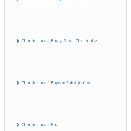
Chantier pro à Bourg-Saint-Christophe
Chantier pro à Boyeux-Saint-Jérôme
Chantier pro à Boz