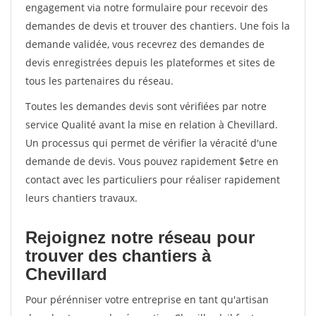
engagement via notre formulaire pour recevoir des
demandes de devis et trouver des chantiers. Une fois la
demande validée, vous recevrez des demandes de
devis enregistrées depuis les plateformes et sites de
tous les partenaires du réseau.
Toutes les demandes devis sont vérifiées par notre
service Qualité avant la mise en relation à Chevillard.
Un processus qui permet de vérifier la véracité d'une
demande de devis. Vous pouvez rapidement $etre en
contact avec les particuliers pour réaliser rapidement
leurs chantiers travaux.
Rejoignez notre réseau pour
trouver des chantiers à
Chevillard
Pour pérénniser votre entreprise en tant qu'artisan