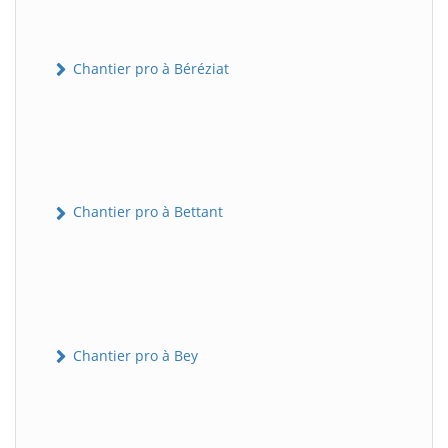
Chantier pro à Béréziat
Chantier pro à Bettant
Chantier pro à Bey