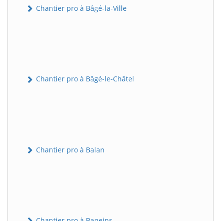
Chantier pro à Bâgé-la-Ville
Chantier pro à Bâgé-le-Châtel
Chantier pro à Balan
Chantier pro à Baneins