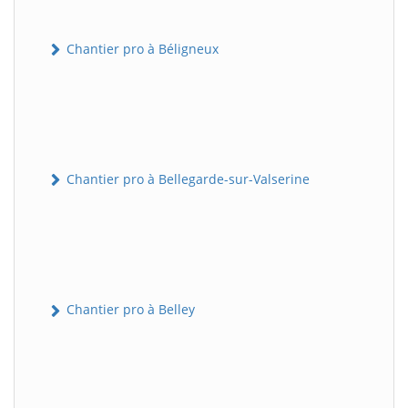
Chantier pro à Béligneux
Chantier pro à Bellegarde-sur-Valserine
Chantier pro à Belley