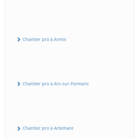
Chantier pro à Armix
Chantier pro à Ars-sur-Formans
Chantier pro à Artemare