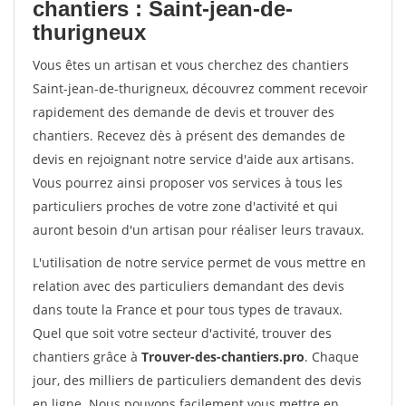
chantiers : Saint-jean-de-
thurigneux
Vous êtes un artisan et vous cherchez des chantiers
Saint-jean-de-thurigneux, découvrez comment recevoir
rapidement des demande de devis et trouver des
chantiers. Recevez dès à présent des demandes de
devis en rejoignant notre service d'aide aux artisans.
Vous pourrez ainsi proposer vos services à tous les
particuliers proches de votre zone d'activité et qui
auront besoin d'un artisan pour réaliser leurs travaux.
L'utilisation de notre service permet de vous mettre en
relation avec des particuliers demandant des devis
dans toute la France et pour tous types de travaux.
Quel que soit votre secteur d'activité, trouver des
chantiers grâce à
Trouver-des-chantiers.pro
. Chaque
jour, des milliers de particuliers demandent des devis
en ligne. Nous pouvons facilement vous mettre en