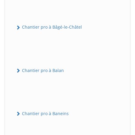
Chantier pro à Bâgé-le-Châtel
Chantier pro à Balan
Chantier pro à Baneins