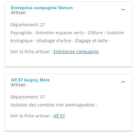
Entreprise compagnie Vernon
Artisan
Département: 27
Paysagiste - Entretien espaces verts - Clôture - Isolation
écologique - Abattage d'arbre - Élagage et taille -
Voir la fiche artisan :
Entreprise compagnie
Afl 57 Augny, Metz
Artisan
Département: 57
Isolation des combles non aménageables -
Voir la fiche artisan :
Afl 57