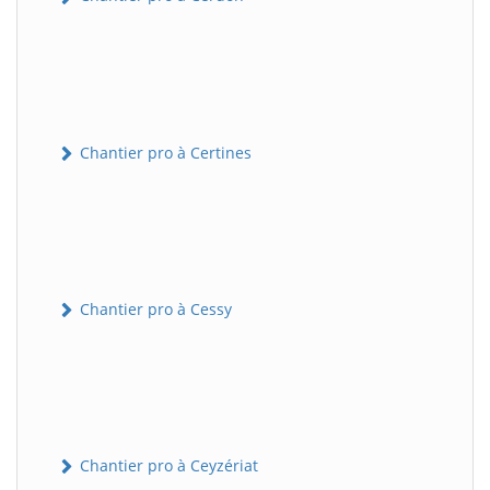
Chantier pro à Certines
Chantier pro à Cessy
Chantier pro à Ceyzériat