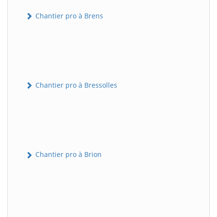
Chantier pro à Brens
Chantier pro à Bressolles
Chantier pro à Brion