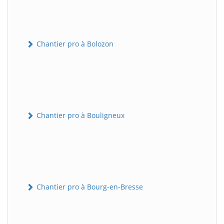
Chantier pro à Bolozon
Chantier pro à Bouligneux
Chantier pro à Bourg-en-Bresse