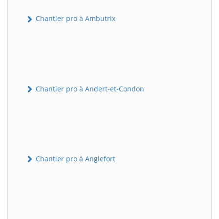
Chantier pro à Ambutrix
Chantier pro à Andert-et-Condon
Chantier pro à Anglefort