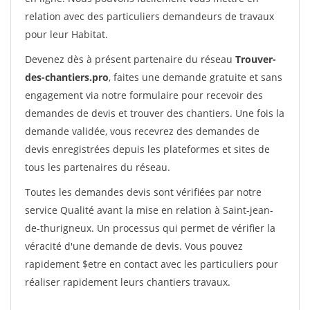
relation avec des particuliers demandeurs de travaux
pour leur Habitat.
Devenez dès à présent partenaire du réseau
Trouver-
des-chantiers.pro
, faites une demande gratuite et sans
engagement via notre formulaire pour recevoir des
demandes de devis et trouver des chantiers. Une fois la
demande validée, vous recevrez des demandes de
devis enregistrées depuis les plateformes et sites de
tous les partenaires du réseau.
Toutes les demandes devis sont vérifiées par notre
service Qualité avant la mise en relation à Saint-jean-
de-thurigneux. Un processus qui permet de vérifier la
véracité d'une demande de devis. Vous pouvez
rapidement $etre en contact avec les particuliers pour
réaliser rapidement leurs chantiers travaux.