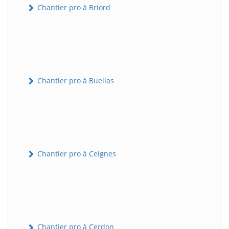
Chantier pro à Briord
Chantier pro à Buellas
Chantier pro à Ceignes
Chantier pro à Cerdon