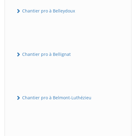
Chantier pro à Belleydoux
Chantier pro à Bellignat
Chantier pro à Belmont-Luthézieu