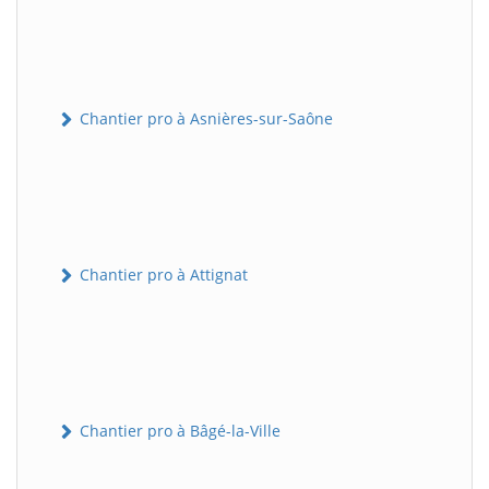
Chantier pro à Asnières-sur-Saône
Chantier pro à Attignat
Chantier pro à Bâgé-la-Ville