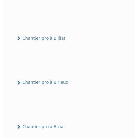
Chantier pro à Billiat
Chantier pro à Birieux
Chantier pro à Biziat