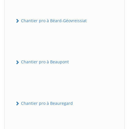
Chantier pro à Béard-Géovreissiat
Chantier pro à Beaupont
Chantier pro à Beauregard