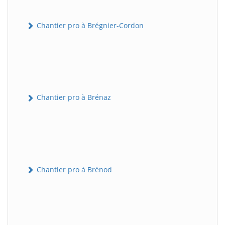
Chantier pro à Brégnier-Cordon
Chantier pro à Brénaz
Chantier pro à Brénod