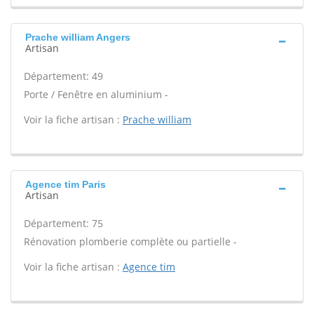
Prache william Angers
Artisan
Département: 49
Porte / Fenêtre en aluminium -
Voir la fiche artisan :
Prache william
Agence tim Paris
Artisan
Département: 75
Rénovation plomberie complète ou partielle -
Voir la fiche artisan :
Agence tim