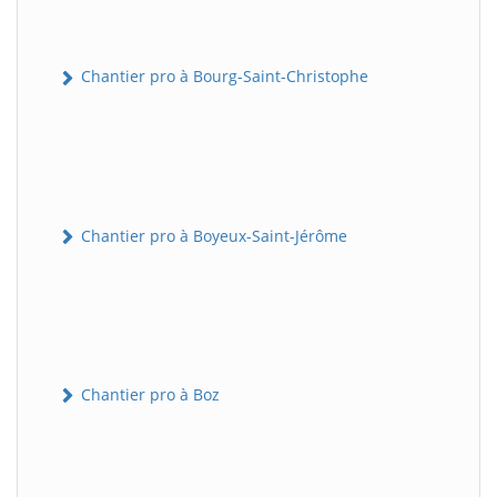
Chantier pro à Bourg-Saint-Christophe
Chantier pro à Boyeux-Saint-Jérôme
Chantier pro à Boz