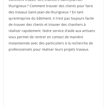
thurigneux ? Comment trouver des clients pour faire
des travaux Saint-jean-de-thurigneux ? En tant
qu'entreprise du bâtiment, il n'est pas toujours facile
de trouver des clients et trouver des chantiers à
réaliser rapidement. Notre service d'aide aux artisans
vous permet de rentrer en contact de manière
instantannée avec des particuliers à la recherche de
professionnels pour réaliser leurs projets travaux.