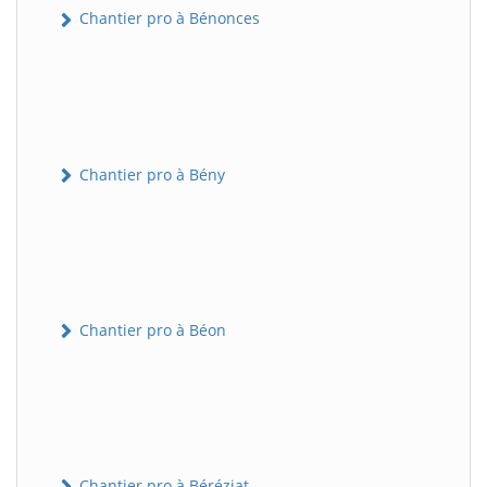
Chantier pro à Bénonces
Chantier pro à Bény
Chantier pro à Béon
Chantier pro à Béréziat