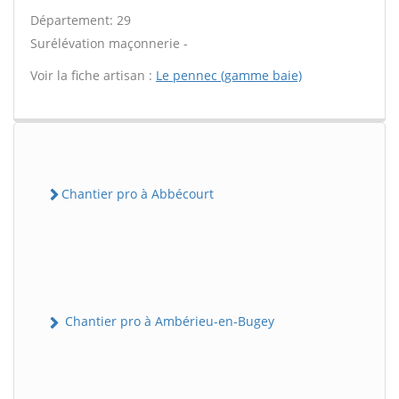
Département: 29
Surélévation maçonnerie -
Voir la fiche artisan :
Le pennec (gamme baie)
Chantier pro à Abbécourt
Chantier pro à Ambérieu-en-Bugey