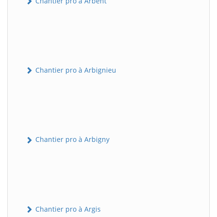
Chantier pro à Arbent
Chantier pro à Arbignieu
Chantier pro à Arbigny
Chantier pro à Argis