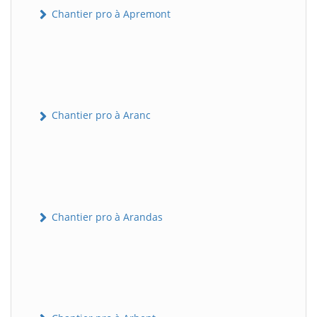
Chantier pro à Apremont
Chantier pro à Aranc
Chantier pro à Arandas