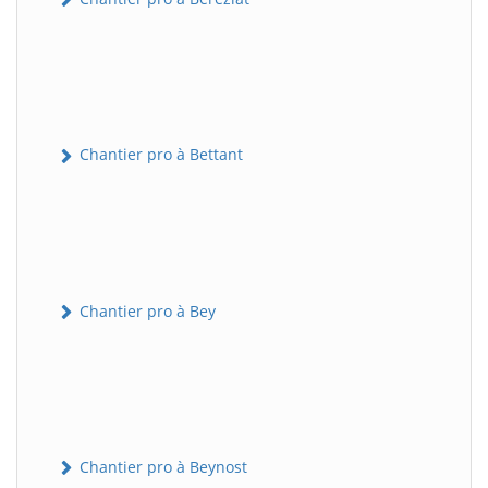
Chantier pro à Bettant
Chantier pro à Bey
Chantier pro à Beynost