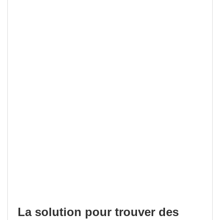
La solution pour trouver des