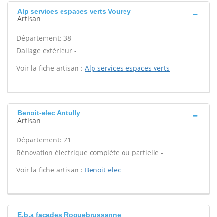
Alp services espaces verts Vourey
Artisan
Département: 38
Dallage extérieur -
Voir la fiche artisan :
Alp services espaces verts
Benoit-elec Antully
Artisan
Département: 71
Rénovation électrique complète ou partielle -
Voir la fiche artisan :
Benoit-elec
E.b.a facades Roquebrussanne