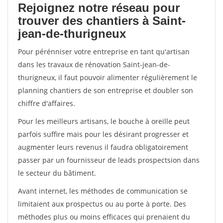
Rejoignez notre réseau pour
trouver des chantiers à Saint-
jean-de-thurigneux
Pour pérénniser votre entreprise en tant qu'artisan
dans les travaux de rénovation Saint-jean-de-
thurigneux, il faut pouvoir alimenter régulièrement le
planning chantiers de son entreprise et doubler son
chiffre d'affaires.
Pour les meilleurs artisans, le bouche à oreille peut
parfois suffire mais pour les désirant progresser et
augmenter leurs revenus il faudra obligatoirement
passer par un fournisseur de leads prospectsion dans
le secteur du bâtiment.
Avant internet, les méthodes de communication se
limitaient aux prospectus ou au porte à porte. Des
méthodes plus ou moins efficaces qui prenaient du