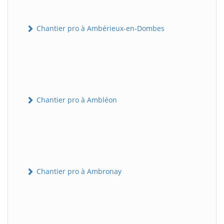
Chantier pro à Ambérieux-en-Dombes
Chantier pro à Ambléon
Chantier pro à Ambronay