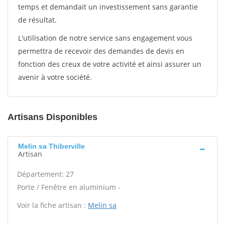
temps et demandait un investissement sans garantie
de résultat.
L'utilisation de notre service sans engagement vous
permettra de recevoir des demandes de devis en
fonction des creux de votre activité et ainsi assurer un
avenir à votre société.
Artisans Disponibles
Melin sa Thiberville
Artisan
Département: 27
Porte / Fenêtre en aluminium -
Voir la fiche artisan :
Melin sa