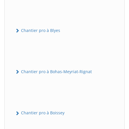
Chantier pro à Blyes
Chantier pro à Bohas-Meyriat-Rignat
Chantier pro à Boissey