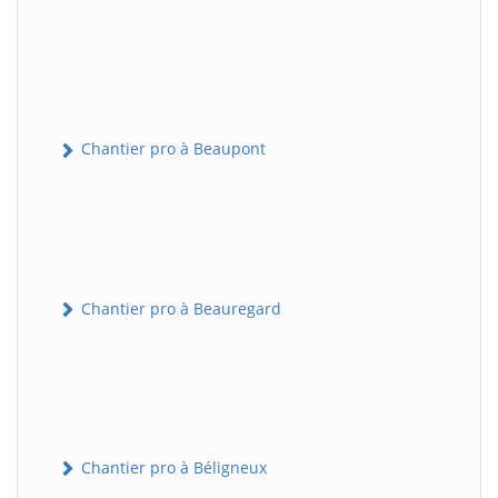
Chantier pro à Beaupont
Chantier pro à Beauregard
Chantier pro à Béligneux