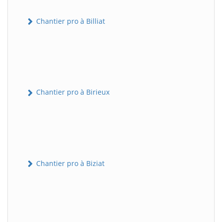
Chantier pro à Billiat
Chantier pro à Birieux
Chantier pro à Biziat