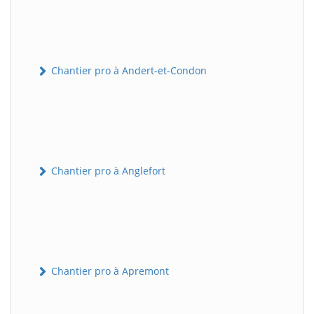
Chantier pro à Andert-et-Condon
Chantier pro à Anglefort
Chantier pro à Apremont