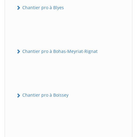
Chantier pro à Blyes
Chantier pro à Bohas-Meyriat-Rignat
Chantier pro à Boissey