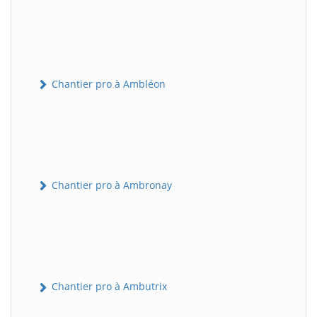
Chantier pro à Ambléon
Chantier pro à Ambronay
Chantier pro à Ambutrix