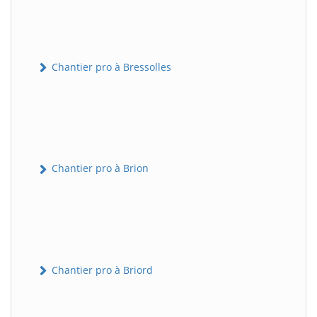
Chantier pro à Bressolles
Chantier pro à Brion
Chantier pro à Briord