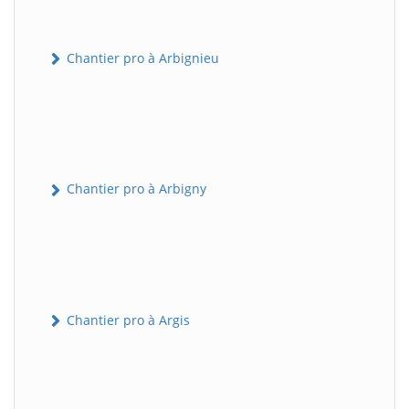
Chantier pro à Arbignieu
Chantier pro à Arbigny
Chantier pro à Argis