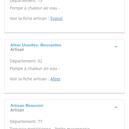
Département: 13
Pompe à chaleur air-eau -
Voir la fiche artisan :
Evasol
Afeer Uvardes, Beuvardes
Artisan
Département: 02
Pompe à chaleur air-eau -
Voir la fiche artisan :
Afeer
Artisan Beauvoir
Artisan
Département: 77
Terrasse tropézienne - Petite maçonnerie -