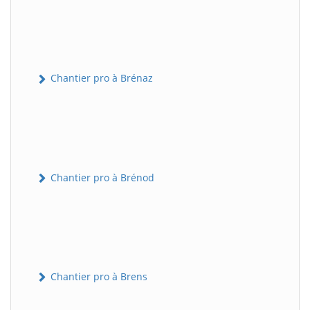
Chantier pro à Brénaz
Chantier pro à Brénod
Chantier pro à Brens