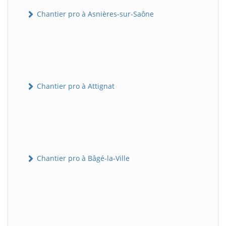
Chantier pro à Asnières-sur-Saône
Chantier pro à Attignat
Chantier pro à Bâgé-la-Ville