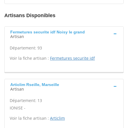
Artisans Disponibles
Fermetures securite idf Noisy le grand
Artisan
Département: 93
Voir la fiche artisan :
Fermetures securite idf
Articlim Rseille, Marseille
Artisan
Département: 13
IONISE -
Voir la fiche artisan :
Articlim