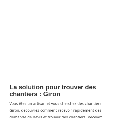
La solution pour trouver des
chantiers : Giron
Vous êtes un artisan et vous cherchez des chantiers
Giron, découvrez comment recevoir rapidement des
demande de devis et trouver des chantiers. Recevez