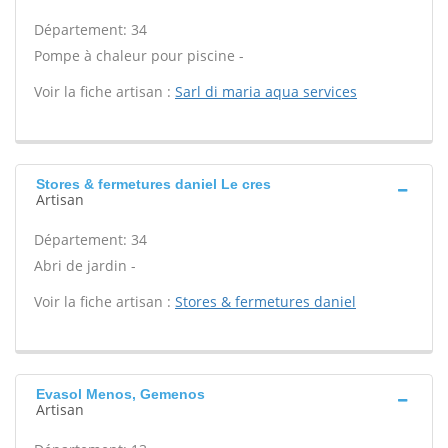
Département: 34
Pompe à chaleur pour piscine -
Voir la fiche artisan :
Sarl di maria aqua services
Stores & fermetures daniel Le cres
Artisan
Département: 34
Abri de jardin -
Voir la fiche artisan :
Stores & fermetures daniel
Evasol Menos, Gemenos
Artisan