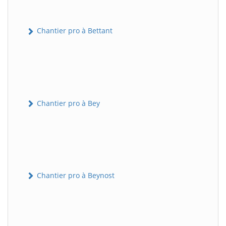
Chantier pro à Bettant
Chantier pro à Bey
Chantier pro à Beynost