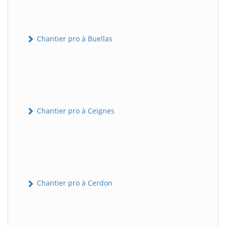
Chantier pro à Buellas
Chantier pro à Ceignes
Chantier pro à Cerdon