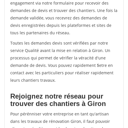
engagement via notre formulaire pour recevoir des
demandes de devis et trouver des chantiers. Une fois la
demande validée, vous recevrez des demandes de
devis enregistrées depuis les plateformes et sites de
tous les partenaires du réseau.
Toutes les demandes devis sont vérifiées par notre
service Qualité avant la mise en relation à Giron. Un
processus qui permet de vérifier la véracité d'une
demande de devis. Vous pouvez rapidement $etre en
contact avec les particuliers pour réaliser rapidement
leurs chantiers travaux.
Rejoignez notre réseau pour
trouver des chantiers à Giron
Pour pérénniser votre entreprise en tant qu'artisan
dans les travaux de rénovation Giron, il faut pouvoir