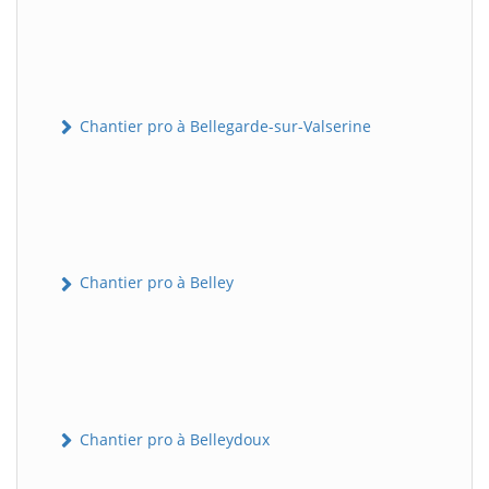
Chantier pro à Bellegarde-sur-Valserine
Chantier pro à Belley
Chantier pro à Belleydoux