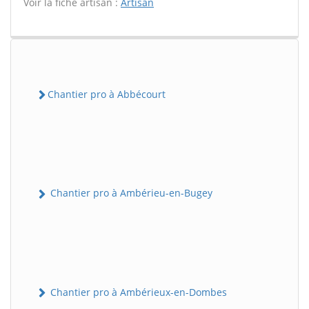
Voir la fiche artisan :
Artisan
Chantier pro à Abbécourt
Chantier pro à Ambérieu-en-Bugey
Chantier pro à Ambérieux-en-Dombes