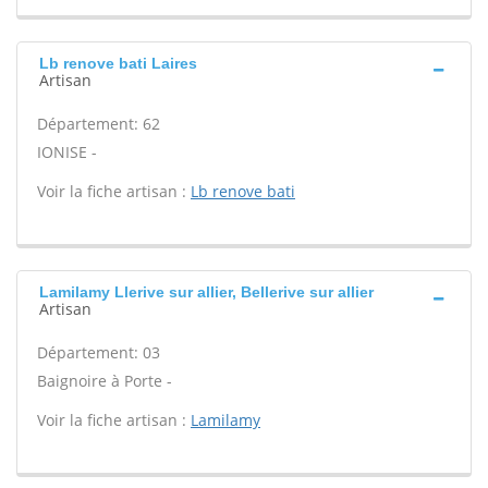
Lb renove bati Laires
Artisan
Département: 62
IONISE -
Voir la fiche artisan :
Lb renove bati
Lamilamy Llerive sur allier, Bellerive sur allier
Artisan
Département: 03
Baignoire à Porte -
Voir la fiche artisan :
Lamilamy