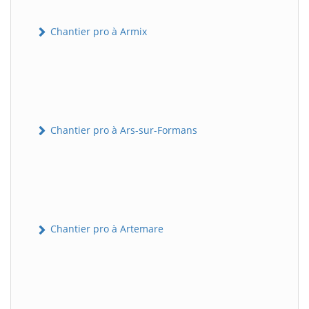
Chantier pro à Armix
Chantier pro à Ars-sur-Formans
Chantier pro à Artemare