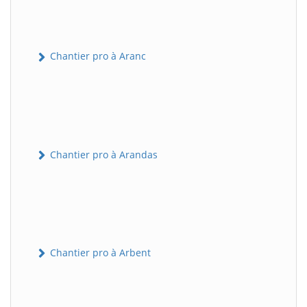
Chantier pro à Aranc
Chantier pro à Arandas
Chantier pro à Arbent