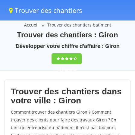
Trouver des chantiers
Accueil
Trouver des chantiers batiment
Trouver des chantiers : Giron
Développer votre chiffre d'affaire : Giron
9,5
(100%)
38
votes
Trouver des chantiers dans
votre ville : Giron
Comment trouver des chantiers Giron ? Comment
trouver des clients pour faire des travaux Giron ? En
tant qu'entreprise du bâtiment, il n'est pas toujours