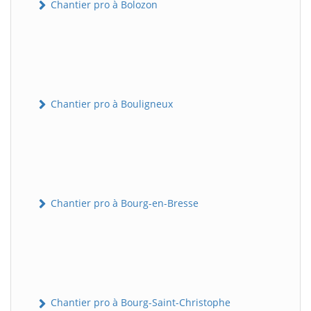
Chantier pro à Bolozon
Chantier pro à Bouligneux
Chantier pro à Bourg-en-Bresse
Chantier pro à Bourg-Saint-Christophe