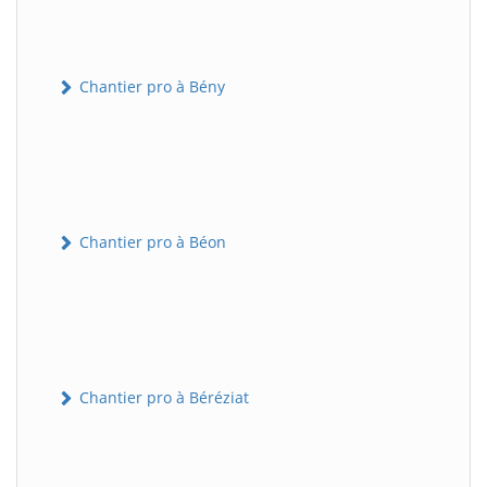
Chantier pro à Bény
Chantier pro à Béon
Chantier pro à Béréziat