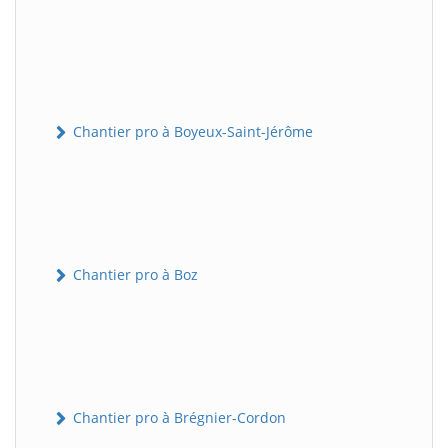
Chantier pro à Boyeux-Saint-Jérôme
Chantier pro à Boz
Chantier pro à Brégnier-Cordon