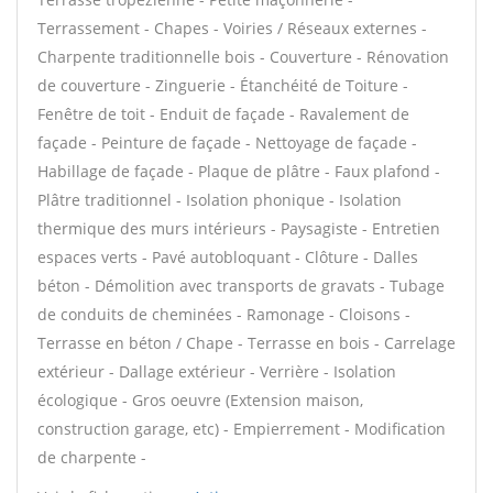
Terrassement - Chapes - Voiries / Réseaux externes -
Charpente traditionnelle bois - Couverture - Rénovation
de couverture - Zinguerie - Étanchéité de Toiture -
Fenêtre de toit - Enduit de façade - Ravalement de
façade - Peinture de façade - Nettoyage de façade -
Habillage de façade - Plaque de plâtre - Faux plafond -
Plâtre traditionnel - Isolation phonique - Isolation
thermique des murs intérieurs - Paysagiste - Entretien
espaces verts - Pavé autobloquant - Clôture - Dalles
béton - Démolition avec transports de gravats - Tubage
de conduits de cheminées - Ramonage - Cloisons -
Terrasse en béton / Chape - Terrasse en bois - Carrelage
extérieur - Dallage extérieur - Verrière - Isolation
écologique - Gros oeuvre (Extension maison,
construction garage, etc) - Empierrement - Modification
de charpente -