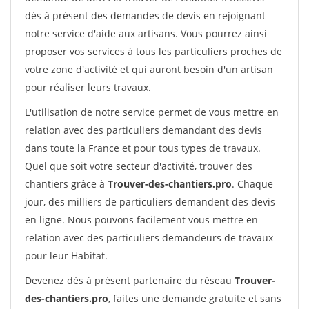
dès à présent des demandes de devis en rejoignant
notre service d'aide aux artisans. Vous pourrez ainsi
proposer vos services à tous les particuliers proches de
votre zone d'activité et qui auront besoin d'un artisan
pour réaliser leurs travaux.
L'utilisation de notre service permet de vous mettre en
relation avec des particuliers demandant des devis
dans toute la France et pour tous types de travaux.
Quel que soit votre secteur d'activité, trouver des
chantiers grâce à
Trouver-des-chantiers.pro
. Chaque
jour, des milliers de particuliers demandent des devis
en ligne. Nous pouvons facilement vous mettre en
relation avec des particuliers demandeurs de travaux
pour leur Habitat.
Devenez dès à présent partenaire du réseau
Trouver-
des-chantiers.pro
, faites une demande gratuite et sans