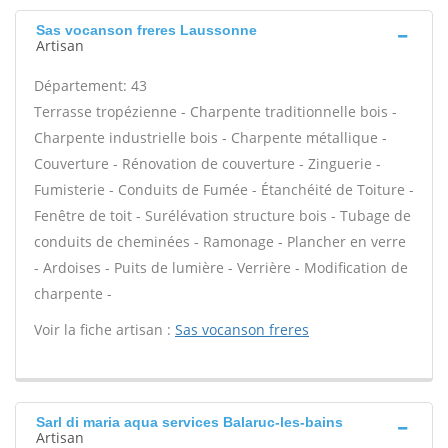
Sas vocanson freres Laussonne
Artisan
Département: 43
Terrasse tropézienne - Charpente traditionnelle bois -
Charpente industrielle bois - Charpente métallique -
Couverture - Rénovation de couverture - Zinguerie -
Fumisterie - Conduits de Fumée - Étanchéité de Toiture -
Fenêtre de toit - Surélévation structure bois - Tubage de
conduits de cheminées - Ramonage - Plancher en verre
- Ardoises - Puits de lumière - Verrière - Modification de
charpente -
Voir la fiche artisan :
Sas vocanson freres
Sarl di maria aqua services Balaruc-les-bains
Artisan