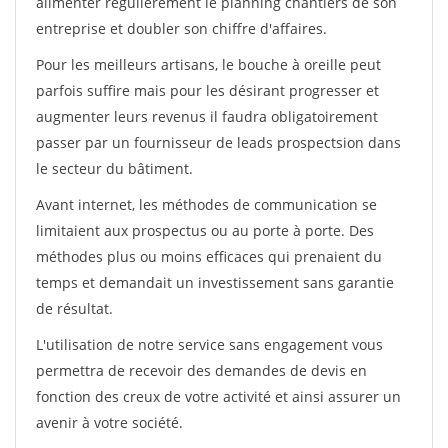
alimenter régulièrement le planning chantiers de son
entreprise et doubler son chiffre d'affaires.
Pour les meilleurs artisans, le bouche à oreille peut
parfois suffire mais pour les désirant progresser et
augmenter leurs revenus il faudra obligatoirement
passer par un fournisseur de leads prospectsion dans
le secteur du bâtiment.
Avant internet, les méthodes de communication se
limitaient aux prospectus ou au porte à porte. Des
méthodes plus ou moins efficaces qui prenaient du
temps et demandait un investissement sans garantie
de résultat.
L'utilisation de notre service sans engagement vous
permettra de recevoir des demandes de devis en
fonction des creux de votre activité et ainsi assurer un
avenir à votre société.