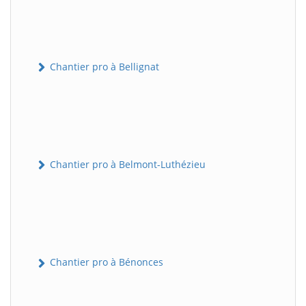
Chantier pro à Bellignat
Chantier pro à Belmont-Luthézieu
Chantier pro à Bénonces