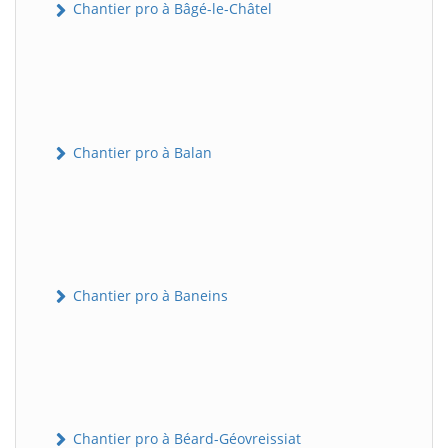
Chantier pro à Bâgé-le-Châtel
Chantier pro à Balan
Chantier pro à Baneins
Chantier pro à Béard-Géovreissiat