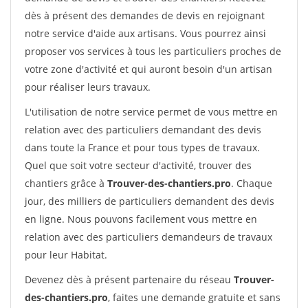
dès à présent des demandes de devis en rejoignant
notre service d'aide aux artisans. Vous pourrez ainsi
proposer vos services à tous les particuliers proches de
votre zone d'activité et qui auront besoin d'un artisan
pour réaliser leurs travaux.
L'utilisation de notre service permet de vous mettre en
relation avec des particuliers demandant des devis
dans toute la France et pour tous types de travaux.
Quel que soit votre secteur d'activité, trouver des
chantiers grâce à
Trouver-des-chantiers.pro
. Chaque
jour, des milliers de particuliers demandent des devis
en ligne. Nous pouvons facilement vous mettre en
relation avec des particuliers demandeurs de travaux
pour leur Habitat.
Devenez dès à présent partenaire du réseau
Trouver-
des-chantiers.pro
, faites une demande gratuite et sans