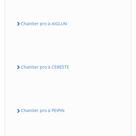
Chantier pro à AIGLUN
Chantier pro à CERESTE
Chantier pro à PEIPIN