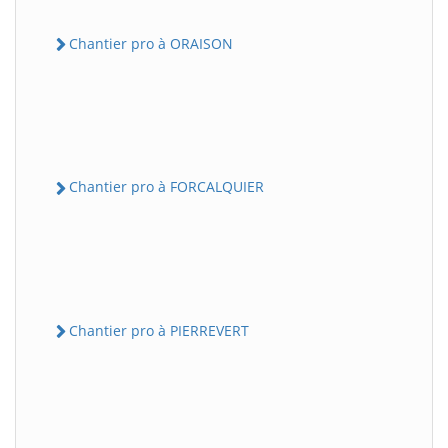
Chantier pro à ORAISON
Chantier pro à FORCALQUIER
Chantier pro à PIERREVERT