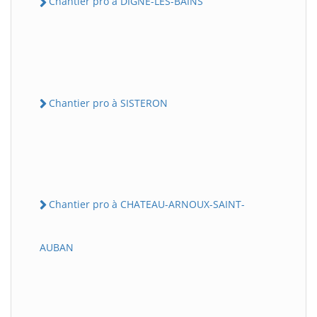
Chantier pro à DIGNE-LES-BAINS
Chantier pro à SISTERON
Chantier pro à CHATEAU-ARNOUX-SAINT-
AUBAN