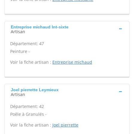
Entreprise michaud Int-sixte
Artisan
Département: 47
Peinture -
Voir la fiche artisan :
Entreprise michaud
Joel pierrette Leymieux
Artisan
Département: 42
Poêle à Granulés -
Voir la fiche artisan :
Joel pierrette