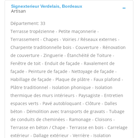
Signexterieur Verdelais, Bordeaux
Artisan
Département: 33
Terrasse tropézienne - Petite maçonnerie -
Terrassement - Chapes - Voiries / Réseaux externes -
Charpente traditionnelle bois - Couverture - Rénovation
de couverture - Zinguerie - Étanchéité de Toiture -
Fenêtre de toit - Enduit de façade - Ravalement de
façade - Peinture de façade - Nettoyage de façade -
Habillage de façade - Plaque de plâtre - Faux plafond -
Plâtre traditionnel - Isolation phonique - Isolation
thermique des murs intérieurs - Paysagiste - Entretien
espaces verts - Pavé autobloquant - Clôture - Dalles
béton - Démolition avec transports de gravats - Tubage
de conduits de cheminées - Ramonage - Cloisons -
Terrasse en béton / Chape - Terrasse en bois - Carrelage
extérieur - Dallage extérieur - Verrière - Isolation