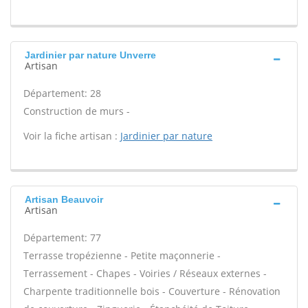
Jardinier par nature Unverre
Artisan
Département: 28
Construction de murs -
Voir la fiche artisan :
Jardinier par nature
Artisan Beauvoir
Artisan
Département: 77
Terrasse tropézienne - Petite maçonnerie -
Terrassement - Chapes - Voiries / Réseaux externes -
Charpente traditionnelle bois - Couverture - Rénovation