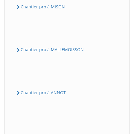
Chantier pro à MISON
Chantier pro à MALLEMOISSON
Chantier pro à ANNOT