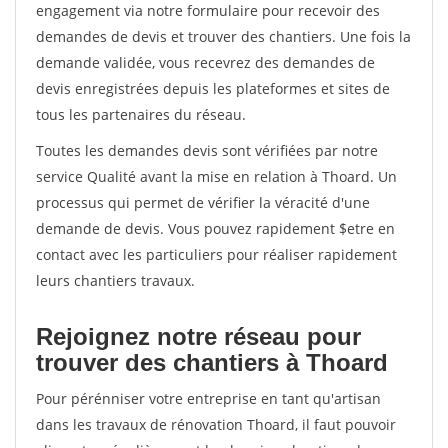
engagement via notre formulaire pour recevoir des
demandes de devis et trouver des chantiers. Une fois la
demande validée, vous recevrez des demandes de
devis enregistrées depuis les plateformes et sites de
tous les partenaires du réseau.
Toutes les demandes devis sont vérifiées par notre
service Qualité avant la mise en relation à Thoard. Un
processus qui permet de vérifier la véracité d'une
demande de devis. Vous pouvez rapidement $etre en
contact avec les particuliers pour réaliser rapidement
leurs chantiers travaux.
Rejoignez notre réseau pour
trouver des chantiers à Thoard
Pour pérénniser votre entreprise en tant qu'artisan
dans les travaux de rénovation Thoard, il faut pouvoir