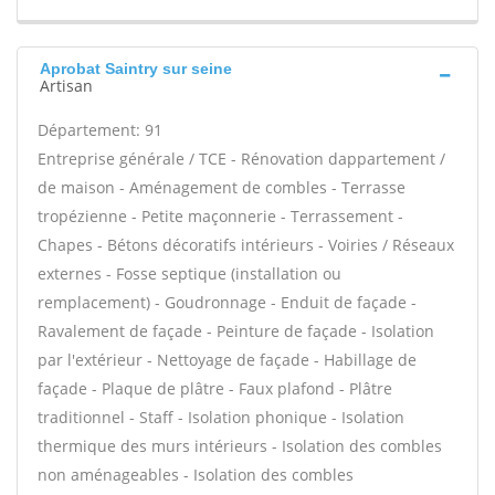
Aprobat Saintry sur seine
Artisan
Département: 91
Entreprise générale / TCE - Rénovation dappartement /
de maison - Aménagement de combles - Terrasse
tropézienne - Petite maçonnerie - Terrassement -
Chapes - Bétons décoratifs intérieurs - Voiries / Réseaux
externes - Fosse septique (installation ou
remplacement) - Goudronnage - Enduit de façade -
Ravalement de façade - Peinture de façade - Isolation
par l'extérieur - Nettoyage de façade - Habillage de
façade - Plaque de plâtre - Faux plafond - Plâtre
traditionnel - Staff - Isolation phonique - Isolation
thermique des murs intérieurs - Isolation des combles
non aménageables - Isolation des combles