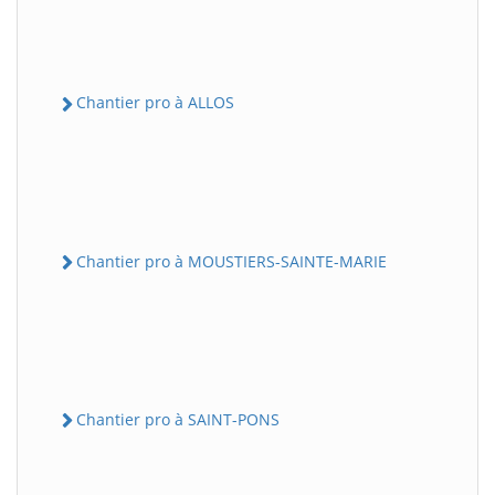
Chantier pro à ALLOS
Chantier pro à MOUSTIERS-SAINTE-MARIE
Chantier pro à SAINT-PONS