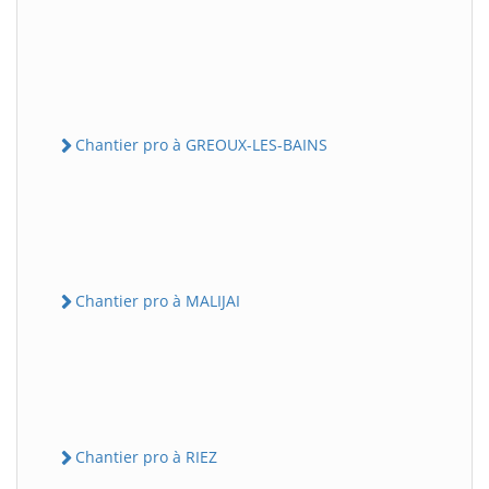
Chantier pro à GREOUX-LES-BAINS
Chantier pro à MALIJAI
Chantier pro à RIEZ