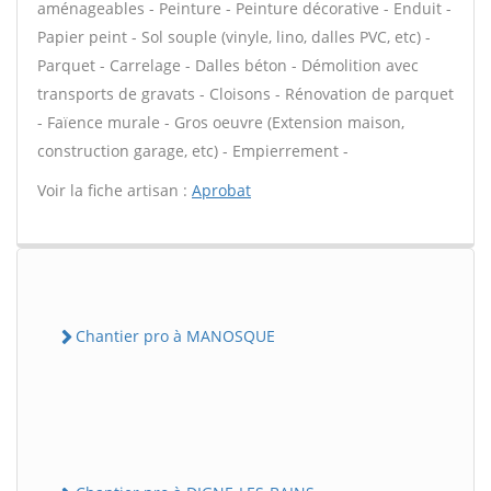
aménageables - Peinture - Peinture décorative - Enduit -
Papier peint - Sol souple (vinyle, lino, dalles PVC, etc) -
Parquet - Carrelage - Dalles béton - Démolition avec
transports de gravats - Cloisons - Rénovation de parquet
- Faïence murale - Gros oeuvre (Extension maison,
construction garage, etc) - Empierrement -
Voir la fiche artisan :
Aprobat
Chantier pro à MANOSQUE