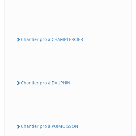
Chantier pro à CHAMPTERCIER
Chantier pro à DAUPHIN
Chantier pro à PUIMOISSON