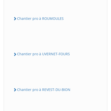
Chantier pro à ROUMOULES
Chantier pro à UVERNET-FOURS
Chantier pro à REVEST-DU-BION