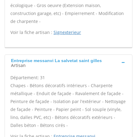
écologique - Gros oeuvre (Extension maison,
construction garage, etc) - Empierrement - Modification
de charpente -
Voir la fiche artisan :
Signexterieur
Entreprise messanvi La salvetat saint gilles
Artisan
Département: 31
Chapes - Bétons décoratifs intérieurs - Charpente
métallique - Enduit de façade - Ravalement de façade -
Peinture de façade - Isolation par l'extérieur - Nettoyage
de façade - Peinture - Papier peint - Sol souple (vinyle,
lino, dalles PVC, etc) - Bétons décoratifs extérieurs -
Dalles béton - Bétons cirés -
Voir la fiche artisan :
Entreprise messanvi