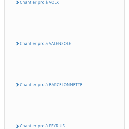
Chantier pro à VOLX
Chantier pro à VALENSOLE
Chantier pro à BARCELONNETTE
Chantier pro à PEYRUIS