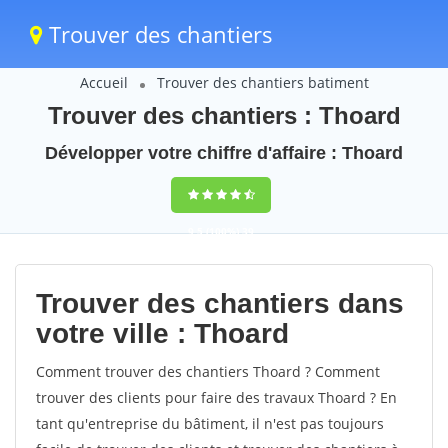
Trouver des chantiers
Accueil
Trouver des chantiers batiment
Trouver des chantiers : Thoard
Développer votre chiffre d'affaire : Thoard
9,5
(100%)
39
votes
Trouver des chantiers dans
votre ville : Thoard
Comment trouver des chantiers Thoard ? Comment
trouver des clients pour faire des travaux Thoard ? En
tant qu'entreprise du bâtiment, il n'est pas toujours