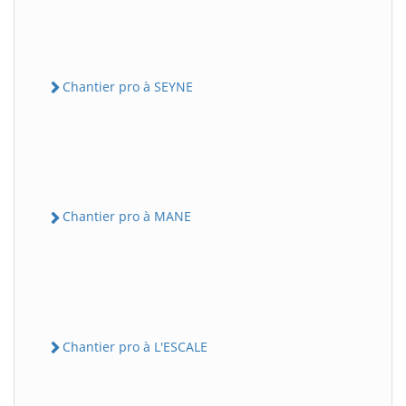
Chantier pro à SEYNE
Chantier pro à MANE
Chantier pro à L'ESCALE