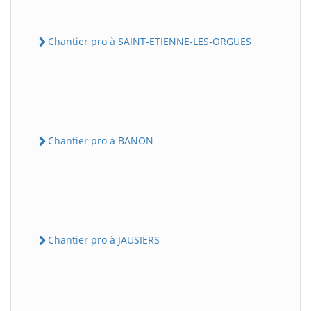
Chantier pro à SAINT-ETIENNE-LES-ORGUES
Chantier pro à BANON
Chantier pro à JAUSIERS