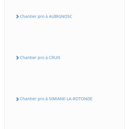
Chantier pro à AUBIGNOSC
Chantier pro à CRUIS
Chantier pro à SIMIANE-LA-ROTONDE