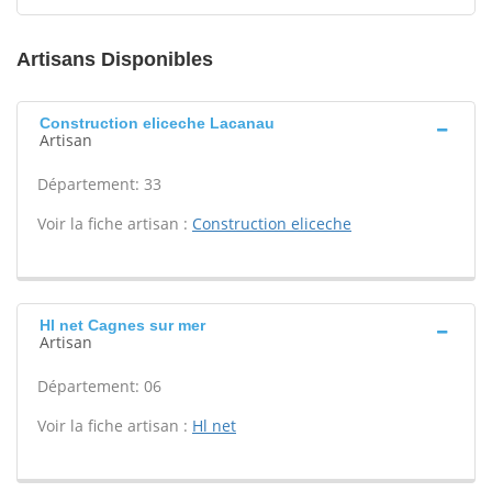
Artisans Disponibles
Construction eliceche Lacanau
Artisan
Département: 33
Voir la fiche artisan :
Construction eliceche
Hl net Cagnes sur mer
Artisan
Département: 06
Voir la fiche artisan :
Hl net