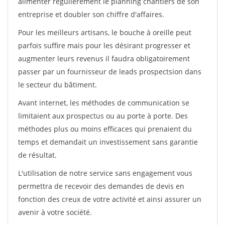
alimenter régulièrement le planning chantiers de son
entreprise et doubler son chiffre d'affaires.
Pour les meilleurs artisans, le bouche à oreille peut
parfois suffire mais pour les désirant progresser et
augmenter leurs revenus il faudra obligatoirement
passer par un fournisseur de leads prospectsion dans
le secteur du bâtiment.
Avant internet, les méthodes de communication se
limitaient aux prospectus ou au porte à porte. Des
méthodes plus ou moins efficaces qui prenaient du
temps et demandait un investissement sans garantie
de résultat.
L'utilisation de notre service sans engagement vous
permettra de recevoir des demandes de devis en
fonction des creux de votre activité et ainsi assurer un
avenir à votre société.