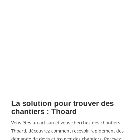
La solution pour trouver des
chantiers : Thoard
Vous êtes un artisan et vous cherchez des chantiers
Thoard, découvrez comment recevoir rapidement des
demande de devis et trouver des chantiers. Recevez