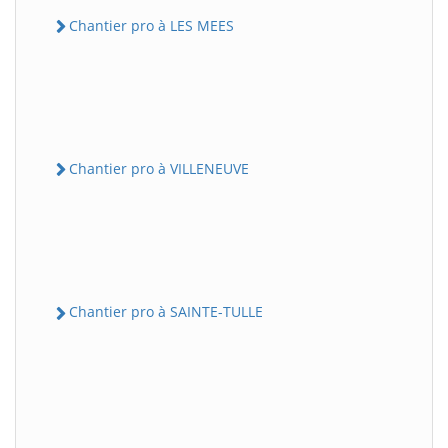
Chantier pro à LES MEES
Chantier pro à VILLENEUVE
Chantier pro à SAINTE-TULLE