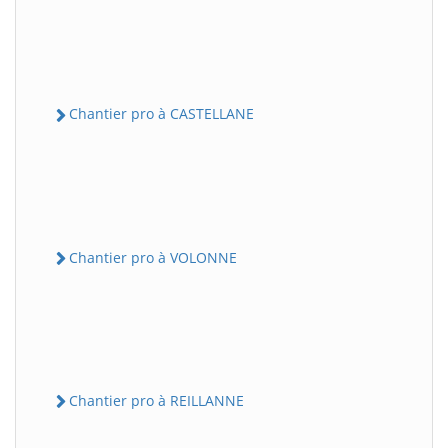
Chantier pro à CASTELLANE
Chantier pro à VOLONNE
Chantier pro à REILLANNE