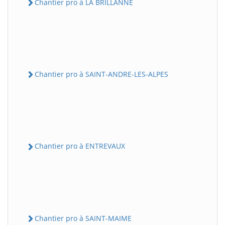
Chantier pro à LA BRILLANNE
Chantier pro à SAINT-ANDRE-LES-ALPES
Chantier pro à ENTREVAUX
Chantier pro à SAINT-MAIME