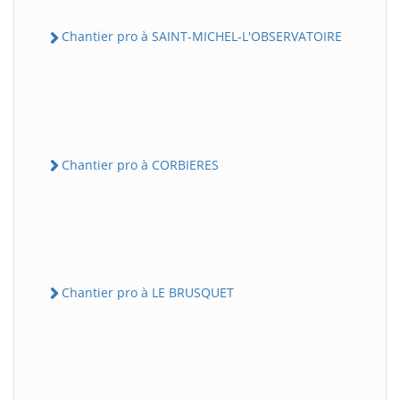
Chantier pro à SAINT-MICHEL-L'OBSERVATOIRE
Chantier pro à CORBIERES
Chantier pro à LE BRUSQUET