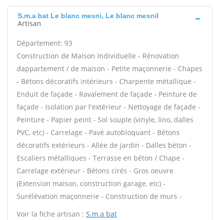
S.m.a bat Le blanc mesni, Le blanc mesnil
Artisan
Département: 93
Construction de Maison Individuelle - Rénovation
dappartement / de maison - Petite maçonnerie - Chapes
- Bétons décoratifs intérieurs - Charpente métallique -
Enduit de façade - Ravalement de façade - Peinture de
façade - Isolation par l'extérieur - Nettoyage de façade -
Peinture - Papier peint - Sol souple (vinyle, lino, dalles
PVC, etc) - Carrelage - Pavé autobloquant - Bétons
décoratifs extérieurs - Allée de jardin - Dalles béton -
Escaliers métalliques - Terrasse en béton / Chape -
Carrelage extérieur - Bétons cirés - Gros oeuvre
(Extension maison, construction garage, etc) -
Surélévation maçonnerie - Construction de murs -
Voir la fiche artisan :
S.m.a bat