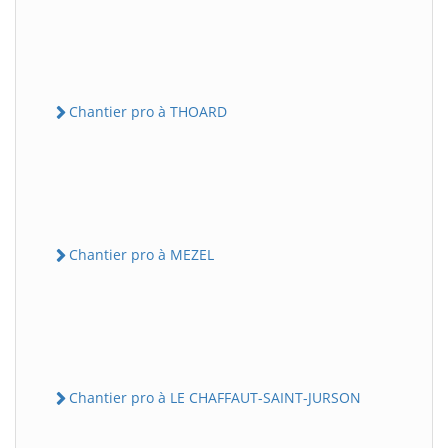
Chantier pro à THOARD
Chantier pro à MEZEL
Chantier pro à LE CHAFFAUT-SAINT-JURSON