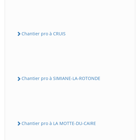
Chantier pro à CRUIS
Chantier pro à SIMIANE-LA-ROTONDE
Chantier pro à LA MOTTE-DU-CAIRE