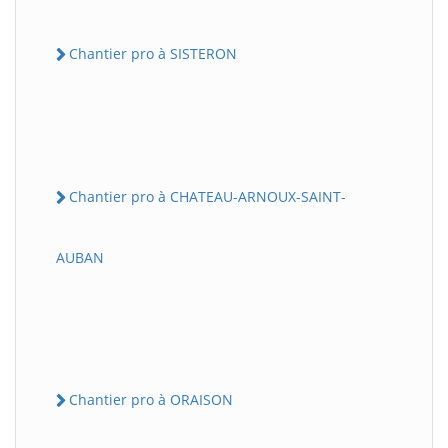
Chantier pro à SISTERON
Chantier pro à CHATEAU-ARNOUX-SAINT-
AUBAN
Chantier pro à ORAISON