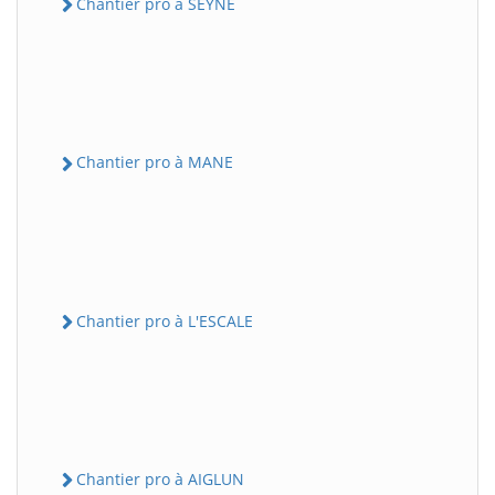
Chantier pro à SEYNE
Chantier pro à MANE
Chantier pro à L'ESCALE
Chantier pro à AIGLUN