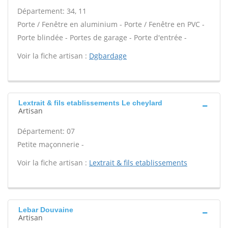
Département: 34, 11
Porte / Fenêtre en aluminium - Porte / Fenêtre en PVC -
Porte blindée - Portes de garage - Porte d'entrée -
Voir la fiche artisan :
Dgbardage
Lextrait & fils etablissements Le cheylard
Artisan
Département: 07
Petite maçonnerie -
Voir la fiche artisan :
Lextrait & fils etablissements
Lebar Douvaine
Artisan