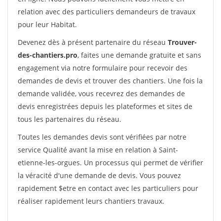
relation avec des particuliers demandeurs de travaux
pour leur Habitat.
Devenez dès à présent partenaire du réseau
Trouver-
des-chantiers.pro
, faites une demande gratuite et sans
engagement via notre formulaire pour recevoir des
demandes de devis et trouver des chantiers. Une fois la
demande validée, vous recevrez des demandes de
devis enregistrées depuis les plateformes et sites de
tous les partenaires du réseau.
Toutes les demandes devis sont vérifiées par notre
service Qualité avant la mise en relation à Saint-
etienne-les-orgues. Un processus qui permet de vérifier
la véracité d'une demande de devis. Vous pouvez
rapidement $etre en contact avec les particuliers pour
réaliser rapidement leurs chantiers travaux.