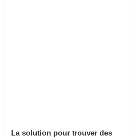
La solution pour trouver des