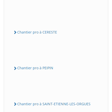
Chantier pro à CERESTE
Chantier pro à PEIPIN
Chantier pro à SAINT-ETIENNE-LES-ORGUES