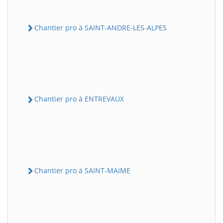
Chantier pro à SAINT-ANDRE-LES-ALPES
Chantier pro à ENTREVAUX
Chantier pro à SAINT-MAIME