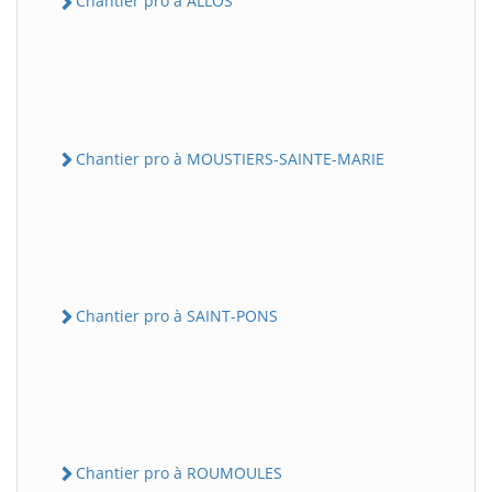
Chantier pro à ALLOS
Chantier pro à MOUSTIERS-SAINTE-MARIE
Chantier pro à SAINT-PONS
Chantier pro à ROUMOULES