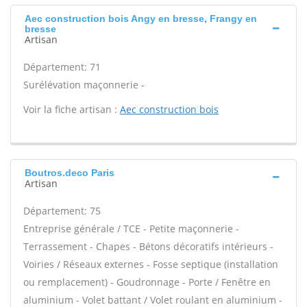
Aec construction bois Angy en bresse, Frangy en
bresse
Artisan
Département: 71
Surélévation maçonnerie -
Voir la fiche artisan :
Aec construction bois
Boutros.deco Paris
Artisan
Département: 75
Entreprise générale / TCE - Petite maçonnerie -
Terrassement - Chapes - Bétons décoratifs intérieurs -
Voiries / Réseaux externes - Fosse septique (installation
ou remplacement) - Goudronnage - Porte / Fenêtre en
aluminium - Volet battant / Volet roulant en aluminium -