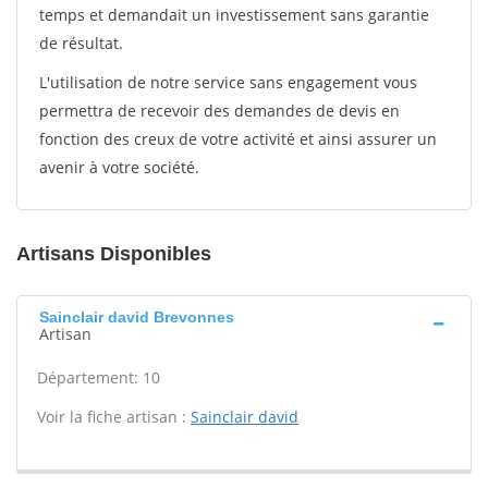
temps et demandait un investissement sans garantie
de résultat.
L'utilisation de notre service sans engagement vous
permettra de recevoir des demandes de devis en
fonction des creux de votre activité et ainsi assurer un
avenir à votre société.
Artisans Disponibles
Sainclair david Brevonnes
Artisan
Département: 10
Voir la fiche artisan :
Sainclair david