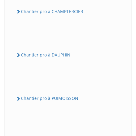
Chantier pro à CHAMPTERCIER
Chantier pro à DAUPHIN
Chantier pro à PUIMOISSON