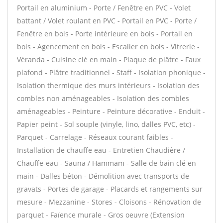
Portail en aluminium - Porte / Fenêtre en PVC - Volet
battant / Volet roulant en PVC - Portail en PVC - Porte /
Fenêtre en bois - Porte intérieure en bois - Portail en
bois - Agencement en bois - Escalier en bois - Vitrerie -
Véranda - Cuisine clé en main - Plaque de plâtre - Faux
plafond - Plâtre traditionnel - Staff - Isolation phonique -
Isolation thermique des murs intérieurs - Isolation des
combles non aménageables - Isolation des combles
aménageables - Peinture - Peinture décorative - Enduit -
Papier peint - Sol souple (vinyle, lino, dalles PVC, etc) -
Parquet - Carrelage - Réseaux courant faibles -
Installation de chauffe eau - Entretien Chaudière /
Chauffe-eau - Sauna / Hammam - Salle de bain clé en
main - Dalles béton - Démolition avec transports de
gravats - Portes de garage - Placards et rangements sur
mesure - Mezzanine - Stores - Cloisons - Rénovation de
parquet - Faïence murale - Gros oeuvre (Extension