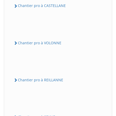
Chantier pro à CASTELLANE
Chantier pro à VOLONNE
Chantier pro à REILLANNE