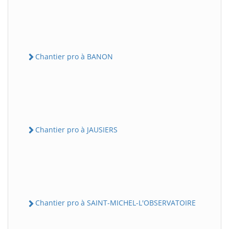
Chantier pro à BANON
Chantier pro à JAUSIERS
Chantier pro à SAINT-MICHEL-L'OBSERVATOIRE