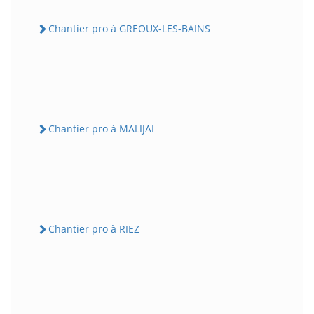
Chantier pro à GREOUX-LES-BAINS
Chantier pro à MALIJAI
Chantier pro à RIEZ