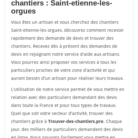
chantiers : Saint-etienne-les-
orgues
Vous êtes un artisan et vous cherchez des chantiers
Saint-etienne-les-orgues, découvrez comment recevoir
rapidement des demande de devis et trouver des
chantiers. Recevez dès à présent des demandes de
devis en rejoignant notre service d'aide aux artisans.
Vous pourrez ainsi proposer vos services à tous les
particuliers proches de votre zone d'activité et qui
auront besoin d'un artisan pour réaliser leurs travaux.
L'utilisation de notre service permet de vous mettre en
relation avec des particuliers demandant des devis
dans toute la France et pour tous types de travaux.
Quel que soit votre secteur d'activité, trouver des
chantiers grâce à
Trouver-des-chantiers.pro
. Chaque
jour, des milliers de particuliers demandent des devis
en ligne. Nous pouvons facilement vous mettre en