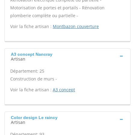
Motorisation de portes et portails - Rénovation
plomberie complète ou partielle -
Voir la fiche artisan :
Montbazon couverture
A3 concept Nancray
Artisan
Département: 25
Construction de murs -
Voir la fiche artisan :
A3 concept
Color design Le raincy
Artisan
Département: 93