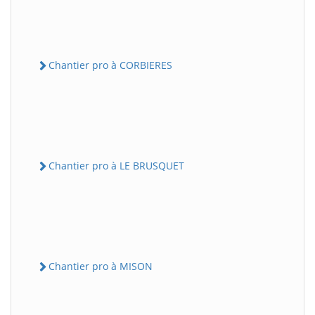
Chantier pro à CORBIERES
Chantier pro à LE BRUSQUET
Chantier pro à MISON