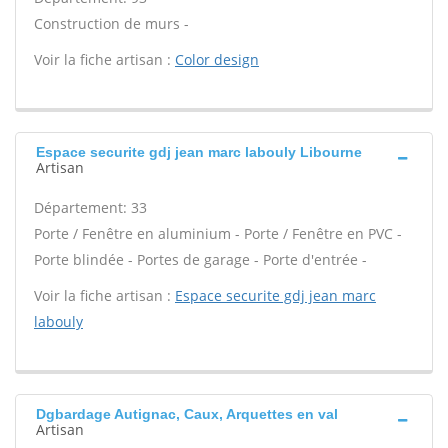
Construction de murs -
Voir la fiche artisan :
Color design
Espace securite gdj jean marc labouly Libourne
Artisan
Département: 33
Porte / Fenêtre en aluminium - Porte / Fenêtre en PVC -
Porte blindée - Portes de garage - Porte d'entrée -
Voir la fiche artisan :
Espace securite gdj jean marc
labouly
Dgbardage Autignac, Caux, Arquettes en val
Artisan