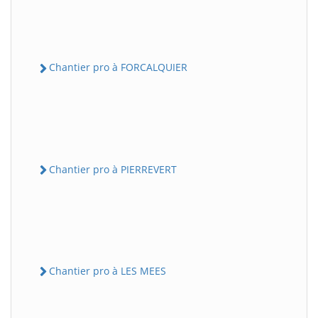
Chantier pro à FORCALQUIER
Chantier pro à PIERREVERT
Chantier pro à LES MEES