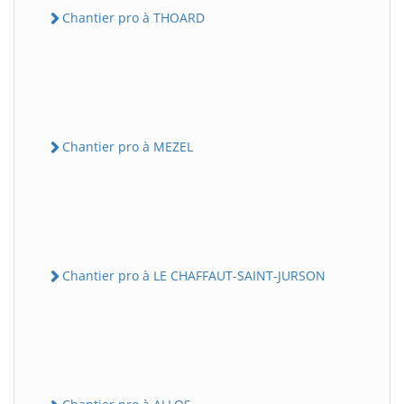
Chantier pro à THOARD
Chantier pro à MEZEL
Chantier pro à LE CHAFFAUT-SAINT-JURSON