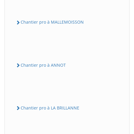
Chantier pro à MALLEMOISSON
Chantier pro à ANNOT
Chantier pro à LA BRILLANNE