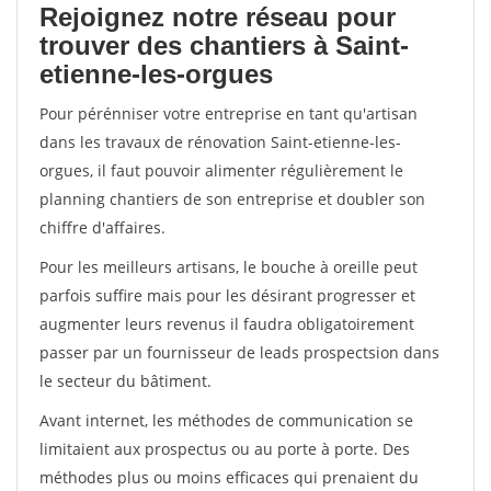
Rejoignez notre réseau pour
trouver des chantiers à Saint-
etienne-les-orgues
Pour pérénniser votre entreprise en tant qu'artisan
dans les travaux de rénovation Saint-etienne-les-
orgues, il faut pouvoir alimenter régulièrement le
planning chantiers de son entreprise et doubler son
chiffre d'affaires.
Pour les meilleurs artisans, le bouche à oreille peut
parfois suffire mais pour les désirant progresser et
augmenter leurs revenus il faudra obligatoirement
passer par un fournisseur de leads prospectsion dans
le secteur du bâtiment.
Avant internet, les méthodes de communication se
limitaient aux prospectus ou au porte à porte. Des
méthodes plus ou moins efficaces qui prenaient du