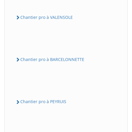
Chantier pro à VALENSOLE
Chantier pro à BARCELONNETTE
Chantier pro à PEYRUIS