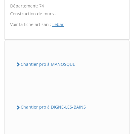
Département: 74
Construction de murs -
Voir la fiche artisan :
Lebar
Chantier pro à MANOSQUE
Chantier pro à DIGNE-LES-BAINS