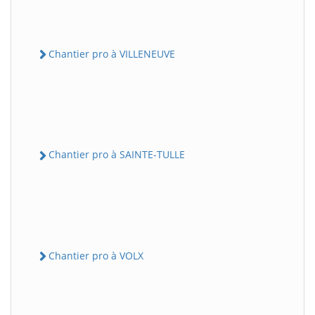
Chantier pro à VILLENEUVE
Chantier pro à SAINTE-TULLE
Chantier pro à VOLX