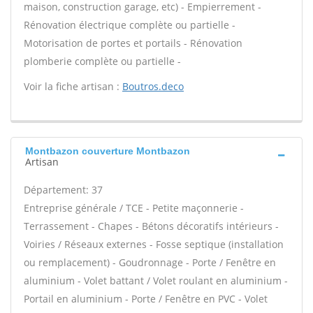
maison, construction garage, etc) - Empierrement -
Rénovation électrique complète ou partielle -
Motorisation de portes et portails - Rénovation
plomberie complète ou partielle -
Voir la fiche artisan :
Boutros.deco
Montbazon couverture Montbazon
Artisan
Département: 37
Entreprise générale / TCE - Petite maçonnerie -
Terrassement - Chapes - Bétons décoratifs intérieurs -
Voiries / Réseaux externes - Fosse septique (installation
ou remplacement) - Goudronnage - Porte / Fenêtre en
aluminium - Volet battant / Volet roulant en aluminium -
Portail en aluminium - Porte / Fenêtre en PVC - Volet