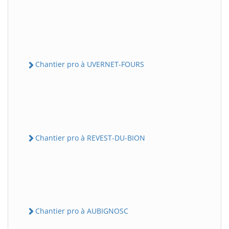
Chantier pro à UVERNET-FOURS
Chantier pro à REVEST-DU-BION
Chantier pro à AUBIGNOSC