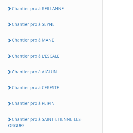
Chantier pro à REILLANNE
Chantier pro à SEYNE
Chantier pro à MANE
Chantier pro à L'ESCALE
Chantier pro à AIGLUN
Chantier pro à CERESTE
Chantier pro à PEIPIN
Chantier pro à SAINT-ETIENNE-LES-
ORGUES