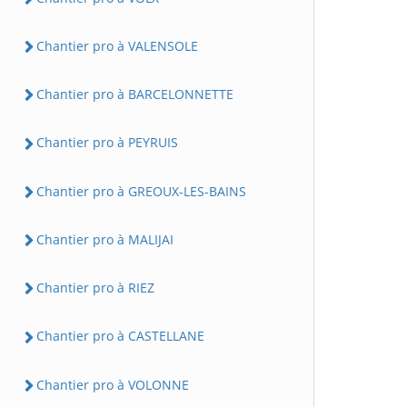
Chantier pro à VALENSOLE
Chantier pro à BARCELONNETTE
Chantier pro à PEYRUIS
Chantier pro à GREOUX-LES-BAINS
Chantier pro à MALIJAI
Chantier pro à RIEZ
Chantier pro à CASTELLANE
Chantier pro à VOLONNE