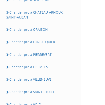
Chantier pro à CHATEAU-ARNOUX-
SAINT-AUBAN
Chantier pro à ORAISON
Chantier pro à FORCALQUIER
Chantier pro à PIERREVERT
Chantier pro à LES MEES
Chantier pro à VILLENEUVE
Chantier pro à SAINTE-TULLE
Chantier pro à VOLX