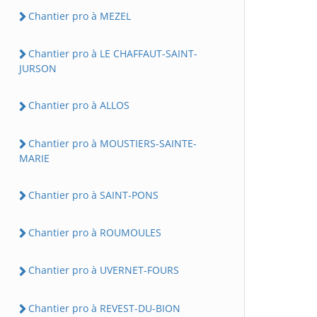
Chantier pro à MEZEL
Chantier pro à LE CHAFFAUT-SAINT-
JURSON
Chantier pro à ALLOS
Chantier pro à MOUSTIERS-SAINTE-
MARIE
Chantier pro à SAINT-PONS
Chantier pro à ROUMOULES
Chantier pro à UVERNET-FOURS
Chantier pro à REVEST-DU-BION