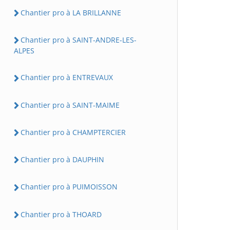
Chantier pro à LA BRILLANNE
Chantier pro à SAINT-ANDRE-LES-
ALPES
Chantier pro à ENTREVAUX
Chantier pro à SAINT-MAIME
Chantier pro à CHAMPTERCIER
Chantier pro à DAUPHIN
Chantier pro à PUIMOISSON
Chantier pro à THOARD