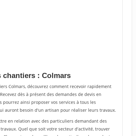
s chantiers : Colmars
tiers Colmars, découvrez comment recevoir rapidement
. Recevez dès à présent des demandes de devis en
s pourrez ainsi proposer vos services à tous les
qui auront besoin d'un artisan pour réaliser leurs travaux.
ttre en relation avec des particuliers demandant des
travaux. Quel que soit votre secteur d'activité, trouver