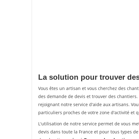
La solution pour trouver de
Vous êtes un artisan et vous cherchez des chan
des demande de devis et trouver des chantiers
rejoignant notre service d'aide aux artisans. Vou
particuliers proches de votre zone d'activité et 
L'utilisation de notre service permet de vous me
devis dans toute la France et pour tous types de 