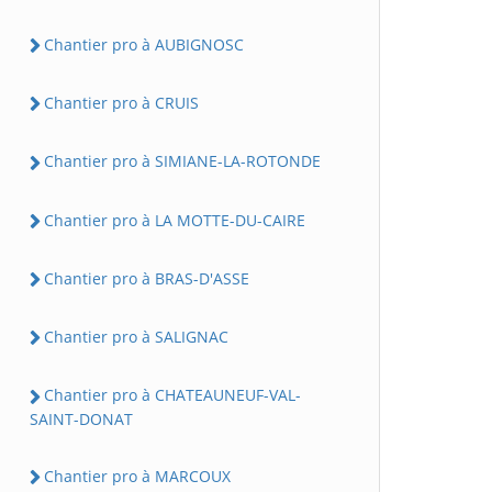
Chantier pro à AUBIGNOSC
Chantier pro à CRUIS
Chantier pro à SIMIANE-LA-ROTONDE
Chantier pro à LA MOTTE-DU-CAIRE
Chantier pro à BRAS-D'ASSE
Chantier pro à SALIGNAC
Chantier pro à CHATEAUNEUF-VAL-
SAINT-DONAT
Chantier pro à MARCOUX