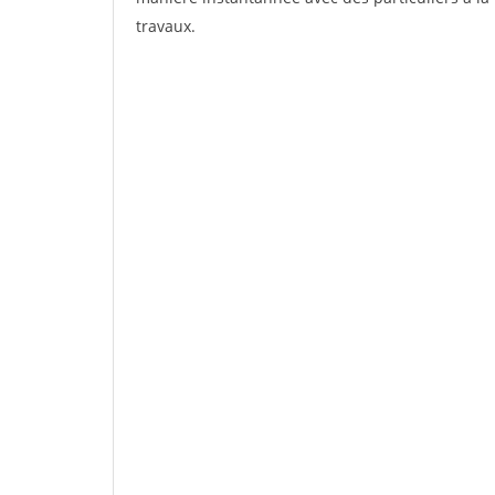
travaux.