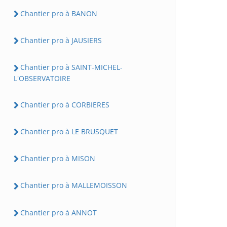
Chantier pro à BANON
Chantier pro à JAUSIERS
Chantier pro à SAINT-MICHEL-
L'OBSERVATOIRE
Chantier pro à CORBIERES
Chantier pro à LE BRUSQUET
Chantier pro à MISON
Chantier pro à MALLEMOISSON
Chantier pro à ANNOT