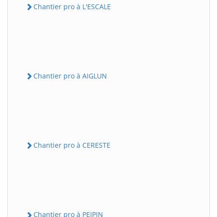
Chantier pro à L'ESCALE
Chantier pro à AIGLUN
Chantier pro à CERESTE
Chantier pro à PEIPIN