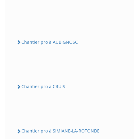
Chantier pro à AUBIGNOSC
Chantier pro à CRUIS
Chantier pro à SIMIANE-LA-ROTONDE