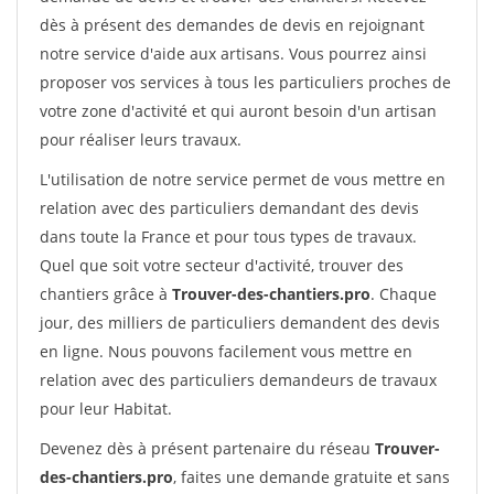
dès à présent des demandes de devis en rejoignant
notre service d'aide aux artisans. Vous pourrez ainsi
proposer vos services à tous les particuliers proches de
votre zone d'activité et qui auront besoin d'un artisan
pour réaliser leurs travaux.
L'utilisation de notre service permet de vous mettre en
relation avec des particuliers demandant des devis
dans toute la France et pour tous types de travaux.
Quel que soit votre secteur d'activité, trouver des
chantiers grâce à
Trouver-des-chantiers.pro
. Chaque
jour, des milliers de particuliers demandent des devis
en ligne. Nous pouvons facilement vous mettre en
relation avec des particuliers demandeurs de travaux
pour leur Habitat.
Devenez dès à présent partenaire du réseau
Trouver-
des-chantiers.pro
, faites une demande gratuite et sans