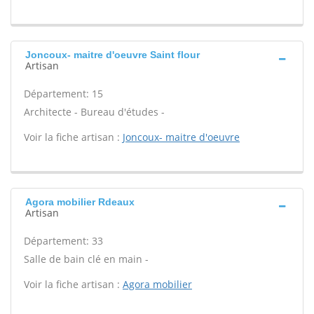
Joncoux- maitre d'oeuvre Saint flour
Artisan
Département: 15
Architecte - Bureau d'études -
Voir la fiche artisan :
Joncoux- maitre d'oeuvre
Agora mobilier Rdeaux
Artisan
Département: 33
Salle de bain clé en main -
Voir la fiche artisan :
Agora mobilier