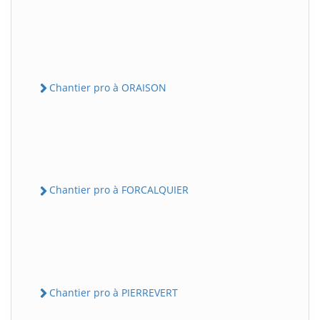
Chantier pro à ORAISON
Chantier pro à FORCALQUIER
Chantier pro à PIERREVERT