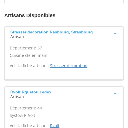
Artisans Disponibles
Strasser decoration Rasbourg, Strasbourg
Artisan
Département: 67
Cuisine clé en main -
Voir la fiche artisan :
Strasser decoration
Rvolt Rquefou cedex
Artisan
Département: 44
Systovi R-Volt -
Voir la fiche artisan :
Rvolt