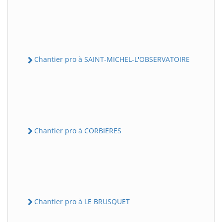
Chantier pro à SAINT-MICHEL-L'OBSERVATOIRE
Chantier pro à CORBIERES
Chantier pro à LE BRUSQUET