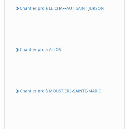
Chantier pro à LE CHAFFAUT-SAINT-JURSON
Chantier pro à ALLOS
Chantier pro à MOUSTIERS-SAINTE-MARIE