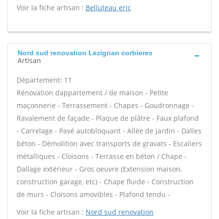
Voir la fiche artisan :
Belluteau eric
Nord sud renovation Lezignan corbieres
Artisan
Département: 11
Rénovation dappartement / de maison - Petite
maçonnerie - Terrassement - Chapes - Goudronnage -
Ravalement de façade - Plaque de plâtre - Faux plafond
- Carrelage - Pavé autobloquant - Allée de jardin - Dalles
béton - Démolition avec transports de gravats - Escaliers
métalliques - Cloisons - Terrasse en béton / Chape -
Dallage extérieur - Gros oeuvre (Extension maison,
construction garage, etc) - Chape fluide - Construction
de murs - Cloisons amovibles - Plafond tendu -
Voir la fiche artisan :
Nord sud renovation