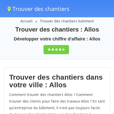
Trouver des chantiers
Accueil
Trouver des chantiers batiment
Trouver des chantiers : Allos
Développer votre chiffre d'affaire : Allos
9,5
(100%)
38
votes
Trouver des chantiers dans
votre ville : Allos
Comment trouver des chantiers Allos ? Comment
trouver des clients pour faire des travaux Allos ? En tant
qu'entreprise du bâtiment, il n'est pas toujours facile