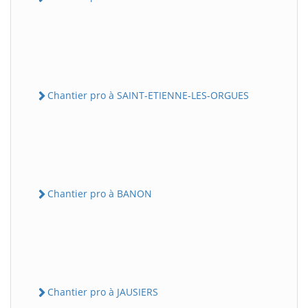
Chantier pro à SAINT-ETIENNE-LES-ORGUES
Chantier pro à BANON
Chantier pro à JAUSIERS