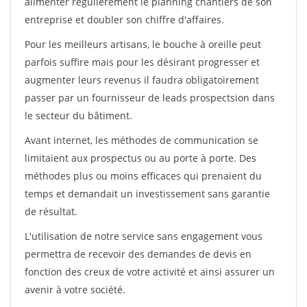
alimenter régulièrement le planning chantiers de son
entreprise et doubler son chiffre d'affaires.
Pour les meilleurs artisans, le bouche à oreille peut
parfois suffire mais pour les désirant progresser et
augmenter leurs revenus il faudra obligatoirement
passer par un fournisseur de leads prospectsion dans
le secteur du bâtiment.
Avant internet, les méthodes de communication se
limitaient aux prospectus ou au porte à porte. Des
méthodes plus ou moins efficaces qui prenaient du
temps et demandait un investissement sans garantie
de résultat.
L'utilisation de notre service sans engagement vous
permettra de recevoir des demandes de devis en
fonction des creux de votre activité et ainsi assurer un
avenir à votre société.