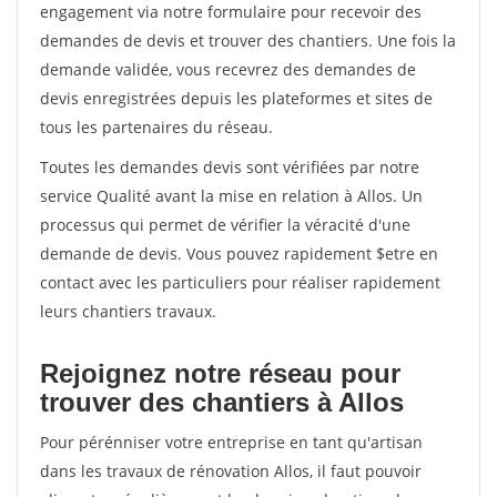
engagement via notre formulaire pour recevoir des
demandes de devis et trouver des chantiers. Une fois la
demande validée, vous recevrez des demandes de
devis enregistrées depuis les plateformes et sites de
tous les partenaires du réseau.
Toutes les demandes devis sont vérifiées par notre
service Qualité avant la mise en relation à Allos. Un
processus qui permet de vérifier la véracité d'une
demande de devis. Vous pouvez rapidement $etre en
contact avec les particuliers pour réaliser rapidement
leurs chantiers travaux.
Rejoignez notre réseau pour
trouver des chantiers à Allos
Pour pérénniser votre entreprise en tant qu'artisan
dans les travaux de rénovation Allos, il faut pouvoir