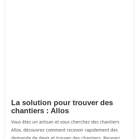
La solution pour trouver des
chantiers : Allos
Vous êtes un artisan et vous cherchez des chantiers
Allos, découvrez comment recevoir rapidement des
demande de devis et trouver des chantiers. Recevez