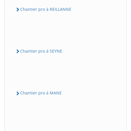
Chantier pro à REILLANNE
Chantier pro à SEYNE
Chantier pro à MANE