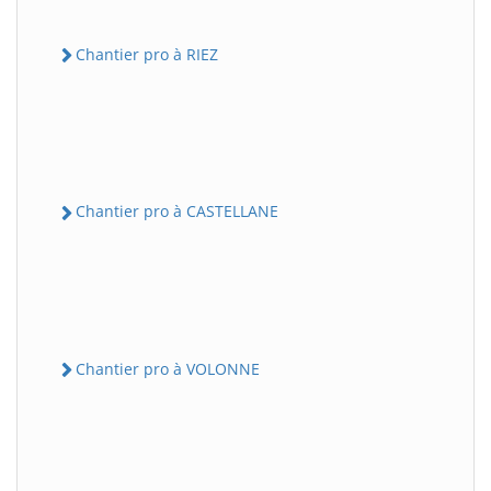
Chantier pro à RIEZ
Chantier pro à CASTELLANE
Chantier pro à VOLONNE