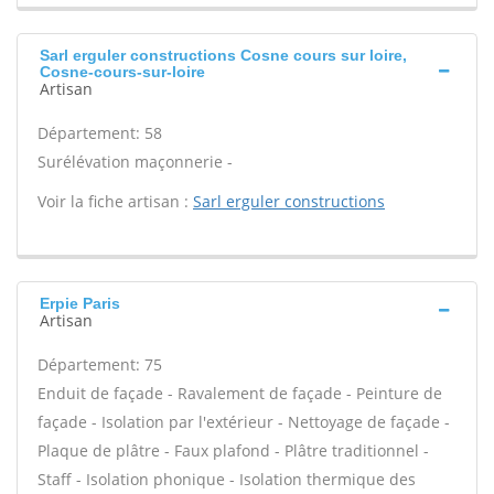
Sarl erguler constructions Cosne cours sur loire,
Cosne-cours-sur-loire
Artisan
Département: 58
Surélévation maçonnerie -
Voir la fiche artisan :
Sarl erguler constructions
Erpie Paris
Artisan
Département: 75
Enduit de façade - Ravalement de façade - Peinture de
façade - Isolation par l'extérieur - Nettoyage de façade -
Plaque de plâtre - Faux plafond - Plâtre traditionnel -
Staff - Isolation phonique - Isolation thermique des