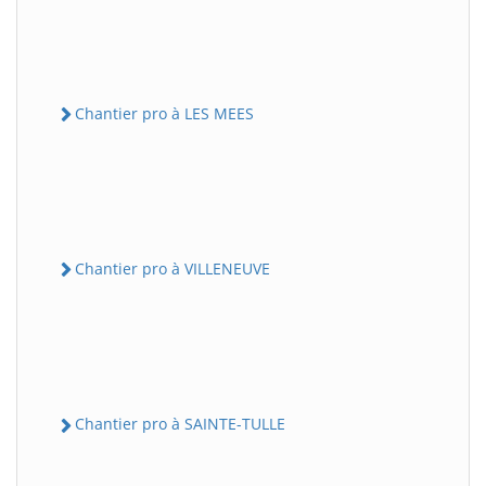
Chantier pro à LES MEES
Chantier pro à VILLENEUVE
Chantier pro à SAINTE-TULLE