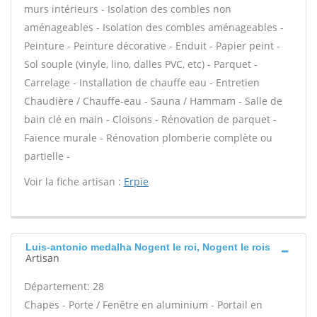
murs intérieurs - Isolation des combles non
aménageables - Isolation des combles aménageables -
Peinture - Peinture décorative - Enduit - Papier peint -
Sol souple (vinyle, lino, dalles PVC, etc) - Parquet -
Carrelage - Installation de chauffe eau - Entretien
Chaudière / Chauffe-eau - Sauna / Hammam - Salle de
bain clé en main - Cloisons - Rénovation de parquet -
Faïence murale - Rénovation plomberie complète ou
partielle -
Voir la fiche artisan :
Erpie
Luis-antonio medalha Nogent le roi, Nogent le rois
Artisan
Département: 28
Chapes - Porte / Fenêtre en aluminium - Portail en