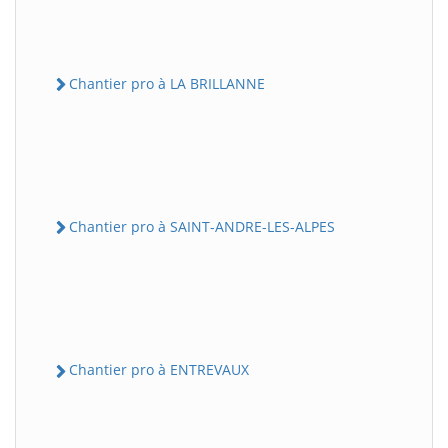
Chantier pro à LA BRILLANNE
Chantier pro à SAINT-ANDRE-LES-ALPES
Chantier pro à ENTREVAUX