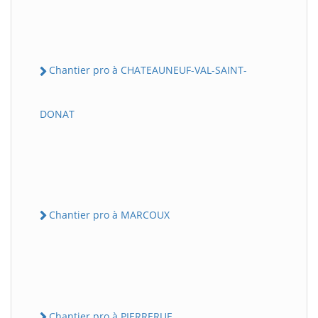
Chantier pro à CHATEAUNEUF-VAL-SAINT-
DONAT
Chantier pro à MARCOUX
Chantier pro à PIERRERUE