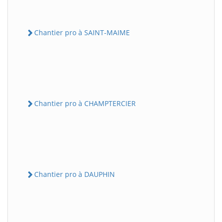
Chantier pro à SAINT-MAIME
Chantier pro à CHAMPTERCIER
Chantier pro à DAUPHIN