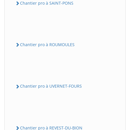
Chantier pro à SAINT-PONS
Chantier pro à ROUMOULES
Chantier pro à UVERNET-FOURS
Chantier pro à REVEST-DU-BION