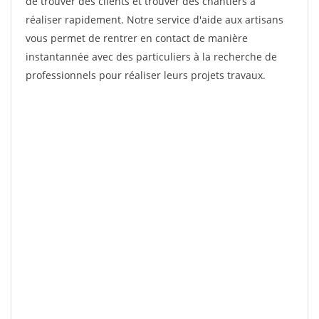
de trouver des clients et trouver des chantiers à
réaliser rapidement. Notre service d'aide aux artisans
vous permet de rentrer en contact de manière
instantannée avec des particuliers à la recherche de
professionnels pour réaliser leurs projets travaux.