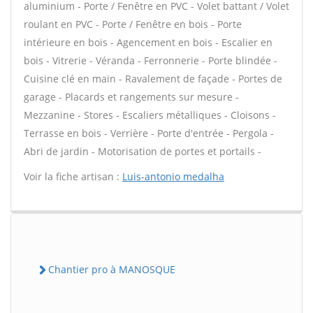
aluminium - Porte / Fenêtre en PVC - Volet battant / Volet
roulant en PVC - Porte / Fenêtre en bois - Porte
intérieure en bois - Agencement en bois - Escalier en
bois - Vitrerie - Véranda - Ferronnerie - Porte blindée -
Cuisine clé en main - Ravalement de façade - Portes de
garage - Placards et rangements sur mesure -
Mezzanine - Stores - Escaliers métalliques - Cloisons -
Terrasse en bois - Verrière - Porte d'entrée - Pergola -
Abri de jardin - Motorisation de portes et portails -
Voir la fiche artisan :
Luis-antonio medalha
Chantier pro à MANOSQUE