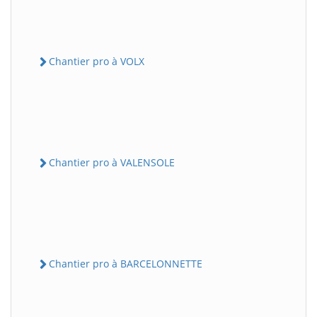
Chantier pro à VOLX
Chantier pro à VALENSOLE
Chantier pro à BARCELONNETTE