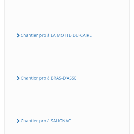
Chantier pro à LA MOTTE-DU-CAIRE
Chantier pro à BRAS-D'ASSE
Chantier pro à SALIGNAC