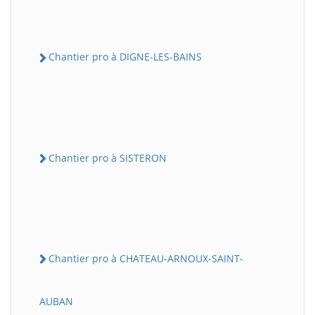
Chantier pro à DIGNE-LES-BAINS
Chantier pro à SISTERON
Chantier pro à CHATEAU-ARNOUX-SAINT-
AUBAN