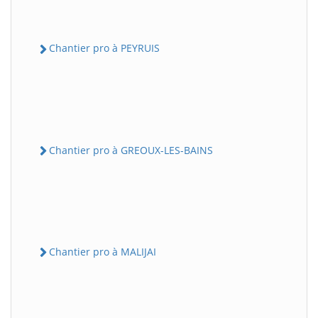
Chantier pro à PEYRUIS
Chantier pro à GREOUX-LES-BAINS
Chantier pro à MALIJAI