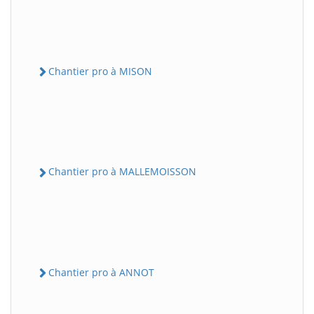
Chantier pro à MISON
Chantier pro à MALLEMOISSON
Chantier pro à ANNOT