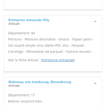
Entreprise artisanale Orly
Artisan
Département: 94
Peinture - Peinture décorative - Enduit - Papier peint -
Sol souple (vinyle, lino, dalles PVC, etc) - Parquet -
Carrelage - Rénovation de parquet - Faïence murale -
Voir la fiche artisan :
Entreprise artisanale
Belluteau eric Izambourg, Brizambourg
Artisan
Département: 17
Maison ossature bois -