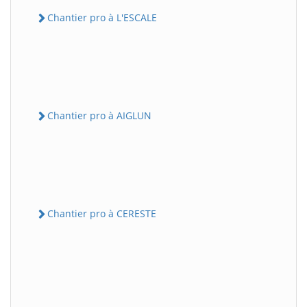
Chantier pro à L'ESCALE
Chantier pro à AIGLUN
Chantier pro à CERESTE