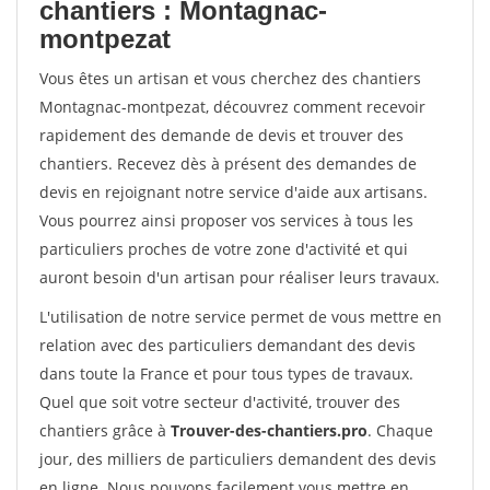
chantiers : Montagnac-
montpezat
Vous êtes un artisan et vous cherchez des chantiers
Montagnac-montpezat, découvrez comment recevoir
rapidement des demande de devis et trouver des
chantiers. Recevez dès à présent des demandes de
devis en rejoignant notre service d'aide aux artisans.
Vous pourrez ainsi proposer vos services à tous les
particuliers proches de votre zone d'activité et qui
auront besoin d'un artisan pour réaliser leurs travaux.
L'utilisation de notre service permet de vous mettre en
relation avec des particuliers demandant des devis
dans toute la France et pour tous types de travaux.
Quel que soit votre secteur d'activité, trouver des
chantiers grâce à
Trouver-des-chantiers.pro
. Chaque
jour, des milliers de particuliers demandent des devis
en ligne. Nous pouvons facilement vous mettre en