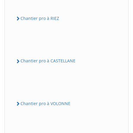
Chantier pro à RIEZ
Chantier pro à CASTELLANE
Chantier pro à VOLONNE