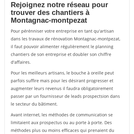
Rejoignez notre réseau pour
trouver des chantiers à
Montagnac-montpezat
Pour pérénniser votre entreprise en tant qu'artisan
dans les travaux de rénovation Montagnac-montpezat,
il faut pouvoir alimenter régulièrement le planning
chantiers de son entreprise et doubler son chiffre
d'affaires.
Pour les meilleurs artisans, le bouche à oreille peut
parfois suffire mais pour les désirant progresser et
augmenter leurs revenus il faudra obligatoirement
passer par un fournisseur de leads prospectsion dans
le secteur du bâtiment.
Avant internet, les méthodes de communication se
limitaient aux prospectus ou au porte à porte. Des
méthodes plus ou moins efficaces qui prenaient du