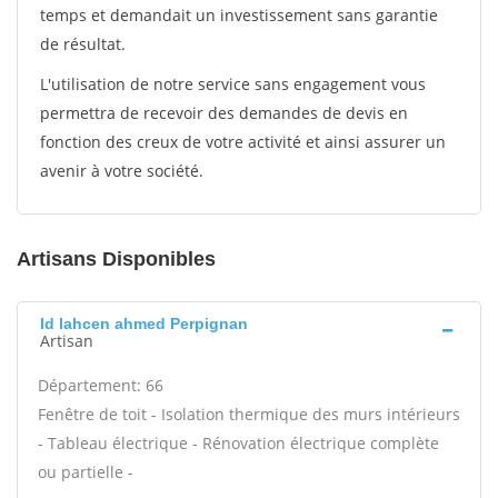
temps et demandait un investissement sans garantie
de résultat.
L'utilisation de notre service sans engagement vous
permettra de recevoir des demandes de devis en
fonction des creux de votre activité et ainsi assurer un
avenir à votre société.
Artisans Disponibles
Id lahcen ahmed Perpignan
Artisan
Département: 66
Fenêtre de toit - Isolation thermique des murs intérieurs
- Tableau électrique - Rénovation électrique complète
ou partielle -