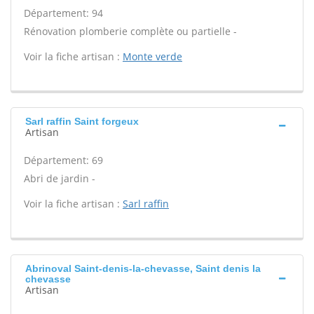
Département: 94
Rénovation plomberie complète ou partielle -
Voir la fiche artisan :
Monte verde
Sarl raffin Saint forgeux
Artisan
Département: 69
Abri de jardin -
Voir la fiche artisan :
Sarl raffin
Abrinoval Saint-denis-la-chevasse, Saint denis la
chevasse
Artisan