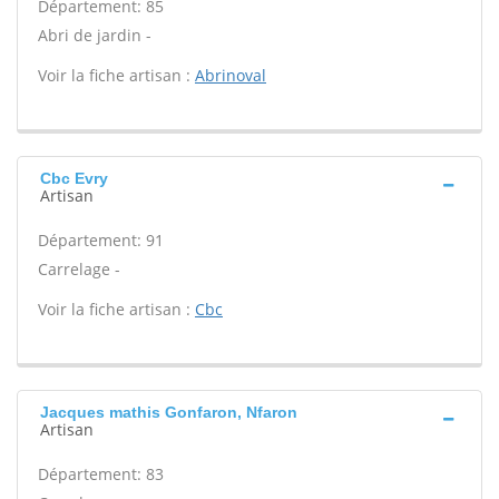
Département: 85
Abri de jardin -
Voir la fiche artisan :
Abrinoval
Cbc Evry
Artisan
Département: 91
Carrelage -
Voir la fiche artisan :
Cbc
Jacques mathis Gonfaron, Nfaron
Artisan
Département: 83