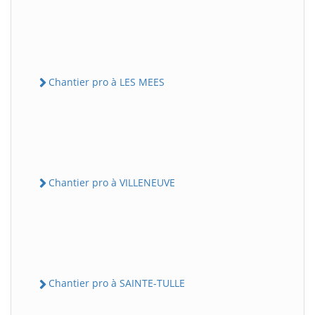
Chantier pro à LES MEES
Chantier pro à VILLENEUVE
Chantier pro à SAINTE-TULLE