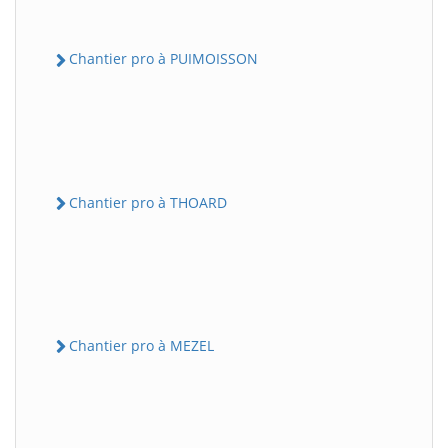
Chantier pro à PUIMOISSON
Chantier pro à THOARD
Chantier pro à MEZEL