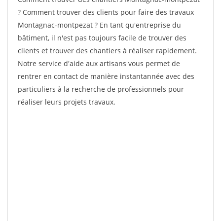
? Comment trouver des clients pour faire des travaux
Montagnac-montpezat ? En tant qu'entreprise du
bâtiment, il n'est pas toujours facile de trouver des
clients et trouver des chantiers à réaliser rapidement.
Notre service d'aide aux artisans vous permet de
rentrer en contact de manière instantannée avec des
particuliers à la recherche de professionnels pour
réaliser leurs projets travaux.