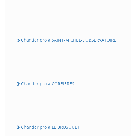
Chantier pro à SAINT-MICHEL-L'OBSERVATOIRE
Chantier pro à CORBIERES
Chantier pro à LE BRUSQUET