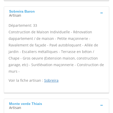
Sobreira Baron
Artisan
Département: 33
Construction de Maison Individuelle - Rénovation
dappartement / de maison - Petite maçonnerie -
Ravalement de façade - Pavé autobloquant - Allée de
jardin - Escaliers métalliques - Terrasse en béton /
Chape - Gros oeuvre (Extension maison, construction
garage, etc) - Surélévation maçonnerie - Construction de
murs -
Voir la fiche artisan :
Sobreira
Monte verde Thiais
Artisan