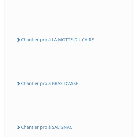
Chantier pro à LA MOTTE-DU-CAIRE
Chantier pro à BRAS-D'ASSE
Chantier pro à SALIGNAC