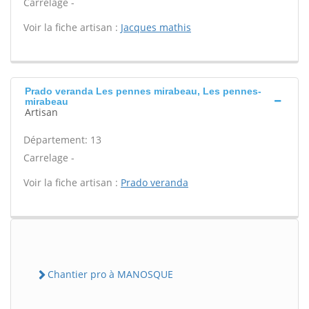
Carrelage -
Voir la fiche artisan :
Jacques mathis
Prado veranda Les pennes mirabeau, Les pennes-
mirabeau
Artisan
Département: 13
Carrelage -
Voir la fiche artisan :
Prado veranda
Chantier pro à MANOSQUE