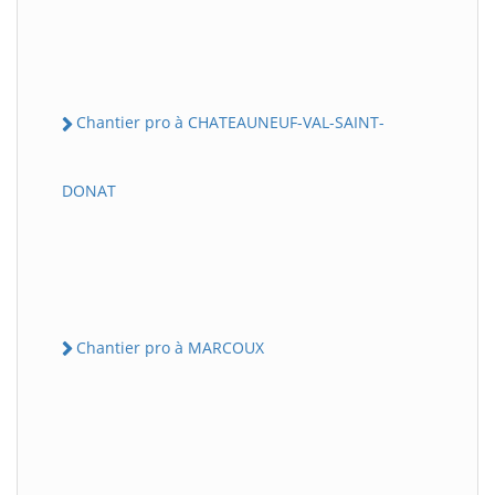
Chantier pro à CHATEAUNEUF-VAL-SAINT-
DONAT
Chantier pro à MARCOUX