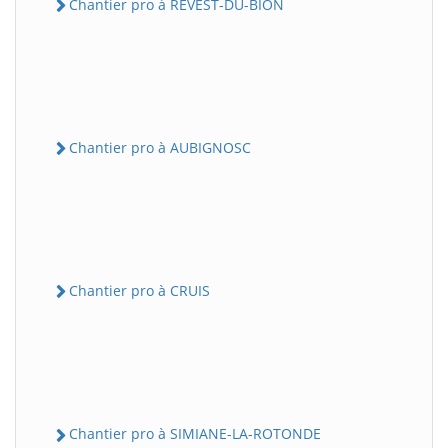
Chantier pro à REVEST-DU-BION
Chantier pro à AUBIGNOSC
Chantier pro à CRUIS
Chantier pro à SIMIANE-LA-ROTONDE