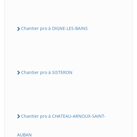
Chantier pro à DIGNE-LES-BAINS
Chantier pro à SISTERON
Chantier pro à CHATEAU-ARNOUX-SAINT-
AUBAN