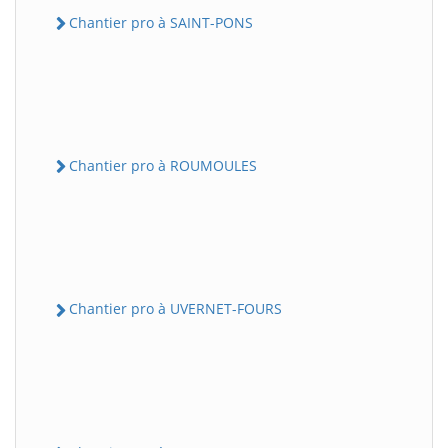
Chantier pro à SAINT-PONS
Chantier pro à ROUMOULES
Chantier pro à UVERNET-FOURS