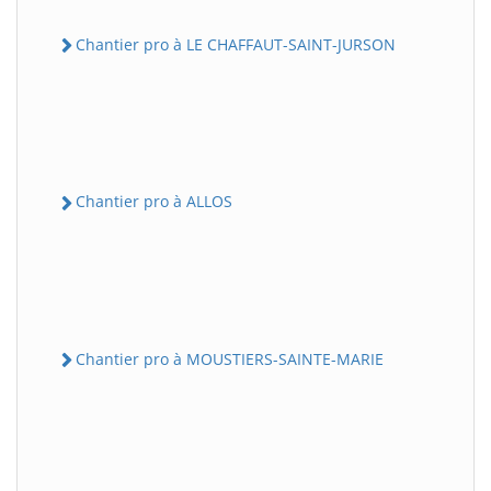
Chantier pro à LE CHAFFAUT-SAINT-JURSON
Chantier pro à ALLOS
Chantier pro à MOUSTIERS-SAINTE-MARIE