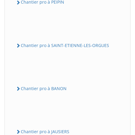
Chantier pro à PEIPIN
Chantier pro à SAINT-ETIENNE-LES-ORGUES
Chantier pro à BANON
Chantier pro à JAUSIERS