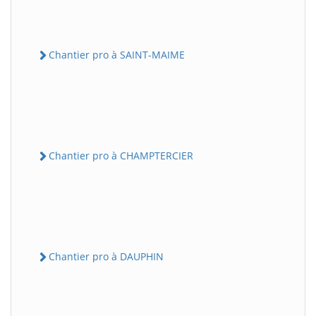
Chantier pro à SAINT-MAIME
Chantier pro à CHAMPTERCIER
Chantier pro à DAUPHIN