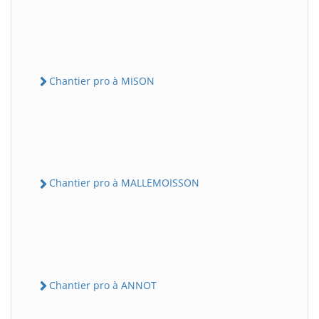
Chantier pro à MISON
Chantier pro à MALLEMOISSON
Chantier pro à ANNOT