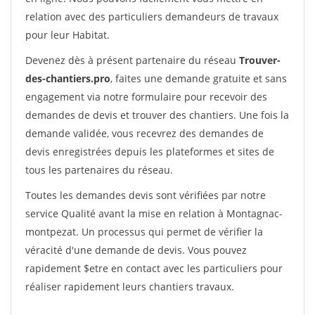
relation avec des particuliers demandeurs de travaux
pour leur Habitat.
Devenez dès à présent partenaire du réseau
Trouver-
des-chantiers.pro
, faites une demande gratuite et sans
engagement via notre formulaire pour recevoir des
demandes de devis et trouver des chantiers. Une fois la
demande validée, vous recevrez des demandes de
devis enregistrées depuis les plateformes et sites de
tous les partenaires du réseau.
Toutes les demandes devis sont vérifiées par notre
service Qualité avant la mise en relation à Montagnac-
montpezat. Un processus qui permet de vérifier la
véracité d'une demande de devis. Vous pouvez
rapidement $etre en contact avec les particuliers pour
réaliser rapidement leurs chantiers travaux.