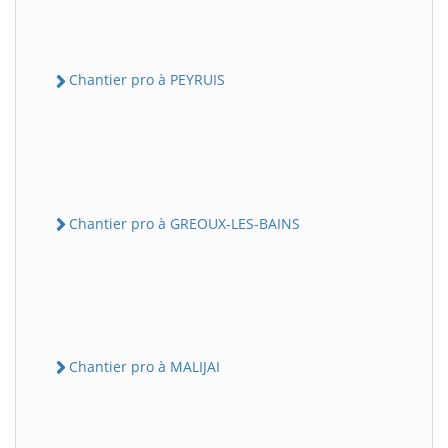
Chantier pro à PEYRUIS
Chantier pro à GREOUX-LES-BAINS
Chantier pro à MALIJAI