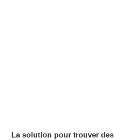
La solution pour trouver des