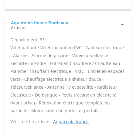
Aquitronic france Bordeaux
Artisan
Département: 33
Volet battant / Volet roulant en PVC - Tableau électrique
- Alarme - Alarme de piscine - Vidéosurveillance -
Sécurité incendie - Entretien Chaudière / Chauffe-eau -
Plancher chauffant électrique - VMC - Entretien espaces
verts - Chauffage électrique à chaleur douce -
Télésurveillance - Antenne TV et satellite - Radiateur
Électrique - Domotique - Petits travaux en électricité
(Ajout prise) - Rénovation électrique complète ou
partielle - Motorisation de portes et portails -
Voir la fiche artisan :
Aquitronic france