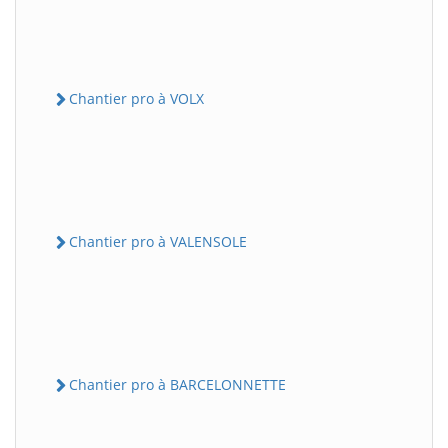
Chantier pro à VOLX
Chantier pro à VALENSOLE
Chantier pro à BARCELONNETTE