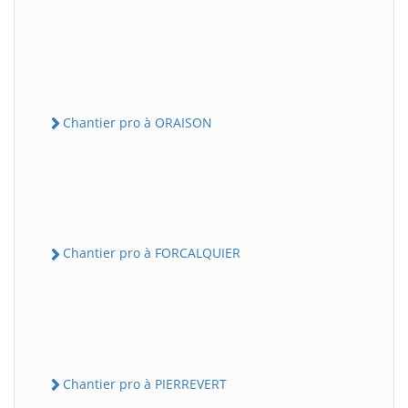
Chantier pro à ORAISON
Chantier pro à FORCALQUIER
Chantier pro à PIERREVERT