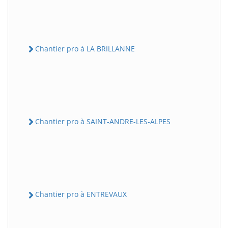
Chantier pro à LA BRILLANNE
Chantier pro à SAINT-ANDRE-LES-ALPES
Chantier pro à ENTREVAUX