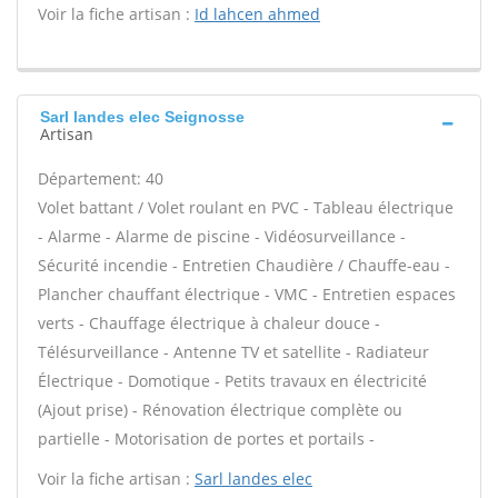
Voir la fiche artisan :
Id lahcen ahmed
Sarl landes elec Seignosse
Artisan
Département: 40
Volet battant / Volet roulant en PVC - Tableau électrique
- Alarme - Alarme de piscine - Vidéosurveillance -
Sécurité incendie - Entretien Chaudière / Chauffe-eau -
Plancher chauffant électrique - VMC - Entretien espaces
verts - Chauffage électrique à chaleur douce -
Télésurveillance - Antenne TV et satellite - Radiateur
Électrique - Domotique - Petits travaux en électricité
(Ajout prise) - Rénovation électrique complète ou
partielle - Motorisation de portes et portails -
Voir la fiche artisan :
Sarl landes elec