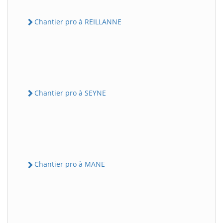
Chantier pro à REILLANNE
Chantier pro à SEYNE
Chantier pro à MANE