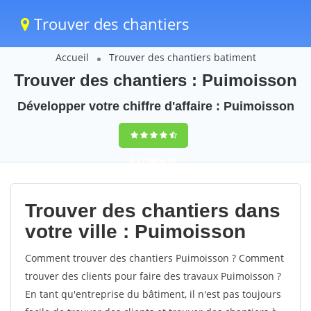
Trouver des chantiers
Accueil
Trouver des chantiers batiment
Trouver des chantiers : Puimoisson
Développer votre chiffre d'affaire : Puimoisson
9,5
(100%)
43
votes
Trouver des chantiers dans
votre ville : Puimoisson
Comment trouver des chantiers Puimoisson ? Comment
trouver des clients pour faire des travaux Puimoisson ?
En tant qu'entreprise du bâtiment, il n'est pas toujours