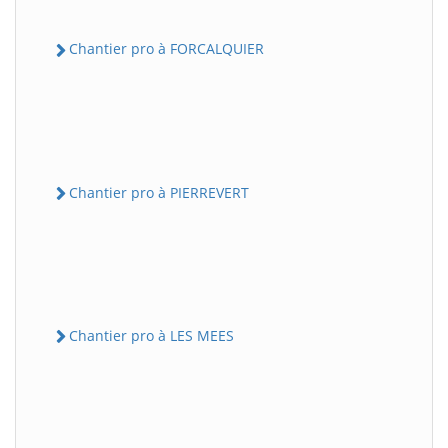
Chantier pro à FORCALQUIER
Chantier pro à PIERREVERT
Chantier pro à LES MEES