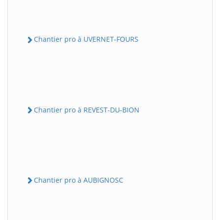
Chantier pro à UVERNET-FOURS
Chantier pro à REVEST-DU-BION
Chantier pro à AUBIGNOSC