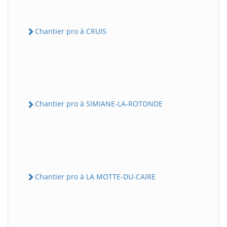
Chantier pro à CRUIS
Chantier pro à SIMIANE-LA-ROTONDE
Chantier pro à LA MOTTE-DU-CAIRE