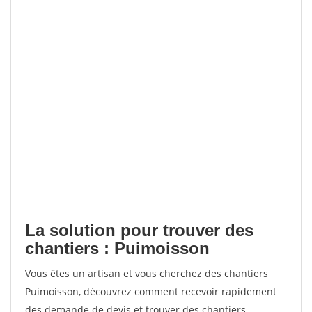
La solution pour trouver des
chantiers : Puimoisson
Vous êtes un artisan et vous cherchez des chantiers
Puimoisson, découvrez comment recevoir rapidement
des demande de devis et trouver des chantiers.