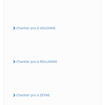
Chantier pro à VOLONNE
Chantier pro à REILLANNE
Chantier pro à SEYNE