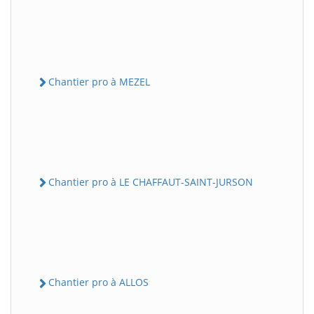
Chantier pro à MEZEL
Chantier pro à LE CHAFFAUT-SAINT-JURSON
Chantier pro à ALLOS