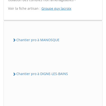
Voir la fiche artisan :
Groupe guy lacroix
Chantier pro à MANOSQUE
Chantier pro à DIGNE-LES-BAINS