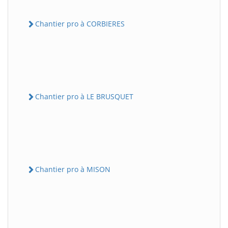
Chantier pro à CORBIERES
Chantier pro à LE BRUSQUET
Chantier pro à MISON