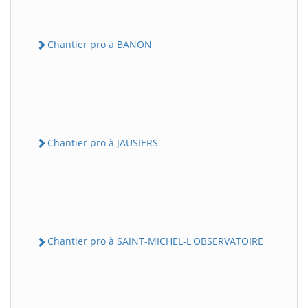
Chantier pro à BANON
Chantier pro à JAUSIERS
Chantier pro à SAINT-MICHEL-L'OBSERVATOIRE