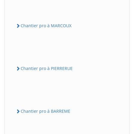
Chantier pro à MARCOUX
Chantier pro à PIERRERUE
Chantier pro à BARREME