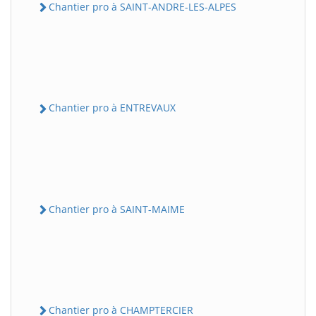
Chantier pro à SAINT-ANDRE-LES-ALPES
Chantier pro à ENTREVAUX
Chantier pro à SAINT-MAIME
Chantier pro à CHAMPTERCIER