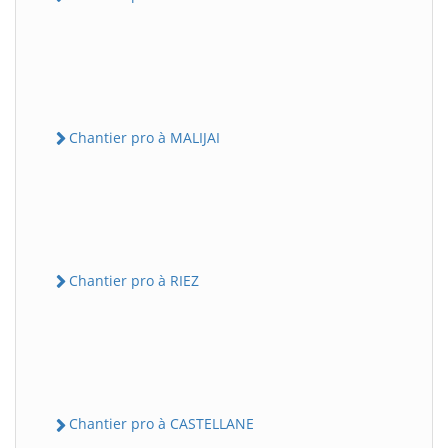
Chantier pro à MALIJAI
Chantier pro à RIEZ
Chantier pro à CASTELLANE