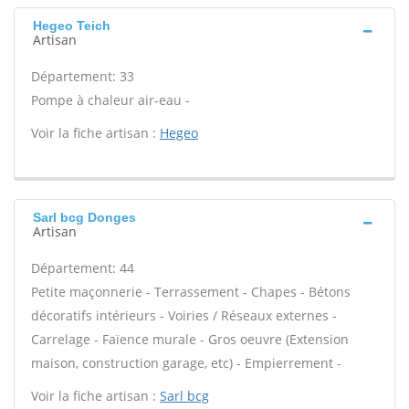
Hegeo Teich
Artisan
Département: 33
Pompe à chaleur air-eau -
Voir la fiche artisan :
Hegeo
Sarl bcg Donges
Artisan
Département: 44
Petite maçonnerie - Terrassement - Chapes - Bétons
décoratifs intérieurs - Voiries / Réseaux externes -
Carrelage - Faïence murale - Gros oeuvre (Extension
maison, construction garage, etc) - Empierrement -
Voir la fiche artisan :
Sarl bcg