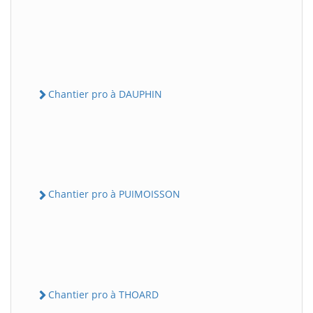
Chantier pro à DAUPHIN
Chantier pro à PUIMOISSON
Chantier pro à THOARD