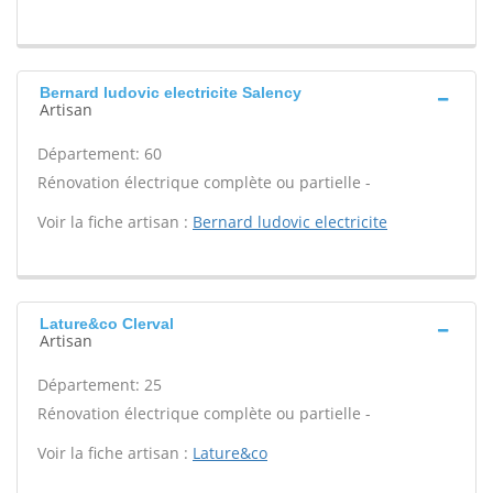
Bernard ludovic electricite Salency
Artisan
Département: 60
Rénovation électrique complète ou partielle -
Voir la fiche artisan :
Bernard ludovic electricite
Lature&co Clerval
Artisan
Département: 25
Rénovation électrique complète ou partielle -
Voir la fiche artisan :
Lature&co