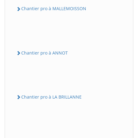
Chantier pro à MALLEMOISSON
Chantier pro à ANNOT
Chantier pro à LA BRILLANNE