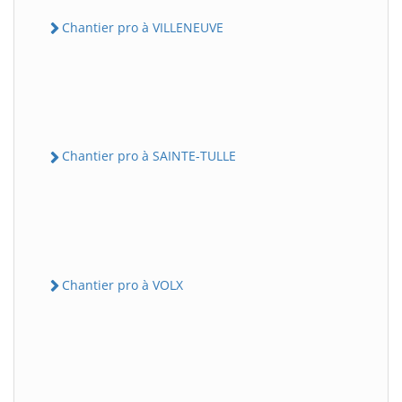
Chantier pro à VILLENEUVE
Chantier pro à SAINTE-TULLE
Chantier pro à VOLX