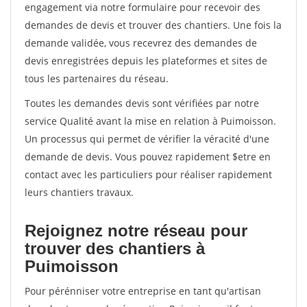
engagement via notre formulaire pour recevoir des
demandes de devis et trouver des chantiers. Une fois la
demande validée, vous recevrez des demandes de
devis enregistrées depuis les plateformes et sites de
tous les partenaires du réseau.
Toutes les demandes devis sont vérifiées par notre
service Qualité avant la mise en relation à Puimoisson.
Un processus qui permet de vérifier la véracité d'une
demande de devis. Vous pouvez rapidement $etre en
contact avec les particuliers pour réaliser rapidement
leurs chantiers travaux.
Rejoignez notre réseau pour
trouver des chantiers à
Puimoisson
Pour pérénniser votre entreprise en tant qu'artisan