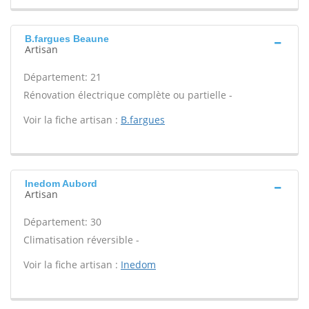
B.fargues Beaune
Artisan
Département: 21
Rénovation électrique complète ou partielle -
Voir la fiche artisan :
B.fargues
Inedom Aubord
Artisan
Département: 30
Climatisation réversible -
Voir la fiche artisan :
Inedom