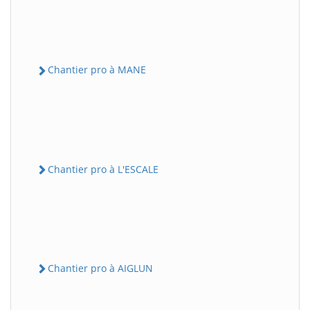
Chantier pro à MANE
Chantier pro à L'ESCALE
Chantier pro à AIGLUN