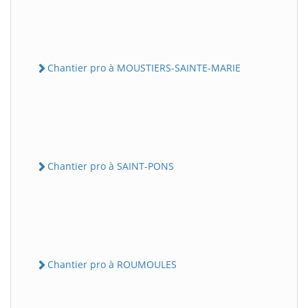
Chantier pro à MOUSTIERS-SAINTE-MARIE
Chantier pro à SAINT-PONS
Chantier pro à ROUMOULES