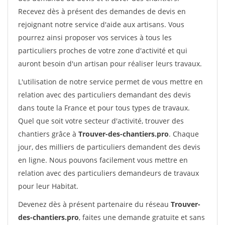
Recevez dès à présent des demandes de devis en
rejoignant notre service d'aide aux artisans. Vous
pourrez ainsi proposer vos services à tous les
particuliers proches de votre zone d'activité et qui
auront besoin d'un artisan pour réaliser leurs travaux.
L'utilisation de notre service permet de vous mettre en
relation avec des particuliers demandant des devis
dans toute la France et pour tous types de travaux.
Quel que soit votre secteur d'activité, trouver des
chantiers grâce à
Trouver-des-chantiers.pro
. Chaque
jour, des milliers de particuliers demandent des devis
en ligne. Nous pouvons facilement vous mettre en
relation avec des particuliers demandeurs de travaux
pour leur Habitat.
Devenez dès à présent partenaire du réseau
Trouver-
des-chantiers.pro
, faites une demande gratuite et sans