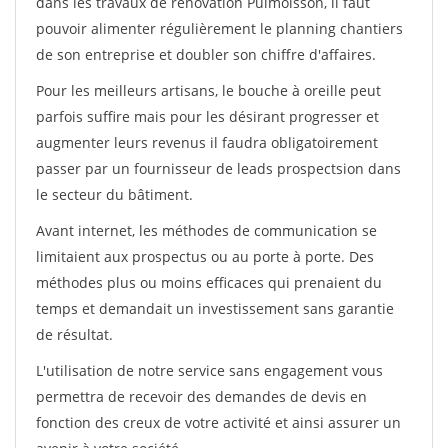
dans les travaux de rénovation Puimoisson, il faut
pouvoir alimenter régulièrement le planning chantiers
de son entreprise et doubler son chiffre d'affaires.
Pour les meilleurs artisans, le bouche à oreille peut
parfois suffire mais pour les désirant progresser et
augmenter leurs revenus il faudra obligatoirement
passer par un fournisseur de leads prospectsion dans
le secteur du bâtiment.
Avant internet, les méthodes de communication se
limitaient aux prospectus ou au porte à porte. Des
méthodes plus ou moins efficaces qui prenaient du
temps et demandait un investissement sans garantie
de résultat.
L'utilisation de notre service sans engagement vous
permettra de recevoir des demandes de devis en
fonction des creux de votre activité et ainsi assurer un