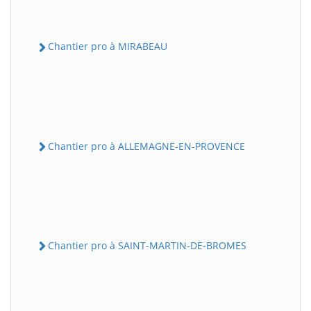
Chantier pro à MIRABEAU
Chantier pro à ALLEMAGNE-EN-PROVENCE
Chantier pro à SAINT-MARTIN-DE-BROMES