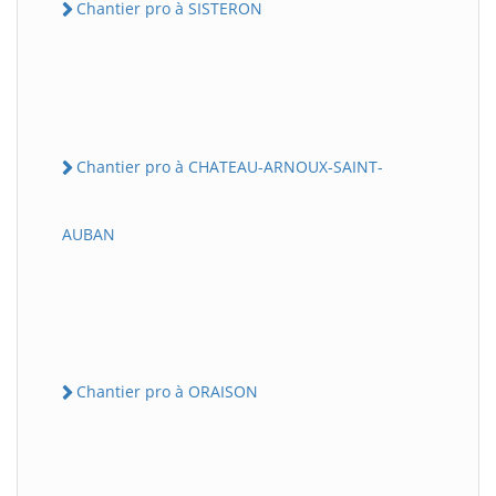
Chantier pro à SISTERON
Chantier pro à CHATEAU-ARNOUX-SAINT-
AUBAN
Chantier pro à ORAISON