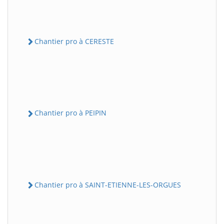
Chantier pro à CERESTE
Chantier pro à PEIPIN
Chantier pro à SAINT-ETIENNE-LES-ORGUES