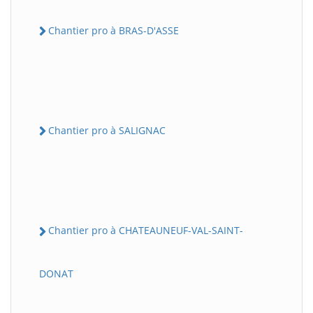
Chantier pro à BRAS-D'ASSE
Chantier pro à SALIGNAC
Chantier pro à CHATEAUNEUF-VAL-SAINT-
DONAT