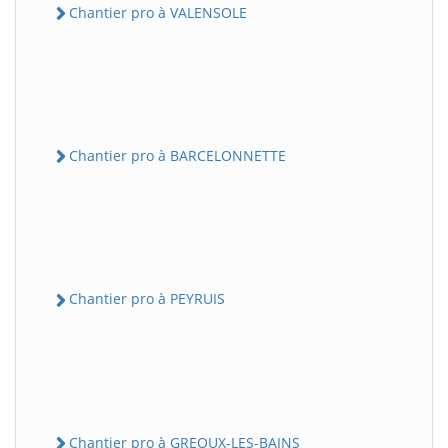
Chantier pro à VALENSOLE
Chantier pro à BARCELONNETTE
Chantier pro à PEYRUIS
Chantier pro à GREOUX-LES-BAINS