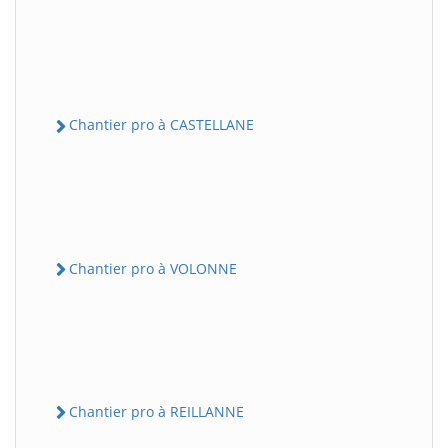
Chantier pro à CASTELLANE
Chantier pro à VOLONNE
Chantier pro à REILLANNE