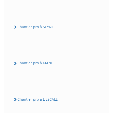
Chantier pro à SEYNE
Chantier pro à MANE
Chantier pro à L'ESCALE