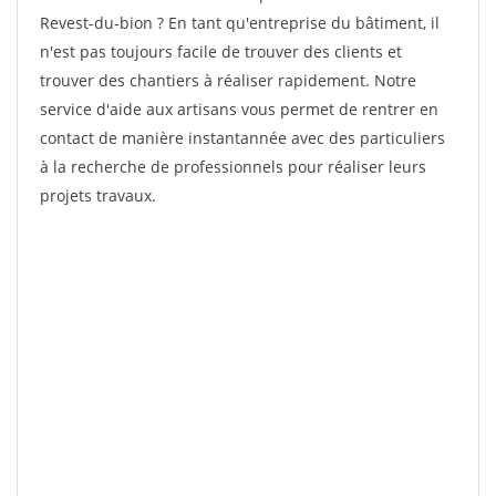
Revest-du-bion ? En tant qu'entreprise du bâtiment, il
n'est pas toujours facile de trouver des clients et
trouver des chantiers à réaliser rapidement. Notre
service d'aide aux artisans vous permet de rentrer en
contact de manière instantannée avec des particuliers
à la recherche de professionnels pour réaliser leurs
projets travaux.