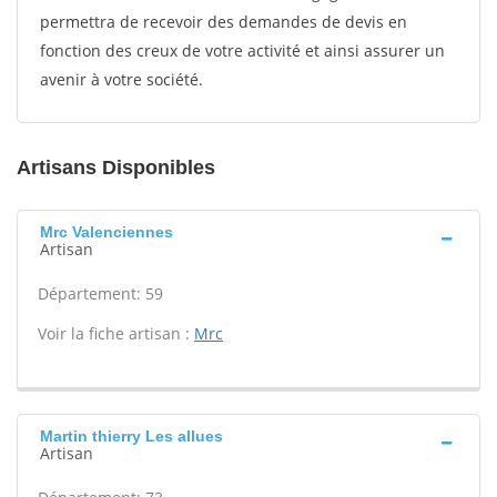
permettra de recevoir des demandes de devis en
fonction des creux de votre activité et ainsi assurer un
avenir à votre société.
Artisans Disponibles
Mrc Valenciennes
Artisan
Département: 59
Voir la fiche artisan :
Mrc
Martin thierry Les allues
Artisan