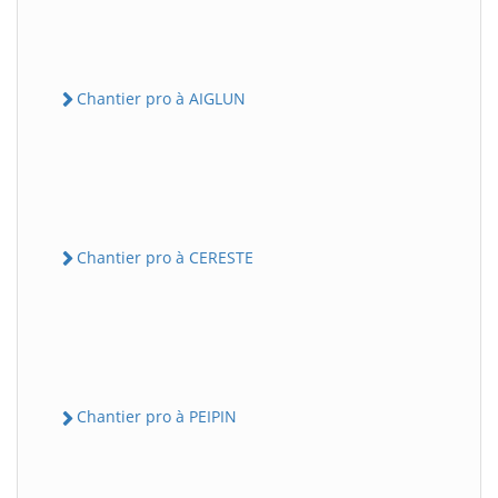
Chantier pro à AIGLUN
Chantier pro à CERESTE
Chantier pro à PEIPIN