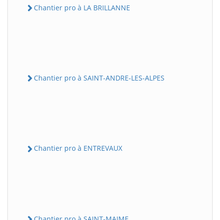
Chantier pro à LA BRILLANNE
Chantier pro à SAINT-ANDRE-LES-ALPES
Chantier pro à ENTREVAUX
Chantier pro à SAINT-MAIME