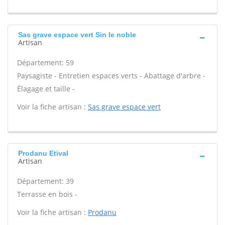
Sas grave espace vert Sin le noble
Artisan
Département: 59
Paysagiste - Entretien espaces verts - Abattage d'arbre -
Élagage et taille -
Voir la fiche artisan :
Sas grave espace vert
Prodanu Etival
Artisan
Département: 39
Terrasse en bois -
Voir la fiche artisan :
Prodanu