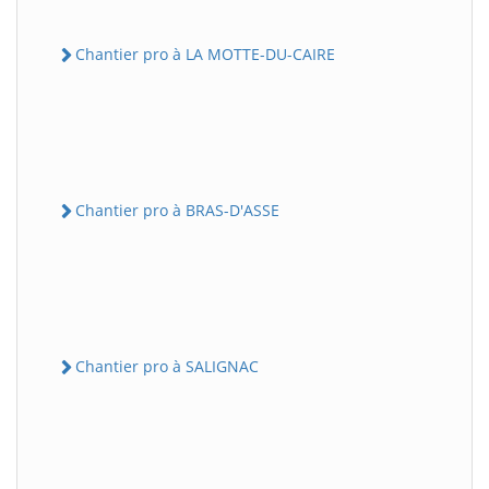
Chantier pro à LA MOTTE-DU-CAIRE
Chantier pro à BRAS-D'ASSE
Chantier pro à SALIGNAC