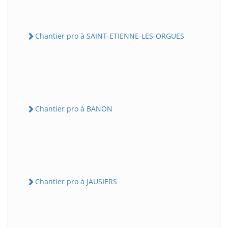
Chantier pro à SAINT-ETIENNE-LES-ORGUES
Chantier pro à BANON
Chantier pro à JAUSIERS