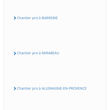
Chantier pro à BARREME
Chantier pro à MIRABEAU
Chantier pro à ALLEMAGNE-EN-PROVENCE