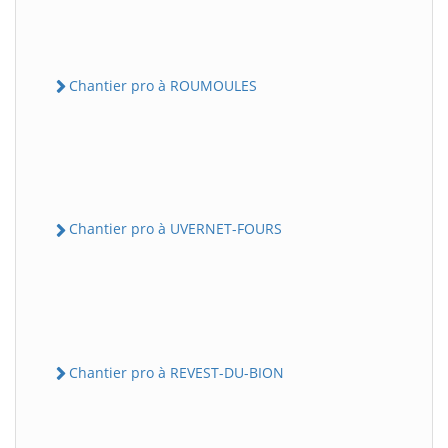
Chantier pro à ROUMOULES
Chantier pro à UVERNET-FOURS
Chantier pro à REVEST-DU-BION