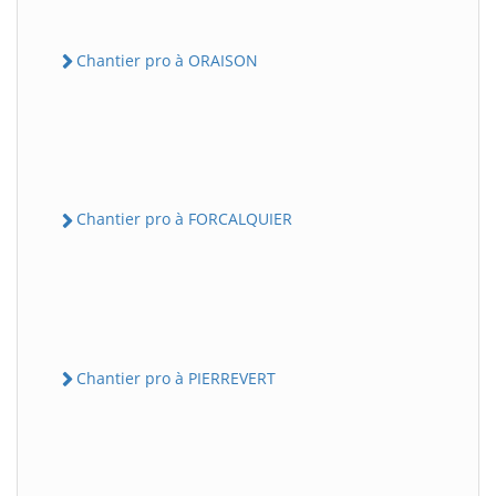
Chantier pro à ORAISON
Chantier pro à FORCALQUIER
Chantier pro à PIERREVERT