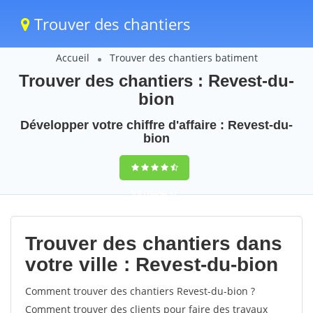
Trouver des chantiers
Accueil
Trouver des chantiers batiment
Trouver des chantiers : Revest-du-
bion
Développer votre chiffre d'affaire : Revest-du-
bion
9,5
(100%)
47
votes
Trouver des chantiers dans
votre ville : Revest-du-bion
Comment trouver des chantiers Revest-du-bion ?
Comment trouver des clients pour faire des travaux