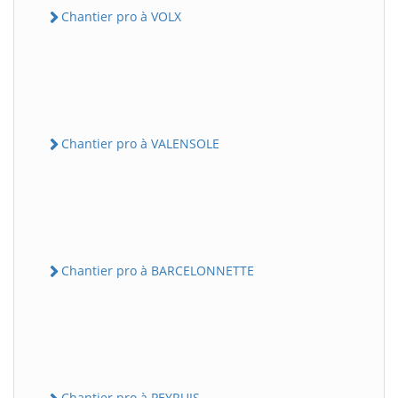
Chantier pro à VOLX
Chantier pro à VALENSOLE
Chantier pro à BARCELONNETTE
Chantier pro à PEYRUIS