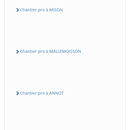
Chantier pro à MISON
Chantier pro à MALLEMOISSON
Chantier pro à ANNOT