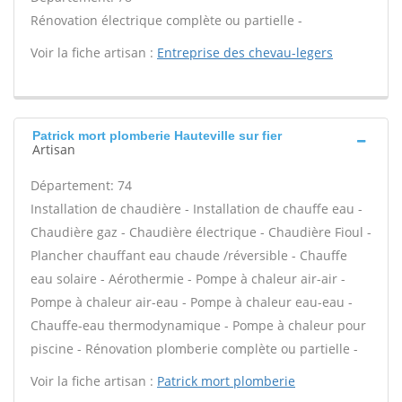
Rénovation électrique complète ou partielle -
Voir la fiche artisan :
Entreprise des chevau-legers
Patrick mort plomberie Hauteville sur fier
Artisan
Département: 74
Installation de chaudière - Installation de chauffe eau -
Chaudière gaz - Chaudière électrique - Chaudière Fioul -
Plancher chauffant eau chaude /réversible - Chauffe
eau solaire - Aérothermie - Pompe à chaleur air-air -
Pompe à chaleur air-eau - Pompe à chaleur eau-eau -
Chauffe-eau thermodynamique - Pompe à chaleur pour
piscine - Rénovation plomberie complète ou partielle -
Voir la fiche artisan :
Patrick mort plomberie