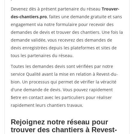
Devenez dès à présent partenaire du réseau
Trouver-
des-chantiers.pro
, faites une demande gratuite et sans
engagement via notre formulaire pour recevoir des
demandes de devis et trouver des chantiers. Une fois la
demande validée, vous recevrez des demandes de
devis enregistrées depuis les plateformes et sites de
tous les partenaires du réseau.
Toutes les demandes devis sont vérifiées par notre
service Qualité avant la mise en relation à Revest-du-
bion. Un processus qui permet de vérifier la véracité
d'une demande de devis. Vous pouvez rapidement
$etre en contact avec les particuliers pour réaliser
rapidement leurs chantiers travaux.
Rejoignez notre réseau pour
trouver des chantiers à Revest-