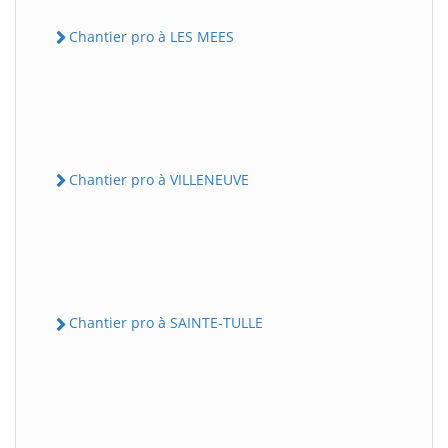
Chantier pro à LES MEES
Chantier pro à VILLENEUVE
Chantier pro à SAINTE-TULLE