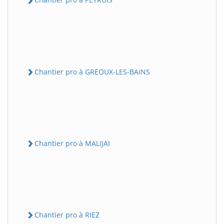
Chantier pro à GREOUX-LES-BAINS
Chantier pro à MALIJAI
Chantier pro à RIEZ