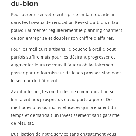
du-bion
Pour pérénniser votre entreprise en tant qu'artisan
dans les travaux de rénovation Revest-du-bion, il faut
pouvoir alimenter régulièrement le planning chantiers
de son entreprise et doubler son chiffre d'affaires.
Pour les meilleurs artisans, le bouche à oreille peut
parfois suffire mais pour les désirant progresser et
augmenter leurs revenus il faudra obligatoirement
passer par un fournisseur de leads prospectsion dans
le secteur du bâtiment.
Avant internet, les méthodes de communication se
limitaient aux prospectus ou au porte à porte. Des
méthodes plus ou moins efficaces qui prenaient du
temps et demandait un investissement sans garantie
de résultat.
L'utilisation de notre service sans engagement vous