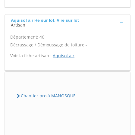
Aquisol air Re sur lot, Vire sur lot
Artisan
Département: 46
Décrassage / Démoussage de toiture -
Voir la fiche artisan :
Aquisol air
Chantier pro à MANOSQUE