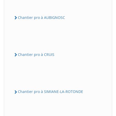
Chantier pro à AUBIGNOSC
Chantier pro à CRUIS
Chantier pro à SIMIANE-LA-ROTONDE