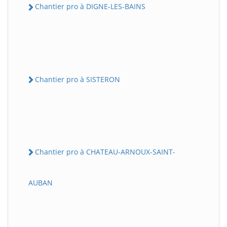
Chantier pro à DIGNE-LES-BAINS
Chantier pro à SISTERON
Chantier pro à CHATEAU-ARNOUX-SAINT-
AUBAN