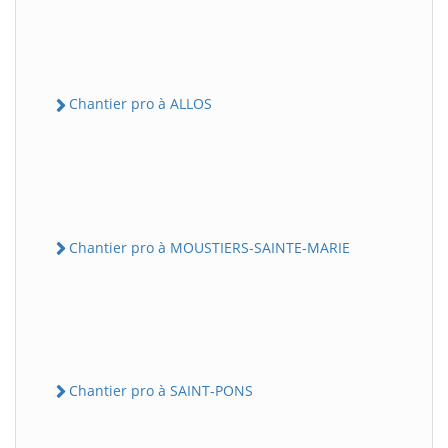
Chantier pro à ALLOS
Chantier pro à MOUSTIERS-SAINTE-MARIE
Chantier pro à SAINT-PONS