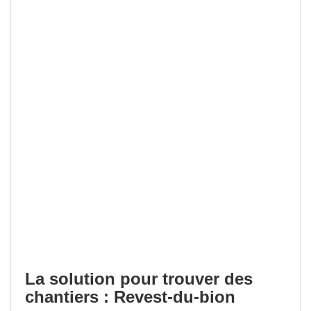
La solution pour trouver des
chantiers : Revest-du-bion