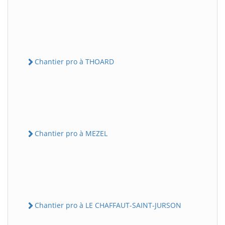
Chantier pro à THOARD
Chantier pro à MEZEL
Chantier pro à LE CHAFFAUT-SAINT-JURSON