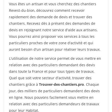
Vous êtes un artisan et vous cherchez des chantiers
Revest-du-bion, découvrez comment recevoir
rapidement des demande de devis et trouver des
chantiers. Recevez dès à présent des demandes de
devis en rejoignant notre service d'aide aux artisans.
Vous pourrez ainsi proposer vos services à tous les
particuliers proches de votre zone d'activité et qui
auront besoin d'un artisan pour réaliser leurs travaux.
L'utilisation de notre service permet de vous mettre en
relation avec des particuliers demandant des devis
dans toute la France et pour tous types de travaux.
Quel que soit votre secteur d'activité, trouver des
chantiers grâce à
Trouver-des-chantiers.pro
. Chaque
jour, des milliers de particuliers demandent des devis
en ligne. Nous pouvons facilement vous mettre en
relation avec des particuliers demandeurs de travaux
pour leur Habitat.