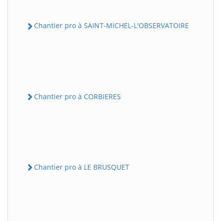
Chantier pro à SAINT-MICHEL-L'OBSERVATOIRE
Chantier pro à CORBIERES
Chantier pro à LE BRUSQUET