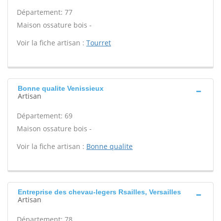
Département: 77
Maison ossature bois -
Voir la fiche artisan :
Tourret
Bonne qualite Venissieux
Artisan
Département: 69
Maison ossature bois -
Voir la fiche artisan :
Bonne qualite
Entreprise des chevau-legers Rsailles, Versailles
Artisan
Département: 78