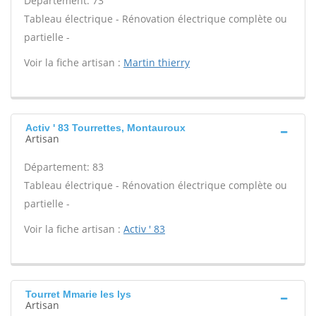
Département: 73
Tableau électrique - Rénovation électrique complète ou
partielle -
Voir la fiche artisan :
Martin thierry
Activ ' 83 Tourrettes, Montauroux
Artisan
Département: 83
Tableau électrique - Rénovation électrique complète ou
partielle -
Voir la fiche artisan :
Activ ' 83
Tourret Mmarie les lys
Artisan