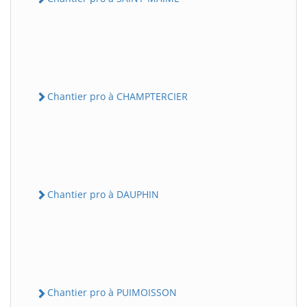
Chantier pro à CHAMPTERCIER
Chantier pro à DAUPHIN
Chantier pro à PUIMOISSON