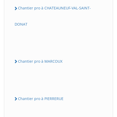
Chantier pro à CHATEAUNEUF-VAL-SAINT-
DONAT
Chantier pro à MARCOUX
Chantier pro à PIERRERUE