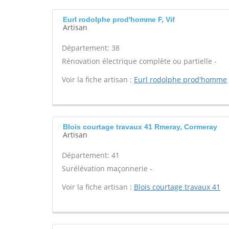
Eurl rodolphe prod'homme F, Vif
Artisan
Département: 38
Rénovation électrique complète ou partielle -
Voir la fiche artisan :
Eurl rodolphe prod'homme
Blois courtage travaux 41 Rmeray, Cormeray
Artisan
Département: 41
Surélévation maçonnerie -
Voir la fiche artisan :
Blois courtage travaux 41