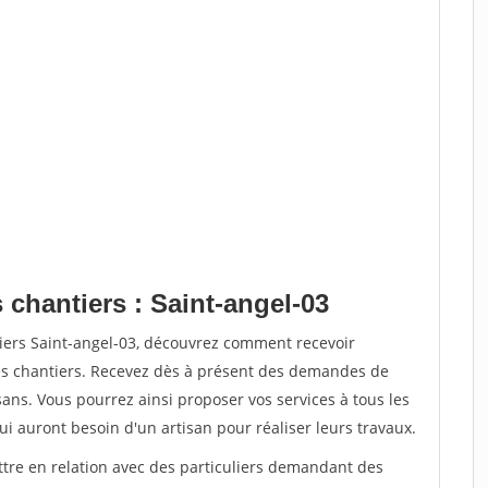
 chantiers : Saint-angel-03
tiers Saint-angel-03, découvrez comment recevoir
s chantiers. Recevez dès à présent des demandes de
sans. Vous pourrez ainsi proposer vos services à tous les
qui auront besoin d'un artisan pour réaliser leurs travaux.
ttre en relation avec des particuliers demandant des