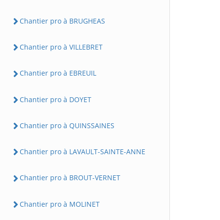
Chantier pro à BRUGHEAS
Chantier pro à VILLEBRET
Chantier pro à EBREUIL
Chantier pro à DOYET
Chantier pro à QUINSSAINES
Chantier pro à LAVAULT-SAINTE-ANNE
Chantier pro à BROUT-VERNET
Chantier pro à MOLINET