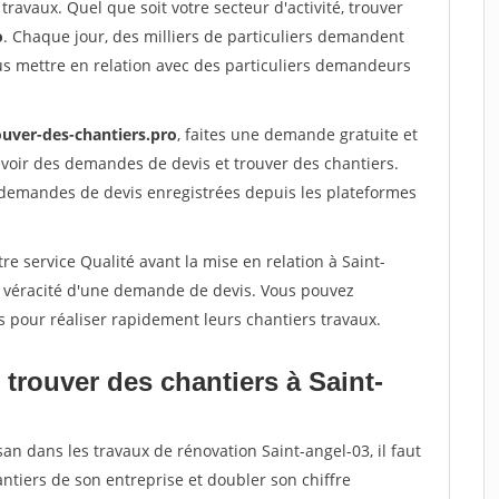
travaux. Quel que soit votre secteur d'activité, trouver
o
. Chaque jour, des milliers de particuliers demandent
us mettre en relation avec des particuliers demandeurs
ouver-des-chantiers.pro
, faites une demande gratuite et
voir des demandes de devis et trouver des chantiers.
 demandes de devis enregistrées depuis les plateformes
re service Qualité avant la mise en relation à Saint-
a véracité d'une demande de devis. Vous pouvez
s pour réaliser rapidement leurs chantiers travaux.
trouver des chantiers à Saint-
an dans les travaux de rénovation Saint-angel-03, il faut
ntiers de son entreprise et doubler son chiffre