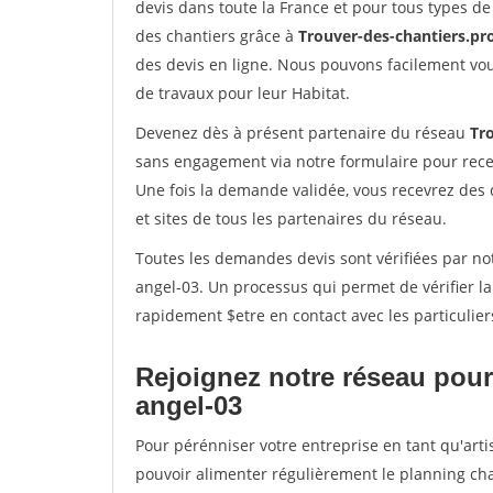
devis dans toute la France et pour tous types de 
des chantiers grâce à
Trouver-des-chantiers.pr
des devis en ligne. Nous pouvons facilement vo
de travaux pour leur Habitat.
Devenez dès à présent partenaire du réseau
Tr
sans engagement via notre formulaire pour rece
Une fois la demande validée, vous recevrez des
et sites de tous les partenaires du réseau.
Toutes les demandes devis sont vérifiées par not
angel-03. Un processus qui permet de vérifier l
rapidement $etre en contact avec les particulier
Rejoignez notre réseau pour 
angel-03
Pour pérénniser votre entreprise en tant qu'artis
pouvoir alimenter régulièrement le planning cha