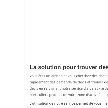
La solution pour trouver des
Vous êtes un artisan et vous cherchez des chan
rapidement des demande de devis et trouver de
devis en rejoignant notre service d'aide aux arti
particuliers proches de votre zone d'activité et 
L'utilisation de notre service permet de vous me