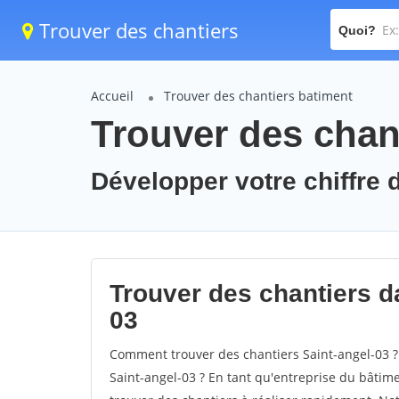
Trouver des chantiers
Quoi?
Accueil
Trouver des chantiers batiment
Trouver des chant
Développer votre chiffre d
Trouver des chantiers da
03
Comment trouver des chantiers Saint-angel-03 ?
Saint-angel-03 ? En tant qu'entreprise du bâtiment