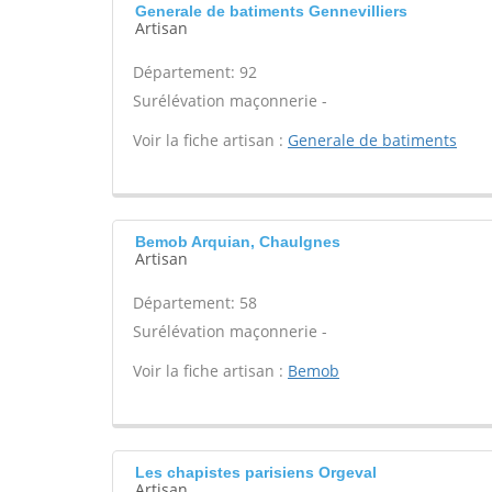
Generale de batiments Gennevilliers
Artisan
Département: 92
Surélévation maçonnerie -
Voir la fiche artisan :
Generale de batiments
Bemob Arquian, Chaulgnes
Artisan
Département: 58
Surélévation maçonnerie -
Voir la fiche artisan :
Bemob
Les chapistes parisiens Orgeval
Artisan