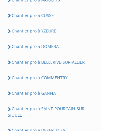
Chantier pro à CUSSET
Chantier pro à YZEURE
Chantier pro à DOMERAT
Chantier pro à BELLERIVE-SUR-ALLIER
Chantier pro à COMMENTRY
Chantier pro à GANNAT
Chantier pro à SAINT-POURCAIN-SUR-
SIOULE
Chantier pro à DESERTINES