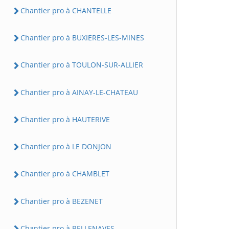
Chantier pro à CHANTELLE
Chantier pro à BUXIERES-LES-MINES
Chantier pro à TOULON-SUR-ALLIER
Chantier pro à AINAY-LE-CHATEAU
Chantier pro à HAUTERIVE
Chantier pro à LE DONJON
Chantier pro à CHAMBLET
Chantier pro à BEZENET
Chantier pro à BELLENAVES