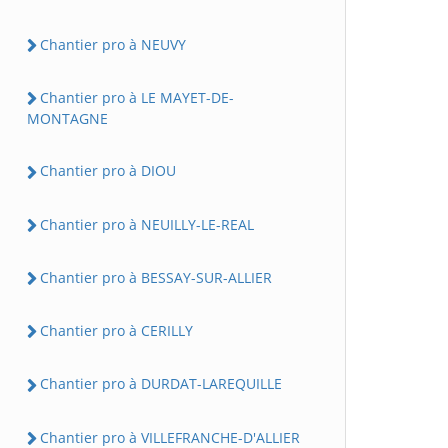
Chantier pro à NEUVY
Chantier pro à LE MAYET-DE-
MONTAGNE
Chantier pro à DIOU
Chantier pro à NEUILLY-LE-REAL
Chantier pro à BESSAY-SUR-ALLIER
Chantier pro à CERILLY
Chantier pro à DURDAT-LAREQUILLE
Chantier pro à VILLEFRANCHE-D'ALLIER