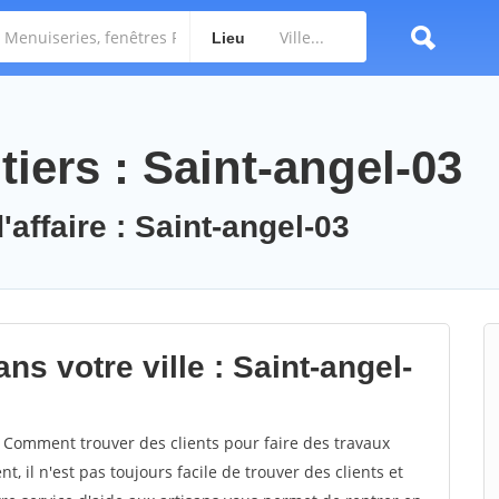
Lieu
iers : Saint-angel-03
'affaire : Saint-angel-03
ns votre ville : Saint-angel-
 Comment trouver des clients pour faire des travaux
, il n'est pas toujours facile de trouver des clients et