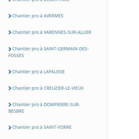
Chantier pro à AVERMES
Chantier pro à VARENNES-SUR-ALLIER
Chantier pro à SAINT-GERMAIN-DES-
FOSSES
Chantier pro à LAPALISSE
Chantier pro à CREUZIER-LE-VIEUX
Chantier pro à DOMPIERRE-SUR-
BESBRE
Chantier pro à SAINT-YORRE