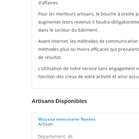
d'affaires.
Pour les meilleurs artisans, le bouche à oreille 
augmenter leurs revenus il faudra obligatoirem
dans le secteur du bâtiment.
Avant internet, les méthodes de communication s
méthodes plus ou moins efficaces qui prenaien
de résultat.
L'utilisation de notre service sans engagement
fonction des creux de votre activité et ainsi assu
Artisans Disponibles
Moussa menuiserie Nantes
Artisan
Département: 44