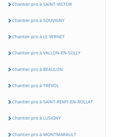
Chantier pro à SAINT-VICTOR
Chantier pro à SOUVIGNY
Chantier pro à LE VERNET
Chantier pro à VALLON-EN-SULLY
Chantier pro à BEAULON
Chantier pro à TREVOL
Chantier pro à SAINT-REMY-EN-ROLLAT
Chantier pro à LUSIGNY
Chantier pro à MONTMARAULT