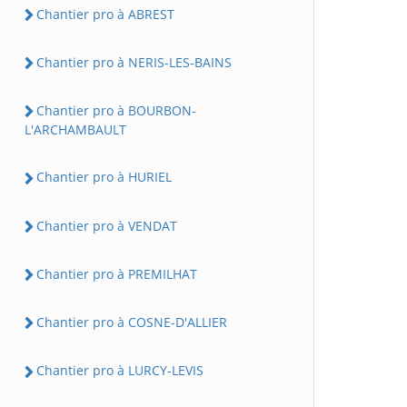
Chantier pro à ABREST
Chantier pro à NERIS-LES-BAINS
Chantier pro à BOURBON-
L'ARCHAMBAULT
Chantier pro à HURIEL
Chantier pro à VENDAT
Chantier pro à PREMILHAT
Chantier pro à COSNE-D'ALLIER
Chantier pro à LURCY-LEVIS