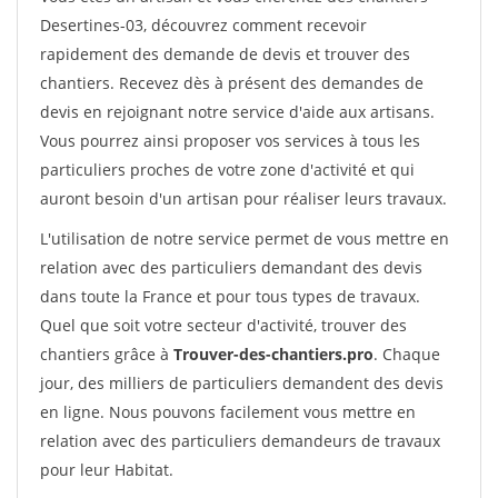
Desertines-03, découvrez comment recevoir
rapidement des demande de devis et trouver des
chantiers. Recevez dès à présent des demandes de
devis en rejoignant notre service d'aide aux artisans.
Vous pourrez ainsi proposer vos services à tous les
particuliers proches de votre zone d'activité et qui
auront besoin d'un artisan pour réaliser leurs travaux.
L'utilisation de notre service permet de vous mettre en
relation avec des particuliers demandant des devis
dans toute la France et pour tous types de travaux.
Quel que soit votre secteur d'activité, trouver des
chantiers grâce à
Trouver-des-chantiers.pro
. Chaque
jour, des milliers de particuliers demandent des devis
en ligne. Nous pouvons facilement vous mettre en
relation avec des particuliers demandeurs de travaux
pour leur Habitat.