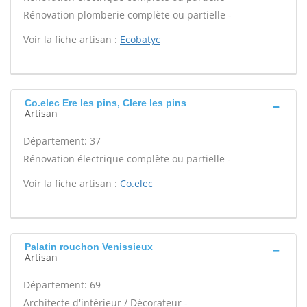
Rénovation plomberie complète ou partielle -
Voir la fiche artisan :
Ecobatyc
Co.elec Ere les pins, Clere les pins
Artisan
Département: 37
Rénovation électrique complète ou partielle -
Voir la fiche artisan :
Co.elec
Palatin rouchon Venissieux
Artisan
Département: 69
Architecte d'intérieur / Décorateur -