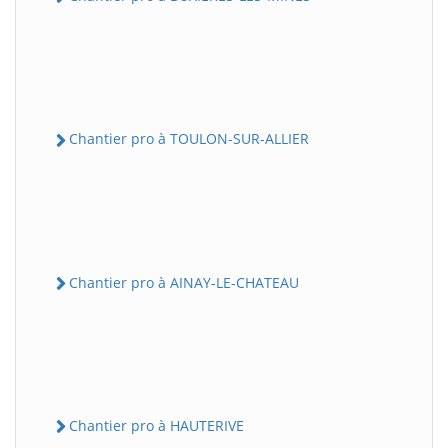
Chantier pro à TOULON-SUR-ALLIER
Chantier pro à AINAY-LE-CHATEAU
Chantier pro à HAUTERIVE