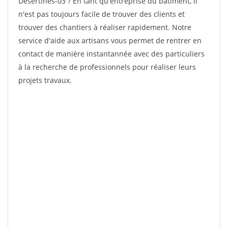
Desertines-03 ? En tant qu'entreprise du bâtiment, il
n'est pas toujours facile de trouver des clients et
trouver des chantiers à réaliser rapidement. Notre
service d'aide aux artisans vous permet de rentrer en
contact de manière instantannée avec des particuliers
à la recherche de professionnels pour réaliser leurs
projets travaux.