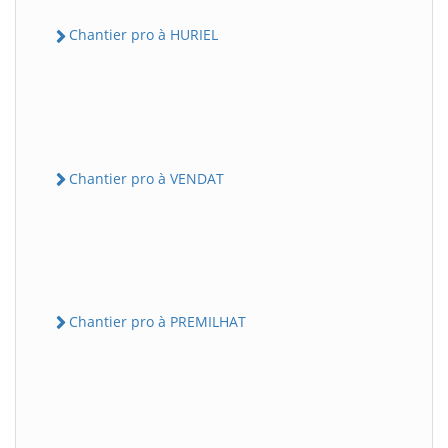
Chantier pro à HURIEL
Chantier pro à VENDAT
Chantier pro à PREMILHAT