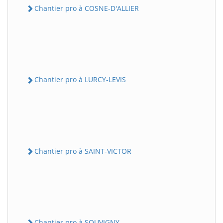
Chantier pro à COSNE-D'ALLIER
Chantier pro à LURCY-LEVIS
Chantier pro à SAINT-VICTOR
Chantier pro à SOUVIGNY