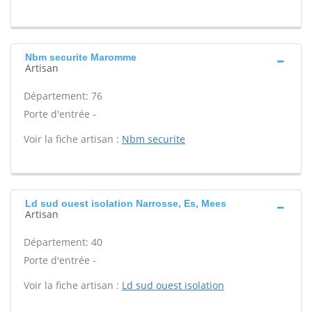
Nbm securite Maromme
Artisan
Département: 76
Porte d'entrée -
Voir la fiche artisan :
Nbm securite
Ld sud ouest isolation Narrosse, Es, Mees
Artisan
Département: 40
Porte d'entrée -
Voir la fiche artisan :
Ld sud ouest isolation