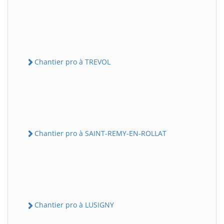
Chantier pro à TREVOL
Chantier pro à SAINT-REMY-EN-ROLLAT
Chantier pro à LUSIGNY