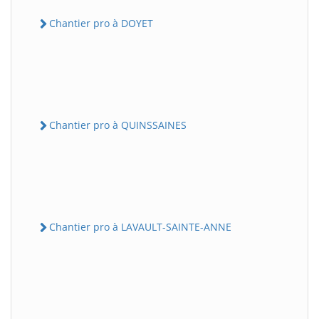
Chantier pro à DOYET
Chantier pro à QUINSSAINES
Chantier pro à LAVAULT-SAINTE-ANNE