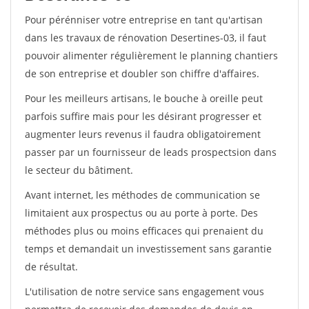
Pour pérénniser votre entreprise en tant qu'artisan
dans les travaux de rénovation Desertines-03, il faut
pouvoir alimenter régulièrement le planning chantiers
de son entreprise et doubler son chiffre d'affaires.
Pour les meilleurs artisans, le bouche à oreille peut
parfois suffire mais pour les désirant progresser et
augmenter leurs revenus il faudra obligatoirement
passer par un fournisseur de leads prospectsion dans
le secteur du bâtiment.
Avant internet, les méthodes de communication se
limitaient aux prospectus ou au porte à porte. Des
méthodes plus ou moins efficaces qui prenaient du
temps et demandait un investissement sans garantie
de résultat.
L'utilisation de notre service sans engagement vous