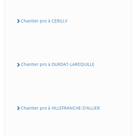
Chantier pro à CERILLY
Chantier pro à DURDAT-LAREQUILLE
Chantier pro à VILLEFRANCHE-D'ALLIER