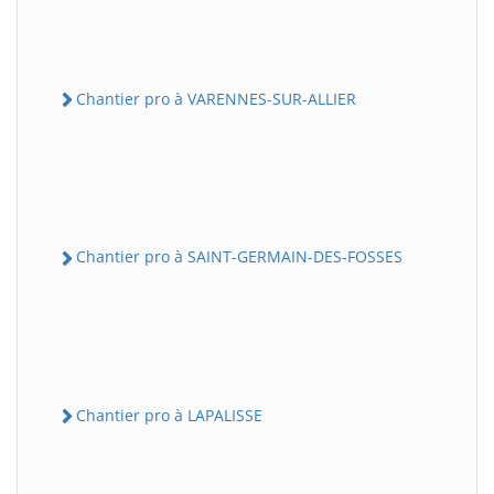
Chantier pro à VARENNES-SUR-ALLIER
Chantier pro à SAINT-GERMAIN-DES-FOSSES
Chantier pro à LAPALISSE