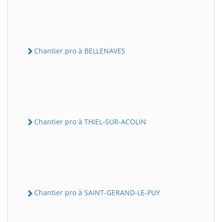
Chantier pro à BELLENAVES
Chantier pro à THIEL-SUR-ACOLIN
Chantier pro à SAINT-GERAND-LE-PUY