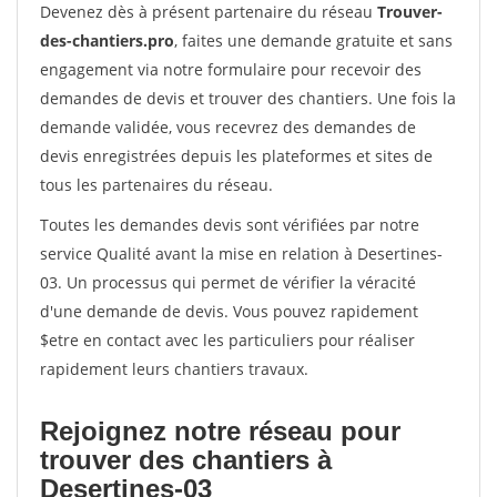
Devenez dès à présent partenaire du réseau
Trouver-
des-chantiers.pro
, faites une demande gratuite et sans
engagement via notre formulaire pour recevoir des
demandes de devis et trouver des chantiers. Une fois la
demande validée, vous recevrez des demandes de
devis enregistrées depuis les plateformes et sites de
tous les partenaires du réseau.
Toutes les demandes devis sont vérifiées par notre
service Qualité avant la mise en relation à Desertines-
03. Un processus qui permet de vérifier la véracité
d'une demande de devis. Vous pouvez rapidement
$etre en contact avec les particuliers pour réaliser
rapidement leurs chantiers travaux.
Rejoignez notre réseau pour
trouver des chantiers à
Desertines-03