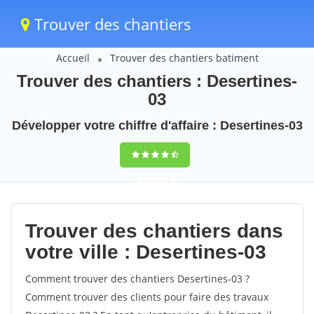
Trouver des chantiers
Accueil
Trouver des chantiers batiment
Trouver des chantiers : Desertines-
03
Développer votre chiffre d'affaire : Desertines-03
9,5
(100%)
46
votes
Trouver des chantiers dans
votre ville : Desertines-03
Comment trouver des chantiers Desertines-03 ?
Comment trouver des clients pour faire des travaux