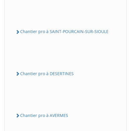
Chantier pro à SAINT-POURCAIN-SUR-SIOULE
Chantier pro à DESERTINES
Chantier pro à AVERMES