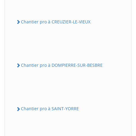
Chantier pro à CREUZIER-LE-VIEUX
Chantier pro à DOMPIERRE-SUR-BESBRE
Chantier pro à SAINT-YORRE