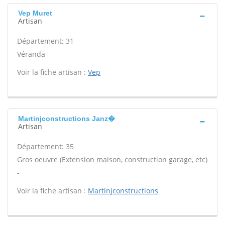
Vep Muret
Artisan
Département: 31
Véranda -
Voir la fiche artisan :
Vep
Martinjconstructions Janz�
Artisan
Département: 35
Gros oeuvre (Extension maison, construction garage, etc)
-
Voir la fiche artisan :
Martinjconstructions