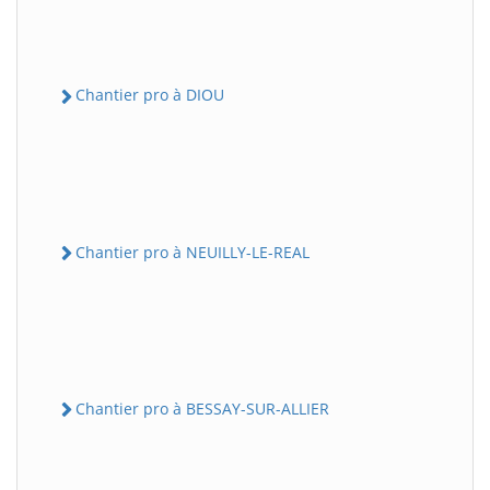
Chantier pro à DIOU
Chantier pro à NEUILLY-LE-REAL
Chantier pro à BESSAY-SUR-ALLIER