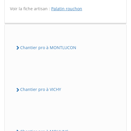
Voir la fiche artisan :
Palatin rouchon
Chantier pro à MONTLUCON
Chantier pro à VICHY