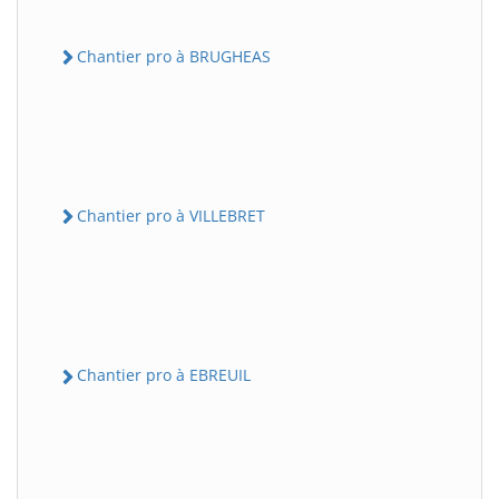
Chantier pro à BRUGHEAS
Chantier pro à VILLEBRET
Chantier pro à EBREUIL