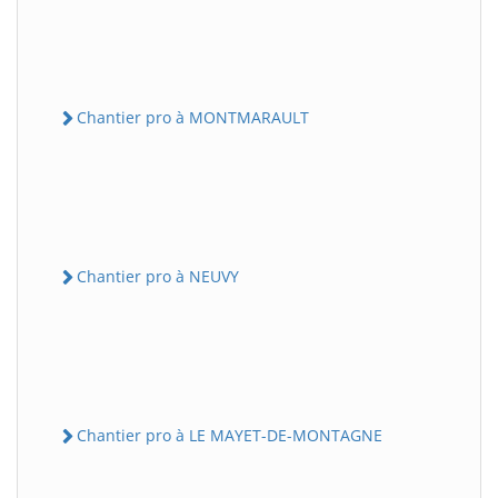
Chantier pro à MONTMARAULT
Chantier pro à NEUVY
Chantier pro à LE MAYET-DE-MONTAGNE