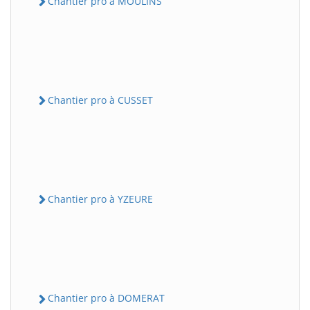
Chantier pro à MOULINS
Chantier pro à CUSSET
Chantier pro à YZEURE
Chantier pro à DOMERAT