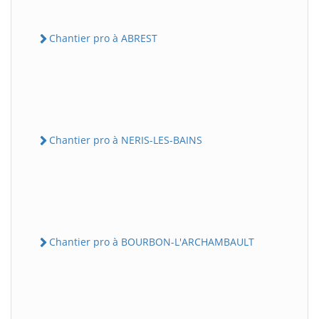
Chantier pro à ABREST
Chantier pro à NERIS-LES-BAINS
Chantier pro à BOURBON-L'ARCHAMBAULT