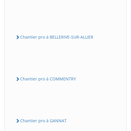
Chantier pro à BELLERIVE-SUR-ALLIER
Chantier pro à COMMENTRY
Chantier pro à GANNAT