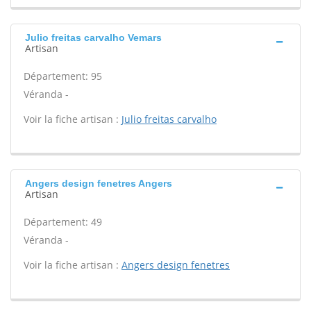
Julio freitas carvalho Vemars
Artisan
Département: 95
Véranda -
Voir la fiche artisan :
Julio freitas carvalho
Angers design fenetres Angers
Artisan
Département: 49
Véranda -
Voir la fiche artisan :
Angers design fenetres