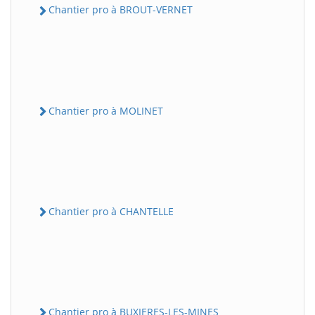
Chantier pro à BROUT-VERNET
Chantier pro à MOLINET
Chantier pro à CHANTELLE
Chantier pro à BUXIERES-LES-MINES