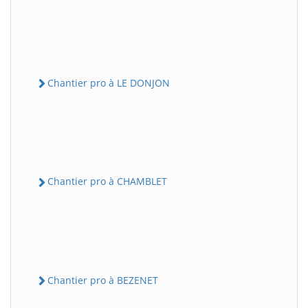
Chantier pro à LE DONJON
Chantier pro à CHAMBLET
Chantier pro à BEZENET