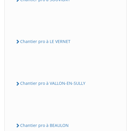
Chantier pro à LE VERNET
Chantier pro à VALLON-EN-SULLY
Chantier pro à BEAULON