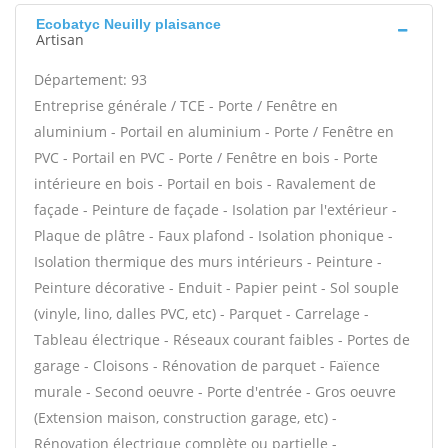
Ecobatyc Neuilly plaisance
Artisan
Département: 93
Entreprise générale / TCE - Porte / Fenêtre en
aluminium - Portail en aluminium - Porte / Fenêtre en
PVC - Portail en PVC - Porte / Fenêtre en bois - Porte
intérieure en bois - Portail en bois - Ravalement de
façade - Peinture de façade - Isolation par l'extérieur -
Plaque de plâtre - Faux plafond - Isolation phonique -
Isolation thermique des murs intérieurs - Peinture -
Peinture décorative - Enduit - Papier peint - Sol souple
(vinyle, lino, dalles PVC, etc) - Parquet - Carrelage -
Tableau électrique - Réseaux courant faibles - Portes de
garage - Cloisons - Rénovation de parquet - Faïence
murale - Second oeuvre - Porte d'entrée - Gros oeuvre
(Extension maison, construction garage, etc) -
Rénovation électrique complète ou partielle -