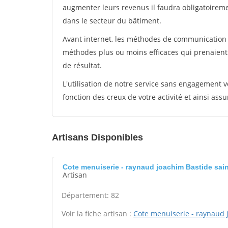
augmenter leurs revenus il faudra obligatoirem
dans le secteur du bâtiment.
Avant internet, les méthodes de communication s
méthodes plus ou moins efficaces qui prenaien
de résultat.
L'utilisation de notre service sans engagement
fonction des creux de votre activité et ainsi assu
Artisans Disponibles
Cote menuiserie - raynaud joachim Bastide saint
Artisan
Département: 82
Voir la fiche artisan :
Cote menuiserie - raynaud 