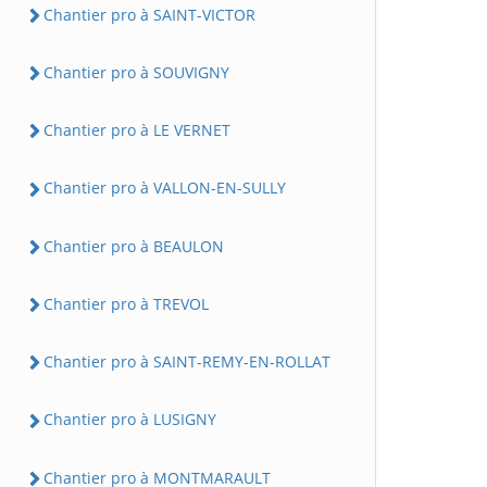
Chantier pro à SAINT-VICTOR
Chantier pro à SOUVIGNY
Chantier pro à LE VERNET
Chantier pro à VALLON-EN-SULLY
Chantier pro à BEAULON
Chantier pro à TREVOL
Chantier pro à SAINT-REMY-EN-ROLLAT
Chantier pro à LUSIGNY
Chantier pro à MONTMARAULT