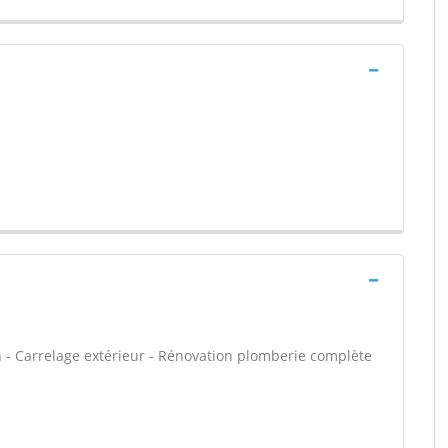
n - Carrelage extérieur - Rénovation plomberie complète