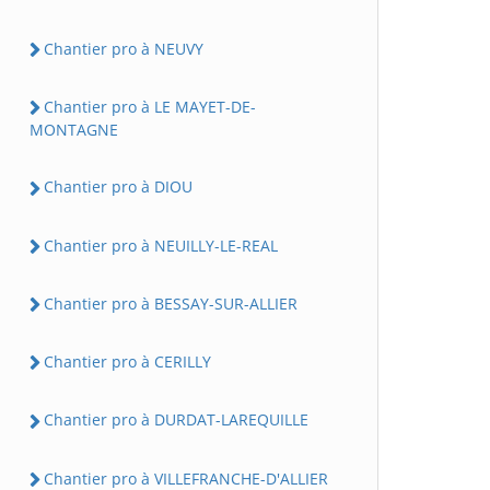
Chantier pro à NEUVY
Chantier pro à LE MAYET-DE-
MONTAGNE
Chantier pro à DIOU
Chantier pro à NEUILLY-LE-REAL
Chantier pro à BESSAY-SUR-ALLIER
Chantier pro à CERILLY
Chantier pro à DURDAT-LAREQUILLE
Chantier pro à VILLEFRANCHE-D'ALLIER