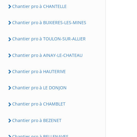
Chantier pro à CHANTELLE
Chantier pro à BUXIERES-LES-MINES
Chantier pro à TOULON-SUR-ALLIER
Chantier pro à AINAY-LE-CHATEAU
Chantier pro à HAUTERIVE
Chantier pro à LE DONJON
Chantier pro à CHAMBLET
Chantier pro à BEZENET
Chantier pro à BELLENAVES