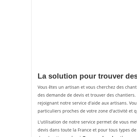
La solution pour trouver des
Vous êtes un artisan et vous cherchez des chan
des demande de devis et trouver des chantiers
rejoignant notre service d'aide aux artisans. Vou
particuliers proches de votre zone d'activité et 
L'utilisation de notre service permet de vous me
devis dans toute la France et pour tous types de 