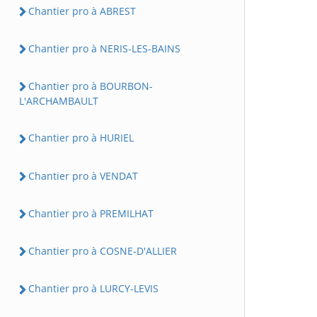
Chantier pro à ABREST
Chantier pro à NERIS-LES-BAINS
Chantier pro à BOURBON-
L'ARCHAMBAULT
Chantier pro à HURIEL
Chantier pro à VENDAT
Chantier pro à PREMILHAT
Chantier pro à COSNE-D'ALLIER
Chantier pro à LURCY-LEVIS