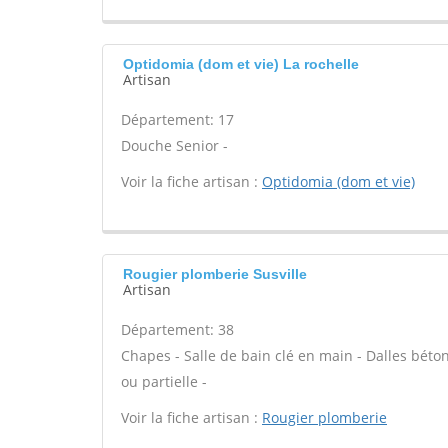
Optidomia (dom et vie) La rochelle
Artisan
Département: 17
Douche Senior -
Voir la fiche artisan :
Optidomia (dom et vie)
Rougier plomberie Susville
Artisan
Département: 38
Chapes - Salle de bain clé en main - Dalles béto
ou partielle -
Voir la fiche artisan :
Rougier plomberie