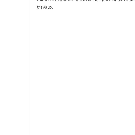
travaux.