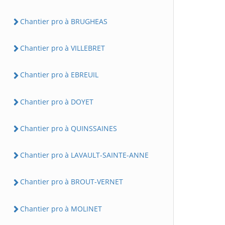
Chantier pro à BRUGHEAS
Chantier pro à VILLEBRET
Chantier pro à EBREUIL
Chantier pro à DOYET
Chantier pro à QUINSSAINES
Chantier pro à LAVAULT-SAINTE-ANNE
Chantier pro à BROUT-VERNET
Chantier pro à MOLINET