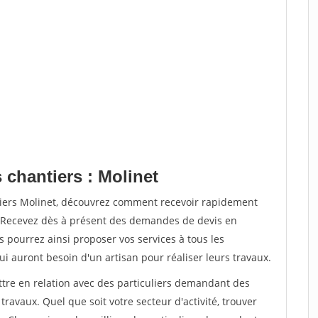
 chantiers : Molinet
tiers Molinet, découvrez comment recevoir rapidement
. Recevez dès à présent des demandes de devis en
s pourrez ainsi proposer vos services à tous les
qui auront besoin d'un artisan pour réaliser leurs travaux.
ttre en relation avec des particuliers demandant des
travaux. Quel que soit votre secteur d'activité, trouver