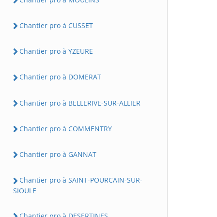
Chantier pro à CUSSET
Chantier pro à YZEURE
Chantier pro à DOMERAT
Chantier pro à BELLERIVE-SUR-ALLIER
Chantier pro à COMMENTRY
Chantier pro à GANNAT
Chantier pro à SAINT-POURCAIN-SUR-
SIOULE
Chantier pro à DESERTINES