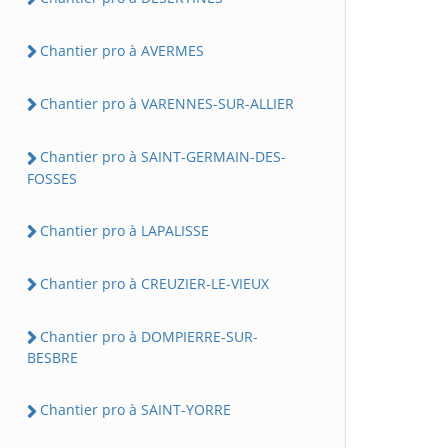
Chantier pro à AVERMES
Chantier pro à VARENNES-SUR-ALLIER
Chantier pro à SAINT-GERMAIN-DES-
FOSSES
Chantier pro à LAPALISSE
Chantier pro à CREUZIER-LE-VIEUX
Chantier pro à DOMPIERRE-SUR-
BESBRE
Chantier pro à SAINT-YORRE