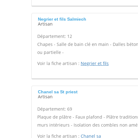
Negrier et fils Salmiech
Artisan
Département: 12
Chapes - Salle de bain clé en main - Dalles béto
ou partielle -
Voir la fiche artisan :
Negrier et fils
Chanel sa St priest
Artisan
Département: 69
Plaque de plâtre - Faux plafond - Plâtre tradition
murs intérieurs - Isolation des combles non am
Voir la fiche artisan :
Chanel sa