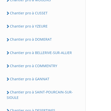
Chantier pro à CUSSET
Chantier pro à YZEURE
Chantier pro à DOMERAT
Chantier pro à BELLERIVE-SUR-ALLIER
Chantier pro à COMMENTRY
Chantier pro à GANNAT
Chantier pro à SAINT-POURCAIN-SUR-
SIOULE
Chantier pro à DESERTINES