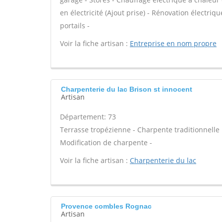
en électricité (Ajout prise) - Rénovation électriq
portails -
Voir la fiche artisan :
Entreprise en nom propre
Charpenterie du lac Brison st innocent
Artisan
Département: 73
Terrasse tropézienne - Charpente traditionnelle 
Modification de charpente -
Voir la fiche artisan :
Charpenterie du lac
Provence combles Rognac
Artisan