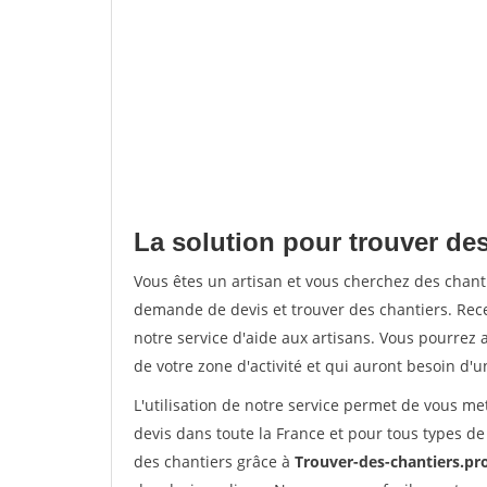
La solution pour trouver des
Vous êtes un artisan et vous cherchez des chan
demande de devis et trouver des chantiers. Rec
notre service d'aide aux artisans. Vous pourrez a
de votre zone d'activité et qui auront besoin d'u
L'utilisation de notre service permet de vous me
devis dans toute la France et pour tous types de 
des chantiers grâce à
Trouver-des-chantiers.pr