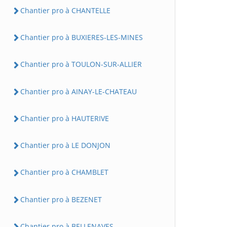
Chantier pro à CHANTELLE
Chantier pro à BUXIERES-LES-MINES
Chantier pro à TOULON-SUR-ALLIER
Chantier pro à AINAY-LE-CHATEAU
Chantier pro à HAUTERIVE
Chantier pro à LE DONJON
Chantier pro à CHAMBLET
Chantier pro à BEZENET
Chantier pro à BELLENAVES