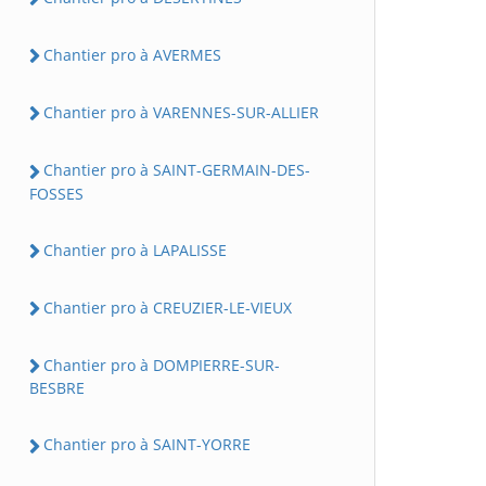
Chantier pro à AVERMES
Chantier pro à VARENNES-SUR-ALLIER
Chantier pro à SAINT-GERMAIN-DES-
FOSSES
Chantier pro à LAPALISSE
Chantier pro à CREUZIER-LE-VIEUX
Chantier pro à DOMPIERRE-SUR-
BESBRE
Chantier pro à SAINT-YORRE