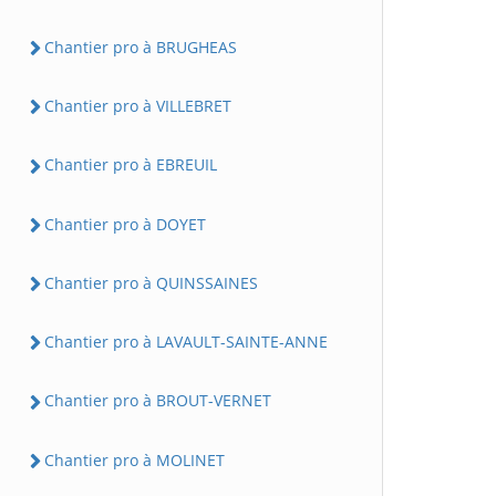
Chantier pro à BRUGHEAS
Chantier pro à VILLEBRET
Chantier pro à EBREUIL
Chantier pro à DOYET
Chantier pro à QUINSSAINES
Chantier pro à LAVAULT-SAINTE-ANNE
Chantier pro à BROUT-VERNET
Chantier pro à MOLINET