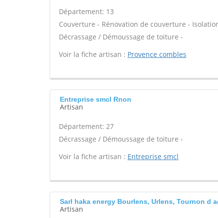
Département: 13
Couverture - Rénovation de couverture - Isolatio
Décrassage / Démoussage de toiture -
Voir la fiche artisan :
Provence combles
Entreprise smcl Rnon
Artisan
Département: 27
Décrassage / Démoussage de toiture -
Voir la fiche artisan :
Entreprise smcl
Sarl haka energy Bourlens, Urlens, Tournon d 
Artisan