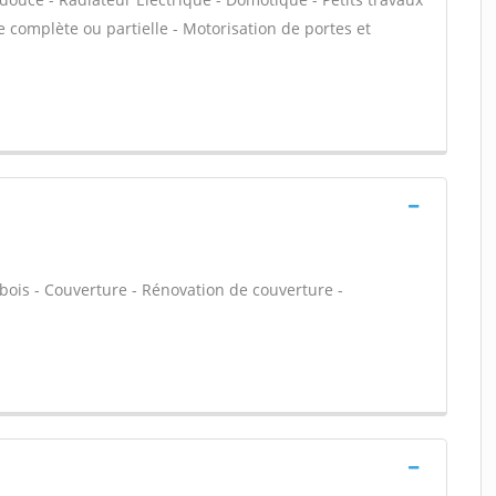
ue complète ou partielle - Motorisation de portes et
bois - Couverture - Rénovation de couverture -