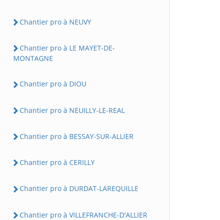
Chantier pro à NEUVY
Chantier pro à LE MAYET-DE-
MONTAGNE
Chantier pro à DIOU
Chantier pro à NEUILLY-LE-REAL
Chantier pro à BESSAY-SUR-ALLIER
Chantier pro à CERILLY
Chantier pro à DURDAT-LAREQUILLE
Chantier pro à VILLEFRANCHE-D'ALLIER