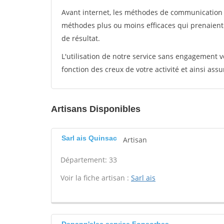
Avant internet, les méthodes de communication s
méthodes plus ou moins efficaces qui prenaien
de résultat.
L'utilisation de notre service sans engagement
fonction des creux de votre activité et ainsi assu
Artisans Disponibles
Sarl ais Quinsac
Artisan
Département: 33
Voir la fiche artisan :
Sarl ais