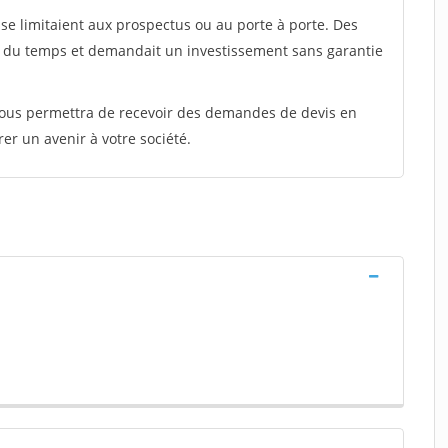
e limitaient aux prospectus ou au porte à porte. Des
t du temps et demandait un investissement sans garantie
 vous permettra de recevoir des demandes de devis en
rer un avenir à votre société.