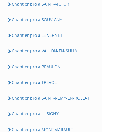
Chantier pro à SAINT-VICTOR
Chantier pro à SOUVIGNY
Chantier pro à LE VERNET
Chantier pro à VALLON-EN-SULLY
Chantier pro à BEAULON
Chantier pro à TREVOL
Chantier pro à SAINT-REMY-EN-ROLLAT
Chantier pro à LUSIGNY
Chantier pro à MONTMARAULT