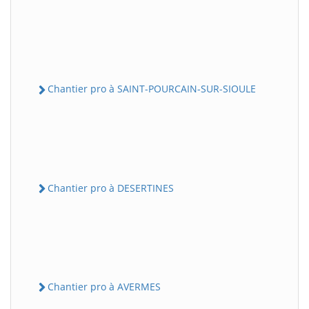
Chantier pro à SAINT-POURCAIN-SUR-SIOULE
Chantier pro à DESERTINES
Chantier pro à AVERMES