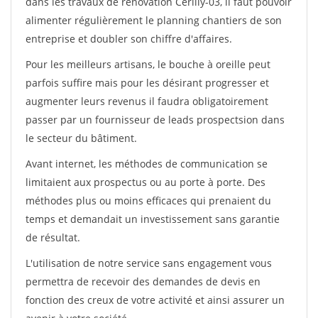
dans les travaux de rénovation Cerilly-03, il faut pouvoir
alimenter régulièrement le planning chantiers de son
entreprise et doubler son chiffre d'affaires.
Pour les meilleurs artisans, le bouche à oreille peut
parfois suffire mais pour les désirant progresser et
augmenter leurs revenus il faudra obligatoirement
passer par un fournisseur de leads prospectsion dans
le secteur du bâtiment.
Avant internet, les méthodes de communication se
limitaient aux prospectus ou au porte à porte. Des
méthodes plus ou moins efficaces qui prenaient du
temps et demandait un investissement sans garantie
de résultat.
L'utilisation de notre service sans engagement vous
permettra de recevoir des demandes de devis en
fonction des creux de votre activité et ainsi assurer un