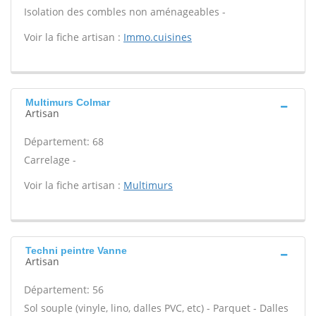
Isolation des combles non aménageables -
Voir la fiche artisan :
Immo.cuisines
Multimurs Colmar
Artisan
Département: 68
Carrelage -
Voir la fiche artisan :
Multimurs
Techni peintre Vanne
Artisan
Département: 56
Sol souple (vinyle, lino, dalles PVC, etc) - Parquet - Dalles