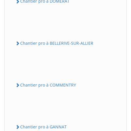
Chantier pro à DOMERAT
Chantier pro à BELLERIVE-SUR-ALLIER
Chantier pro à COMMENTRY
Chantier pro à GANNAT