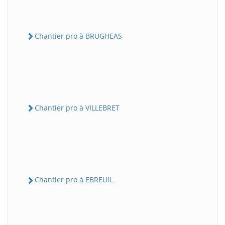
Chantier pro à BRUGHEAS
Chantier pro à VILLEBRET
Chantier pro à EBREUIL