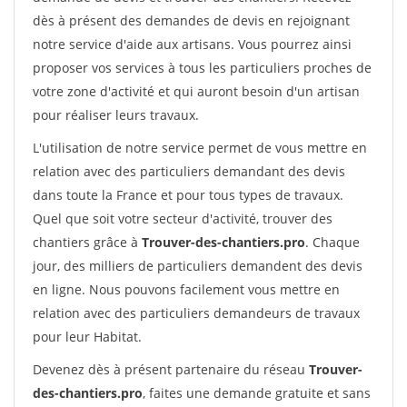
dès à présent des demandes de devis en rejoignant
notre service d'aide aux artisans. Vous pourrez ainsi
proposer vos services à tous les particuliers proches de
votre zone d'activité et qui auront besoin d'un artisan
pour réaliser leurs travaux.
L'utilisation de notre service permet de vous mettre en
relation avec des particuliers demandant des devis
dans toute la France et pour tous types de travaux.
Quel que soit votre secteur d'activité, trouver des
chantiers grâce à
Trouver-des-chantiers.pro
. Chaque
jour, des milliers de particuliers demandent des devis
en ligne. Nous pouvons facilement vous mettre en
relation avec des particuliers demandeurs de travaux
pour leur Habitat.
Devenez dès à présent partenaire du réseau
Trouver-
des-chantiers.pro
, faites une demande gratuite et sans