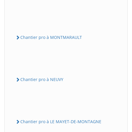
Chantier pro à MONTMARAULT
Chantier pro à NEUVY
Chantier pro à LE MAYET-DE-MONTAGNE