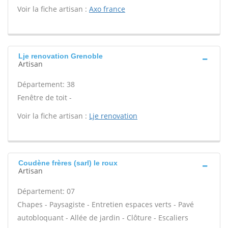
Voir la fiche artisan :
Axo france
Lje renovation Grenoble
Artisan
Département: 38
Fenêtre de toit -
Voir la fiche artisan :
Lje renovation
Coudène frères (sarl) le roux
Artisan
Département: 07
Chapes - Paysagiste - Entretien espaces verts - Pavé
autobloquant - Allée de jardin - Clôture - Escaliers