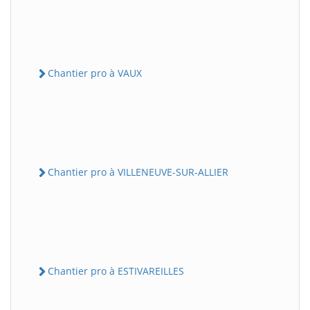
Chantier pro à VAUX
Chantier pro à VILLENEUVE-SUR-ALLIER
Chantier pro à ESTIVAREILLES