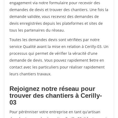
engagement via notre formulaire pour recevoir des
demandes de devis et trouver des chantiers. Une fois la
demande validée, vous recevrez des demandes de
devis enregistrées depuis les plateformes et sites de
tous les partenaires du réseau.
Toutes les demandes devis sont vérifiées par notre
service Qualité avant la mise en relation à Cerilly-03. Un
processus qui permet de vérifier la véracité d'une
demande de devis. Vous pouvez rapidement $etre en
contact avec les particuliers pour réaliser rapidement
leurs chantiers travaux.
Rejoignez notre réseau pour
trouver des chantiers à Cerilly-
03
Pour pérénniser votre entreprise en tant qu'artisan