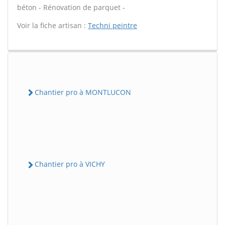
béton - Rénovation de parquet -
Voir la fiche artisan :
Techni peintre
Chantier pro à MONTLUCON
Chantier pro à VICHY