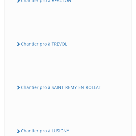
Chantier pro à BEAULON
Chantier pro à TREVOL
Chantier pro à SAINT-REMY-EN-ROLLAT
Chantier pro à LUSIGNY