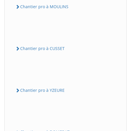
Chantier pro à MOULINS
Chantier pro à CUSSET
Chantier pro à YZEURE