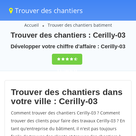
Trouver des chantiers
Accueil
Trouver des chantiers batiment
Trouver des chantiers : Cerilly-03
Développer votre chiffre d'affaire : Cerilly-03
9,5
(100%)
43
votes
Trouver des chantiers dans
votre ville : Cerilly-03
Comment trouver des chantiers Cerilly-03 ? Comment
trouver des clients pour faire des travaux Cerilly-03 ? En
tant qu'entreprise du bâtiment, il n'est pas toujours