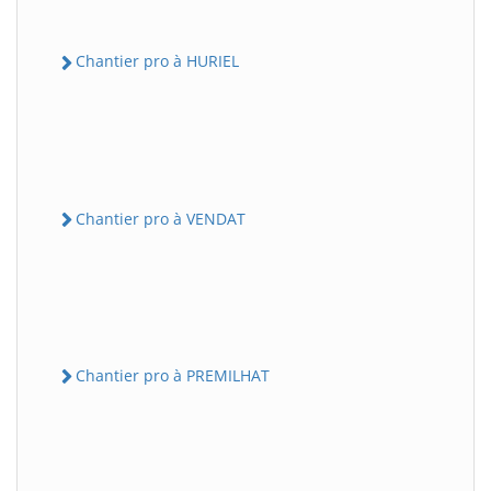
Chantier pro à HURIEL
Chantier pro à VENDAT
Chantier pro à PREMILHAT