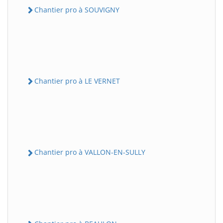
Chantier pro à SOUVIGNY
Chantier pro à LE VERNET
Chantier pro à VALLON-EN-SULLY