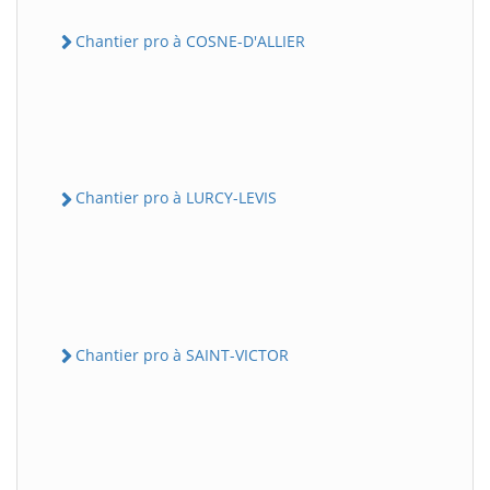
Chantier pro à COSNE-D'ALLIER
Chantier pro à LURCY-LEVIS
Chantier pro à SAINT-VICTOR