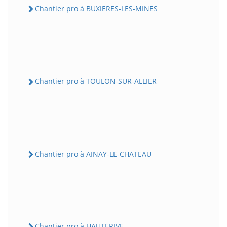
Chantier pro à BUXIERES-LES-MINES
Chantier pro à TOULON-SUR-ALLIER
Chantier pro à AINAY-LE-CHATEAU
Chantier pro à HAUTERIVE