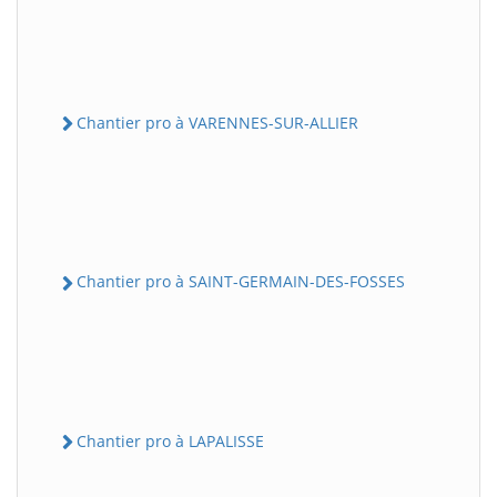
Chantier pro à VARENNES-SUR-ALLIER
Chantier pro à SAINT-GERMAIN-DES-FOSSES
Chantier pro à LAPALISSE