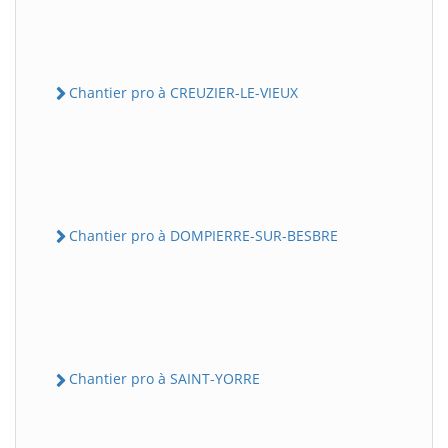
Chantier pro à CREUZIER-LE-VIEUX
Chantier pro à DOMPIERRE-SUR-BESBRE
Chantier pro à SAINT-YORRE