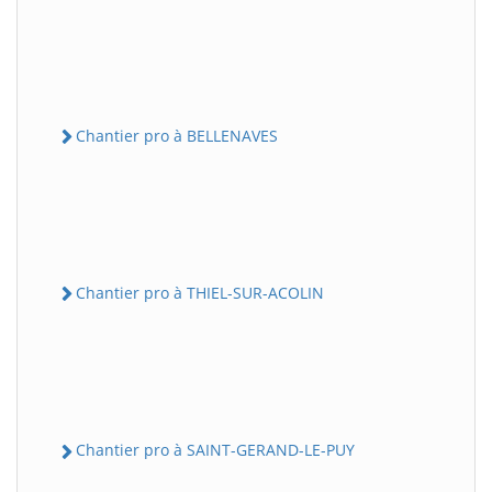
Chantier pro à BELLENAVES
Chantier pro à THIEL-SUR-ACOLIN
Chantier pro à SAINT-GERAND-LE-PUY