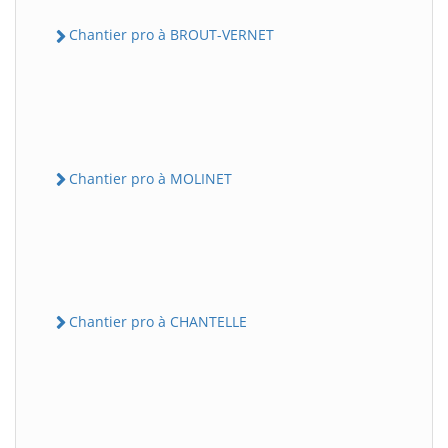
Chantier pro à BROUT-VERNET
Chantier pro à MOLINET
Chantier pro à CHANTELLE