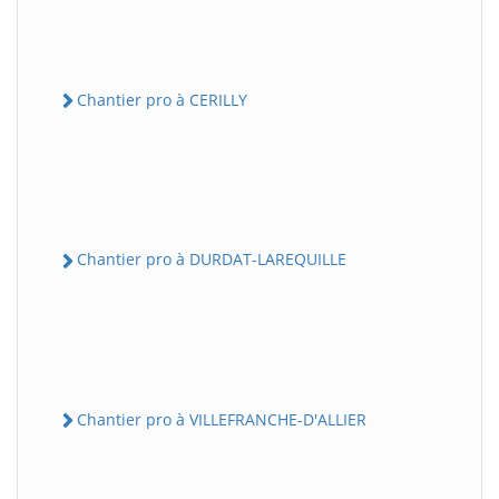
Chantier pro à CERILLY
Chantier pro à DURDAT-LAREQUILLE
Chantier pro à VILLEFRANCHE-D'ALLIER