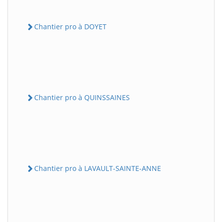
Chantier pro à DOYET
Chantier pro à QUINSSAINES
Chantier pro à LAVAULT-SAINTE-ANNE