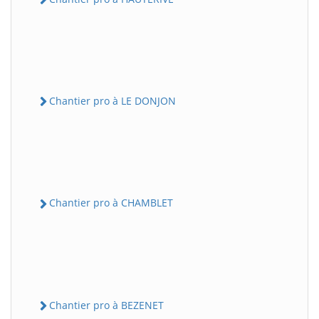
Chantier pro à LE DONJON
Chantier pro à CHAMBLET
Chantier pro à BEZENET