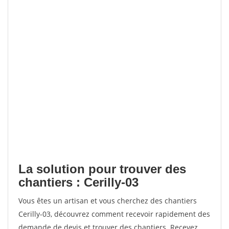
La solution pour trouver des
chantiers : Cerilly-03
Vous êtes un artisan et vous cherchez des chantiers
Cerilly-03, découvrez comment recevoir rapidement des
demande de devis et trouver des chantiers. Recevez