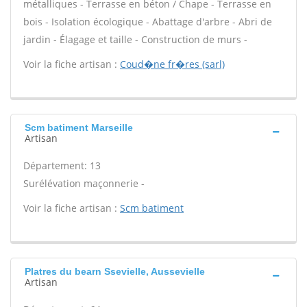
métalliques - Terrasse en béton / Chape - Terrasse en
bois - Isolation écologique - Abattage d'arbre - Abri de
jardin - Élagage et taille - Construction de murs -
Voir la fiche artisan :
Coud�ne fr�res (sarl)
Scm batiment Marseille
Artisan
Département: 13
Surélévation maçonnerie -
Voir la fiche artisan :
Scm batiment
Platres du bearn Ssevielle, Aussevielle
Artisan