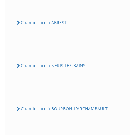
Chantier pro à ABREST
Chantier pro à NERIS-LES-BAINS
Chantier pro à BOURBON-L'ARCHAMBAULT