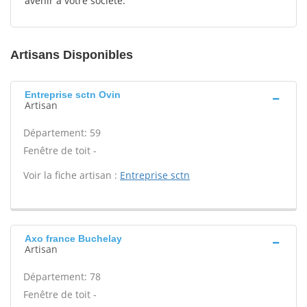
avenir à votre société.
Artisans Disponibles
Entreprise sctn Ovin
Artisan
Département: 59
Fenêtre de toit -
Voir la fiche artisan :
Entreprise sctn
Axo france Buchelay
Artisan
Département: 78
Fenêtre de toit -