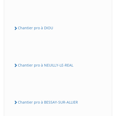
Chantier pro à DIOU
Chantier pro à NEUILLY-LE-REAL
Chantier pro à BESSAY-SUR-ALLIER