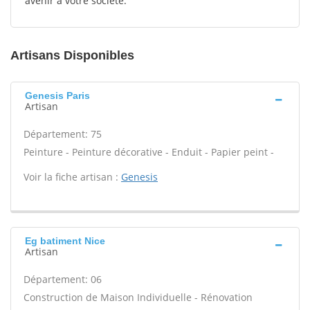
avenir à votre société.
Artisans Disponibles
Genesis Paris
Artisan
Département: 75
Peinture - Peinture décorative - Enduit - Papier peint -
Voir la fiche artisan :
Genesis
Eg batiment Nice
Artisan
Département: 06
Construction de Maison Individuelle - Rénovation