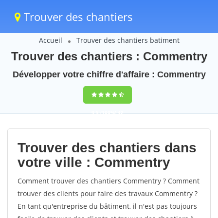
Trouver des chantiers
Accueil
Trouver des chantiers batiment
Trouver des chantiers : Commentry
Développer votre chiffre d'affaire : Commentry
9,5
(100%)
42
votes
Trouver des chantiers dans
votre ville : Commentry
Comment trouver des chantiers Commentry ? Comment
trouver des clients pour faire des travaux Commentry ?
En tant qu'entreprise du bâtiment, il n'est pas toujours