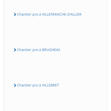
Chantier pro à VILLEFRANCHE-D'ALLIER
Chantier pro à BRUGHEAS
Chantier pro à VILLEBRET