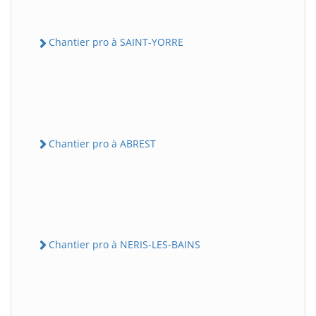
Chantier pro à SAINT-YORRE
Chantier pro à ABREST
Chantier pro à NERIS-LES-BAINS