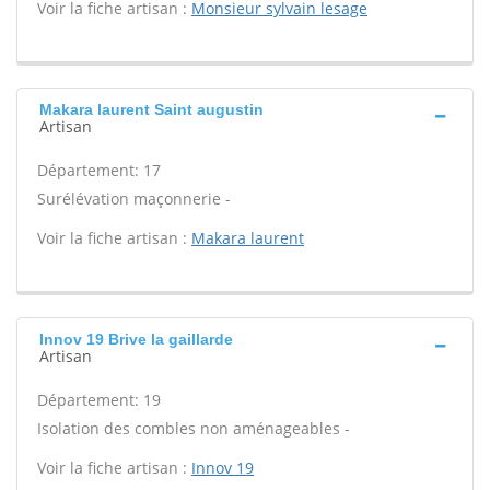
Voir la fiche artisan :
Monsieur sylvain lesage
Makara laurent Saint augustin
Artisan
Département: 17
Surélévation maçonnerie -
Voir la fiche artisan :
Makara laurent
Innov 19 Brive la gaillarde
Artisan
Département: 19
Isolation des combles non aménageables -
Voir la fiche artisan :
Innov 19