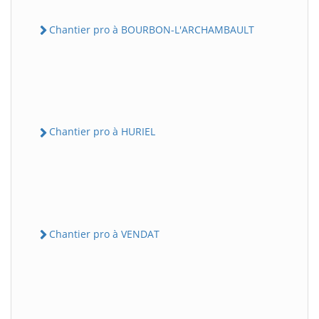
Chantier pro à BOURBON-L'ARCHAMBAULT
Chantier pro à HURIEL
Chantier pro à VENDAT