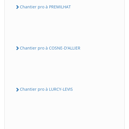
Chantier pro à PREMILHAT
Chantier pro à COSNE-D'ALLIER
Chantier pro à LURCY-LEVIS