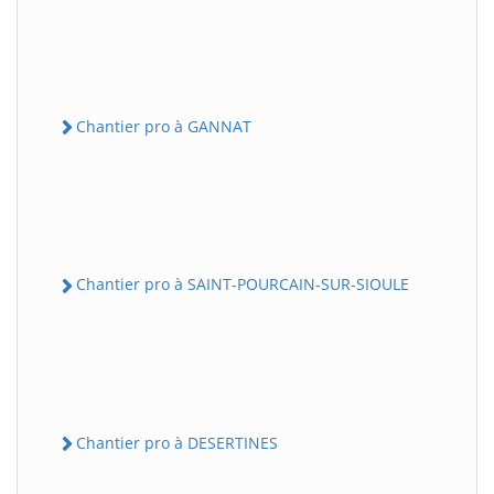
Chantier pro à GANNAT
Chantier pro à SAINT-POURCAIN-SUR-SIOULE
Chantier pro à DESERTINES