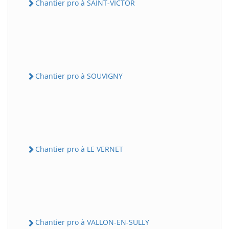
Chantier pro à SAINT-VICTOR
Chantier pro à SOUVIGNY
Chantier pro à LE VERNET
Chantier pro à VALLON-EN-SULLY