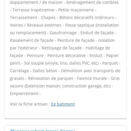
dappartement / de maison - Aménagement de combles
- Terrasse tropézienne - Petite maçonnerie -
Terrassement - Chapes - Bétons décoratifs intérieurs -
Voiries / Réseaux externes - Fosse septique (installation
ou remplacement) - Goudronnage - Enduit de façade -
Ravalement de façade - Peinture de façade - Isolation
par l'extérieur - Nettoyage de façade - Habillage de
façade - Peinture - Peinture décorative - Enduit - Papier
peint - Sol souple (vinyle, lino, dalles PVC, etc) - Parquet -
Carrelage - Dalles béton - Démolition avec transports de
gravats - Rénovation de parquet - Faïence murale - Gros
oeuvre (Extension maison, construction garage, etc) -
Empierrement -
Voir la fiche artisan :
Eg batiment