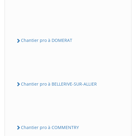
Chantier pro à DOMERAT
Chantier pro à BELLERIVE-SUR-ALLIER
Chantier pro à COMMENTRY