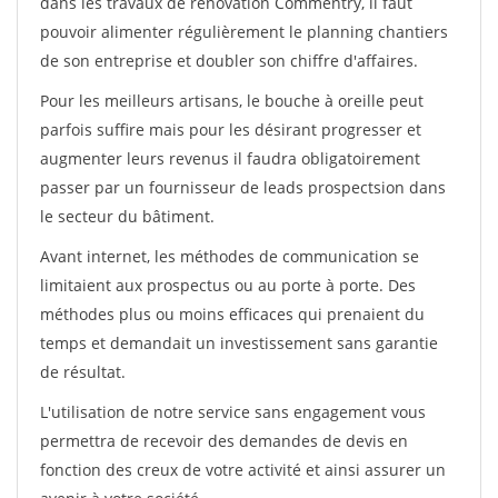
dans les travaux de rénovation Commentry, il faut
pouvoir alimenter régulièrement le planning chantiers
de son entreprise et doubler son chiffre d'affaires.
Pour les meilleurs artisans, le bouche à oreille peut
parfois suffire mais pour les désirant progresser et
augmenter leurs revenus il faudra obligatoirement
passer par un fournisseur de leads prospectsion dans
le secteur du bâtiment.
Avant internet, les méthodes de communication se
limitaient aux prospectus ou au porte à porte. Des
méthodes plus ou moins efficaces qui prenaient du
temps et demandait un investissement sans garantie
de résultat.
L'utilisation de notre service sans engagement vous
permettra de recevoir des demandes de devis en
fonction des creux de votre activité et ainsi assurer un