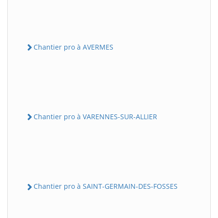
Chantier pro à AVERMES
Chantier pro à VARENNES-SUR-ALLIER
Chantier pro à SAINT-GERMAIN-DES-FOSSES