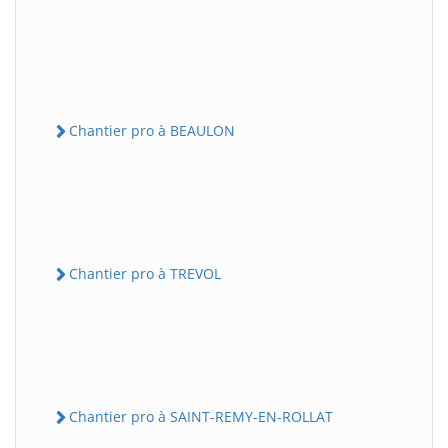
Chantier pro à BEAULON
Chantier pro à TREVOL
Chantier pro à SAINT-REMY-EN-ROLLAT