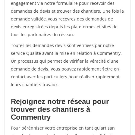
engagement via notre formulaire pour recevoir des
demandes de devis et trouver des chantiers. Une fois la
demande validée, vous recevrez des demandes de
devis enregistrées depuis les plateformes et sites de
tous les partenaires du réseau.
Toutes les demandes devis sont vérifiées par notre
service Qualité avant la mise en relation à Commentry.
Un processus qui permet de vérifier la véracité d'une
demande de devis. Vous pouvez rapidement $etre en
contact avec les particuliers pour réaliser rapidement
leurs chantiers travaux.
Rejoignez notre réseau pour
trouver des chantiers à
Commentry
Pour pérénniser votre entreprise en tant qu'artisan