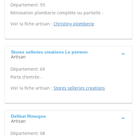
Département: 93
Rénovation plomberie complète ou partielle -
Voir la fiche artisan :
Christiny plomberie
Stores selleries creations Le perreon
Artisan
Département: 69
Porte d'entrée -
Voir la fiche artisan :
Stores selleries creations
Defibat Rimogne
Artisan
Département: 08