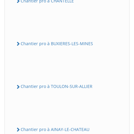
Chantier pro à CHANTELLE
Chantier pro à BUXIERES-LES-MINES
Chantier pro à TOULON-SUR-ALLIER
Chantier pro à AINAY-LE-CHATEAU