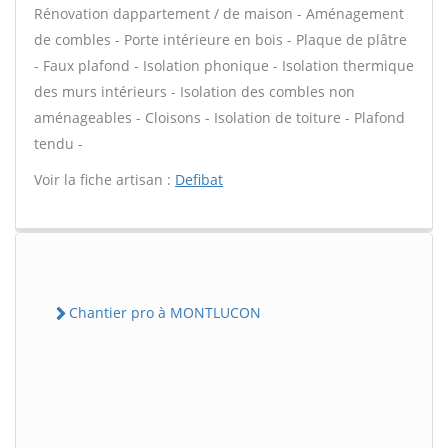
Rénovation dappartement / de maison - Aménagement
de combles - Porte intérieure en bois - Plaque de plâtre
- Faux plafond - Isolation phonique - Isolation thermique
des murs intérieurs - Isolation des combles non
aménageables - Cloisons - Isolation de toiture - Plafond
tendu -
Voir la fiche artisan :
Defibat
Chantier pro à MONTLUCON