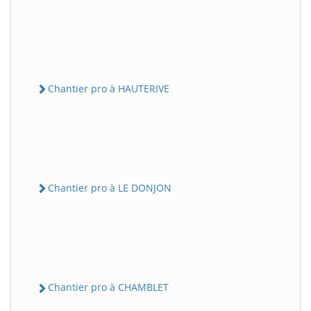
Chantier pro à HAUTERIVE
Chantier pro à LE DONJON
Chantier pro à CHAMBLET