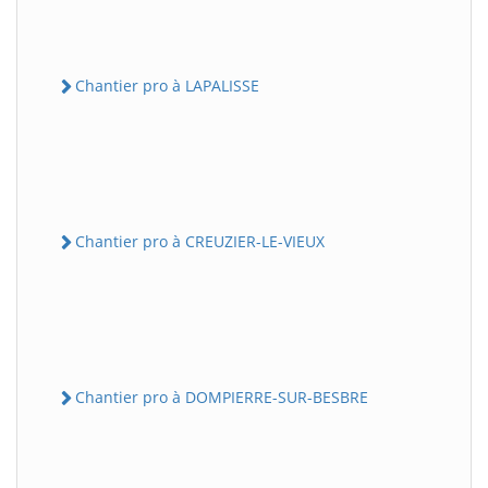
Chantier pro à LAPALISSE
Chantier pro à CREUZIER-LE-VIEUX
Chantier pro à DOMPIERRE-SUR-BESBRE