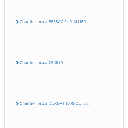
Chantier pro à BESSAY-SUR-ALLIER
Chantier pro à CERILLY
Chantier pro à DURDAT-LAREQUILLE