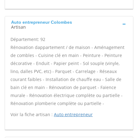
Auto entrepreneur Colombes
Artisan
Département: 92
Rénovation dappartement / de maison - Aménagement
de combles - Cuisine clé en main - Peinture - Peinture
décorative - Enduit - Papier peint - Sol souple (vinyle,
lino, dalles PVC, etc) - Parquet - Carrelage - Réseaux
courant faibles - Installation de chauffe eau - Salle de
bain clé en main - Rénovation de parquet - Faïence
murale - Rénovation électrique complète ou partielle -
Rénovation plomberie complète ou partielle -
Voir la fiche artisan :
Auto entrepreneur