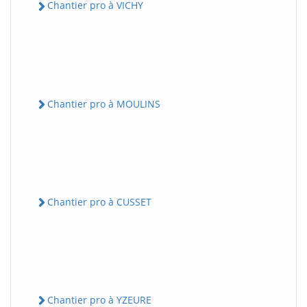
Chantier pro à VICHY
Chantier pro à MOULINS
Chantier pro à CUSSET
Chantier pro à YZEURE