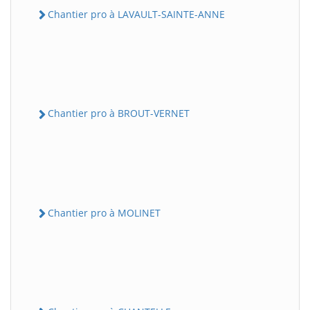
Chantier pro à LAVAULT-SAINTE-ANNE
Chantier pro à BROUT-VERNET
Chantier pro à MOLINET