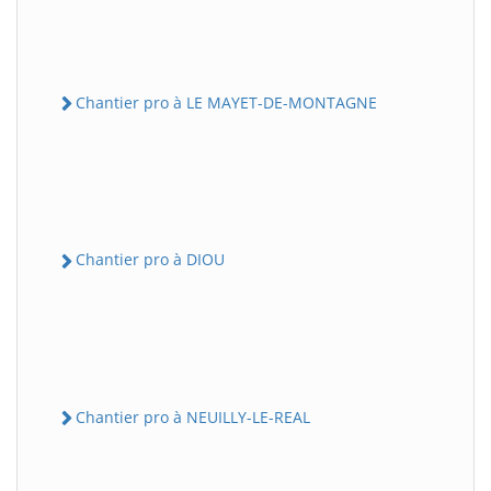
Chantier pro à LE MAYET-DE-MONTAGNE
Chantier pro à DIOU
Chantier pro à NEUILLY-LE-REAL