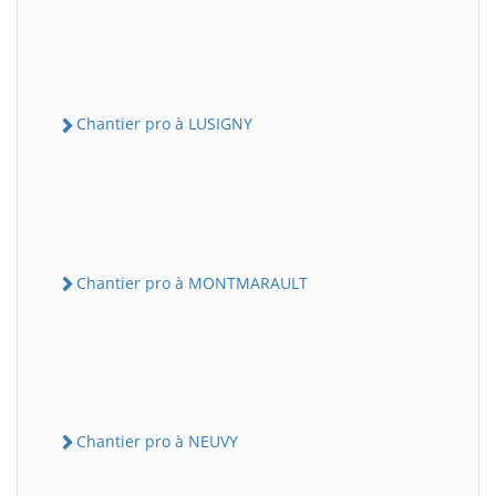
Chantier pro à LUSIGNY
Chantier pro à MONTMARAULT
Chantier pro à NEUVY