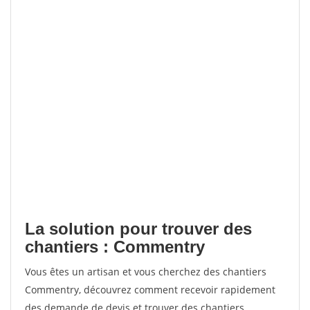
La solution pour trouver des
chantiers : Commentry
Vous êtes un artisan et vous cherchez des chantiers
Commentry, découvrez comment recevoir rapidement
des demande de devis et trouver des chantiers.