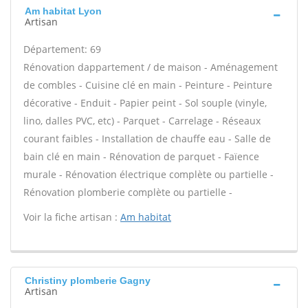
Am habitat Lyon
Artisan
Département: 69
Rénovation dappartement / de maison - Aménagement
de combles - Cuisine clé en main - Peinture - Peinture
décorative - Enduit - Papier peint - Sol souple (vinyle,
lino, dalles PVC, etc) - Parquet - Carrelage - Réseaux
courant faibles - Installation de chauffe eau - Salle de
bain clé en main - Rénovation de parquet - Faïence
murale - Rénovation électrique complète ou partielle -
Rénovation plomberie complète ou partielle -
Voir la fiche artisan :
Am habitat
Christiny plomberie Gagny
Artisan