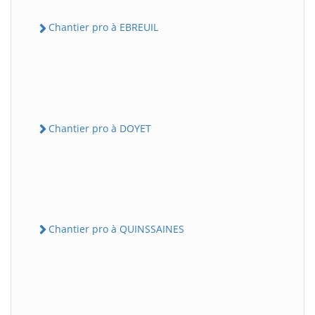
Chantier pro à EBREUIL
Chantier pro à DOYET
Chantier pro à QUINSSAINES