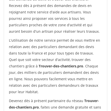
Recevez dès à présent des demandes de devis en
rejoignant notre service d'aide aux artisans. Vous
pourrez ainsi proposer vos services à tous les
particuliers proches de votre zone d'activité et qui
auront besoin d'un artisan pour réaliser leurs travaux.
L'utilisation de notre service permet de vous mettre en
relation avec des particuliers demandant des devis
dans toute la France et pour tous types de travaux.
Quel que soit votre secteur d'activité, trouver des
chantiers grâce à
Trouver-des-chantiers.pro
. Chaque
jour, des milliers de particuliers demandent des devis
en ligne. Nous pouvons facilement vous mettre en
relation avec des particuliers demandeurs de travaux
pour leur Habitat.
Devenez dès à présent partenaire du réseau
Trouver-
des-chantiers.pro
, faites une demande gratuite et sans