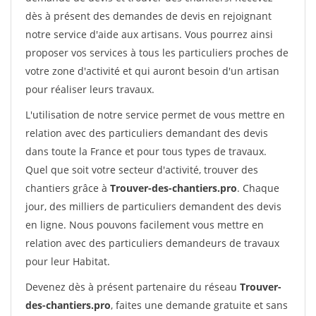
dès à présent des demandes de devis en rejoignant
notre service d'aide aux artisans. Vous pourrez ainsi
proposer vos services à tous les particuliers proches de
votre zone d'activité et qui auront besoin d'un artisan
pour réaliser leurs travaux.
L'utilisation de notre service permet de vous mettre en
relation avec des particuliers demandant des devis
dans toute la France et pour tous types de travaux.
Quel que soit votre secteur d'activité, trouver des
chantiers grâce à
Trouver-des-chantiers.pro
. Chaque
jour, des milliers de particuliers demandent des devis
en ligne. Nous pouvons facilement vous mettre en
relation avec des particuliers demandeurs de travaux
pour leur Habitat.
Devenez dès à présent partenaire du réseau
Trouver-
des-chantiers.pro
, faites une demande gratuite et sans