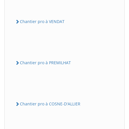
Chantier pro à VENDAT
Chantier pro à PREMILHAT
Chantier pro à COSNE-D'ALLIER