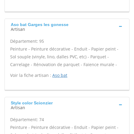
Aso bat Garges les gonesse
Artisan
Département: 95
Peinture - Peinture décorative - Enduit - Papier peint -
Sol souple (vinyle, lino, dalles PVC, etc) - Parquet -
Carrelage - Rénovation de parquet - Faïence murale -
Voir la fiche artisan :
Aso bat
Style color Scionzier
Artisan
Département: 74
Peinture - Peinture décorative - Enduit - Papier peint -