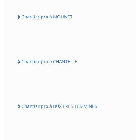
Chantier pro à MOLINET
Chantier pro à CHANTELLE
Chantier pro à BUXIERES-LES-MINES