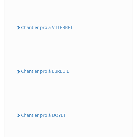
Chantier pro à VILLEBRET
Chantier pro à EBREUIL
Chantier pro à DOYET