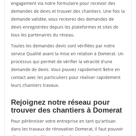
engagement via notre formulaire pour recevoir des
demandes de devis et trouver des chantiers. Une fois la
demande validée, vous recevrez des demandes de
devis enregistrées depuis les plateformes et sites de
tous les partenaires du réseau.
Toutes les demandes devis sont vérifiées par notre
service Qualité avant la mise en relation à Domerat. Un
processus qui permet de vérifier la véracité d'une
demande de devis. Vous pouvez rapidement $etre en
contact avec les particuliers pour réaliser rapidement
leurs chantiers travaux.
Rejoignez notre réseau pour
trouver des chantiers à Domerat
Pour pérénniser votre entreprise en tant qu'artisan
dans les travaux de rénovation Domerat, il faut pouvoir