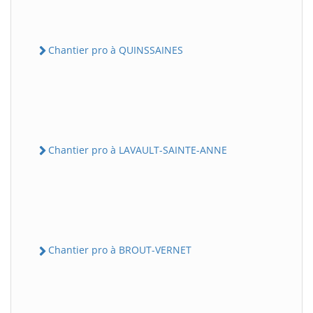
Chantier pro à QUINSSAINES
Chantier pro à LAVAULT-SAINTE-ANNE
Chantier pro à BROUT-VERNET