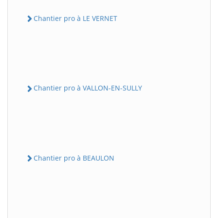
Chantier pro à LE VERNET
Chantier pro à VALLON-EN-SULLY
Chantier pro à BEAULON