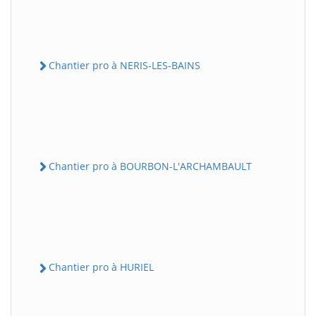
Chantier pro à NERIS-LES-BAINS
Chantier pro à BOURBON-L'ARCHAMBAULT
Chantier pro à HURIEL