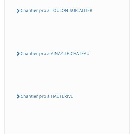
Chantier pro à TOULON-SUR-ALLIER
Chantier pro à AINAY-LE-CHATEAU
Chantier pro à HAUTERIVE