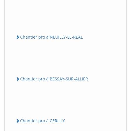
Chantier pro à NEUILLY-LE-REAL
Chantier pro à BESSAY-SUR-ALLIER
Chantier pro à CERILLY