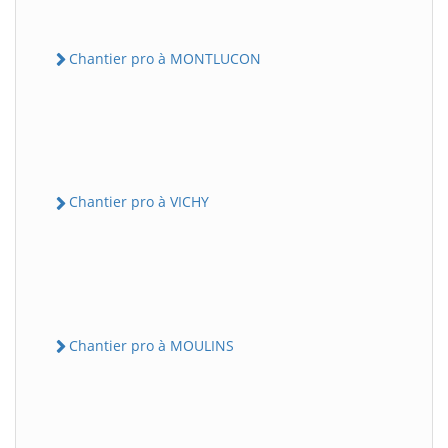
Chantier pro à MONTLUCON
Chantier pro à VICHY
Chantier pro à MOULINS