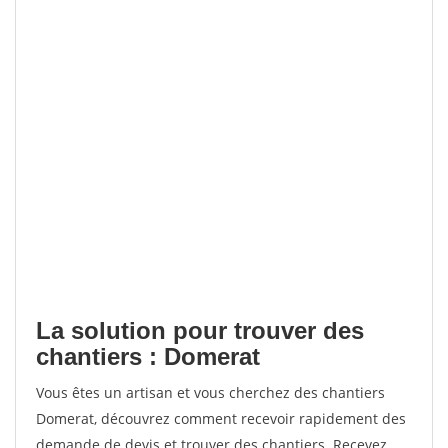
La solution pour trouver des
chantiers : Domerat
Vous êtes un artisan et vous cherchez des chantiers
Domerat, découvrez comment recevoir rapidement des
demande de devis et trouver des chantiers. Recevez