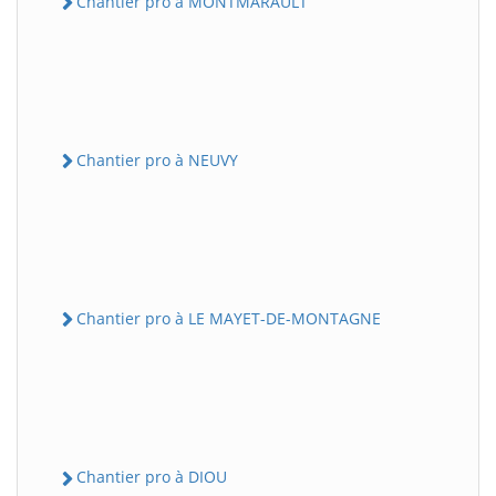
Chantier pro à MONTMARAULT
Chantier pro à NEUVY
Chantier pro à LE MAYET-DE-MONTAGNE
Chantier pro à DIOU