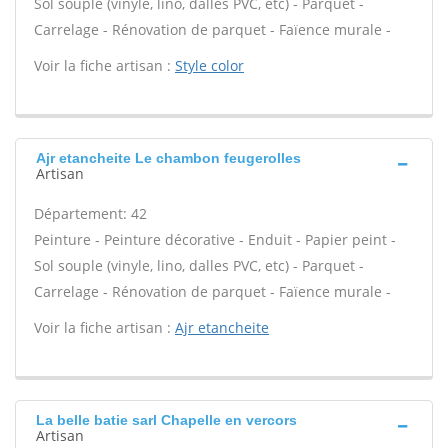
Sol souple (vinyle, lino, dalles PVC, etc) - Parquet -
Carrelage - Rénovation de parquet - Faïence murale -
Voir la fiche artisan :
Style color
Ajr etancheite Le chambon feugerolles
Artisan
Département: 42
Peinture - Peinture décorative - Enduit - Papier peint -
Sol souple (vinyle, lino, dalles PVC, etc) - Parquet -
Carrelage - Rénovation de parquet - Faïence murale -
Voir la fiche artisan :
Ajr etancheite
La belle batie sarl Chapelle en vercors
Artisan