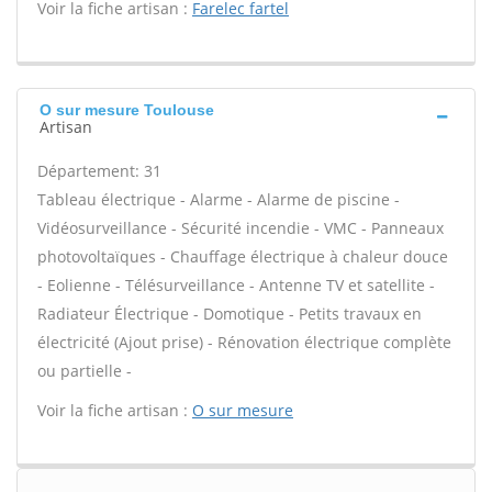
Voir la fiche artisan :
Farelec fartel
O sur mesure Toulouse
Artisan
Département: 31
Tableau électrique - Alarme - Alarme de piscine -
Vidéosurveillance - Sécurité incendie - VMC - Panneaux
photovoltaïques - Chauffage électrique à chaleur douce
- Eolienne - Télésurveillance - Antenne TV et satellite -
Radiateur Électrique - Domotique - Petits travaux en
électricité (Ajout prise) - Rénovation électrique complète
ou partielle -
Voir la fiche artisan :
O sur mesure