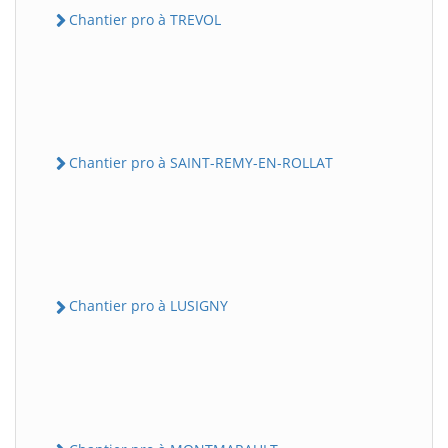
Chantier pro à TREVOL
Chantier pro à SAINT-REMY-EN-ROLLAT
Chantier pro à LUSIGNY