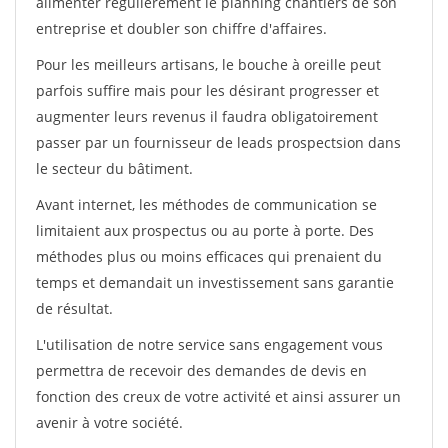
alimenter régulièrement le planning chantiers de son
entreprise et doubler son chiffre d'affaires.
Pour les meilleurs artisans, le bouche à oreille peut
parfois suffire mais pour les désirant progresser et
augmenter leurs revenus il faudra obligatoirement
passer par un fournisseur de leads prospectsion dans
le secteur du bâtiment.
Avant internet, les méthodes de communication se
limitaient aux prospectus ou au porte à porte. Des
méthodes plus ou moins efficaces qui prenaient du
temps et demandait un investissement sans garantie
de résultat.
L'utilisation de notre service sans engagement vous
permettra de recevoir des demandes de devis en
fonction des creux de votre activité et ainsi assurer un
avenir à votre société.