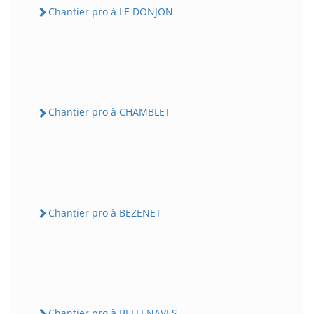
Chantier pro à LE DONJON
Chantier pro à CHAMBLET
Chantier pro à BEZENET
Chantier pro à BELLENAVES