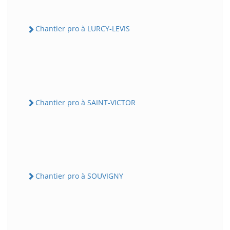
Chantier pro à LURCY-LEVIS
Chantier pro à SAINT-VICTOR
Chantier pro à SOUVIGNY