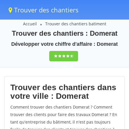
Trouver des chantiers
Accueil
Trouver des chantiers batiment
Trouver des chantiers : Domerat
Développer votre chiffre d'affaire : Domerat
9,5
(100%)
40
votes
Trouver des chantiers dans
votre ville : Domerat
Comment trouver des chantiers Domerat ? Comment
trouver des clients pour faire des travaux Domerat ? En
tant qu'entreprise du bâtiment, il n'est pas toujours