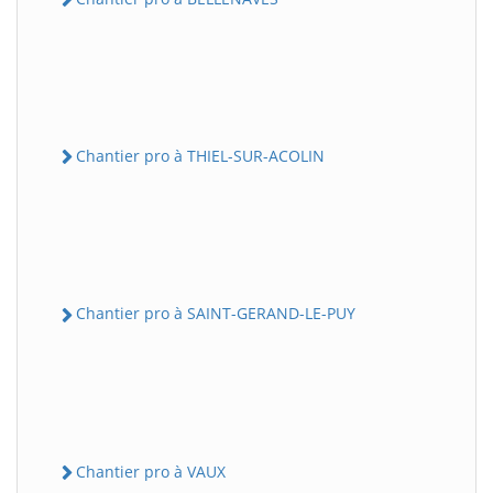
Chantier pro à THIEL-SUR-ACOLIN
Chantier pro à SAINT-GERAND-LE-PUY
Chantier pro à VAUX