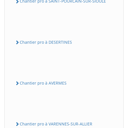
Chantier pro à SAINT-POURCAIN-SUR-SIOULE
Chantier pro à DESERTINES
Chantier pro à AVERMES
Chantier pro à VARENNES-SUR-ALLIER