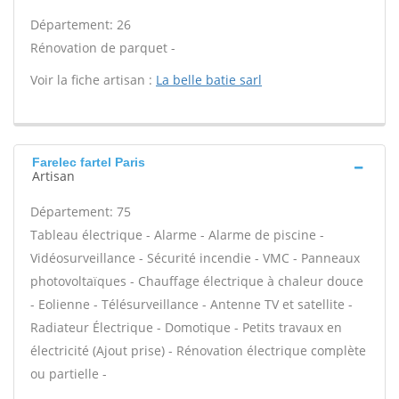
Département: 26
Rénovation de parquet -
Voir la fiche artisan :
La belle batie sarl
Farelec fartel Paris
Artisan
Département: 75
Tableau électrique - Alarme - Alarme de piscine -
Vidéosurveillance - Sécurité incendie - VMC - Panneaux
photovoltaïques - Chauffage électrique à chaleur douce
- Eolienne - Télésurveillance - Antenne TV et satellite -
Radiateur Électrique - Domotique - Petits travaux en
électricité (Ajout prise) - Rénovation électrique complète
ou partielle -