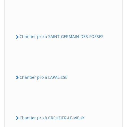
Chantier pro à SAINT-GERMAIN-DES-FOSSES
Chantier pro à LAPALISSE
Chantier pro à CREUZIER-LE-VIEUX