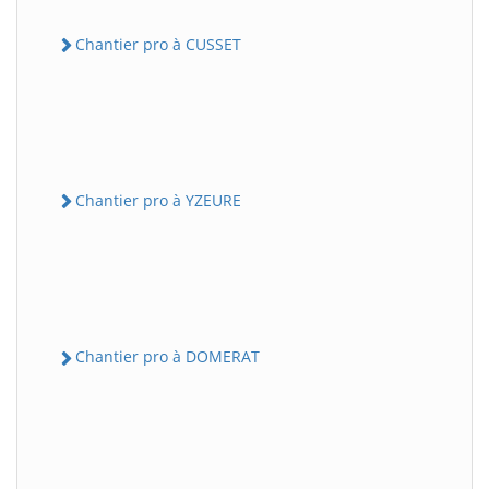
Chantier pro à CUSSET
Chantier pro à YZEURE
Chantier pro à DOMERAT