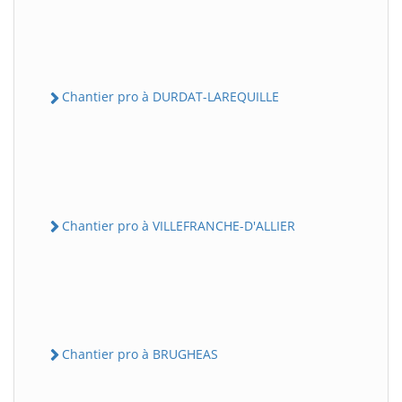
Chantier pro à DURDAT-LAREQUILLE
Chantier pro à VILLEFRANCHE-D'ALLIER
Chantier pro à BRUGHEAS