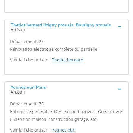
Thetiot bernard Utigny prouais, Boutigny prouais
Artisan
Département: 28
Rénovation électrique complète ou partielle -
Voir la fiche artisan :
Thetiot bernard
Younes eurl Paris
Artisan
Département: 75
Entreprise générale / TCE - Second oeuvre - Gros oeuvre
(Extension maison, construction garage, etc) -
Voir la fiche artisan :
Younes eurl