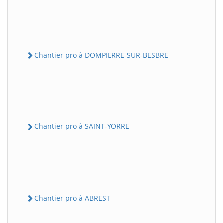
Chantier pro à DOMPIERRE-SUR-BESBRE
Chantier pro à SAINT-YORRE
Chantier pro à ABREST