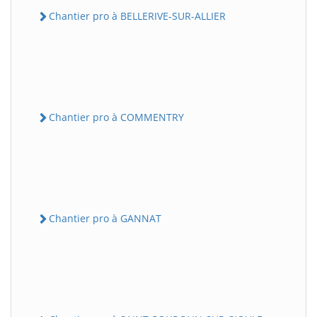
Chantier pro à BELLERIVE-SUR-ALLIER
Chantier pro à COMMENTRY
Chantier pro à GANNAT