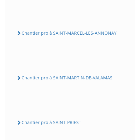
Chantier pro à SAINT-MARCEL-LES-ANNONAY
Chantier pro à SAINT-MARTIN-DE-VALAMAS
Chantier pro à SAINT-PRIEST