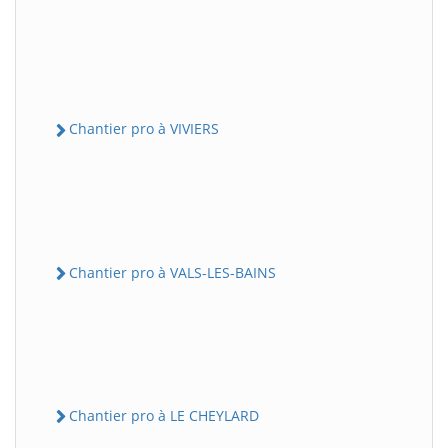
Chantier pro à VIVIERS
Chantier pro à VALS-LES-BAINS
Chantier pro à LE CHEYLARD