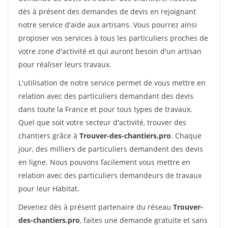
dès à présent des demandes de devis en rejoignant
notre service d'aide aux artisans. Vous pourrez ainsi
proposer vos services à tous les particuliers proches de
votre zone d'activité et qui auront besoin d'un artisan
pour réaliser leurs travaux.
L'utilisation de notre service permet de vous mettre en
relation avec des particuliers demandant des devis
dans toute la France et pour tous types de travaux.
Quel que soit votre secteur d'activité, trouver des
chantiers grâce à
Trouver-des-chantiers.pro
. Chaque
jour, des milliers de particuliers demandent des devis
en ligne. Nous pouvons facilement vous mettre en
relation avec des particuliers demandeurs de travaux
pour leur Habitat.
Devenez dès à présent partenaire du réseau
Trouver-
des-chantiers.pro
, faites une demande gratuite et sans