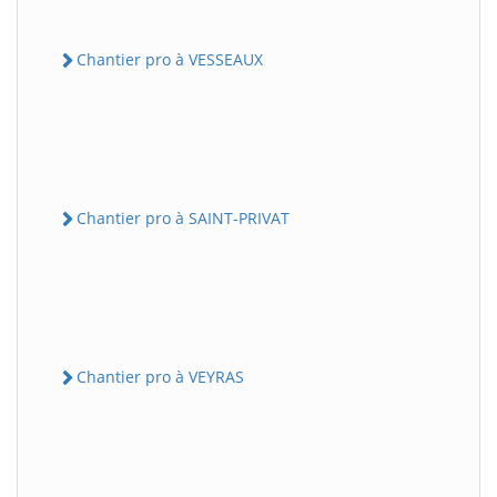
Chantier pro à VESSEAUX
Chantier pro à SAINT-PRIVAT
Chantier pro à VEYRAS