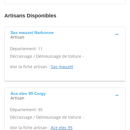
Artisans Disponibles
Sas mauzet Narbonne
Artisan
Département: 11
Décrassage / Démoussage de toiture -
Voir la fiche artisan :
Sas mauzet
Ace elec 95 Cergy
Artisan
Département: 95
Décrassage / Démoussage de toiture -
Voir la fiche artisan :
Ace elec 95