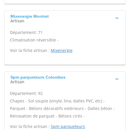
Mixenergie Montret
Artisan
Département: 71
Climatisation réversible -
Voir la fiche artisan :
Mixenergie
Spm parqueteurs Colombes
Artisan
Département: 92
Chapes - Sol souple (vinyle, lino, dalles PVC, etc) -
Parquet - Bétons décoratifs extérieurs - Dalles béton -
Rénovation de parquet - Bétons cirés -
Voir la fiche artisan :
Spm parqueteurs