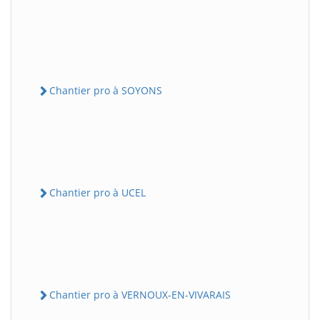
Chantier pro à SOYONS
Chantier pro à UCEL
Chantier pro à VERNOUX-EN-VIVARAIS