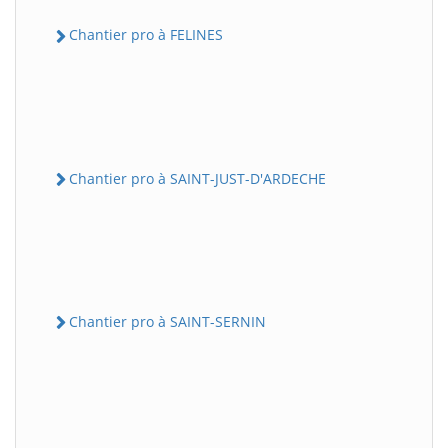
Chantier pro à FELINES
Chantier pro à SAINT-JUST-D'ARDECHE
Chantier pro à SAINT-SERNIN