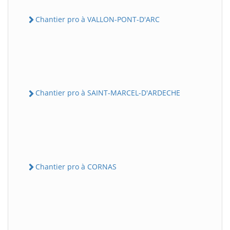
Chantier pro à VALLON-PONT-D'ARC
Chantier pro à SAINT-MARCEL-D'ARDECHE
Chantier pro à CORNAS