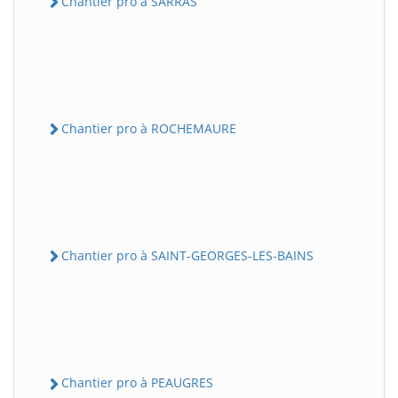
Chantier pro à SARRAS
Chantier pro à ROCHEMAURE
Chantier pro à SAINT-GEORGES-LES-BAINS
Chantier pro à PEAUGRES