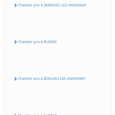
Chantier pro à VERNOSC-LES-ANNONAY
Chantier pro à RUOMS
Chantier pro à BOULIEU-LES-ANNONAY