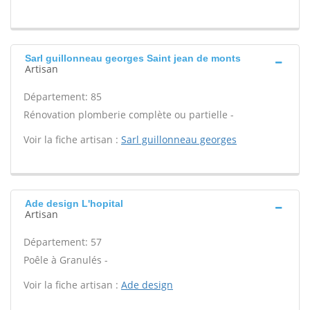
Sarl guillonneau georges Saint jean de monts
Artisan
Département: 85
Rénovation plomberie complète ou partielle -
Voir la fiche artisan :
Sarl guillonneau georges
Ade design L'hopital
Artisan
Département: 57
Poêle à Granulés -
Voir la fiche artisan :
Ade design