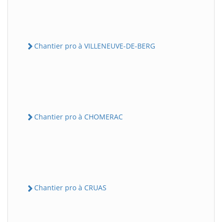
Chantier pro à VILLENEUVE-DE-BERG
Chantier pro à CHOMERAC
Chantier pro à CRUAS