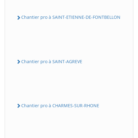
Chantier pro à SAINT-ETIENNE-DE-FONTBELLON
Chantier pro à SAINT-AGREVE
Chantier pro à CHARMES-SUR-RHONE