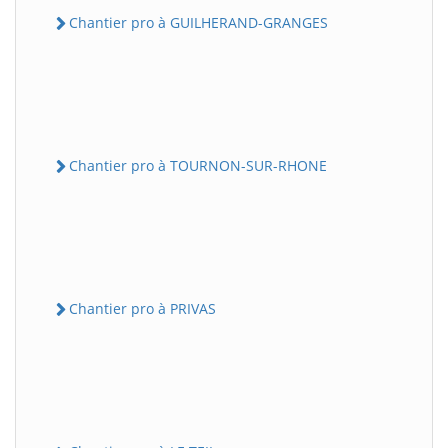
Chantier pro à GUILHERAND-GRANGES
Chantier pro à TOURNON-SUR-RHONE
Chantier pro à PRIVAS