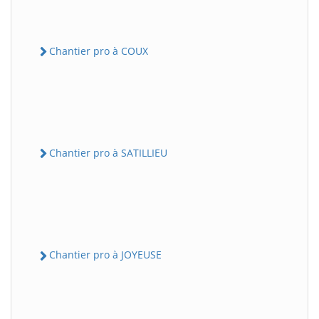
Chantier pro à COUX
Chantier pro à SATILLIEU
Chantier pro à JOYEUSE