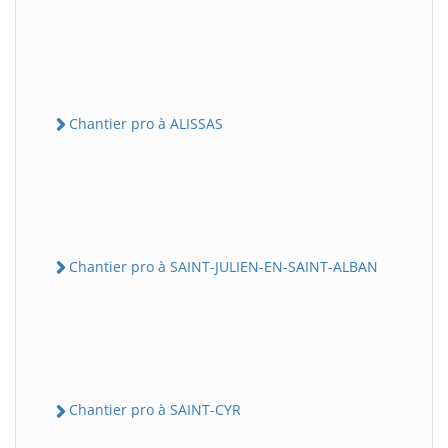
Chantier pro à ALISSAS
Chantier pro à SAINT-JULIEN-EN-SAINT-ALBAN
Chantier pro à SAINT-CYR