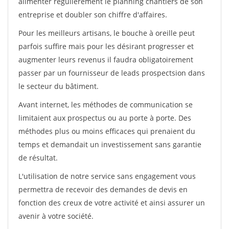
alimenter régulièrement le planning chantiers de son
entreprise et doubler son chiffre d'affaires.
Pour les meilleurs artisans, le bouche à oreille peut
parfois suffire mais pour les désirant progresser et
augmenter leurs revenus il faudra obligatoirement
passer par un fournisseur de leads prospectsion dans
le secteur du bâtiment.
Avant internet, les méthodes de communication se
limitaient aux prospectus ou au porte à porte. Des
méthodes plus ou moins efficaces qui prenaient du
temps et demandait un investissement sans garantie
de résultat.
L'utilisation de notre service sans engagement vous
permettra de recevoir des demandes de devis en
fonction des creux de votre activité et ainsi assurer un
avenir à votre société.