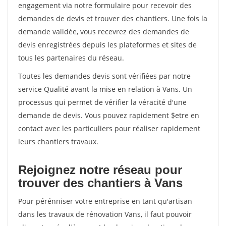
engagement via notre formulaire pour recevoir des
demandes de devis et trouver des chantiers. Une fois la
demande validée, vous recevrez des demandes de
devis enregistrées depuis les plateformes et sites de
tous les partenaires du réseau.
Toutes les demandes devis sont vérifiées par notre
service Qualité avant la mise en relation à Vans. Un
processus qui permet de vérifier la véracité d'une
demande de devis. Vous pouvez rapidement $etre en
contact avec les particuliers pour réaliser rapidement
leurs chantiers travaux.
Rejoignez notre réseau pour
trouver des chantiers à Vans
Pour pérénniser votre entreprise en tant qu'artisan
dans les travaux de rénovation Vans, il faut pouvoir