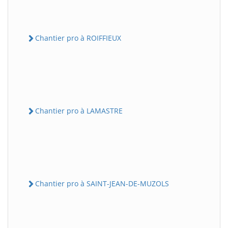
Chantier pro à ROIFFIEUX
Chantier pro à LAMASTRE
Chantier pro à SAINT-JEAN-DE-MUZOLS