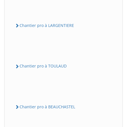
Chantier pro à LARGENTIERE
Chantier pro à TOULAUD
Chantier pro à BEAUCHASTEL