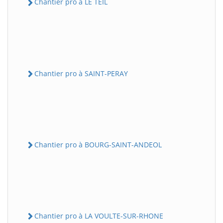
Chantier pro à LE TEIL
Chantier pro à SAINT-PERAY
Chantier pro à BOURG-SAINT-ANDEOL
Chantier pro à LA VOULTE-SUR-RHONE