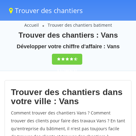
Trouver des chantiers
Accueil
Trouver des chantiers batiment
Trouver des chantiers : Vans
Développer votre chiffre d'affaire : Vans
9,5
(100%)
37
votes
Trouver des chantiers dans
votre ville : Vans
Comment trouver des chantiers Vans ? Comment
trouver des clients pour faire des travaux Vans ? En tant
qu'entreprise du bâtiment, il n'est pas toujours facile