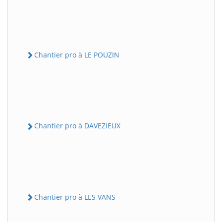
Chantier pro à LE POUZIN
Chantier pro à DAVEZIEUX
Chantier pro à LES VANS