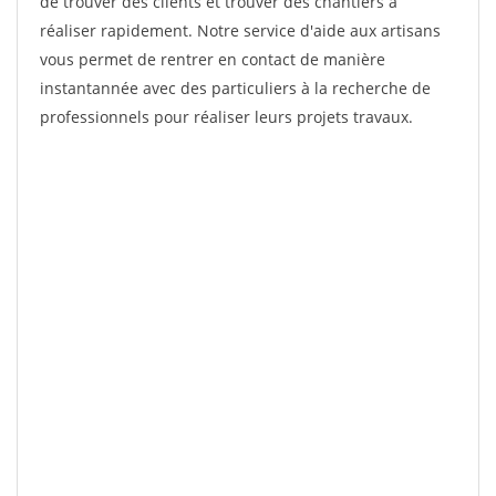
de trouver des clients et trouver des chantiers à
réaliser rapidement. Notre service d'aide aux artisans
vous permet de rentrer en contact de manière
instantannée avec des particuliers à la recherche de
professionnels pour réaliser leurs projets travaux.