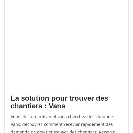
La solution pour trouver des
chantiers : Vans
Vous êtes un artisan et vous cherchez des chantiers
Vans, découvrez comment recevoir rapidement des
demande de devis et trouver des chantiers. Recevez