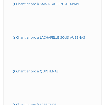
Chantier pro à SAINT-LAURENT-DU-PAPE
Chantier pro à LACHAPELLE-SOUS-AUBENAS
Chantier pro à QUINTENAS
Chantier pro à LABEGUDE