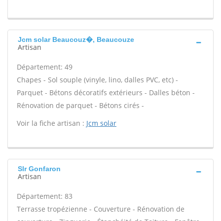
Jcm solar Beaucouz�, Beaucouze
Artisan
Département: 49
Chapes - Sol souple (vinyle, lino, dalles PVC, etc) -
Parquet - Bétons décoratifs extérieurs - Dalles béton -
Rénovation de parquet - Bétons cirés -
Voir la fiche artisan :
Jcm solar
Slr Gonfaron
Artisan
Département: 83
Terrasse tropézienne - Couverture - Rénovation de