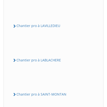
Chantier pro à LAVILLEDIEU
Chantier pro à LABLACHERE
Chantier pro à SAINT-MONTAN