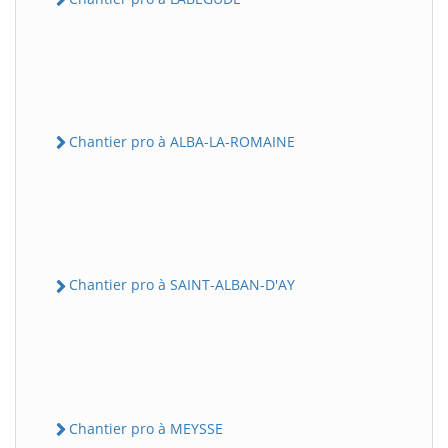
Chantier pro à ALBA-LA-ROMAINE
Chantier pro à SAINT-ALBAN-D'AY
Chantier pro à MEYSSE