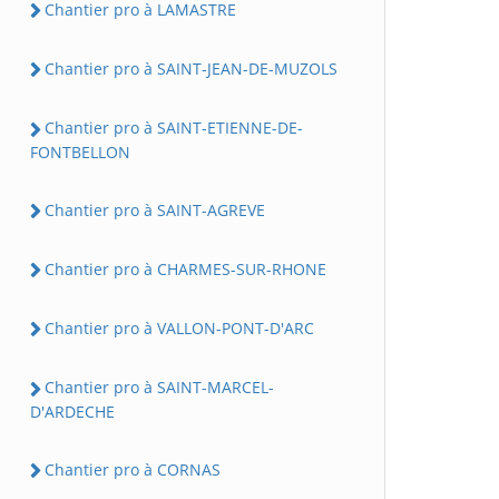
Chantier pro à LAMASTRE
Chantier pro à SAINT-JEAN-DE-MUZOLS
Chantier pro à SAINT-ETIENNE-DE-
FONTBELLON
Chantier pro à SAINT-AGREVE
Chantier pro à CHARMES-SUR-RHONE
Chantier pro à VALLON-PONT-D'ARC
Chantier pro à SAINT-MARCEL-
D'ARDECHE
Chantier pro à CORNAS