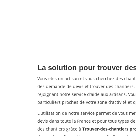
La solution pour trouver de
Vous êtes un artisan et vous cherchez des chan
des demande de devis et trouver des chantiers
rejoignant notre service d'aide aux artisans. Vou
particuliers proches de votre zone d'activité et 
L'utilisation de notre service permet de vous me
devis dans toute la France et pour tous types de 
des chantiers grâce à
Trouver-des-chantiers.pr