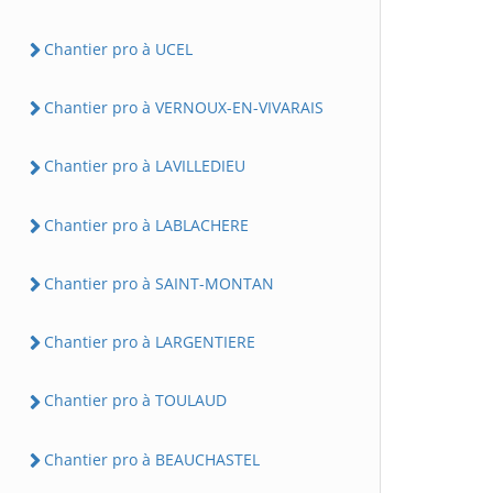
Chantier pro à UCEL
Chantier pro à VERNOUX-EN-VIVARAIS
Chantier pro à LAVILLEDIEU
Chantier pro à LABLACHERE
Chantier pro à SAINT-MONTAN
Chantier pro à LARGENTIERE
Chantier pro à TOULAUD
Chantier pro à BEAUCHASTEL