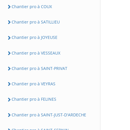
Chantier pro à COUX
Chantier pro à SATILLIEU
Chantier pro à JOYEUSE
Chantier pro à VESSEAUX
Chantier pro à SAINT-PRIVAT
Chantier pro à VEYRAS
Chantier pro à FELINES
Chantier pro à SAINT-JUST-D'ARDECHE