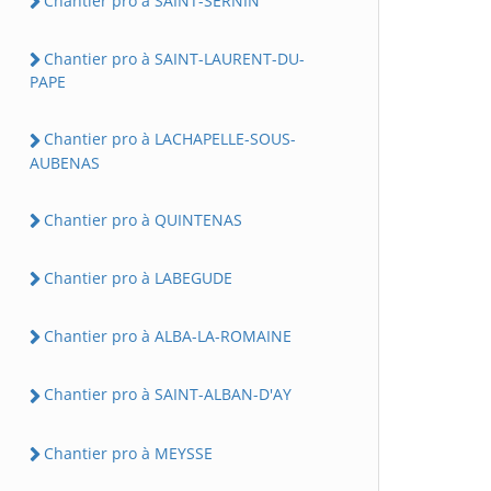
Chantier pro à SAINT-SERNIN
Chantier pro à SAINT-LAURENT-DU-
PAPE
Chantier pro à LACHAPELLE-SOUS-
AUBENAS
Chantier pro à QUINTENAS
Chantier pro à LABEGUDE
Chantier pro à ALBA-LA-ROMAINE
Chantier pro à SAINT-ALBAN-D'AY
Chantier pro à MEYSSE