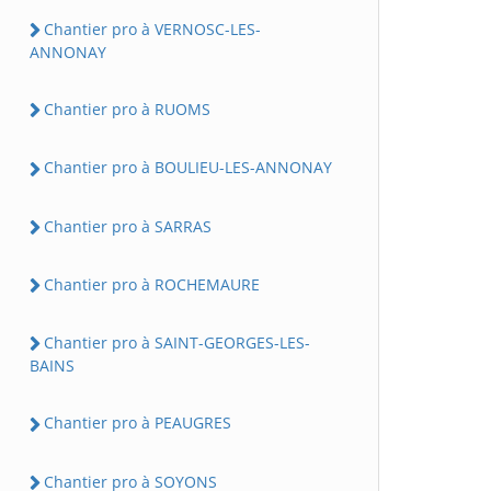
Chantier pro à VERNOSC-LES-
ANNONAY
Chantier pro à RUOMS
Chantier pro à BOULIEU-LES-ANNONAY
Chantier pro à SARRAS
Chantier pro à ROCHEMAURE
Chantier pro à SAINT-GEORGES-LES-
BAINS
Chantier pro à PEAUGRES
Chantier pro à SOYONS