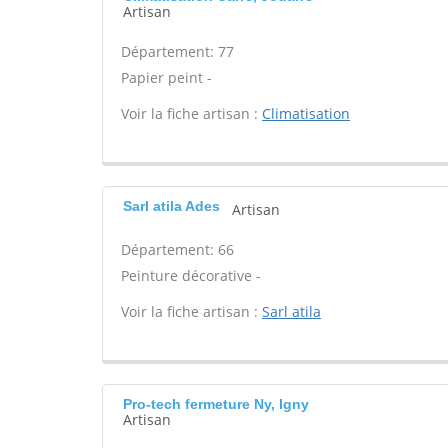
Artisan
Département: 77
Papier peint -
Voir la fiche artisan :
Climatisation
Sarl atila Ades
Artisan
Département: 66
Peinture décorative -
Voir la fiche artisan :
Sarl atila
Pro-tech fermeture Ny, Igny
Artisan