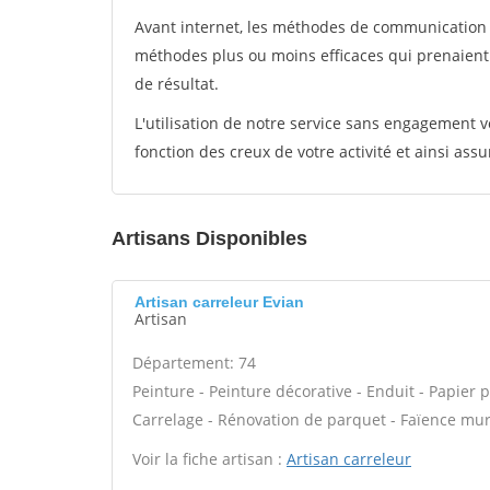
Avant internet, les méthodes de communication s
méthodes plus ou moins efficaces qui prenaien
de résultat.
L'utilisation de notre service sans engagement
fonction des creux de votre activité et ainsi assu
Artisans Disponibles
Artisan carreleur Evian
Artisan
Département: 74
Peinture - Peinture décorative - Enduit - Papier pei
Carrelage - Rénovation de parquet - Faïence mur
Voir la fiche artisan :
Artisan carreleur