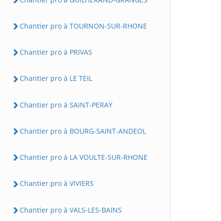
Chantier pro à TOURNON-SUR-RHONE
Chantier pro à PRIVAS
Chantier pro à LE TEIL
Chantier pro à SAINT-PERAY
Chantier pro à BOURG-SAINT-ANDEOL
Chantier pro à LA VOULTE-SUR-RHONE
Chantier pro à VIVIERS
Chantier pro à VALS-LES-BAINS