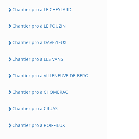
Chantier pro à LE CHEYLARD
Chantier pro à LE POUZIN
Chantier pro à DAVEZIEUX
Chantier pro à LES VANS
Chantier pro à VILLENEUVE-DE-BERG
Chantier pro à CHOMERAC
Chantier pro à CRUAS
Chantier pro à ROIFFIEUX