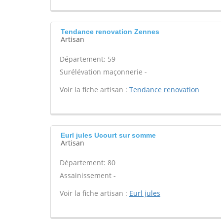
Tendance renovation Zennes
Artisan
Département: 59
Surélévation maçonnerie -
Voir la fiche artisan :
Tendance renovation
Eurl jules Ucourt sur somme
Artisan
Département: 80
Assainissement -
Voir la fiche artisan :
Eurl jules