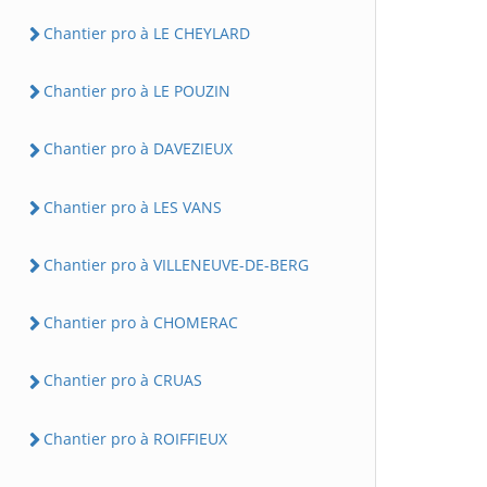
Chantier pro à LE CHEYLARD
Chantier pro à LE POUZIN
Chantier pro à DAVEZIEUX
Chantier pro à LES VANS
Chantier pro à VILLENEUVE-DE-BERG
Chantier pro à CHOMERAC
Chantier pro à CRUAS
Chantier pro à ROIFFIEUX