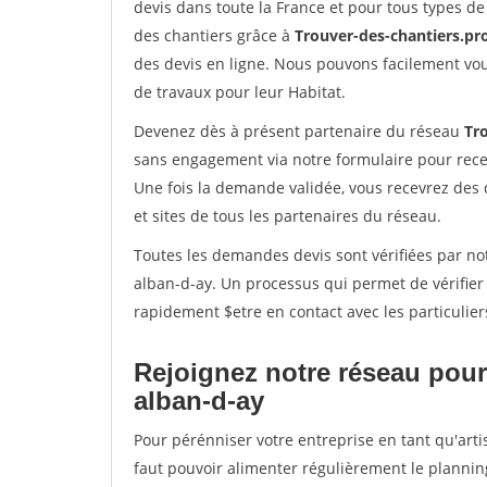
devis dans toute la France et pour tous types de 
des chantiers grâce à
Trouver-des-chantiers.pr
des devis en ligne. Nous pouvons facilement vo
de travaux pour leur Habitat.
Devenez dès à présent partenaire du réseau
Tr
sans engagement via notre formulaire pour rece
Une fois la demande validée, vous recevrez des
et sites de tous les partenaires du réseau.
Toutes les demandes devis sont vérifiées par not
alban-d-ay. Un processus qui permet de vérifie
rapidement $etre en contact avec les particulier
Rejoignez notre réseau pour 
alban-d-ay
Pour pérénniser votre entreprise en tant qu'arti
faut pouvoir alimenter régulièrement le plannin