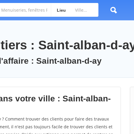
Lieu
iers : Saint-alban-d-a
'affaire : Saint-alban-d-ay
ns votre ville : Saint-alban-
 ? Comment trouver des clients pour faire des travaux
nt, il n'est pas toujours facile de trouver des clients et