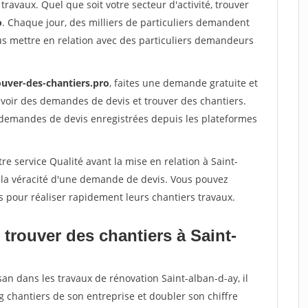
travaux. Quel que soit votre secteur d'activité, trouver
o
. Chaque jour, des milliers de particuliers demandent
us mettre en relation avec des particuliers demandeurs
ouver-des-chantiers.pro
, faites une demande gratuite et
voir des demandes de devis et trouver des chantiers.
 demandes de devis enregistrées depuis les plateformes
re service Qualité avant la mise en relation à Saint-
r la véracité d'une demande de devis. Vous pouvez
s pour réaliser rapidement leurs chantiers travaux.
trouver des chantiers à Saint-
san dans les travaux de rénovation Saint-alban-d-ay, il
g chantiers de son entreprise et doubler son chiffre