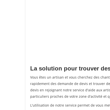
La solution pour trouver des
Vous êtes un artisan et vous cherchez des chan
rapidement des demande de devis et trouver de
devis en rejoignant notre service d'aide aux arti
particuliers proches de votre zone d'activité et 
L'utilisation de notre service permet de vous me