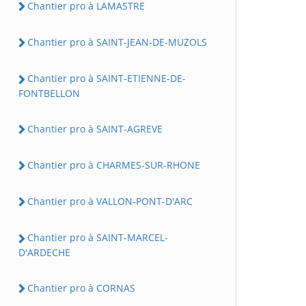
Chantier pro à LAMASTRE
Chantier pro à SAINT-JEAN-DE-MUZOLS
Chantier pro à SAINT-ETIENNE-DE-
FONTBELLON
Chantier pro à SAINT-AGREVE
Chantier pro à CHARMES-SUR-RHONE
Chantier pro à VALLON-PONT-D'ARC
Chantier pro à SAINT-MARCEL-
D'ARDECHE
Chantier pro à CORNAS