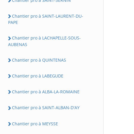
Chantier pro à SAINT-SERNIN
Chantier pro à SAINT-LAURENT-DU-
PAPE
Chantier pro à LACHAPELLE-SOUS-
AUBENAS
Chantier pro à QUINTENAS
Chantier pro à LABEGUDE
Chantier pro à ALBA-LA-ROMAINE
Chantier pro à SAINT-ALBAN-D'AY
Chantier pro à MEYSSE