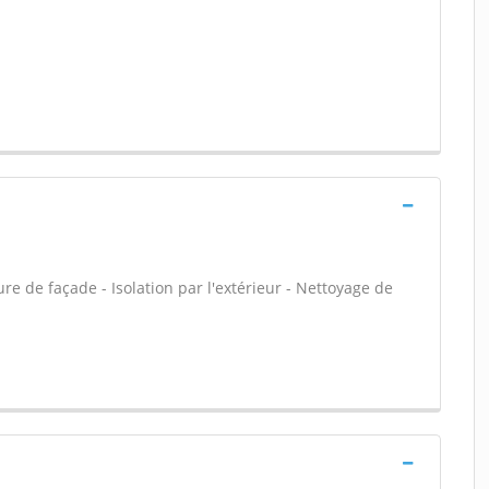
e de façade - Isolation par l'extérieur - Nettoyage de