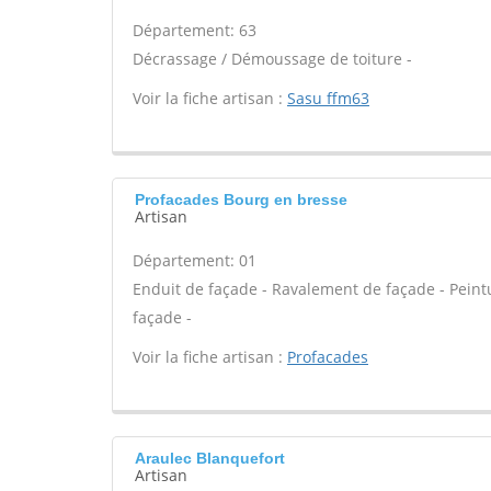
Département: 63
Décrassage / Démoussage de toiture -
Voir la fiche artisan :
Sasu ffm63
Profacades Bourg en bresse
Artisan
Département: 01
Enduit de façade - Ravalement de façade - Peintur
façade -
Voir la fiche artisan :
Profacades
Araulec Blanquefort
Artisan