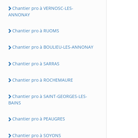
Chantier pro à VERNOSC-LES-
ANNONAY
Chantier pro à RUOMS
Chantier pro à BOULIEU-LES-ANNONAY
Chantier pro à SARRAS
Chantier pro à ROCHEMAURE
Chantier pro à SAINT-GEORGES-LES-
BAINS
Chantier pro à PEAUGRES
Chantier pro à SOYONS