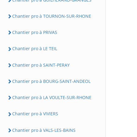
Chantier pro à TOURNON-SUR-RHONE
Chantier pro à PRIVAS
Chantier pro à LE TEIL
Chantier pro à SAINT-PERAY
Chantier pro à BOURG-SAINT-ANDEOL
Chantier pro à LA VOULTE-SUR-RHONE
Chantier pro à VIVIERS
Chantier pro à VALS-LES-BAINS