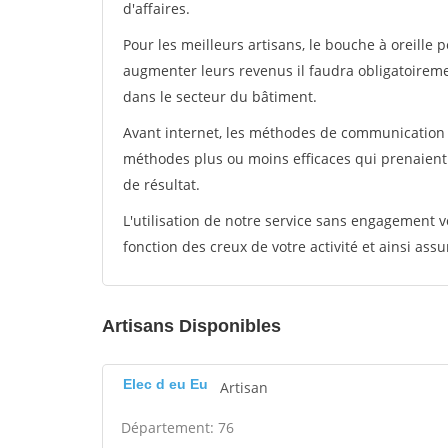
d'affaires.
Pour les meilleurs artisans, le bouche à oreille 
augmenter leurs revenus il faudra obligatoirem
dans le secteur du bâtiment.
Avant internet, les méthodes de communication s
méthodes plus ou moins efficaces qui prenaien
de résultat.
L'utilisation de notre service sans engagement
fonction des creux de votre activité et ainsi assu
Artisans Disponibles
Elec d eu Eu
Artisan
Département: 76