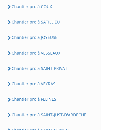
Chantier pro à COUX
Chantier pro à SATILLIEU
Chantier pro à JOYEUSE
Chantier pro à VESSEAUX
Chantier pro à SAINT-PRIVAT
Chantier pro à VEYRAS
Chantier pro à FELINES
Chantier pro à SAINT-JUST-D'ARDECHE