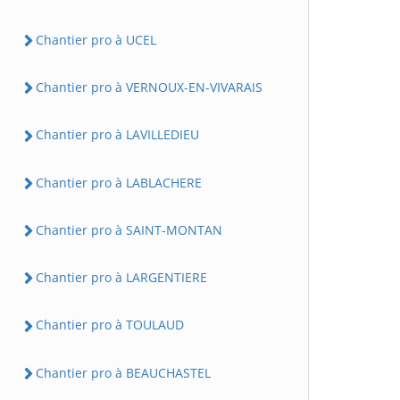
Chantier pro à UCEL
Chantier pro à VERNOUX-EN-VIVARAIS
Chantier pro à LAVILLEDIEU
Chantier pro à LABLACHERE
Chantier pro à SAINT-MONTAN
Chantier pro à LARGENTIERE
Chantier pro à TOULAUD
Chantier pro à BEAUCHASTEL