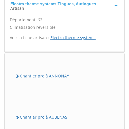
Electro therme systems Tingues, Autingues
Artisan
Département: 62
Climatisation réversible -
Voir la fiche artisan :
Electro therme systems
Chantier pro à ANNONAY
Chantier pro à AUBENAS