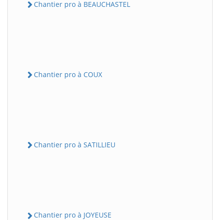
Chantier pro à BEAUCHASTEL
Chantier pro à COUX
Chantier pro à SATILLIEU
Chantier pro à JOYEUSE