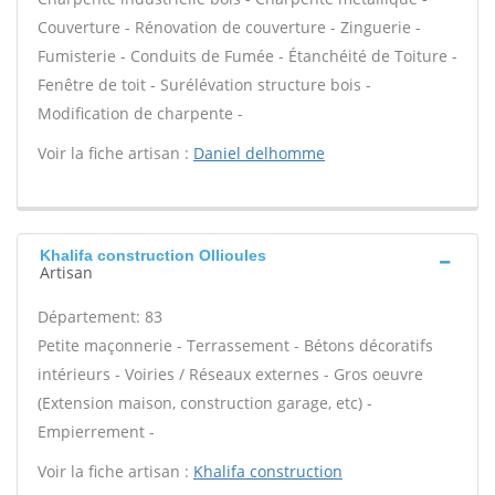
Couverture - Rénovation de couverture - Zinguerie -
Fumisterie - Conduits de Fumée - Étanchéité de Toiture -
Fenêtre de toit - Surélévation structure bois -
Modification de charpente -
Voir la fiche artisan :
Daniel delhomme
Khalifa construction Ollioules
Artisan
Département: 83
Petite maçonnerie - Terrassement - Bétons décoratifs
intérieurs - Voiries / Réseaux externes - Gros oeuvre
(Extension maison, construction garage, etc) -
Empierrement -
Voir la fiche artisan :
Khalifa construction