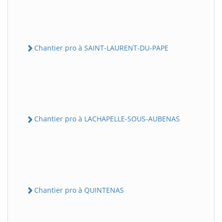
Chantier pro à SAINT-LAURENT-DU-PAPE
Chantier pro à LACHAPELLE-SOUS-AUBENAS
Chantier pro à QUINTENAS