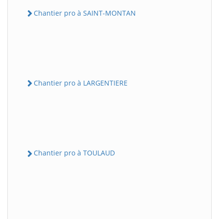
Chantier pro à SAINT-MONTAN
Chantier pro à LARGENTIERE
Chantier pro à TOULAUD