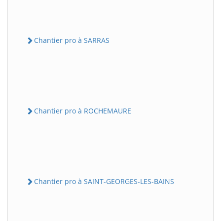
Chantier pro à SARRAS
Chantier pro à ROCHEMAURE
Chantier pro à SAINT-GEORGES-LES-BAINS