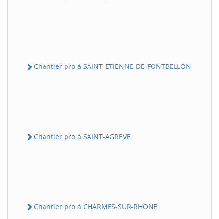
Chantier pro à SAINT-ETIENNE-DE-FONTBELLON
Chantier pro à SAINT-AGREVE
Chantier pro à CHARMES-SUR-RHONE