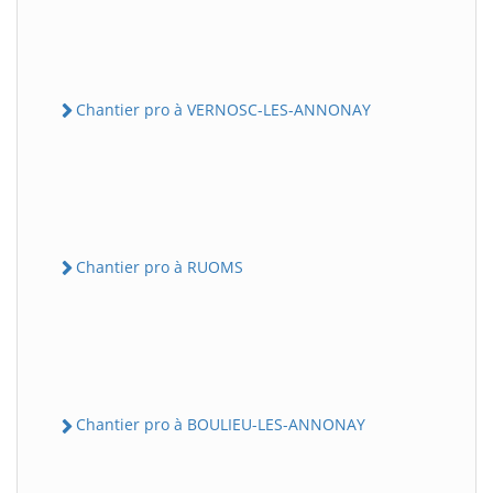
Chantier pro à VERNOSC-LES-ANNONAY
Chantier pro à RUOMS
Chantier pro à BOULIEU-LES-ANNONAY