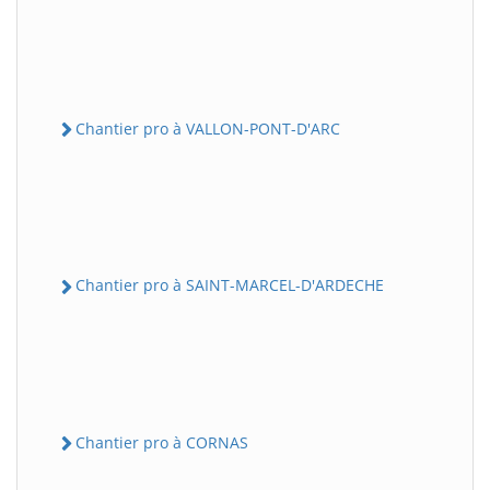
Chantier pro à VALLON-PONT-D'ARC
Chantier pro à SAINT-MARCEL-D'ARDECHE
Chantier pro à CORNAS