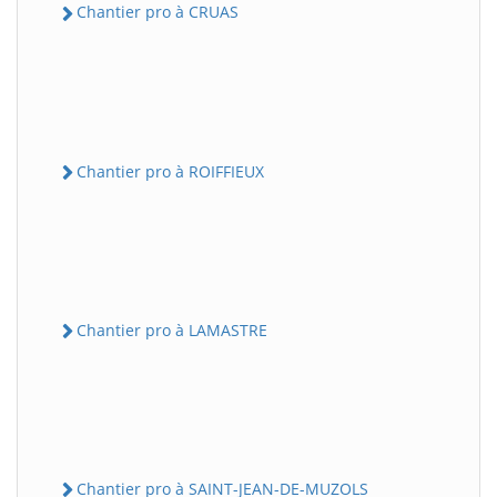
Chantier pro à CRUAS
Chantier pro à ROIFFIEUX
Chantier pro à LAMASTRE
Chantier pro à SAINT-JEAN-DE-MUZOLS