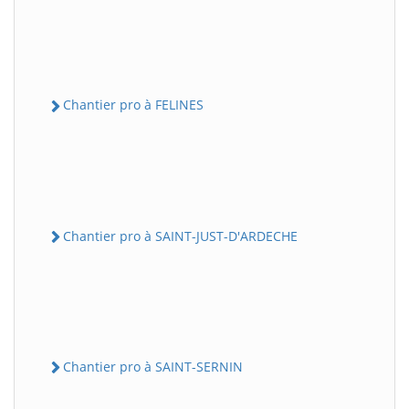
Chantier pro à FELINES
Chantier pro à SAINT-JUST-D'ARDECHE
Chantier pro à SAINT-SERNIN