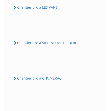
Chantier pro à LES VANS
Chantier pro à VILLENEUVE-DE-BERG
Chantier pro à CHOMERAC