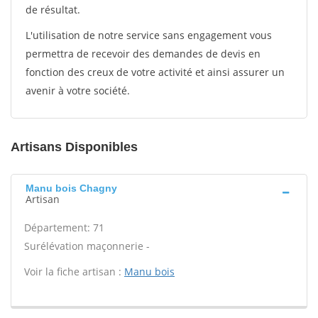
de résultat.
L'utilisation de notre service sans engagement vous
permettra de recevoir des demandes de devis en
fonction des creux de votre activité et ainsi assurer un
avenir à votre société.
Artisans Disponibles
Manu bois Chagny
Artisan
Département: 71
Surélévation maçonnerie -
Voir la fiche artisan :
Manu bois