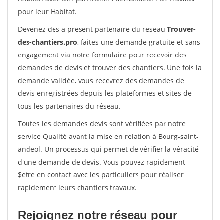
pour leur Habitat.
Devenez dès à présent partenaire du réseau
Trouver-
des-chantiers.pro
, faites une demande gratuite et sans
engagement via notre formulaire pour recevoir des
demandes de devis et trouver des chantiers. Une fois la
demande validée, vous recevrez des demandes de
devis enregistrées depuis les plateformes et sites de
tous les partenaires du réseau.
Toutes les demandes devis sont vérifiées par notre
service Qualité avant la mise en relation à Bourg-saint-
andeol. Un processus qui permet de vérifier la véracité
d'une demande de devis. Vous pouvez rapidement
$etre en contact avec les particuliers pour réaliser
rapidement leurs chantiers travaux.
Rejoignez notre réseau pour