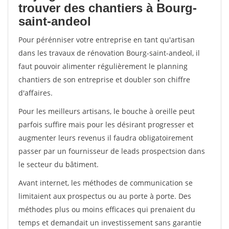
trouver des chantiers à Bourg-
saint-andeol
Pour pérénniser votre entreprise en tant qu'artisan
dans les travaux de rénovation Bourg-saint-andeol, il
faut pouvoir alimenter régulièrement le planning
chantiers de son entreprise et doubler son chiffre
d'affaires.
Pour les meilleurs artisans, le bouche à oreille peut
parfois suffire mais pour les désirant progresser et
augmenter leurs revenus il faudra obligatoirement
passer par un fournisseur de leads prospectsion dans
le secteur du bâtiment.
Avant internet, les méthodes de communication se
limitaient aux prospectus ou au porte à porte. Des
méthodes plus ou moins efficaces qui prenaient du
temps et demandait un investissement sans garantie