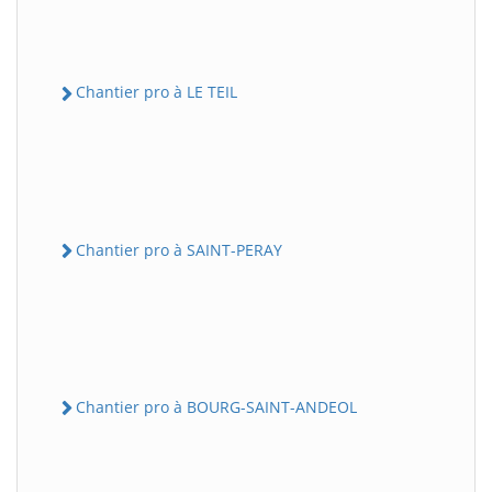
Chantier pro à LE TEIL
Chantier pro à SAINT-PERAY
Chantier pro à BOURG-SAINT-ANDEOL