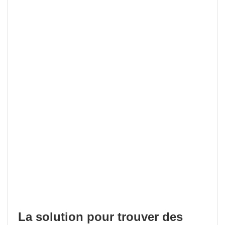
La solution pour trouver des