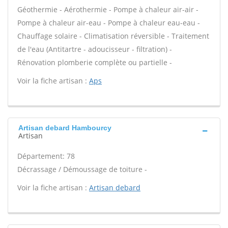
Géothermie - Aérothermie - Pompe à chaleur air-air -
Pompe à chaleur air-eau - Pompe à chaleur eau-eau -
Chauffage solaire - Climatisation réversible - Traitement
de l'eau (Antitartre - adoucisseur - filtration) -
Rénovation plomberie complète ou partielle -
Voir la fiche artisan :
Aps
Artisan debard Hambourcy
Artisan
Département: 78
Décrassage / Démoussage de toiture -
Voir la fiche artisan :
Artisan debard