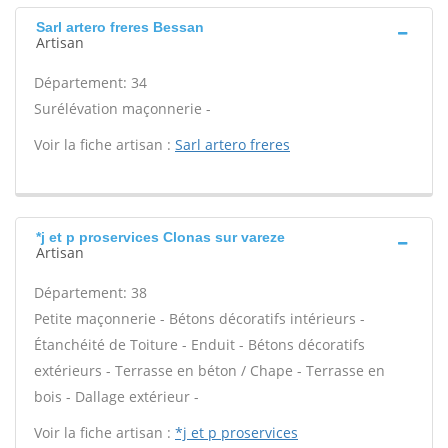
Sarl artero freres Bessan
Artisan
Département: 34
Surélévation maçonnerie -
Voir la fiche artisan :
Sarl artero freres
*j et p proservices Clonas sur vareze
Artisan
Département: 38
Petite maçonnerie - Bétons décoratifs intérieurs -
Étanchéité de Toiture - Enduit - Bétons décoratifs
extérieurs - Terrasse en béton / Chape - Terrasse en
bois - Dallage extérieur -
Voir la fiche artisan :
*j et p proservices