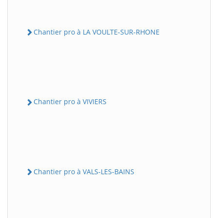
Chantier pro à LA VOULTE-SUR-RHONE
Chantier pro à VIVIERS
Chantier pro à VALS-LES-BAINS