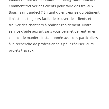
Comment trouver des clients pour faire des travaux
Bourg-saint-andeol ? En tant qu'entreprise du bâtiment,
il n'est pas toujours facile de trouver des clients et
trouver des chantiers à réaliser rapidement. Notre
service d'aide aux artisans vous permet de rentrer en
contact de manière instantannée avec des particuliers
à la recherche de professionnels pour réaliser leurs
projets travaux.