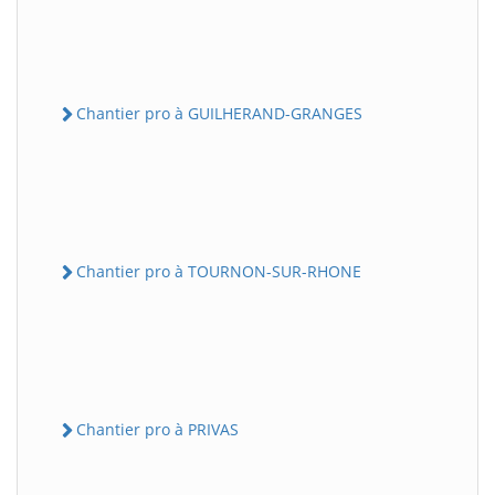
Chantier pro à GUILHERAND-GRANGES
Chantier pro à TOURNON-SUR-RHONE
Chantier pro à PRIVAS