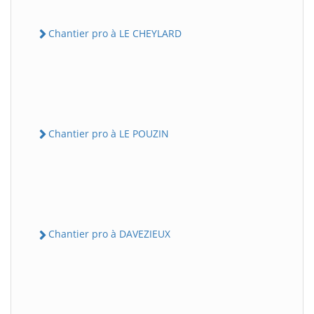
Chantier pro à LE CHEYLARD
Chantier pro à LE POUZIN
Chantier pro à DAVEZIEUX