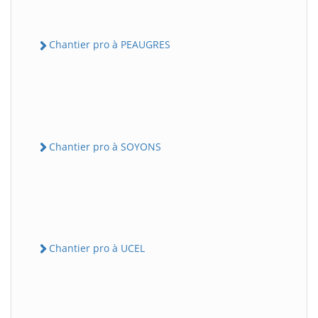
Chantier pro à PEAUGRES
Chantier pro à SOYONS
Chantier pro à UCEL