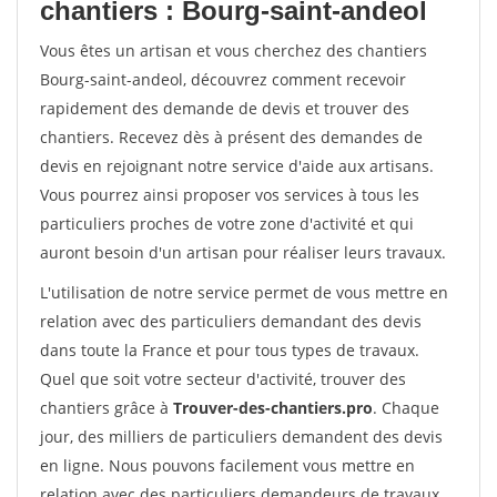
chantiers : Bourg-saint-andeol
Vous êtes un artisan et vous cherchez des chantiers
Bourg-saint-andeol, découvrez comment recevoir
rapidement des demande de devis et trouver des
chantiers. Recevez dès à présent des demandes de
devis en rejoignant notre service d'aide aux artisans.
Vous pourrez ainsi proposer vos services à tous les
particuliers proches de votre zone d'activité et qui
auront besoin d'un artisan pour réaliser leurs travaux.
L'utilisation de notre service permet de vous mettre en
relation avec des particuliers demandant des devis
dans toute la France et pour tous types de travaux.
Quel que soit votre secteur d'activité, trouver des
chantiers grâce à
Trouver-des-chantiers.pro
. Chaque
jour, des milliers de particuliers demandent des devis
en ligne. Nous pouvons facilement vous mettre en
relation avec des particuliers demandeurs de travaux