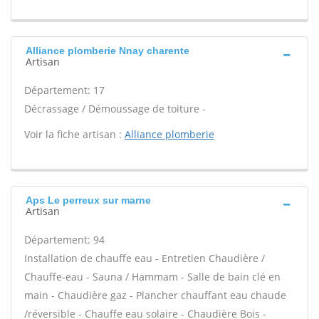
Alliance plomberie Nnay charente
Artisan
Département: 17
Décrassage / Démoussage de toiture -
Voir la fiche artisan :
Alliance plomberie
Aps Le perreux sur marne
Artisan
Département: 94
Installation de chauffe eau - Entretien Chaudière /
Chauffe-eau - Sauna / Hammam - Salle de bain clé en
main - Chaudière gaz - Plancher chauffant eau chaude
/réversible - Chauffe eau solaire - Chaudière Bois -