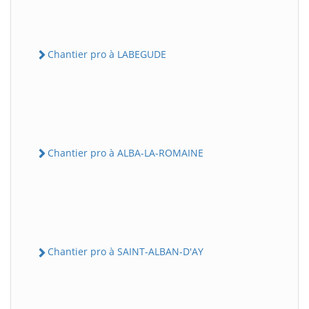
Chantier pro à LABEGUDE
Chantier pro à ALBA-LA-ROMAINE
Chantier pro à SAINT-ALBAN-D'AY