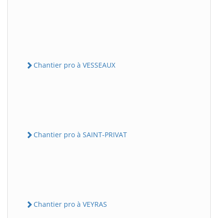
Chantier pro à VESSEAUX
Chantier pro à SAINT-PRIVAT
Chantier pro à VEYRAS