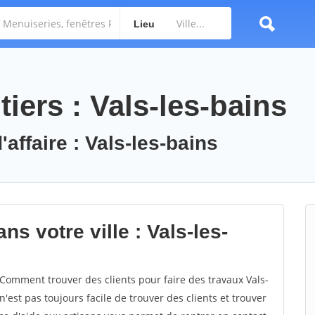
Lieu
iers : Vals-les-bains
'affaire : Vals-les-bains
s votre ville : Vals-les-
Comment trouver des clients pour faire des travaux Vals-
n'est pas toujours facile de trouver des clients et trouver