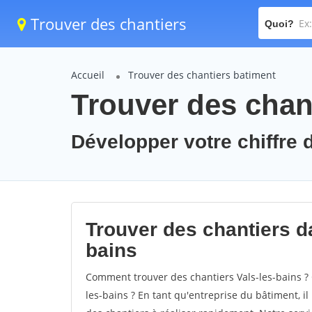
Trouver des chantiers
Quoi?
Accueil
Trouver des chantiers batiment
Trouver des chant
Développer votre chiffre d
Trouver des chantiers dan
bains
Comment trouver des chantiers Vals-les-bains ? 
les-bains ? En tant qu'entreprise du bâtiment, il 