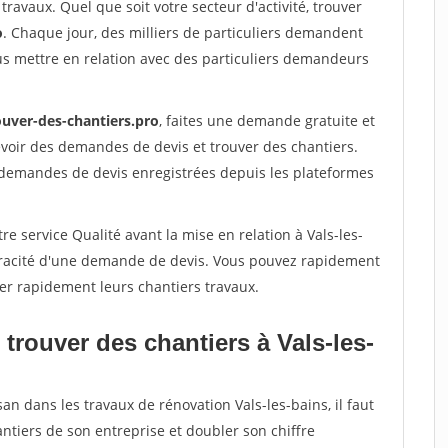
travaux. Quel que soit votre secteur d'activité, trouver
o
. Chaque jour, des milliers de particuliers demandent
us mettre en relation avec des particuliers demandeurs
ouver-des-chantiers.pro
, faites une demande gratuite et
voir des demandes de devis et trouver des chantiers.
 demandes de devis enregistrées depuis les plateformes
e service Qualité avant la mise en relation à Vals-les-
véracité d'une demande de devis. Vous pouvez rapidement
iser rapidement leurs chantiers travaux.
trouver des chantiers à Vals-les-
an dans les travaux de rénovation Vals-les-bains, il faut
ntiers de son entreprise et doubler son chiffre