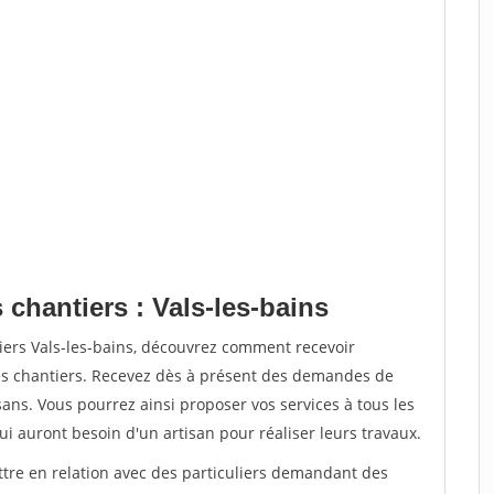
 chantiers : Vals-les-bains
iers Vals-les-bains, découvrez comment recevoir
s chantiers. Recevez dès à présent des demandes de
sans. Vous pourrez ainsi proposer vos services à tous les
qui auront besoin d'un artisan pour réaliser leurs travaux.
ttre en relation avec des particuliers demandant des