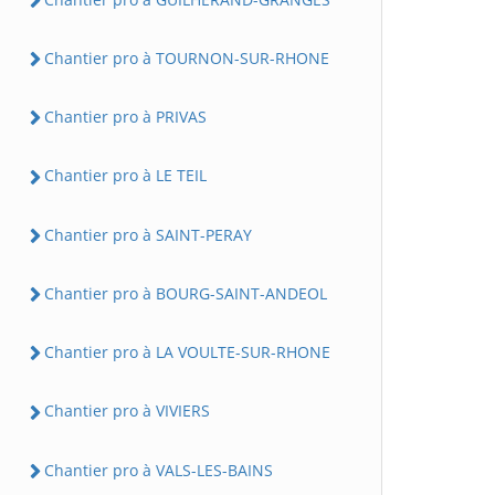
Chantier pro à TOURNON-SUR-RHONE
Chantier pro à PRIVAS
Chantier pro à LE TEIL
Chantier pro à SAINT-PERAY
Chantier pro à BOURG-SAINT-ANDEOL
Chantier pro à LA VOULTE-SUR-RHONE
Chantier pro à VIVIERS
Chantier pro à VALS-LES-BAINS