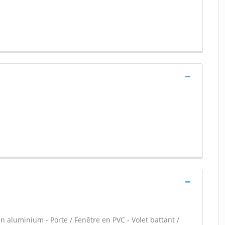
n aluminium - Porte / Fenêtre en PVC - Volet battant /