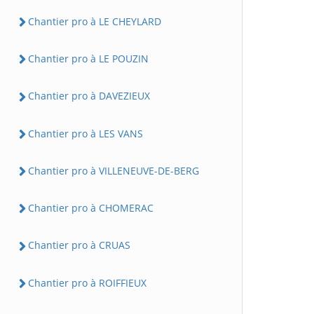
Chantier pro à LE CHEYLARD
Chantier pro à LE POUZIN
Chantier pro à DAVEZIEUX
Chantier pro à LES VANS
Chantier pro à VILLENEUVE-DE-BERG
Chantier pro à CHOMERAC
Chantier pro à CRUAS
Chantier pro à ROIFFIEUX