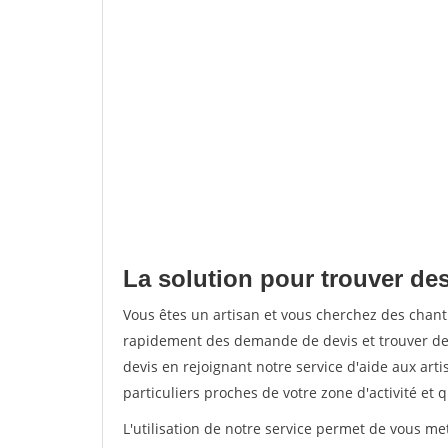
La solution pour trouver des
Vous êtes un artisan et vous cherchez des chant
rapidement des demande de devis et trouver de
devis en rejoignant notre service d'aide aux arti
particuliers proches de votre zone d'activité et 
L'utilisation de notre service permet de vous me