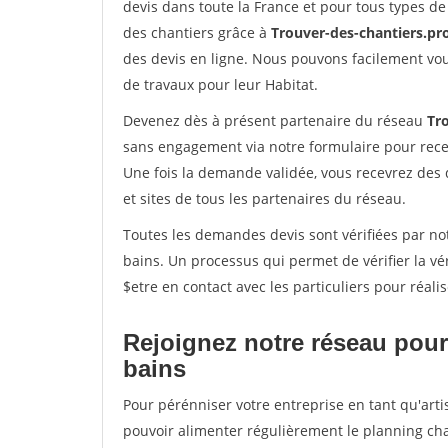
devis dans toute la France et pour tous types de 
des chantiers grâce à
Trouver-des-chantiers.pr
des devis en ligne. Nous pouvons facilement vo
de travaux pour leur Habitat.
Devenez dès à présent partenaire du réseau
Tr
sans engagement via notre formulaire pour rece
Une fois la demande validée, vous recevrez des
et sites de tous les partenaires du réseau.
Toutes les demandes devis sont vérifiées par notr
bains. Un processus qui permet de vérifier la 
$etre en contact avec les particuliers pour réal
Rejoignez notre réseau pour 
bains
Pour pérénniser votre entreprise en tant qu'artis
pouvoir alimenter régulièrement le planning cha