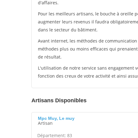
d'affaires.
Pour les meilleurs artisans, le bouche à oreille 
augmenter leurs revenus il faudra obligatoirem
dans le secteur du bâtiment.
Avant internet, les méthodes de communication s
méthodes plus ou moins efficaces qui prenaien
de résultat.
L'utilisation de notre service sans engagement
fonction des creux de votre activité et ainsi assu
Artisans Disponibles
Mpc Muy, Le muy
Artisan
Département: 83