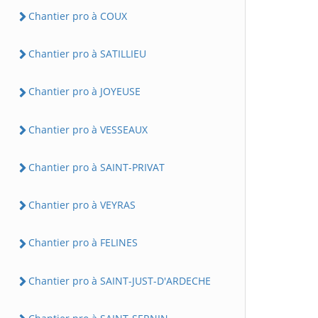
Chantier pro à COUX
Chantier pro à SATILLIEU
Chantier pro à JOYEUSE
Chantier pro à VESSEAUX
Chantier pro à SAINT-PRIVAT
Chantier pro à VEYRAS
Chantier pro à FELINES
Chantier pro à SAINT-JUST-D'ARDECHE