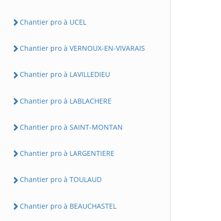
Chantier pro à UCEL
Chantier pro à VERNOUX-EN-VIVARAIS
Chantier pro à LAVILLEDIEU
Chantier pro à LABLACHERE
Chantier pro à SAINT-MONTAN
Chantier pro à LARGENTIERE
Chantier pro à TOULAUD
Chantier pro à BEAUCHASTEL