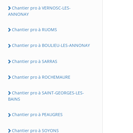
Chantier pro à VERNOSC-LES-
ANNONAY
Chantier pro à RUOMS
Chantier pro à BOULIEU-LES-ANNONAY
Chantier pro à SARRAS
Chantier pro à ROCHEMAURE
Chantier pro à SAINT-GEORGES-LES-
BAINS
Chantier pro à PEAUGRES
Chantier pro à SOYONS