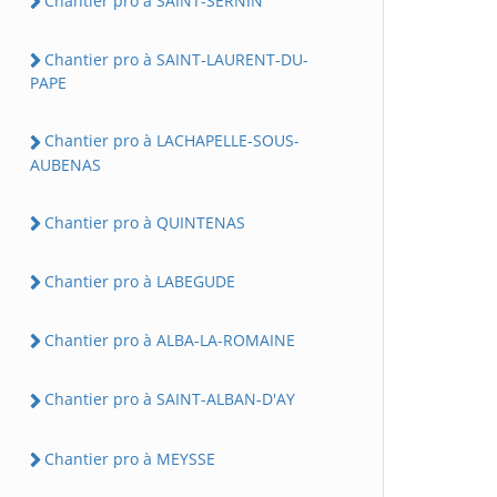
Chantier pro à SAINT-SERNIN
Chantier pro à SAINT-LAURENT-DU-
PAPE
Chantier pro à LACHAPELLE-SOUS-
AUBENAS
Chantier pro à QUINTENAS
Chantier pro à LABEGUDE
Chantier pro à ALBA-LA-ROMAINE
Chantier pro à SAINT-ALBAN-D'AY
Chantier pro à MEYSSE