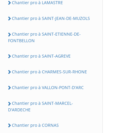
Chantier pro à LAMASTRE
Chantier pro à SAINT-JEAN-DE-MUZOLS
Chantier pro à SAINT-ETIENNE-DE-
FONTBELLON
Chantier pro à SAINT-AGREVE
Chantier pro à CHARMES-SUR-RHONE
Chantier pro à VALLON-PONT-D'ARC
Chantier pro à SAINT-MARCEL-
D'ARDECHE
Chantier pro à CORNAS