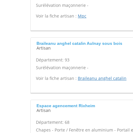
Surélévation maçonnerie -
Voir la fiche artisan :
Mpc
Braileanu anghel catalin Aulnay sous bois
Artisan
Département: 93
Surélévation maçonnerie -
Voir la fiche artisan :
Braileanu anghel catalin
Espace agencement Rixheim
Artisan
Département: 68
Chapes - Porte / Fenêtre en aluminium - Portail e