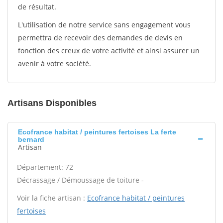
de résultat.
L'utilisation de notre service sans engagement vous
permettra de recevoir des demandes de devis en
fonction des creux de votre activité et ainsi assurer un
avenir à votre société.
Artisans Disponibles
Ecofrance habitat / peintures fertoises La ferte
bernard
Artisan
Département: 72
Décrassage / Démoussage de toiture -
Voir la fiche artisan :
Ecofrance habitat / peintures
fertoises