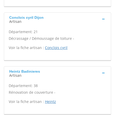
Conclois cyril Dijon
Artisan
Département: 21
Décrassage / Démoussage de toiture -
Voir la fiche artisan :
Conclois cyril
Heintz Badinieres
Artisan
Département: 38
Rénovation de couverture -
Voir la fiche artisan :
Heintz