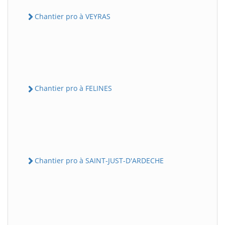
Chantier pro à VEYRAS
Chantier pro à FELINES
Chantier pro à SAINT-JUST-D'ARDECHE