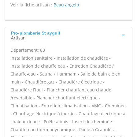
Voir la fiche artisan :
Beau angelo
Pro-plomberie St aygulf
Artisan
Département: 83
Installation sanitaire - Installation de chaudière -
Installation de chauffe eau - Entretien Chaudière /
Chauffe-eau - Sauna / Hammam - Salle de bain clé en
main - Chaudière gaz - Chaudière électrique -
Chaudière Fioul - Plancher chauffant eau chaude
/réversible - Plancher chauffant électrique -
Climatisation - Entretien climatisation - VMC - Cheminée
- Chauffage électrique à inertie - Chauffage électrique à
chaleur douce - Poêle à bois - Insert de cheminée -
Chauffe-eau thermodynamique - Poêle à Granulés -