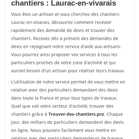
chantiers : Laurac-en-vivarais
Vous êtes un artisan et vous cherchez des chantiers
Laurac-en-vivarais, découvrez comment recevoir
rapidement des demande de devis et trouver des
chantiers. Recevez dès à présent des demandes de
devis en rejoignant notre service d'aide aux artisans.
Vous pourrez ainsi proposer vos services à tous les
particuliers proches de votre zone d'activité et qui
auront besoin d'un artisan pour réaliser leurs travaux.
L'utilisation de notre service permet de vous mettre en
relation avec des particuliers demandant des devis
dans toute la France et pour tous types de travaux.
Quel que soit votre secteur d'activité, trouver des
chantiers grâce à
Trouver-des-chantiers.pro
. Chaque
jour, des milliers de particuliers demandent des devis
en ligne. Nous pouvons facilement vous mettre en
relation avec des particuliers demandeurs de travaux