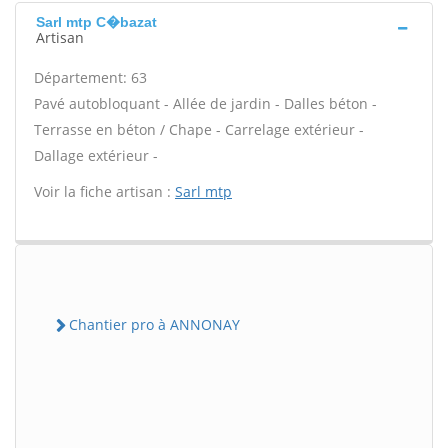
Sarl mtp C�bazat
Artisan
Département: 63
Pavé autobloquant - Allée de jardin - Dalles béton -
Terrasse en béton / Chape - Carrelage extérieur -
Dallage extérieur -
Voir la fiche artisan :
Sarl mtp
Chantier pro à ANNONAY