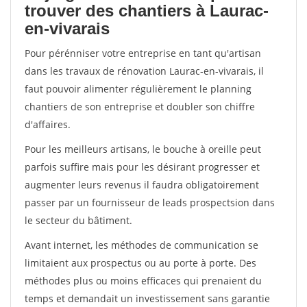
trouver des chantiers à Laurac-
en-vivarais
Pour pérénniser votre entreprise en tant qu'artisan
dans les travaux de rénovation Laurac-en-vivarais, il
faut pouvoir alimenter régulièrement le planning
chantiers de son entreprise et doubler son chiffre
d'affaires.
Pour les meilleurs artisans, le bouche à oreille peut
parfois suffire mais pour les désirant progresser et
augmenter leurs revenus il faudra obligatoirement
passer par un fournisseur de leads prospectsion dans
le secteur du bâtiment.
Avant internet, les méthodes de communication se
limitaient aux prospectus ou au porte à porte. Des
méthodes plus ou moins efficaces qui prenaient du
temps et demandait un investissement sans garantie