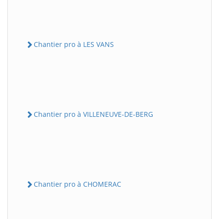
Chantier pro à LES VANS
Chantier pro à VILLENEUVE-DE-BERG
Chantier pro à CHOMERAC