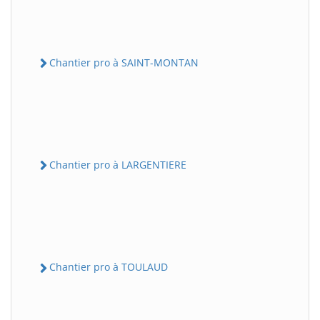
Chantier pro à SAINT-MONTAN
Chantier pro à LARGENTIERE
Chantier pro à TOULAUD