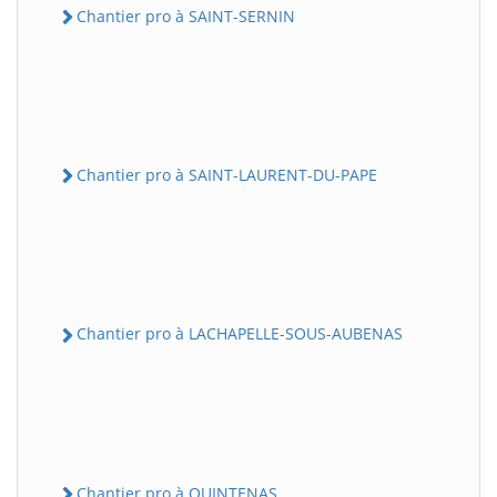
Chantier pro à SAINT-SERNIN
Chantier pro à SAINT-LAURENT-DU-PAPE
Chantier pro à LACHAPELLE-SOUS-AUBENAS
Chantier pro à QUINTENAS