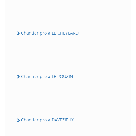
Chantier pro à LE CHEYLARD
Chantier pro à LE POUZIN
Chantier pro à DAVEZIEUX