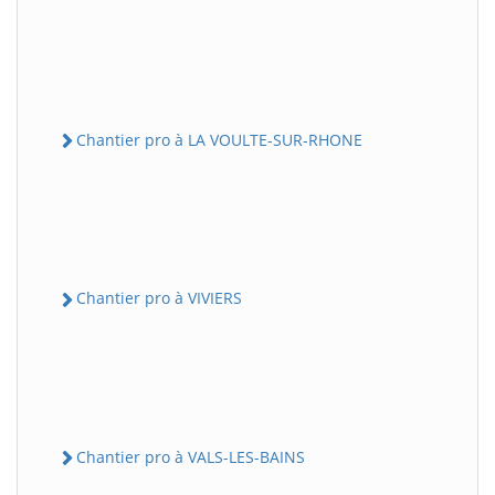
Chantier pro à LA VOULTE-SUR-RHONE
Chantier pro à VIVIERS
Chantier pro à VALS-LES-BAINS