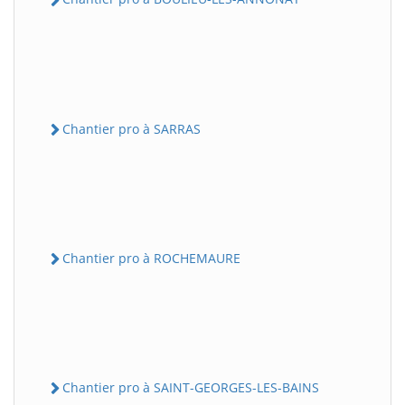
Chantier pro à SARRAS
Chantier pro à ROCHEMAURE
Chantier pro à SAINT-GEORGES-LES-BAINS