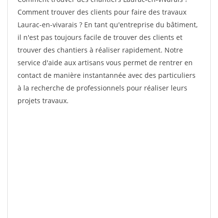
Comment trouver des clients pour faire des travaux
Laurac-en-vivarais ? En tant qu'entreprise du bâtiment,
il n'est pas toujours facile de trouver des clients et
trouver des chantiers à réaliser rapidement. Notre
service d'aide aux artisans vous permet de rentrer en
contact de manière instantannée avec des particuliers
à la recherche de professionnels pour réaliser leurs
projets travaux.