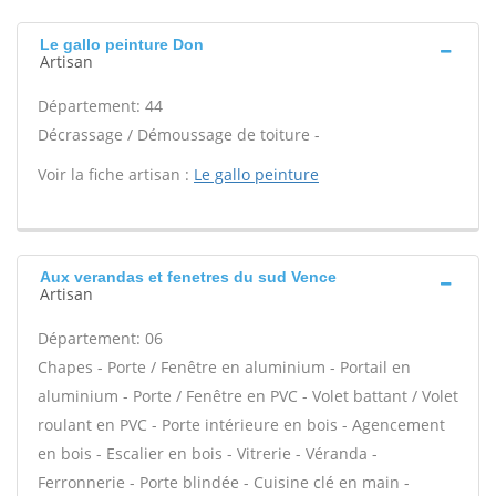
Le gallo peinture Don
Artisan
Département: 44
Décrassage / Démoussage de toiture -
Voir la fiche artisan :
Le gallo peinture
Aux verandas et fenetres du sud Vence
Artisan
Département: 06
Chapes - Porte / Fenêtre en aluminium - Portail en
aluminium - Porte / Fenêtre en PVC - Volet battant / Volet
roulant en PVC - Porte intérieure en bois - Agencement
en bois - Escalier en bois - Vitrerie - Véranda -
Ferronnerie - Porte blindée - Cuisine clé en main -