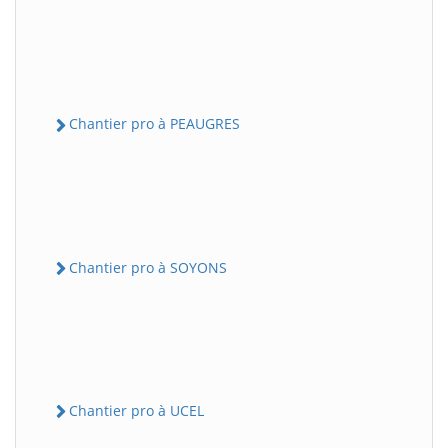
Chantier pro à PEAUGRES
Chantier pro à SOYONS
Chantier pro à UCEL