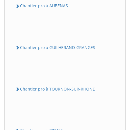
Chantier pro à AUBENAS
Chantier pro à GUILHERAND-GRANGES
Chantier pro à TOURNON-SUR-RHONE