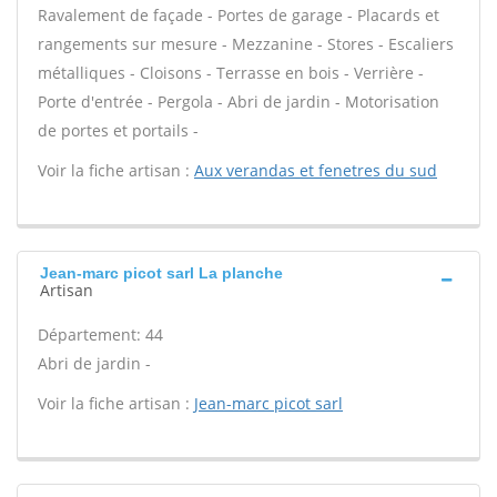
Ravalement de façade - Portes de garage - Placards et
rangements sur mesure - Mezzanine - Stores - Escaliers
métalliques - Cloisons - Terrasse en bois - Verrière -
Porte d'entrée - Pergola - Abri de jardin - Motorisation
de portes et portails -
Voir la fiche artisan :
Aux verandas et fenetres du sud
Jean-marc picot sarl La planche
Artisan
Département: 44
Abri de jardin -
Voir la fiche artisan :
Jean-marc picot sarl