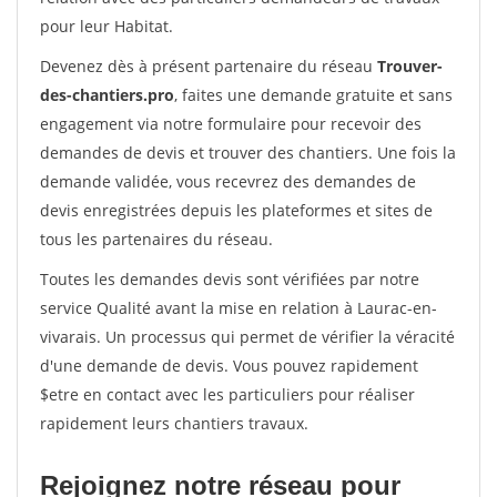
pour leur Habitat.
Devenez dès à présent partenaire du réseau
Trouver-
des-chantiers.pro
, faites une demande gratuite et sans
engagement via notre formulaire pour recevoir des
demandes de devis et trouver des chantiers. Une fois la
demande validée, vous recevrez des demandes de
devis enregistrées depuis les plateformes et sites de
tous les partenaires du réseau.
Toutes les demandes devis sont vérifiées par notre
service Qualité avant la mise en relation à Laurac-en-
vivarais. Un processus qui permet de vérifier la véracité
d'une demande de devis. Vous pouvez rapidement
$etre en contact avec les particuliers pour réaliser
rapidement leurs chantiers travaux.
Rejoignez notre réseau pour