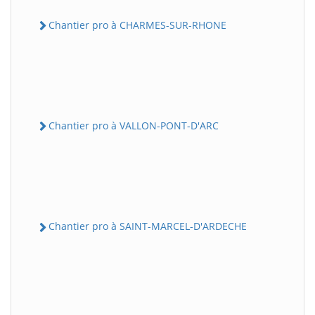
Chantier pro à CHARMES-SUR-RHONE
Chantier pro à VALLON-PONT-D'ARC
Chantier pro à SAINT-MARCEL-D'ARDECHE