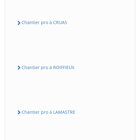
Chantier pro à CRUAS
Chantier pro à ROIFFIEUX
Chantier pro à LAMASTRE