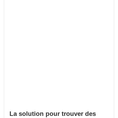
La solution pour trouver des