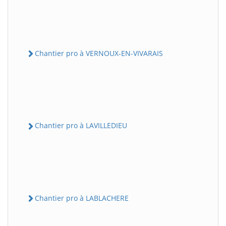
Chantier pro à VERNOUX-EN-VIVARAIS
Chantier pro à LAVILLEDIEU
Chantier pro à LABLACHERE