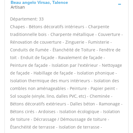
Beau angelo Virsac, Talence
Artisan
Département: 33
Chapes - Bétons décoratifs intérieurs - Charpente
traditionnelle bois - Charpente métallique - Couverture -
Rénovation de couverture - Zinguerie - Fumisterie -
Conduits de Fumée - Étanchéité de Toiture - Fenêtre de
toit - Enduit de façade - Ravalement de façade -
Peinture de façade - Isolation par l'extérieur - Nettoyage
de façade - Habillage de façade - Isolation phonique -
Isolation thermique des murs intérieurs - Isolation des
combles non aménageables - Peinture - Papier peint -
Sol souple (vinyle, lino, dalles PVC, etc) - Cheminée -
Bétons décoratifs extérieurs - Dalles béton - Ramonage -
Bétons cirés - Ardoises - Isolation écologique - Isolation
de toiture - Décrassage / Démoussage de toiture -
Étanchéité de terrasse - Isolation de terrasse -