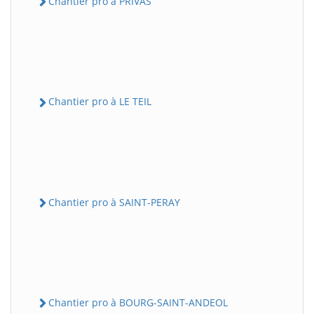
Chantier pro à PRIVAS
Chantier pro à LE TEIL
Chantier pro à SAINT-PERAY
Chantier pro à BOURG-SAINT-ANDEOL