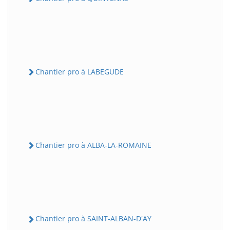
Chantier pro à LABEGUDE
Chantier pro à ALBA-LA-ROMAINE
Chantier pro à SAINT-ALBAN-D'AY