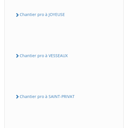
Chantier pro à JOYEUSE
Chantier pro à VESSEAUX
Chantier pro à SAINT-PRIVAT