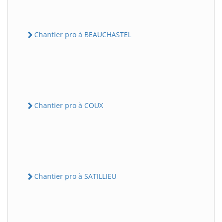
Chantier pro à BEAUCHASTEL
Chantier pro à COUX
Chantier pro à SATILLIEU