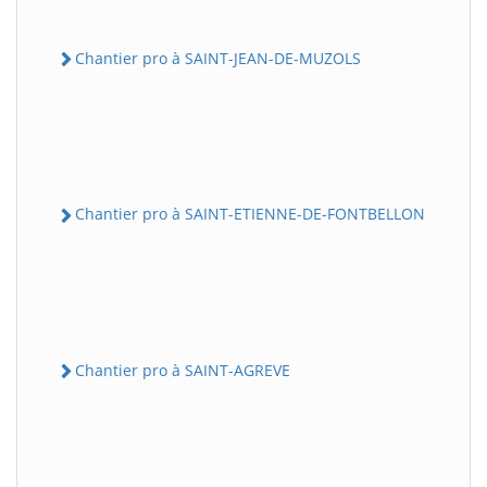
Chantier pro à SAINT-JEAN-DE-MUZOLS
Chantier pro à SAINT-ETIENNE-DE-FONTBELLON
Chantier pro à SAINT-AGREVE