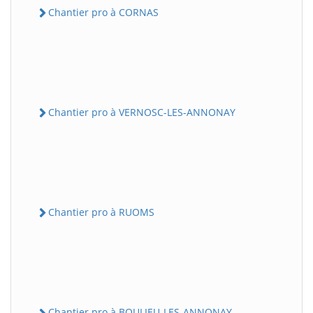
Chantier pro à CORNAS
Chantier pro à VERNOSC-LES-ANNONAY
Chantier pro à RUOMS
Chantier pro à BOULIEU-LES-ANNONAY