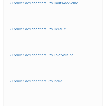
Trouver des chantiers Pro Hauts-de-Seine
Trouver des chantiers Pro Hérault
Trouver des chantiers Pro Ile-et-Vilaine
Trouver des chantiers Pro Indre