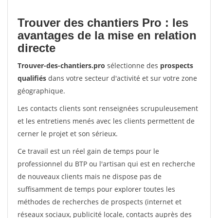
Trouver des chantiers Pro : les
avantages de la mise en relation
directe
Trouver-des-chantiers.pro
sélectionne des
prospects
qualifiés
dans votre secteur d'activité et sur votre zone
géographique.
Les contacts clients sont renseignées scrupuleusement
et les entretiens menés avec les clients permettent de
cerner le projet et son sérieux.
Ce travail est un réel gain de temps pour le
professionnel du BTP ou l'artisan qui est en recherche
de nouveaux clients mais ne dispose pas de
suffisamment de temps pour explorer toutes les
méthodes de recherches de prospects (internet et
réseaux sociaux, publicité locale, contacts auprès des