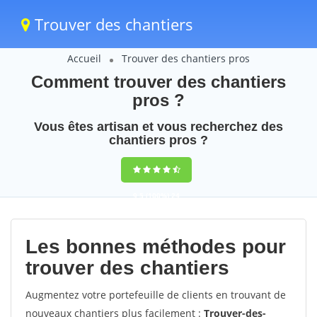
Trouver des chantiers
Accueil
Trouver des chantiers pros
Comment trouver des chantiers
pros ?
Vous êtes artisan et vous recherchez des
chantiers pros ?
9,5
(100%)
24
votes
Les bonnes méthodes pour
trouver des chantiers
Augmentez votre portefeuille de clients en trouvant de
nouveaux chantiers plus facilement :
Trouver-des-