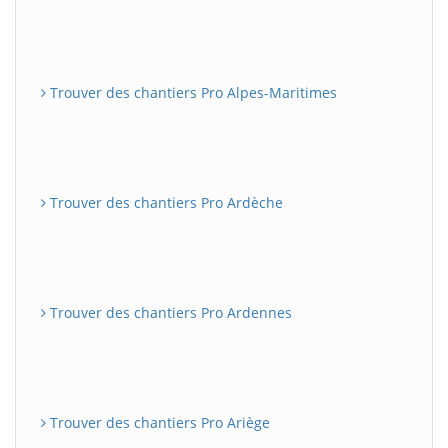
Trouver des chantiers Pro Alpes-Maritimes
Trouver des chantiers Pro Ardèche
Trouver des chantiers Pro Ardennes
Trouver des chantiers Pro Ariège