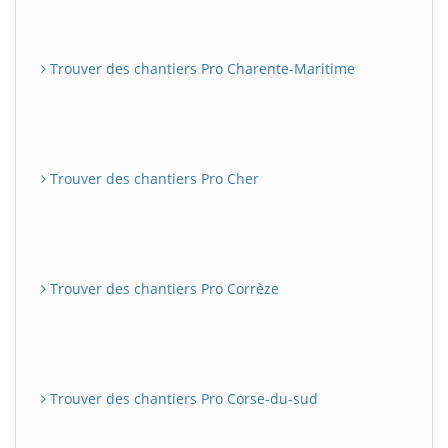
Trouver des chantiers Pro Charente-Maritime
Trouver des chantiers Pro Cher
Trouver des chantiers Pro Corrèze
Trouver des chantiers Pro Corse-du-sud