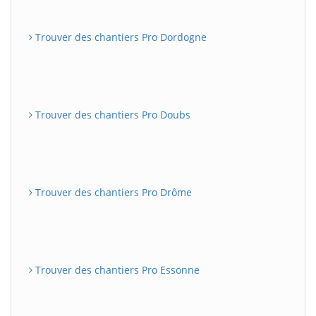
Trouver des chantiers Pro Dordogne
Trouver des chantiers Pro Doubs
Trouver des chantiers Pro Drôme
Trouver des chantiers Pro Essonne