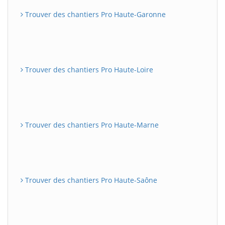
Trouver des chantiers Pro Haute-Garonne
Trouver des chantiers Pro Haute-Loire
Trouver des chantiers Pro Haute-Marne
Trouver des chantiers Pro Haute-Saône