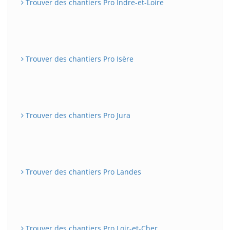
Trouver des chantiers Pro Indre-et-Loire
Trouver des chantiers Pro Isère
Trouver des chantiers Pro Jura
Trouver des chantiers Pro Landes
Trouver des chantiers Pro Loir-et-Cher