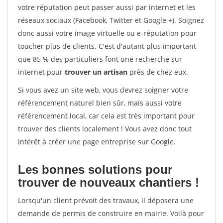
votre réputation peut passer aussi par internet et les
réseaux sociaux (Facebook, Twitter et Google +). Soignez
donc aussi votre image virtuelle ou e-réputation pour
toucher plus de clients. C'est d'autant plus important
que 85 % des particuliers font une recherche sur
internet pour
trouver un artisan
près de chez eux.
Si vous avez un site web, vous devrez soigner votre
référencement naturel bien sûr, mais aussi votre
référencement local, car cela est très important pour
trouver des clients localement ! Vous avez donc tout
intérêt à créer une page entreprise sur Google.
Les bonnes solutions pour
trouver de nouveaux chantiers !
Lorsqu'un client prévoit des travaux, il déposera une
demande de permis de construire en mairie. Voilà pour