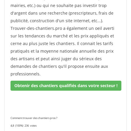
mairies, etc.) ou qui ne souhaite pas investir trop
d'argent dans une recherche (prescripteurs, frais de
publicité, construction d'un site internet, etc...).
Trouver-des-chantiers.pro a également un oeil averti
sur les tendances du marché et les prix appliqués et
cerne au plus juste les chantiers. Il connait les tarifs
pratiqués et la moyenne nationale annuelle des prix
des artisans et peut ainsi juger du sérieux des
demandes de chantiers qu'il propose ensuite aux
professionnels.
Obtenir des chantiers qualifiés dans votre secteur !
Comment trouver des chantiers pros ?
4,8
(100%)
236
votes