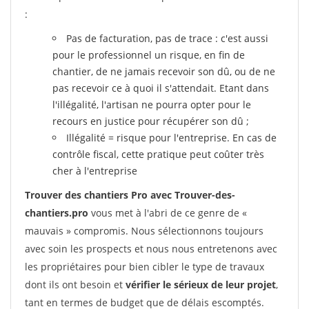
:
Pas de facturation, pas de trace : c'est aussi
pour le professionnel un risque, en fin de
chantier, de ne jamais recevoir son dû, ou de ne
pas recevoir ce à quoi il s'attendait. Etant dans
l'illégalité, l'artisan ne pourra opter pour le
recours en justice pour récupérer son dû ;
Illégalité = risque pour l'entreprise. En cas de
contrôle fiscal, cette pratique peut coûter très
cher à l'entreprise
Trouver des chantiers Pro avec Trouver-des-
chantiers.pro
vous met à l'abri de ce genre de «
mauvais » compromis. Nous sélectionnons toujours
avec soin les prospects et nous nous entretenons avec
les propriétaires pour bien cibler le type de travaux
dont ils ont besoin et
vérifier le sérieux de leur projet
,
tant en termes de budget que de délais escomptés.