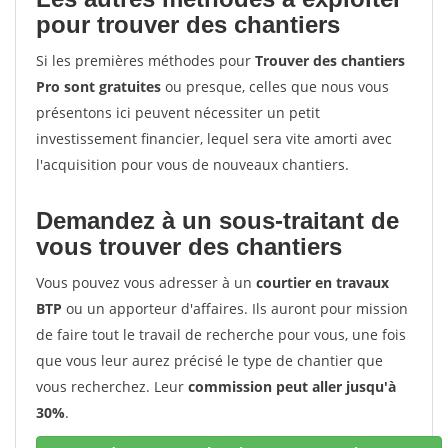
pour trouver des chantiers
Si les premières méthodes pour
Trouver des chantiers
Pro sont gratuites
ou presque, celles que nous vous
présentons ici peuvent nécessiter un petit
investissement financier, lequel sera vite amorti avec
l'acquisition pour vous de nouveaux chantiers.
Demandez à un sous-traitant de
vous trouver des chantiers
Vous pouvez vous adresser à un
courtier en travaux
BTP
ou un apporteur d'affaires. Ils auront pour mission
de faire tout le travail de recherche pour vous, une fois
que vous leur aurez précisé le type de chantier que
vous recherchez. Leur
commission peut aller jusqu'à
30%
.