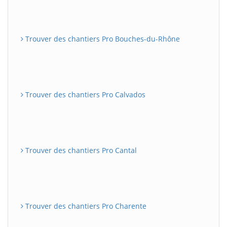
Trouver des chantiers Pro Bouches-du-Rhône
Trouver des chantiers Pro Calvados
Trouver des chantiers Pro Cantal
Trouver des chantiers Pro Charente