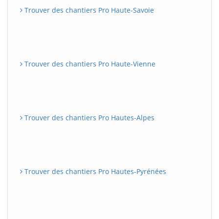
Trouver des chantiers Pro Haute-Savoie
Trouver des chantiers Pro Haute-Vienne
Trouver des chantiers Pro Hautes-Alpes
Trouver des chantiers Pro Hautes-Pyrénées