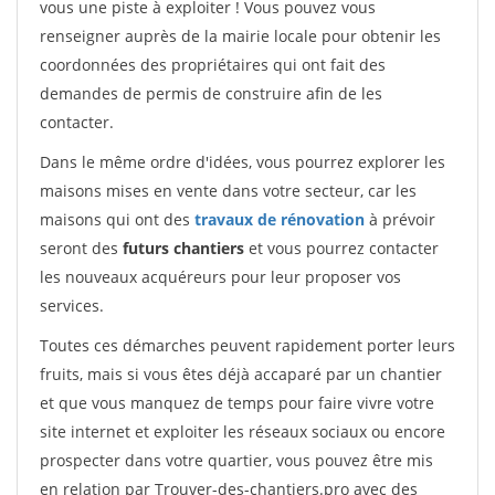
vous une piste à exploiter ! Vous pouvez vous
renseigner auprès de la mairie locale pour obtenir les
coordonnées des propriétaires qui ont fait des
demandes de permis de construire afin de les
contacter.
Dans le même ordre d'idées, vous pourrez explorer les
maisons mises en vente dans votre secteur, car les
maisons qui ont des
travaux de rénovation
à prévoir
seront des
futurs chantiers
et vous pourrez contacter
les nouveaux acquéreurs pour leur proposer vos
services.
Toutes ces démarches peuvent rapidement porter leurs
fruits, mais si vous êtes déjà accaparé par un chantier
et que vous manquez de temps pour faire vivre votre
site internet et exploiter les réseaux sociaux ou encore
prospecter dans votre quartier, vous pouvez être mis
en relation par Trouver-des-chantiers.pro avec des