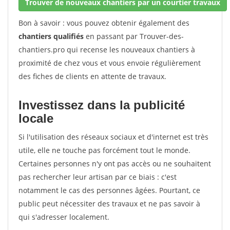
Trouver de nouveaux chantiers par un courtier travaux
Bon à savoir : vous pouvez obtenir également des
chantiers qualifiés
en passant par Trouver-des-
chantiers.pro qui recense les nouveaux chantiers à
proximité de chez vous et vous envoie régulièrement
des fiches de clients en attente de travaux.
Investissez dans la publicité
locale
Si l'utilisation des réseaux sociaux et d'internet est très
utile, elle ne touche pas forcément tout le monde.
Certaines personnes n'y ont pas accès ou ne souhaitent
pas rechercher leur artisan par ce biais : c'est
notamment le cas des personnes âgées. Pourtant, ce
public peut nécessiter des travaux et ne pas savoir à
qui s'adresser localement.