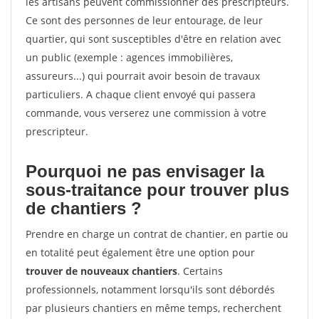
les artisans peuvent commissionner des prescripteurs.
Ce sont des personnes de leur entourage, de leur
quartier, qui sont susceptibles d'être en relation avec
un public (exemple : agences immobilières,
assureurs...) qui pourrait avoir besoin de travaux
particuliers. A chaque client envoyé qui passera
commande, vous verserez une commission à votre
prescripteur.
Pourquoi ne pas envisager la
sous-traitance pour trouver plus
de chantiers ?
Prendre en charge un contrat de chantier, en partie ou
en totalité peut également être une option pour
trouver de nouveaux chantiers
. Certains
professionnels, notamment lorsqu'ils sont débordés
par plusieurs chantiers en même temps, recherchent