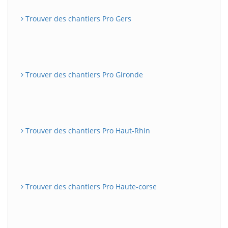
Trouver des chantiers Pro Gers
Trouver des chantiers Pro Gironde
Trouver des chantiers Pro Haut-Rhin
Trouver des chantiers Pro Haute-corse