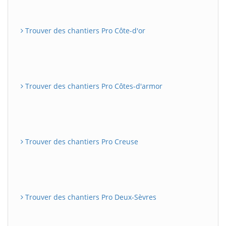
Trouver des chantiers Pro Côte-d'or
Trouver des chantiers Pro Côtes-d'armor
Trouver des chantiers Pro Creuse
Trouver des chantiers Pro Deux-Sèvres