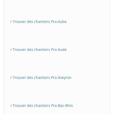
Trouver des chantiers Pro Aube
Trouver des chantiers Pro Aude
Trouver des chantiers Pro Aveyron
Trouver des chantiers Pro Bas-Rhin