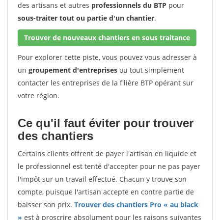
des artisans et autres
professionnels du BTP
pour
sous-traiter tout ou partie d'un chantier
.
Trouver de nouveaux chantiers en sous traitance
Pour explorer cette piste, vous pouvez vous adresser à
un
groupement d'entreprises
ou tout simplement
contacter les entreprises de la filière BTP opérant sur
votre région.
Ce qu'il faut éviter pour trouver
des chantiers
Certains clients offrent de payer l'artisan en liquide et
le professionnel est tenté d'accepter pour ne pas payer
l'impôt sur un travail effectué. Chacun y trouve son
compte, puisque l'artisan accepte en contre partie de
baisser son prix.
Trouver des chantiers Pro « au black
»
est à proscrire absolument pour les raisons suivantes