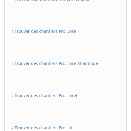
Trouver des chantiers Pro Loire
Trouver des chantiers Pro Loire-Atlantique
Trouver des chantiers Pro Loiret
Trouver des chantiers Pro Lot