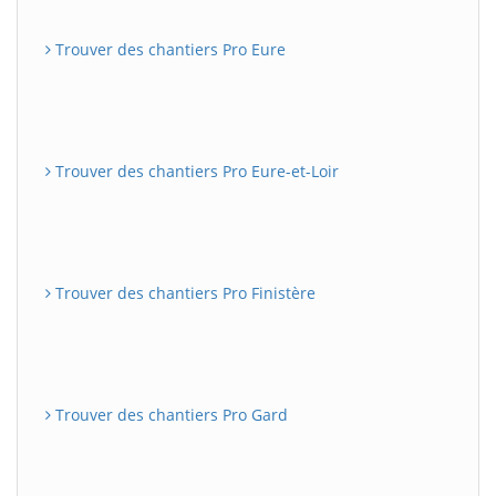
Trouver des chantiers Pro Eure
Trouver des chantiers Pro Eure-et-Loir
Trouver des chantiers Pro Finistère
Trouver des chantiers Pro Gard