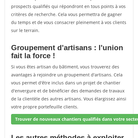
prospects qualifiés qui répondront en tous points à vos
critères de recherche. Cela vous permettra de gagner
du temps et de vous consacrer pleinement à vos clients
sur le terrain.
Groupement d'artisans : l'union
fait la force !
Si vous êtes artisan du bâtiment, vous trouverez des
avantages à rejoindre un groupement d'artisans. Cela
vous permet d'être inclus dans un projet de chantier
d'envergure et de bénéficier des demandes de travaux
de la clientèle des autres artisans. Vous élargissez ainsi
votre propre portefeuille clients.
Trouver de nouveaux chantiers qualifiés dans votre secteu
Les autres méthodes à exploiter