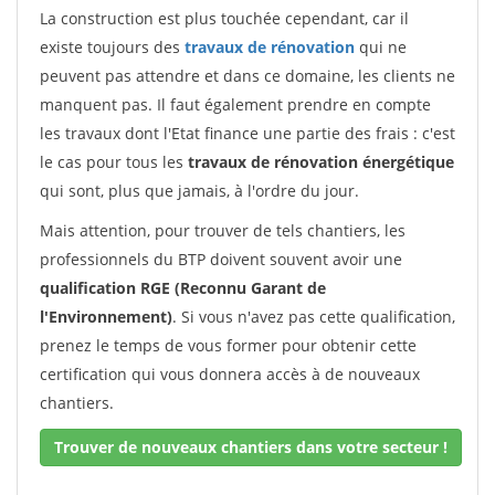
La construction est plus touchée cependant, car il
existe toujours des
travaux de rénovation
qui ne
peuvent pas attendre et dans ce domaine, les clients ne
manquent pas. Il faut également prendre en compte
les travaux dont l'Etat finance une partie des frais : c'est
le cas pour tous les
travaux de rénovation énergétique
qui sont, plus que jamais, à l'ordre du jour.
Mais attention, pour trouver de tels chantiers, les
professionnels du BTP doivent souvent avoir une
qualification RGE (Reconnu Garant de
l'Environnement)
. Si vous n'avez pas cette qualification,
prenez le temps de vous former pour obtenir cette
certification qui vous donnera accès à de nouveaux
chantiers.
Trouver de nouveaux chantiers dans votre secteur !