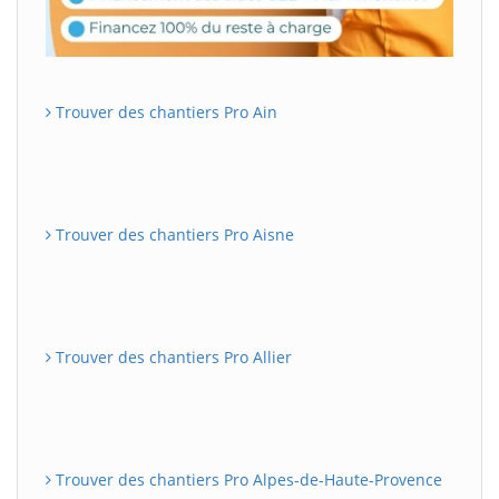
Trouver des chantiers Pro Ain
Trouver des chantiers Pro Aisne
Trouver des chantiers Pro Allier
Trouver des chantiers Pro Alpes-de-Haute-Provence