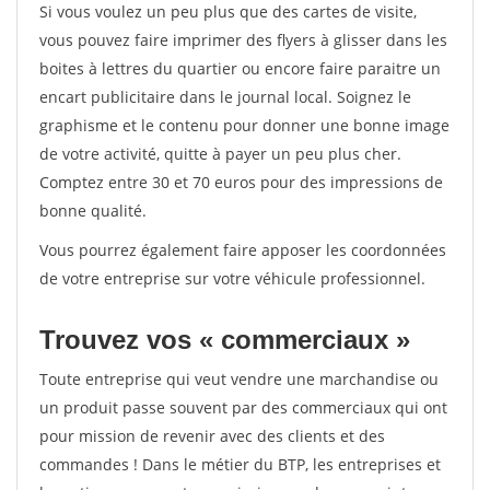
Si vous voulez un peu plus que des cartes de visite,
vous pouvez faire imprimer des flyers à glisser dans les
boites à lettres du quartier ou encore faire paraitre un
encart publicitaire dans le journal local. Soignez le
graphisme et le contenu pour donner une bonne image
de votre activité, quitte à payer un peu plus cher.
Comptez entre 30 et 70 euros pour des impressions de
bonne qualité.
Vous pourrez également faire apposer les coordonnées
de votre entreprise sur votre véhicule professionnel.
Trouvez vos « commerciaux »
Toute entreprise qui veut vendre une marchandise ou
un produit passe souvent par des commerciaux qui ont
pour mission de revenir avec des clients et des
commandes ! Dans le métier du BTP, les entreprises et