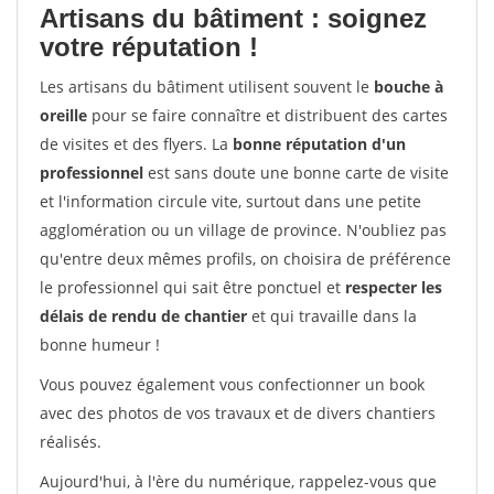
Artisans du bâtiment : soignez
votre réputation !
Les artisans du bâtiment utilisent souvent le
bouche à
oreille
pour se faire connaître et distribuent des cartes
de visites et des flyers. La
bonne réputation d'un
professionnel
est sans doute une bonne carte de visite
et l'information circule vite, surtout dans une petite
agglomération ou un village de province. N'oubliez pas
qu'entre deux mêmes profils, on choisira de préférence
le professionnel qui sait être ponctuel et
respecter les
délais de rendu de chantier
et qui travaille dans la
bonne humeur !
Vous pouvez également vous confectionner un book
avec des photos de vos travaux et de divers chantiers
réalisés.
Aujourd'hui, à l'ère du numérique, rappelez-vous que