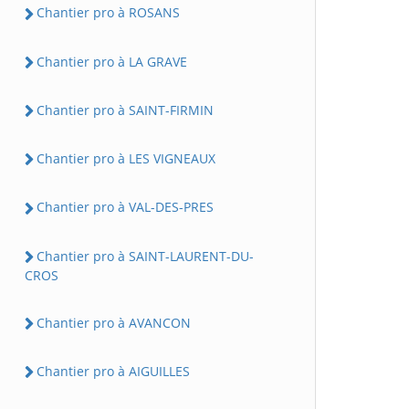
Chantier pro à ROSANS
Chantier pro à LA GRAVE
Chantier pro à SAINT-FIRMIN
Chantier pro à LES VIGNEAUX
Chantier pro à VAL-DES-PRES
Chantier pro à SAINT-LAURENT-DU-
CROS
Chantier pro à AVANCON
Chantier pro à AIGUILLES