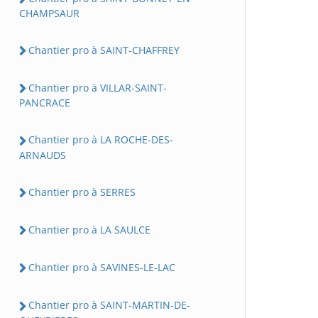
CHAMPSAUR
Chantier pro à SAINT-CHAFFREY
Chantier pro à VILLAR-SAINT-
PANCRACE
Chantier pro à LA ROCHE-DES-
ARNAUDS
Chantier pro à SERRES
Chantier pro à LA SAULCE
Chantier pro à SAVINES-LE-LAC
Chantier pro à SAINT-MARTIN-DE-