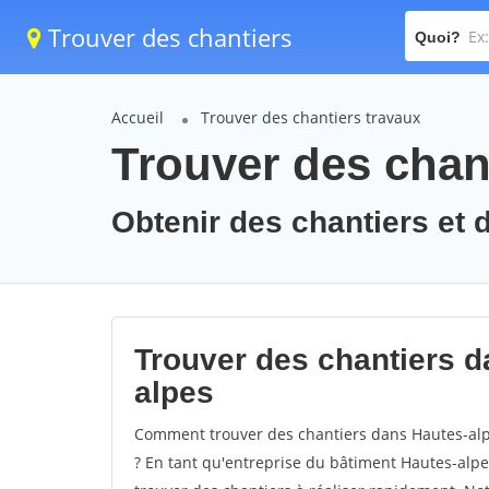
Trouver des chantiers
Quoi?
Accueil
Trouver des chantiers travaux
Trouver des chant
Obtenir des chantiers et 
Trouver des chantiers d
alpes
Comment trouver des chantiers dans Hautes-alpe
? En tant qu'entreprise du bâtiment Hautes-alpes,