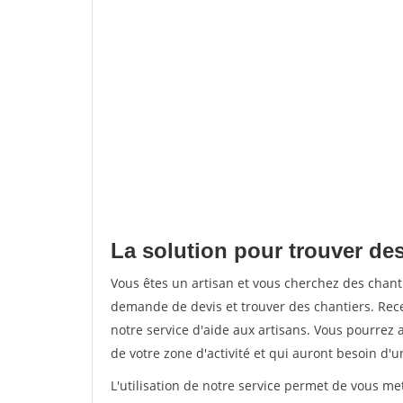
La solution pour trouver des
Vous êtes un artisan et vous cherchez des chan
demande de devis et trouver des chantiers. Rec
notre service d'aide aux artisans. Vous pourrez a
de votre zone d'activité et qui auront besoin d'u
L'utilisation de notre service permet de vous me