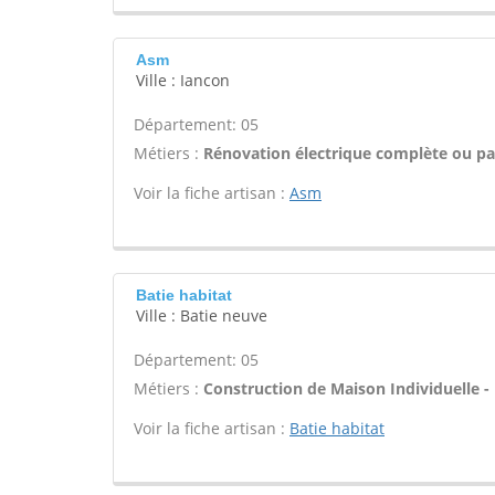
Asm
Ville : Iancon
Département: 05
Métiers :
Rénovation électrique complète ou par
Voir la fiche artisan :
Asm
Batie habitat
Ville : Batie neuve
Département: 05
Métiers :
Construction de Maison Individuelle -
Voir la fiche artisan :
Batie habitat