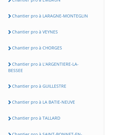
Chantier pro à LARAGNE-MONTEGLIN
Chantier pro à VEYNES
Chantier pro à CHORGES
Chantier pro à L'ARGENTIERE-LA-
BESSEE
Chantier pro à GUILLESTRE
Chantier pro à LA BATIE-NEUVE
Chantier pro à TALLARD
Chantier pro à SAINT-BONNET-EN-