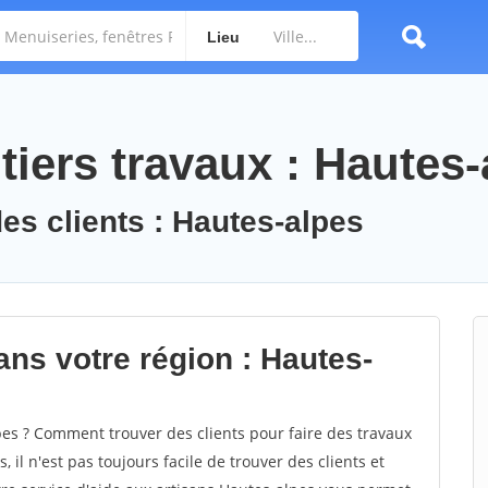
Lieu
iers travaux : Hautes-
des clients : Hautes-alpes
ans votre région : Hautes-
s ? Comment trouver des clients pour faire des travaux
 il n'est pas toujours facile de trouver des clients et