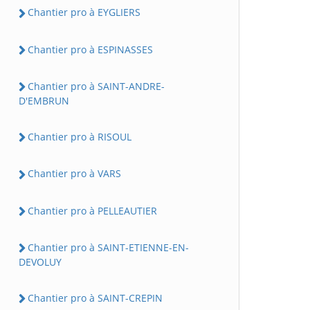
Chantier pro à EYGLIERS
Chantier pro à ESPINASSES
Chantier pro à SAINT-ANDRE-
D'EMBRUN
Chantier pro à RISOUL
Chantier pro à VARS
Chantier pro à PELLEAUTIER
Chantier pro à SAINT-ETIENNE-EN-
DEVOLUY
Chantier pro à SAINT-CREPIN