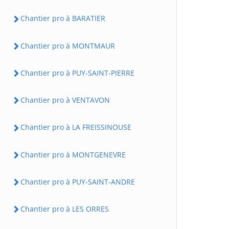
Chantier pro à BARATIER
Chantier pro à MONTMAUR
Chantier pro à PUY-SAINT-PIERRE
Chantier pro à VENTAVON
Chantier pro à LA FREISSINOUSE
Chantier pro à MONTGENEVRE
Chantier pro à PUY-SAINT-ANDRE
Chantier pro à LES ORRES