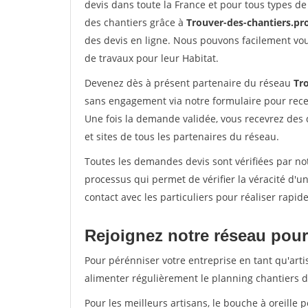
devis dans toute la France et pour tous types de 
des chantiers grâce à
Trouver-des-chantiers.pr
des devis en ligne. Nous pouvons facilement vo
de travaux pour leur Habitat.
Devenez dès à présent partenaire du réseau
Tr
sans engagement via notre formulaire pour rece
Une fois la demande validée, vous recevrez des
et sites de tous les partenaires du réseau.
Toutes les demandes devis sont vérifiées par not
processus qui permet de vérifier la véracité d
contact avec les particuliers pour réaliser rapi
Rejoignez notre réseau pour 
Pour pérénniser votre entreprise en tant qu'arti
alimenter régulièrement le planning chantiers de
Pour les meilleurs artisans, le bouche à oreille 