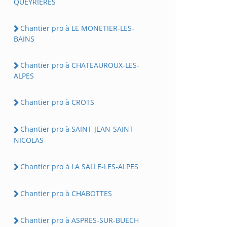
QUEYRIERES
Chantier pro à LE MONETIER-LES-
BAINS
Chantier pro à CHATEAUROUX-LES-
ALPES
Chantier pro à CROTS
Chantier pro à SAINT-JEAN-SAINT-
NICOLAS
Chantier pro à LA SALLE-LES-ALPES
Chantier pro à CHABOTTES
Chantier pro à ASPRES-SUR-BUECH