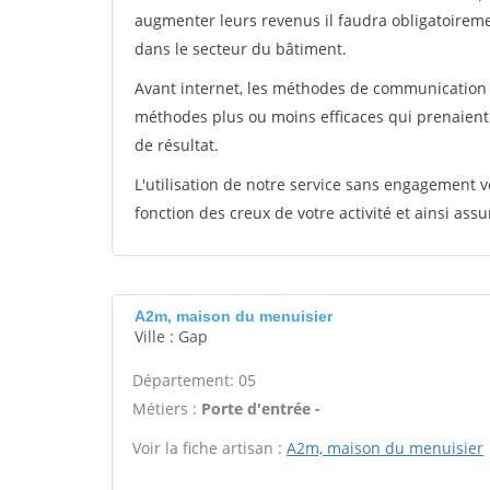
augmenter leurs revenus il faudra obligatoirem
dans le secteur du bâtiment.
Avant internet, les méthodes de communication s
méthodes plus ou moins efficaces qui prenaien
de résultat.
L'utilisation de notre service sans engagement
fonction des creux de votre activité et ainsi assu
A2m, maison du menuisier
Ville : Gap
Département: 05
Métiers :
Porte d'entrée -
Voir la fiche artisan :
A2m, maison du menuisier