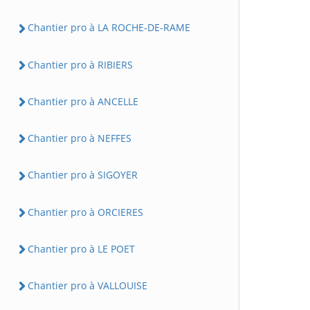
Chantier pro à LA ROCHE-DE-RAME
Chantier pro à RIBIERS
Chantier pro à ANCELLE
Chantier pro à NEFFES
Chantier pro à SIGOYER
Chantier pro à ORCIERES
Chantier pro à LE POET
Chantier pro à VALLOUISE