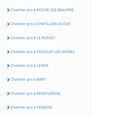
Chantier pro à ROCHE-LEZ-BEAUPRE
Chantier pro à CHATILLON-LE-DUC
Chantier pro à LE RUSSEY
Chantier pro à POUILLEY-LES-VIGNES
Chantier pro à LEVIER
Chantier pro à BART
Chantier pro à MONTLEBON
Chantier pro à FRANOIS