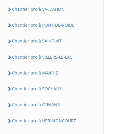
Chantier pro à VALDAHON
Chantier pro à PONT-DE-ROIDE
Chantier pro à SAINT-VIT
Chantier pro à VILLERS-LE-LAC
Chantier pro à MAICHE
Chantier pro à SOCHAUX
Chantier pro à ORNANS
Chantier pro à HERIMONCOURT