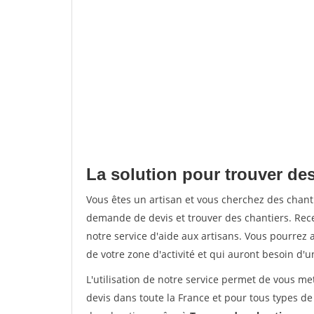
La solution pour trouver de
Vous êtes un artisan et vous cherchez des chan
demande de devis et trouver des chantiers. Rec
notre service d'aide aux artisans. Vous pourrez a
de votre zone d'activité et qui auront besoin d'u
L'utilisation de notre service permet de vous me
devis dans toute la France et pour tous types de 