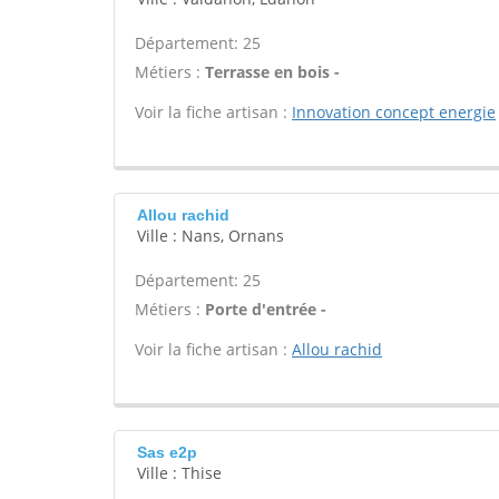
Département: 25
Métiers :
Terrasse en bois -
Voir la fiche artisan :
Innovation concept energie
Allou rachid
Ville : Nans, Ornans
Département: 25
Métiers :
Porte d'entrée -
Voir la fiche artisan :
Allou rachid
Sas e2p
Ville : Thise