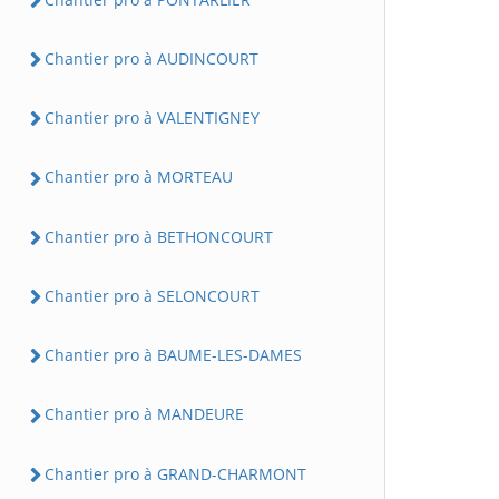
Chantier pro à AUDINCOURT
Chantier pro à VALENTIGNEY
Chantier pro à MORTEAU
Chantier pro à BETHONCOURT
Chantier pro à SELONCOURT
Chantier pro à BAUME-LES-DAMES
Chantier pro à MANDEURE
Chantier pro à GRAND-CHARMONT