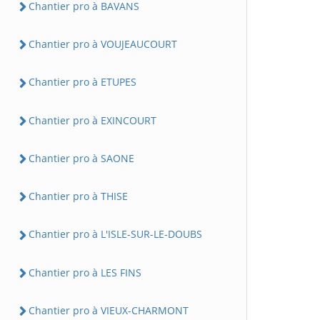
Chantier pro à BAVANS
Chantier pro à VOUJEAUCOURT
Chantier pro à ETUPES
Chantier pro à EXINCOURT
Chantier pro à SAONE
Chantier pro à THISE
Chantier pro à L'ISLE-SUR-LE-DOUBS
Chantier pro à LES FINS
Chantier pro à VIEUX-CHARMONT