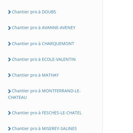
Chantier pro à DOUBS
Chantier pro à AVANNE-AVENEY
Chantier pro à CHARQUEMONT
Chantier pro à ECOLE-VALENTIN
Chantier pro à MATHAY
Chantier pro à MONTFERRAND-LE-
CHATEAU
Chantier pro à FESCHES-LE-CHATEL
Chantier pro à MISEREY-SALINES