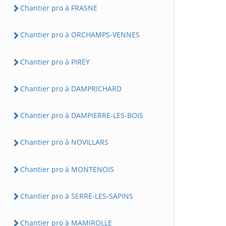
Chantier pro à FRASNE
Chantier pro à ORCHAMPS-VENNES
Chantier pro à PIREY
Chantier pro à DAMPRICHARD
Chantier pro à DAMPIERRE-LES-BOIS
Chantier pro à NOVILLARS
Chantier pro à MONTENOIS
Chantier pro à SERRE-LES-SAPINS
Chantier pro à MAMIROLLE