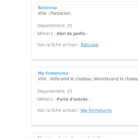
Baticoop
Ville : Pontarlier,
Département: 25
Métiers :
Abri de jardin -
Voir la fiche artisan :
Baticoop
Mp fermetures
Ville : Ntferand le chateau, Montferand le chate
Département: 25
Métiers :
Porte d'entrée -
Voir la fiche artisan :
Mp fermetures