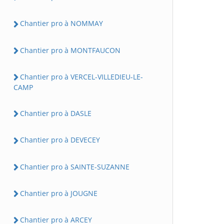
Chantier pro à NOMMAY
Chantier pro à MONTFAUCON
Chantier pro à VERCEL-VILLEDIEU-LE-
CAMP
Chantier pro à DASLE
Chantier pro à DEVECEY
Chantier pro à SAINTE-SUZANNE
Chantier pro à JOUGNE
Chantier pro à ARCEY