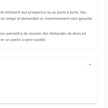
e limitaient aux prospectus ou au porte à porte. Des
t du temps et demandait un investissement sans garantie
 vous permettra de recevoir des demandes de devis en
rer un avenir à votre société.