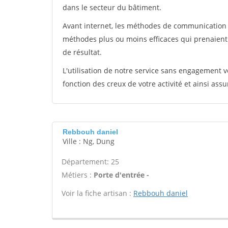
dans le secteur du bâtiment.
Avant internet, les méthodes de communication s
méthodes plus ou moins efficaces qui prenaien
de résultat.
L'utilisation de notre service sans engagement
fonction des creux de votre activité et ainsi assu
Rebbouh daniel
Ville : Ng, Dung
Département: 25
Métiers :
Porte d'entrée -
Voir la fiche artisan :
Rebbouh daniel