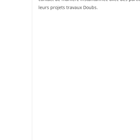
leurs projets travaux Doubs.