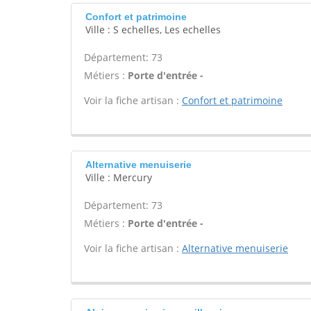
Confort et patrimoine
Ville : S echelles, Les echelles
Département: 73
Métiers :
Porte d'entrée -
Voir la fiche artisan :
Confort et patrimoine
Alternative menuiserie
Ville : Mercury
Département: 73
Métiers :
Porte d'entrée -
Voir la fiche artisan :
Alternative menuiserie