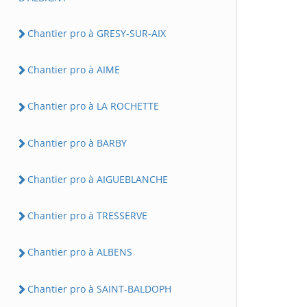
Chantier pro à GRESY-SUR-AIX
Chantier pro à AIME
Chantier pro à LA ROCHETTE
Chantier pro à BARBY
Chantier pro à AIGUEBLANCHE
Chantier pro à TRESSERVE
Chantier pro à ALBENS
Chantier pro à SAINT-BALDOPH