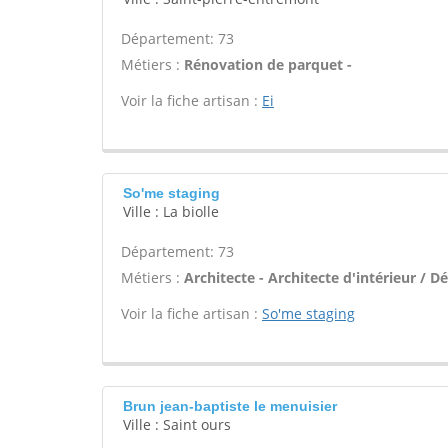
Département: 73
Métiers :
Rénovation de parquet -
Voir la fiche artisan :
Ei
So'me staging
Ville : La biolle
Département: 73
Métiers :
Architecte - Architecte d'intérieur / D
Voir la fiche artisan :
So'me staging
Brun jean-baptiste le menuisier
Ville : Saint ours