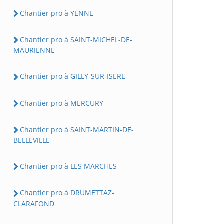
Chantier pro à YENNE
Chantier pro à SAINT-MICHEL-DE-
MAURIENNE
Chantier pro à GILLY-SUR-ISERE
Chantier pro à MERCURY
Chantier pro à SAINT-MARTIN-DE-
BELLEVILLE
Chantier pro à LES MARCHES
Chantier pro à DRUMETTAZ-
CLARAFOND