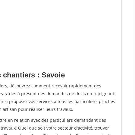
 chantiers : Savoie
tiers, découvrez comment recevoir rapidement des
evez dès à présent des demandes de devis en rejoignant
insi proposer vos services à tous les particuliers proches
n artisan pour réaliser leurs travaux.
ttre en relation avec des particuliers demandant des
travaux. Quel que soit votre secteur d'activité, trouver