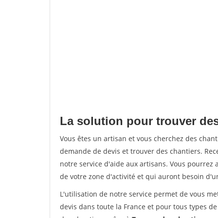
La solution pour trouver des
Vous êtes un artisan et vous cherchez des chan
demande de devis et trouver des chantiers. Rec
notre service d'aide aux artisans. Vous pourrez a
de votre zone d'activité et qui auront besoin d'u
L'utilisation de notre service permet de vous me
devis dans toute la France et pour tous types de 