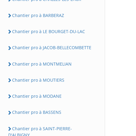
Chantier pro à BARBERAZ
Chantier pro à LE BOURGET-DU-LAC
Chantier pro à JACOB-BELLECOMBETTE
Chantier pro à MONTMELIAN
Chantier pro à MOUTIERS
Chantier pro à MODANE
Chantier pro à BASSENS
Chantier pro à SAINT-PIERRE-
D'ALBIGNY