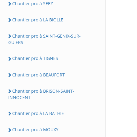
Chantier pro à SEEZ
Chantier pro à LA BIOLLE
Chantier pro à SAINT-GENIX-SUR-
GUIERS
Chantier pro à TIGNES
Chantier pro à BEAUFORT
Chantier pro à BRISON-SAINT-
INNOCENT
Chantier pro à LA BATHIE
Chantier pro à MOUXY