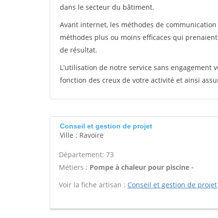
dans le secteur du bâtiment.
Avant internet, les méthodes de communication s
méthodes plus ou moins efficaces qui prenaien
de résultat.
L'utilisation de notre service sans engagement
fonction des creux de votre activité et ainsi assu
Conseil et gestion de projet
Ville : Ravoire
Département: 73
Métiers :
Pompe à chaleur pour piscine -
Voir la fiche artisan :
Conseil et gestion de projet