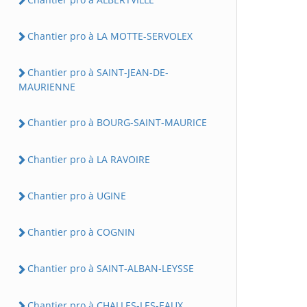
Chantier pro à LA MOTTE-SERVOLEX
Chantier pro à SAINT-JEAN-DE-
MAURIENNE
Chantier pro à BOURG-SAINT-MAURICE
Chantier pro à LA RAVOIRE
Chantier pro à UGINE
Chantier pro à COGNIN
Chantier pro à SAINT-ALBAN-LEYSSE
Chantier pro à CHALLES-LES-EAUX