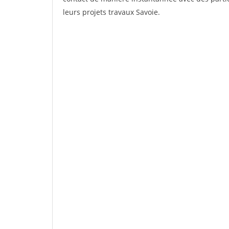
leurs projets travaux Savoie.