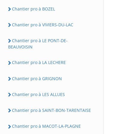
Chantier pro à BOZEL
Chantier pro à VIVIERS-DU-LAC
Chantier pro à LE PONT-DE-
BEAUVOISIN
Chantier pro à LA LECHERE
Chantier pro à GRIGNON
Chantier pro à LES ALLUES
Chantier pro à SAINT-BON-TARENTAISE
Chantier pro à MACOT-LA-PLAGNE