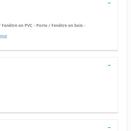
 Fenêtre en PVC - Porte / Fenêtre en bois -
mior