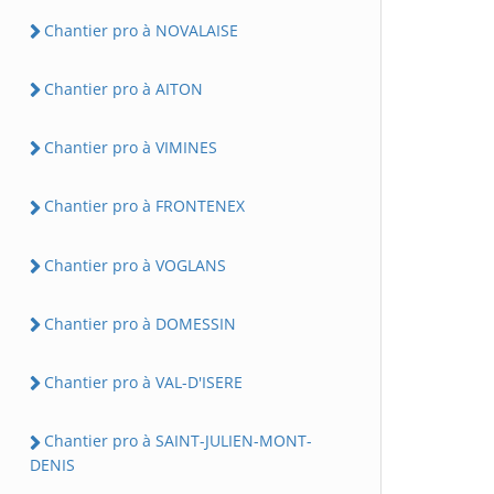
Chantier pro à NOVALAISE
Chantier pro à AITON
Chantier pro à VIMINES
Chantier pro à FRONTENEX
Chantier pro à VOGLANS
Chantier pro à DOMESSIN
Chantier pro à VAL-D'ISERE
Chantier pro à SAINT-JULIEN-MONT-
DENIS