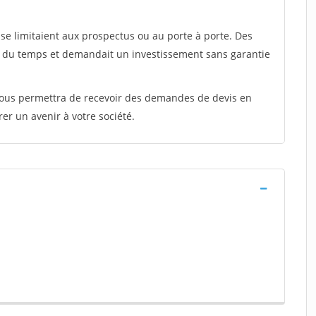
e limitaient aux prospectus ou au porte à porte. Des
t du temps et demandait un investissement sans garantie
 vous permettra de recevoir des demandes de devis en
rer un avenir à votre société.