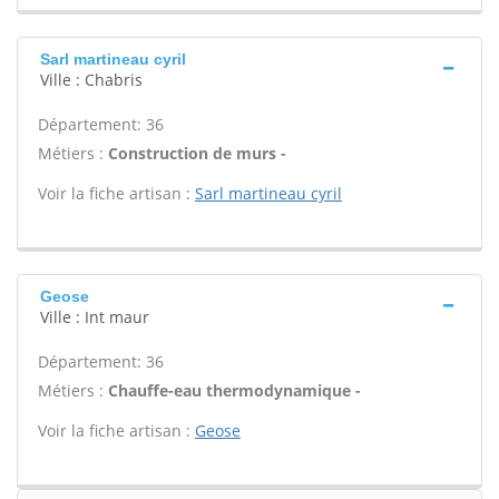
Sarl martineau cyril
Ville : Chabris
Département: 36
Métiers :
Construction de murs -
Voir la fiche artisan :
Sarl martineau cyril
Geose
Ville : Int maur
Département: 36
Métiers :
Chauffe-eau thermodynamique -
Voir la fiche artisan :
Geose