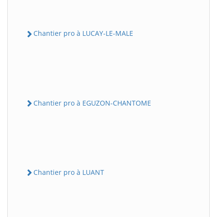
Chantier pro à LUCAY-LE-MALE
Chantier pro à EGUZON-CHANTOME
Chantier pro à LUANT