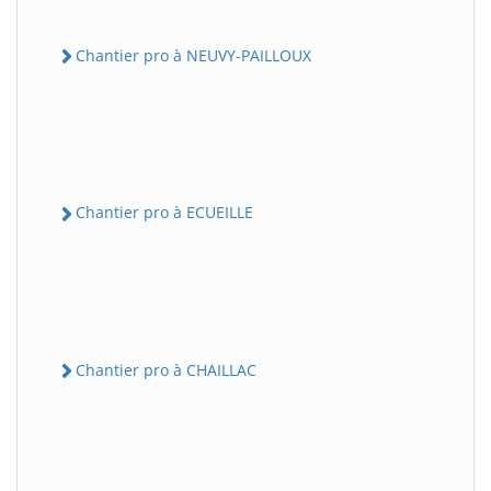
Chantier pro à NEUVY-PAILLOUX
Chantier pro à ECUEILLE
Chantier pro à CHAILLAC