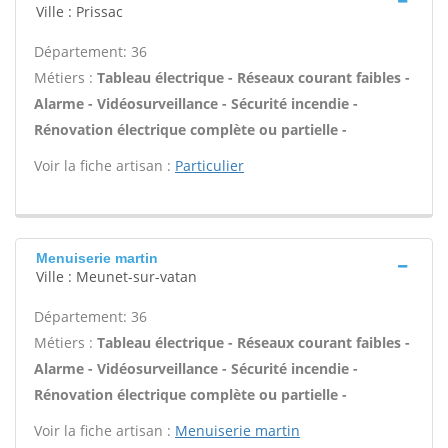
Ville : Prissac
Département: 36
Métiers :
Tableau électrique - Réseaux courant faibles -
Alarme - Vidéosurveillance - Sécurité incendie -
Rénovation électrique complète ou partielle -
Voir la fiche artisan :
Particulier
Menuiserie martin
Ville : Meunet-sur-vatan
Département: 36
Métiers :
Tableau électrique - Réseaux courant faibles -
Alarme - Vidéosurveillance - Sécurité incendie -
Rénovation électrique complète ou partielle -
Voir la fiche artisan :
Menuiserie martin