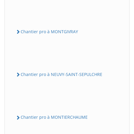
Chantier pro à MONTGIVRAY
Chantier pro à NEUVY-SAINT-SEPULCHRE
Chantier pro à MONTIERCHAUME