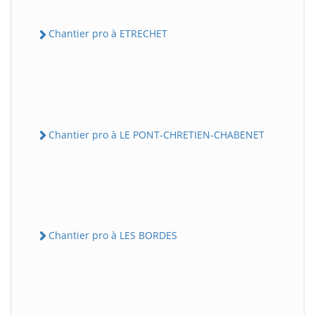
Chantier pro à ETRECHET
Chantier pro à LE PONT-CHRETIEN-CHABENET
Chantier pro à LES BORDES