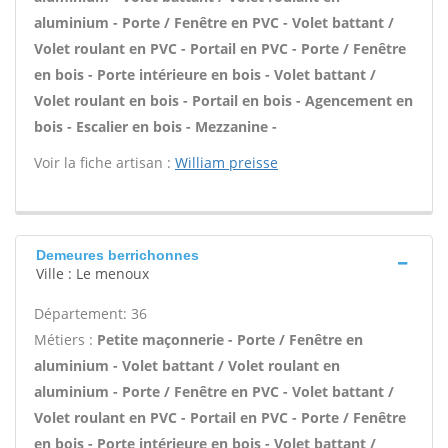
aluminium - Porte / Fenêtre en PVC - Volet battant /
Volet roulant en PVC - Portail en PVC - Porte / Fenêtre
en bois - Porte intérieure en bois - Volet battant /
Volet roulant en bois - Portail en bois - Agencement en
bois - Escalier en bois - Mezzanine -
Voir la fiche artisan :
William preisse
Demeures berrichonnes
Ville : Le menoux
Département: 36
Métiers :
Petite maçonnerie - Porte / Fenêtre en
aluminium - Volet battant / Volet roulant en
aluminium - Porte / Fenêtre en PVC - Volet battant /
Volet roulant en PVC - Portail en PVC - Porte / Fenêtre
en bois - Porte intérieure en bois - Volet battant /