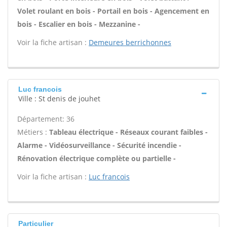
Volet roulant en bois - Portail en bois - Agencement en
bois - Escalier en bois - Mezzanine -
Voir la fiche artisan :
Demeures berrichonnes
Luc francois
Ville : St denis de jouhet
Département: 36
Métiers :
Tableau électrique - Réseaux courant faibles -
Alarme - Vidéosurveillance - Sécurité incendie -
Rénovation électrique complète ou partielle -
Voir la fiche artisan :
Luc francois
Particulier