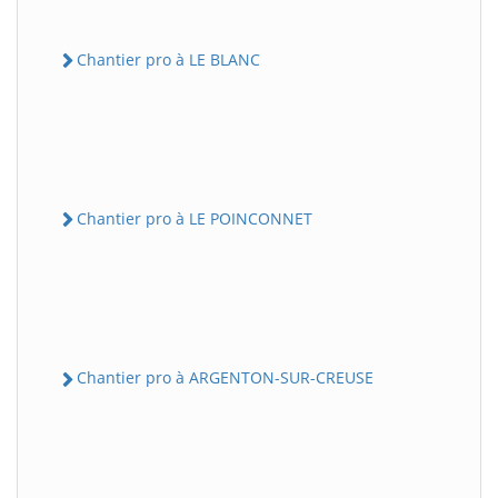
Chantier pro à LE BLANC
Chantier pro à LE POINCONNET
Chantier pro à ARGENTON-SUR-CREUSE