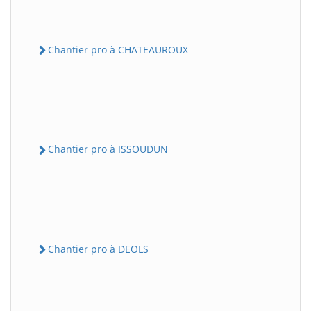
Chantier pro à CHATEAUROUX
Chantier pro à ISSOUDUN
Chantier pro à DEOLS