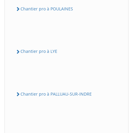
Chantier pro à POULAINES
Chantier pro à LYE
Chantier pro à PALLUAU-SUR-INDRE