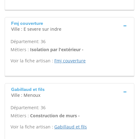
Fmj couverture
Ville : E severe sur indre
Département: 36
Métiers :
Isolation par l'extérieur -
Voir la fiche artisan :
Fmj couverture
Gabillaud et fils
Ville : Menoux
Département: 36
Métiers :
Construction de murs -
Voir la fiche artisan :
Gabillaud et fils