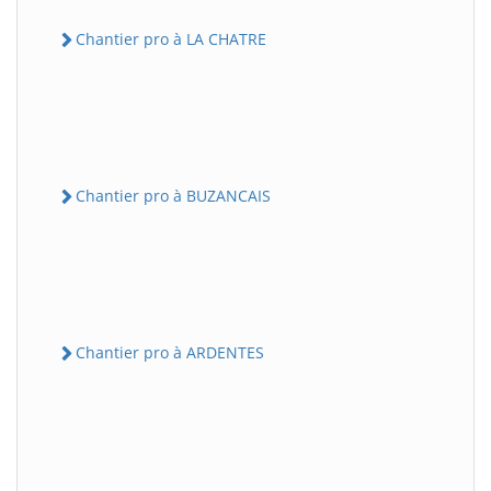
Chantier pro à LA CHATRE
Chantier pro à BUZANCAIS
Chantier pro à ARDENTES