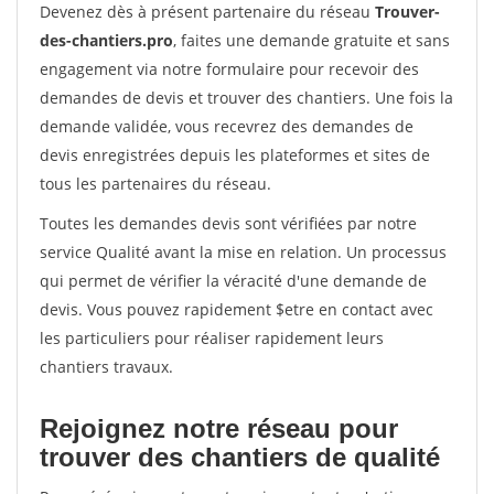
Devenez dès à présent partenaire du réseau
Trouver-
des-chantiers.pro
, faites une demande gratuite et sans
engagement via notre formulaire pour recevoir des
demandes de devis et trouver des chantiers. Une fois la
demande validée, vous recevrez des demandes de
devis enregistrées depuis les plateformes et sites de
tous les partenaires du réseau.
Toutes les demandes devis sont vérifiées par notre
service Qualité avant la mise en relation. Un processus
qui permet de vérifier la véracité d'une demande de
devis. Vous pouvez rapidement $etre en contact avec
les particuliers pour réaliser rapidement leurs
chantiers travaux.
Rejoignez notre réseau pour
trouver des chantiers de qualité