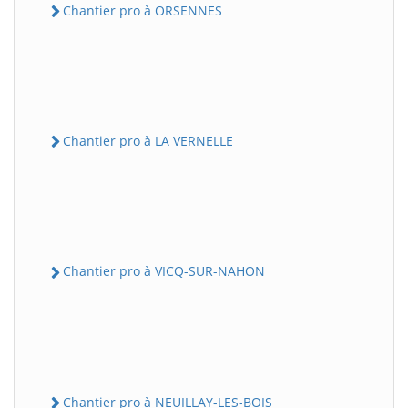
Chantier pro à ORSENNES
Chantier pro à LA VERNELLE
Chantier pro à VICQ-SUR-NAHON
Chantier pro à NEUILLAY-LES-BOIS