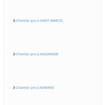
Chantier pro à SAINT-MARCEL
Chantier pro à AIGURANDE
Chantier pro à NIHERNE