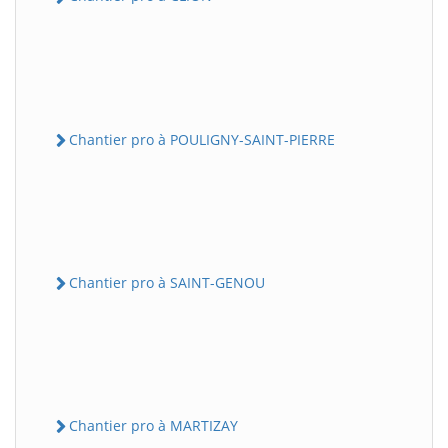
Chantier pro à POULIGNY-SAINT-PIERRE
Chantier pro à SAINT-GENOU
Chantier pro à MARTIZAY