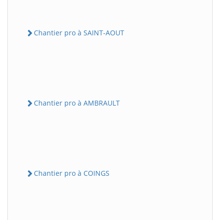
Chantier pro à SAINT-AOUT
Chantier pro à AMBRAULT
Chantier pro à COINGS