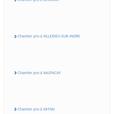
Chantier pro à VILLEDIEU-SUR-INDRE
Chantier pro à VALENCAY
Chantier pro à VATAN