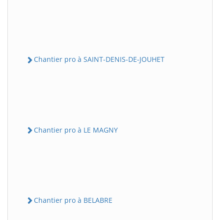
Chantier pro à SAINT-DENIS-DE-JOUHET
Chantier pro à LE MAGNY
Chantier pro à BELABRE