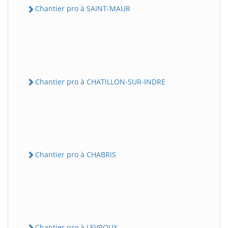
Chantier pro à SAINT-MAUR
Chantier pro à CHATILLON-SUR-INDRE
Chantier pro à CHABRIS
Chantier pro à LEVROUX