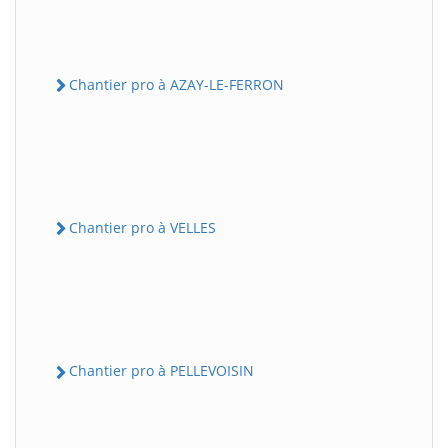
Chantier pro à AZAY-LE-FERRON
Chantier pro à VELLES
Chantier pro à PELLEVOISIN