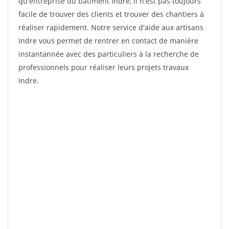
qu'entreprise du bâtiment Indre, il n'est pas toujours
facile de trouver des clients et trouver des chantiers à
réaliser rapidement. Notre service d'aide aux artisans
Indre vous permet de rentrer en contact de manière
instantannée avec des particuliers à la recherche de
professionnels pour réaliser leurs projets travaux
Indre.