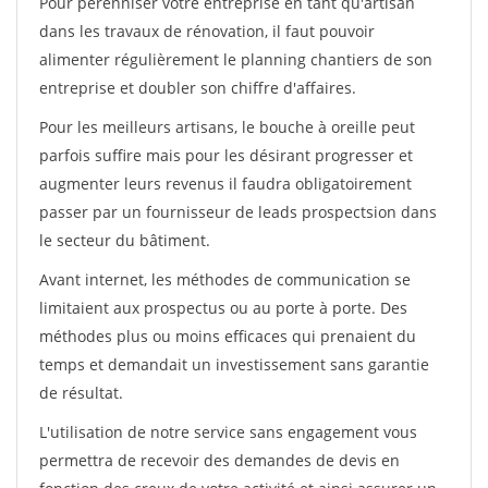
Pour pérénniser votre entreprise en tant qu'artisan
dans les travaux de rénovation, il faut pouvoir
alimenter régulièrement le planning chantiers de son
entreprise et doubler son chiffre d'affaires.
Pour les meilleurs artisans, le bouche à oreille peut
parfois suffire mais pour les désirant progresser et
augmenter leurs revenus il faudra obligatoirement
passer par un fournisseur de leads prospectsion dans
le secteur du bâtiment.
Avant internet, les méthodes de communication se
limitaient aux prospectus ou au porte à porte. Des
méthodes plus ou moins efficaces qui prenaient du
temps et demandait un investissement sans garantie
de résultat.
L'utilisation de notre service sans engagement vous
permettra de recevoir des demandes de devis en