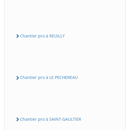
Chantier pro à REUILLY
Chantier pro à LE PECHEREAU
Chantier pro à SAINT-GAULTIER