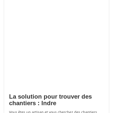
La solution pour trouver des
chantiers : Indre
Vous êtes un artisan et vous cherchez des chantiers,