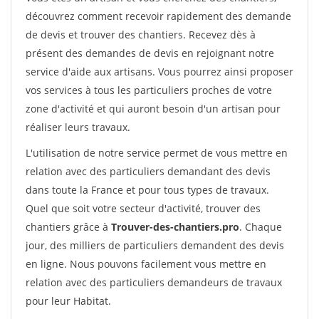
découvrez comment recevoir rapidement des demande
de devis et trouver des chantiers. Recevez dès à
présent des demandes de devis en rejoignant notre
service d'aide aux artisans. Vous pourrez ainsi proposer
vos services à tous les particuliers proches de votre
zone d'activité et qui auront besoin d'un artisan pour
réaliser leurs travaux.
L'utilisation de notre service permet de vous mettre en
relation avec des particuliers demandant des devis
dans toute la France et pour tous types de travaux.
Quel que soit votre secteur d'activité, trouver des
chantiers grâce à
Trouver-des-chantiers.pro
. Chaque
jour, des milliers de particuliers demandent des devis
en ligne. Nous pouvons facilement vous mettre en
relation avec des particuliers demandeurs de travaux
pour leur Habitat.