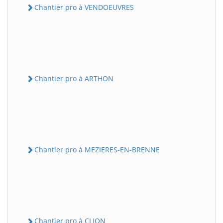
Chantier pro à VENDOEUVRES
Chantier pro à ARTHON
Chantier pro à MEZIERES-EN-BRENNE
Chantier pro à CLION