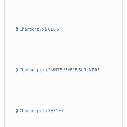
Chantier pro à CLUIS
Chantier pro à SAINTE-SEVERE-SUR-INDRE
Chantier pro à THENAY