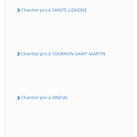
Chantier pro à SAINTE-LIZAIGNE
Chantier pro à TOURNON-SAINT-MARTIN
Chantier pro à VINEUIL