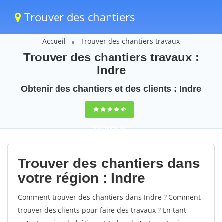
Trouver des chantiers
Accueil
Trouver des chantiers travaux
Trouver des chantiers travaux :
Indre
Obtenir des chantiers et des clients : Indre
9,5
(100%)
52
votes
Trouver des chantiers dans
votre région : Indre
Comment trouver des chantiers dans Indre ? Comment
trouver des clients pour faire des travaux ? En tant