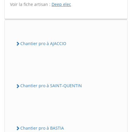
Voir la fiche artisan :
Deep elec
Chantier pro à AJACCIO
Chantier pro à SAINT-QUENTIN
Chantier pro à BASTIA