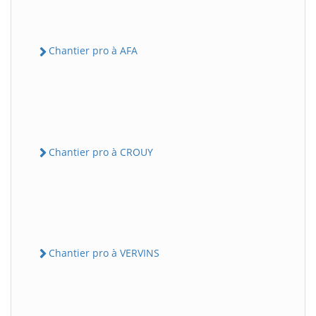
Chantier pro à AFA
Chantier pro à CROUY
Chantier pro à VERVINS