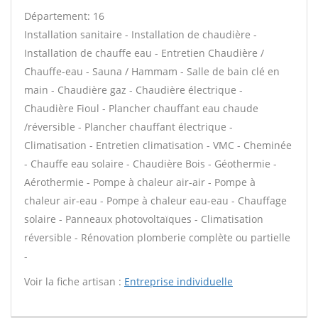
Département: 16
Installation sanitaire - Installation de chaudière -
Installation de chauffe eau - Entretien Chaudière /
Chauffe-eau - Sauna / Hammam - Salle de bain clé en
main - Chaudière gaz - Chaudière électrique -
Chaudière Fioul - Plancher chauffant eau chaude
/réversible - Plancher chauffant électrique -
Climatisation - Entretien climatisation - VMC - Cheminée
- Chauffe eau solaire - Chaudière Bois - Géothermie -
Aérothermie - Pompe à chaleur air-air - Pompe à
chaleur air-eau - Pompe à chaleur eau-eau - Chauffage
solaire - Panneaux photovoltaïques - Climatisation
réversible - Rénovation plomberie complète ou partielle
-
Voir la fiche artisan :
Entreprise individuelle