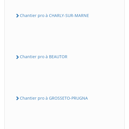
Chantier pro à CHARLY-SUR-MARNE
Chantier pro à BEAUTOR
Chantier pro à GROSSETO-PRUGNA