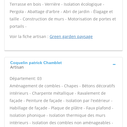
Terrasse en bois - Verrière - Isolation écologique -
Pergola - Abattage d'arbre - Abri de jardin - Élagage et
taille - Construction de murs - Motorisation de portes et
portails -
Voir la fiche artisan :
Green garden paysage
Coquelin patrick Chamblet
Artisan
Département: 03
Aménagement de combles - Chapes - Bétons décoratifs
intérieurs - Charpente métallique - Ravalement de
façade - Peinture de façade - Isolation par l'extérieur -
Habillage de façade - Plaque de plâtre - Faux plafond -
Isolation phonique - Isolation thermique des murs
intérieurs - Isolation des combles non aménageables -