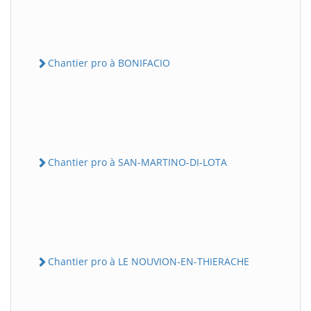
Chantier pro à BONIFACIO
Chantier pro à SAN-MARTINO-DI-LOTA
Chantier pro à LE NOUVION-EN-THIERACHE