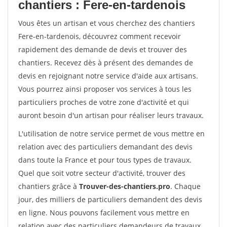
chantiers : Fere-en-tardenois
Vous êtes un artisan et vous cherchez des chantiers
Fere-en-tardenois, découvrez comment recevoir
rapidement des demande de devis et trouver des
chantiers. Recevez dès à présent des demandes de
devis en rejoignant notre service d'aide aux artisans.
Vous pourrez ainsi proposer vos services à tous les
particuliers proches de votre zone d'activité et qui
auront besoin d'un artisan pour réaliser leurs travaux.
L'utilisation de notre service permet de vous mettre en
relation avec des particuliers demandant des devis
dans toute la France et pour tous types de travaux.
Quel que soit votre secteur d'activité, trouver des
chantiers grâce à
Trouver-des-chantiers.pro
. Chaque
jour, des milliers de particuliers demandent des devis
en ligne. Nous pouvons facilement vous mettre en
relation avec des particuliers demandeurs de travaux