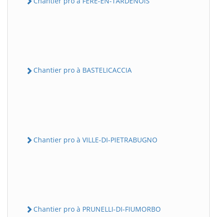
Chantier pro à FERE-EN-TARDENOIS
Chantier pro à BASTELICACCIA
Chantier pro à VILLE-DI-PIETRABUGNO
Chantier pro à PRUNELLI-DI-FIUMORBO