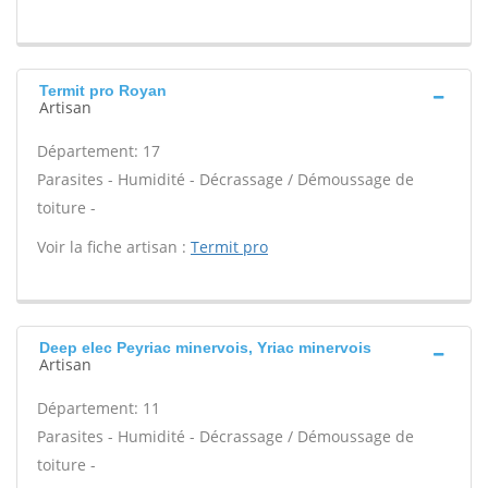
Termit pro Royan
Artisan
Département: 17
Parasites - Humidité - Décrassage / Démoussage de
toiture -
Voir la fiche artisan :
Termit pro
Deep elec Peyriac minervois, Yriac minervois
Artisan
Département: 11
Parasites - Humidité - Décrassage / Démoussage de
toiture -