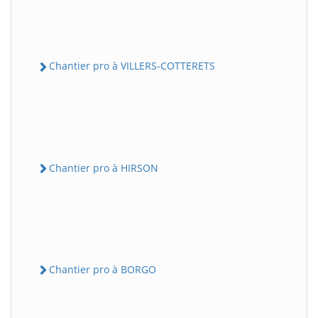
Chantier pro à VILLERS-COTTERETS
Chantier pro à HIRSON
Chantier pro à BORGO