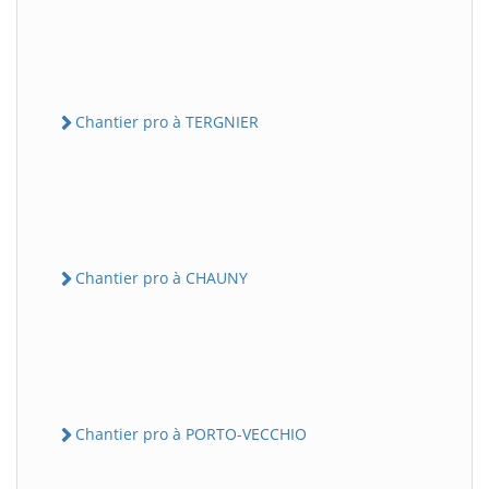
Chantier pro à TERGNIER
Chantier pro à CHAUNY
Chantier pro à PORTO-VECCHIO