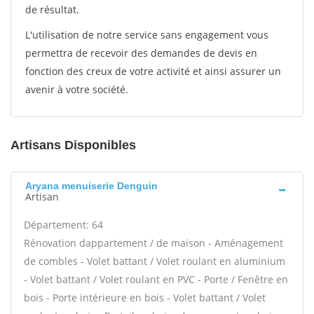
de résultat.
L'utilisation de notre service sans engagement vous
permettra de recevoir des demandes de devis en
fonction des creux de votre activité et ainsi assurer un
avenir à votre société.
Artisans Disponibles
Aryana menuiserie Denguin
Artisan
Département: 64
Rénovation dappartement / de maison - Aménagement
de combles - Volet battant / Volet roulant en aluminium
- Volet battant / Volet roulant en PVC - Porte / Fenêtre en
bois - Porte intérieure en bois - Volet battant / Volet