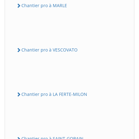
Chantier pro à MARLE
Chantier pro à VESCOVATO
Chantier pro à LA FERTE-MILON
Chantier pro à SAINT-GOBAIN