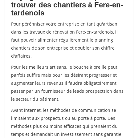
trouver des chantiers à Fere-en-
tardenois
Pour pérénniser votre entreprise en tant qu'artisan
dans les travaux de rénovation Fere-en-tardenois, il
faut pouvoir alimenter régulièrement le planning
chantiers de son entreprise et doubler son chiffre
d'affaires.
Pour les meilleurs artisans, le bouche à oreille peut
parfois suffire mais pour les désirant progresser et
augmenter leurs revenus il faudra obligatoirement
passer par un fournisseur de leads prospectsion dans
le secteur du bâtiment.
Avant internet, les méthodes de communication se
limitaient aux prospectus ou au porte à porte. Des
méthodes plus ou moins efficaces qui prenaient du
temps et demandait un investissement sans garantie