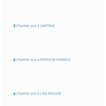
Chantier pro à SARTENE
Chantier pro à PENTA-DI-CASINCA
Chantier pro à L'ILE-ROUSSE