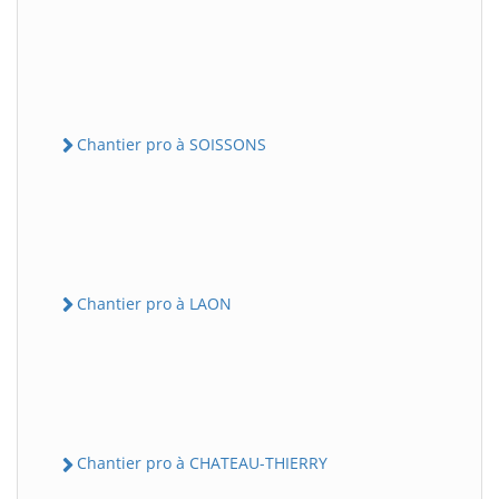
Chantier pro à SOISSONS
Chantier pro à LAON
Chantier pro à CHATEAU-THIERRY