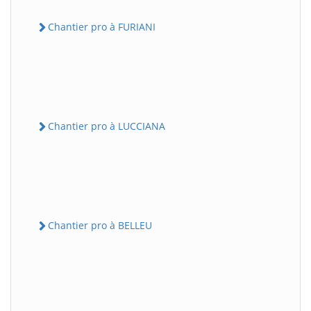
Chantier pro à FURIANI
Chantier pro à LUCCIANA
Chantier pro à BELLEU