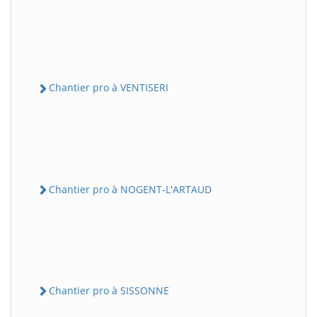
Chantier pro à VENTISERI
Chantier pro à NOGENT-L'ARTAUD
Chantier pro à SISSONNE