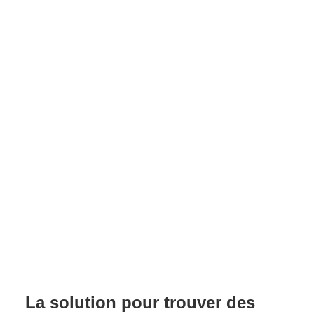
La solution pour trouver des