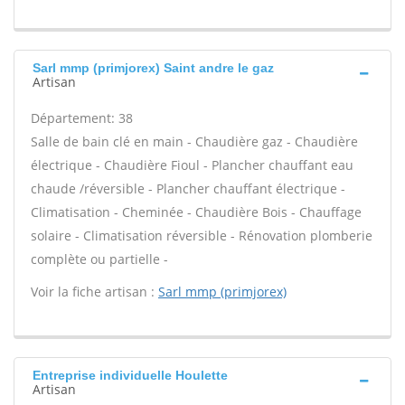
Sarl mmp (primjorex) Saint andre le gaz
Artisan
Département: 38
Salle de bain clé en main - Chaudière gaz - Chaudière
électrique - Chaudière Fioul - Plancher chauffant eau
chaude /réversible - Plancher chauffant électrique -
Climatisation - Cheminée - Chaudière Bois - Chauffage
solaire - Climatisation réversible - Rénovation plomberie
complète ou partielle -
Voir la fiche artisan :
Sarl mmp (primjorex)
Entreprise individuelle Houlette
Artisan