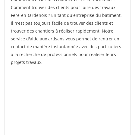
Comment trouver des clients pour faire des travaux
Fere-en-tardenois ? En tant qu'entreprise du bâtiment,
il n'est pas toujours facile de trouver des clients et
trouver des chantiers à réaliser rapidement. Notre
service d'aide aux artisans vous permet de rentrer en
contact de manière instantannée avec des particuliers
à la recherche de professionnels pour réaliser leurs
projets travaux.