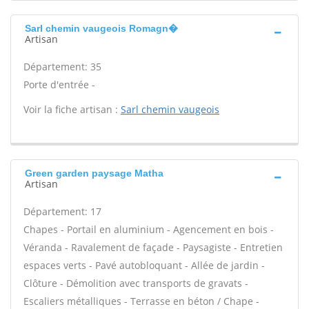
Sarl chemin vaugeois Romagn�
Artisan
Département: 35
Porte d'entrée -
Voir la fiche artisan :
Sarl chemin vaugeois
Green garden paysage Matha
Artisan
Département: 17
Chapes - Portail en aluminium - Agencement en bois -
Véranda - Ravalement de façade - Paysagiste - Entretien
espaces verts - Pavé autobloquant - Allée de jardin -
Clôture - Démolition avec transports de gravats -
Escaliers métalliques - Terrasse en béton / Chape -