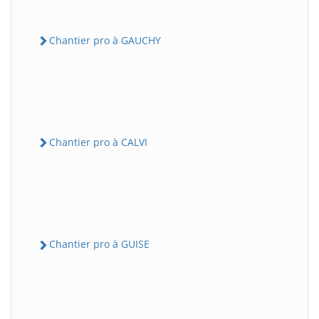
Chantier pro à GAUCHY
Chantier pro à CALVI
Chantier pro à GUISE