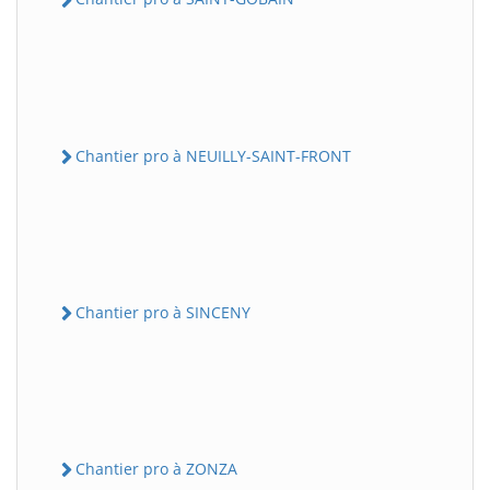
Chantier pro à NEUILLY-SAINT-FRONT
Chantier pro à SINCENY
Chantier pro à ZONZA