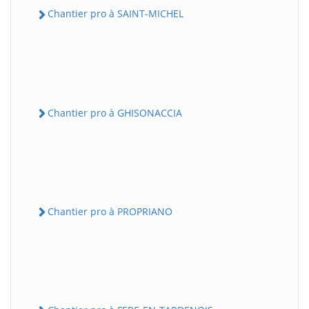
Chantier pro à SAINT-MICHEL
Chantier pro à GHISONACCIA
Chantier pro à PROPRIANO