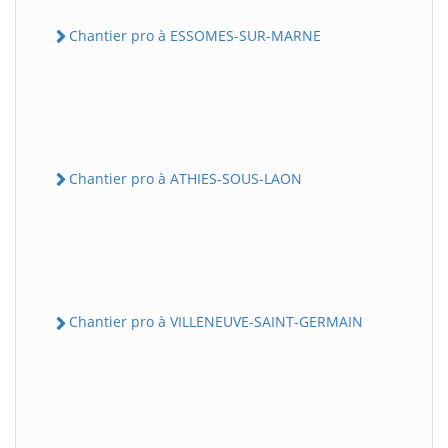
Chantier pro à ESSOMES-SUR-MARNE
Chantier pro à ATHIES-SOUS-LAON
Chantier pro à VILLENEUVE-SAINT-GERMAIN