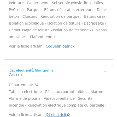
Peinture - Papier peint - Sol souple (vinyle, lino, dalles
PVC, etc) - Parquet - Bétons décoratifs extérieurs - Dalles
béton - Cloisons - Rénovation de parquet - Bétons cirés -
Isolation écologique - Isolation de toiture - Décrassage /
Démoussage de toiture - Isolation de terrasse - Cloisons
amovibles - Plafond tendu -
Voir la fiche artisan :
Coquelin patrick
J2t electricitÉ Montpellier
Artisan
Département: 34
Tableau électrique - Réseaux courant faibles - Alarme -
Alarme de piscine - Vidéosurveillance - Sécurité
incendie - Rénovation électrique complète ou partielle -
Voir la fiche artisan :
J2t electricit�