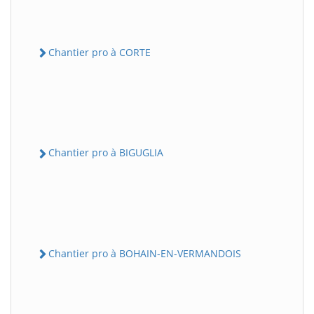
Chantier pro à CORTE
Chantier pro à BIGUGLIA
Chantier pro à BOHAIN-EN-VERMANDOIS