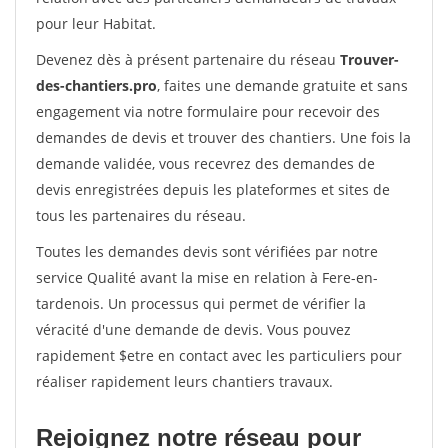
pour leur Habitat.
Devenez dès à présent partenaire du réseau
Trouver-
des-chantiers.pro
, faites une demande gratuite et sans
engagement via notre formulaire pour recevoir des
demandes de devis et trouver des chantiers. Une fois la
demande validée, vous recevrez des demandes de
devis enregistrées depuis les plateformes et sites de
tous les partenaires du réseau.
Toutes les demandes devis sont vérifiées par notre
service Qualité avant la mise en relation à Fere-en-
tardenois. Un processus qui permet de vérifier la
véracité d'une demande de devis. Vous pouvez
rapidement $etre en contact avec les particuliers pour
réaliser rapidement leurs chantiers travaux.
Rejoignez notre réseau pour