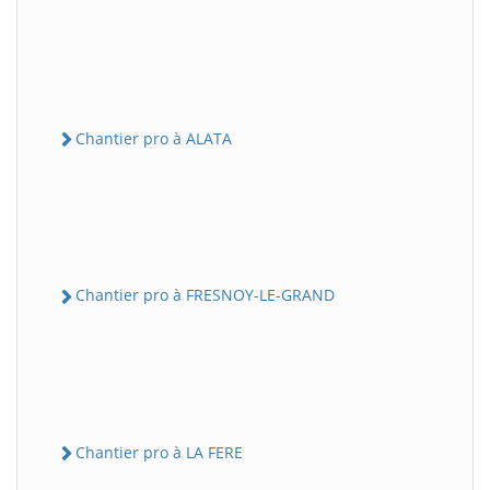
Chantier pro à ALATA
Chantier pro à FRESNOY-LE-GRAND
Chantier pro à LA FERE