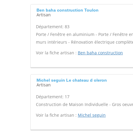
Ben baha construction Toulon
Artisan
Département: 83
Porte / Fenêtre en aluminium - Porte / Fenêtre en
murs intérieurs - Rénovation électrique complète
Voir la fiche artisan :
Ben baha construction
Michel seguin Le chateau d oleron
Artisan
Département: 17
Construction de Maison Individuelle - Gros oeuvr
Voir la fiche artisan :
Michel seguin