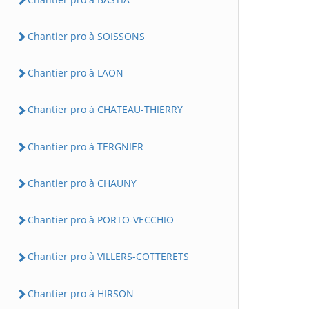
Chantier pro à SOISSONS
Chantier pro à LAON
Chantier pro à CHATEAU-THIERRY
Chantier pro à TERGNIER
Chantier pro à CHAUNY
Chantier pro à PORTO-VECCHIO
Chantier pro à VILLERS-COTTERETS
Chantier pro à HIRSON