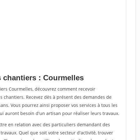
s chantiers : Courmelles
tiers Courmelles, découvrez comment recevoir
s chantiers. Recevez dès à présent des demandes de
sans. Vous pourrez ainsi proposer vos services à tous les
qui auront besoin d'un artisan pour réaliser leurs travaux.
ttre en relation avec des particuliers demandant des
travaux. Quel que soit votre secteur d'activité, trouver