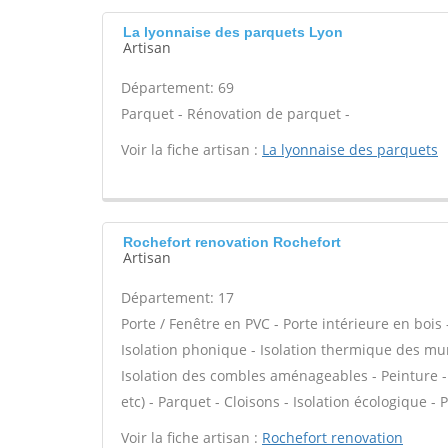
La lyonnaise des parquets Lyon
Artisan
Département: 69
Parquet - Rénovation de parquet -
Voir la fiche artisan :
La lyonnaise des parquets
Rochefort renovation Rochefort
Artisan
Département: 17
Porte / Fenêtre en PVC - Porte intérieure en bois 
Isolation phonique - Isolation thermique des mu
Isolation des combles aménageables - Peinture - P
etc) - Parquet - Cloisons - Isolation écologique - 
Voir la fiche artisan :
Rochefort renovation