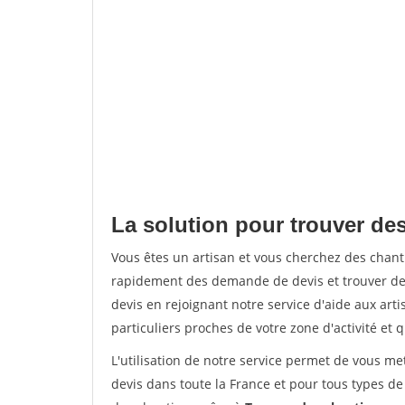
La solution pour trouver de
Vous êtes un artisan et vous cherchez des chan
rapidement des demande de devis et trouver de
devis en rejoignant notre service d'aide aux arti
particuliers proches de votre zone d'activité et 
L'utilisation de notre service permet de vous me
devis dans toute la France et pour tous types de 