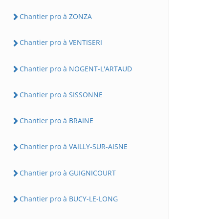
Chantier pro à ZONZA
Chantier pro à VENTISERI
Chantier pro à NOGENT-L'ARTAUD
Chantier pro à SISSONNE
Chantier pro à BRAINE
Chantier pro à VAILLY-SUR-AISNE
Chantier pro à GUIGNICOURT
Chantier pro à BUCY-LE-LONG