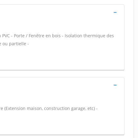
 PVC - Porte / Fenêtre en bois - Isolation thermique des
 ou partielle -
e (Extension maison, construction garage, etc) -