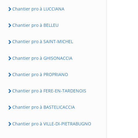
Chantier pro à LUCCIANA
Chantier pro à BELLEU
Chantier pro à SAINT-MICHEL
Chantier pro à GHISONACCIA
Chantier pro à PROPRIANO
Chantier pro à FERE-EN-TARDENOIS
Chantier pro à BASTELICACCIA
Chantier pro à VILLE-DI-PIETRABUGNO