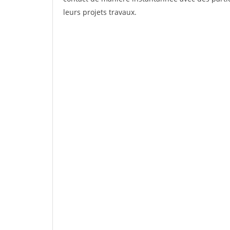
leurs projets travaux.