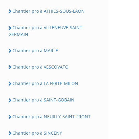
Chantier pro à ATHIES-SOUS-LAON
Chantier pro à VILLENEUVE-SAINT-
GERMAIN
Chantier pro à MARLE
Chantier pro à VESCOVATO
Chantier pro à LA FERTE-MILON
Chantier pro à SAINT-GOBAIN
Chantier pro à NEUILLY-SAINT-FRONT
Chantier pro à SINCENY