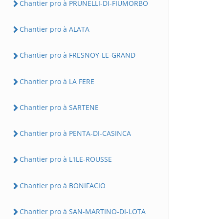
Chantier pro à PRUNELLI-DI-FIUMORBO
Chantier pro à ALATA
Chantier pro à FRESNOY-LE-GRAND
Chantier pro à LA FERE
Chantier pro à SARTENE
Chantier pro à PENTA-DI-CASINCA
Chantier pro à L'ILE-ROUSSE
Chantier pro à BONIFACIO
Chantier pro à SAN-MARTINO-DI-LOTA