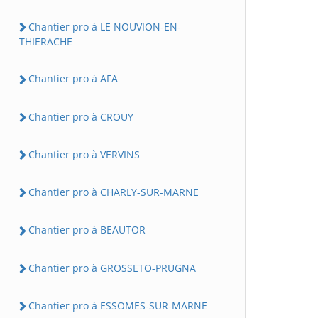
Chantier pro à LE NOUVION-EN-
THIERACHE
Chantier pro à AFA
Chantier pro à CROUY
Chantier pro à VERVINS
Chantier pro à CHARLY-SUR-MARNE
Chantier pro à BEAUTOR
Chantier pro à GROSSETO-PRUGNA
Chantier pro à ESSOMES-SUR-MARNE