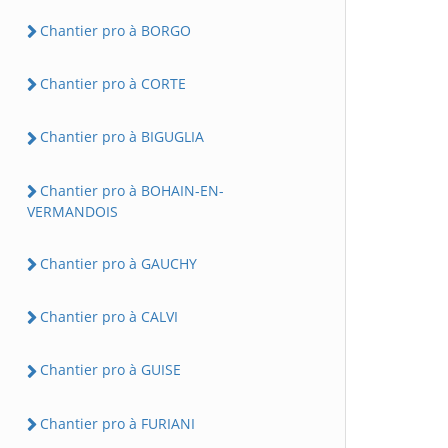
Chantier pro à BORGO
Chantier pro à CORTE
Chantier pro à BIGUGLIA
Chantier pro à BOHAIN-EN-
VERMANDOIS
Chantier pro à GAUCHY
Chantier pro à CALVI
Chantier pro à GUISE
Chantier pro à FURIANI