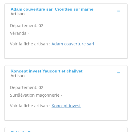
Adam couverture sarl Crouttes sur marne
Artisan
Département: 02
Véranda -
Voir la fiche artisan :
Adam couverture sarl
Koncept invest Yaucourt et chailvet
Artisan
Département: 02
Surélévation maçonnerie -
Voir la fiche artisan :
Koncept invest