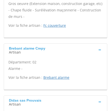
Gros oeuvre (Extension maison, construction garage, etc)
- Chape fluide - Surélévation maçonnerie - Construction
de murs -
Voir la fiche artisan :
Fc couverture
Brebant alarme Crepy
Artisan
Département: 02
Alarme -
Voir la fiche artisan :
Brebant alarme
Didas sas Prouvais
Artisan