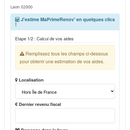
Laon 02000