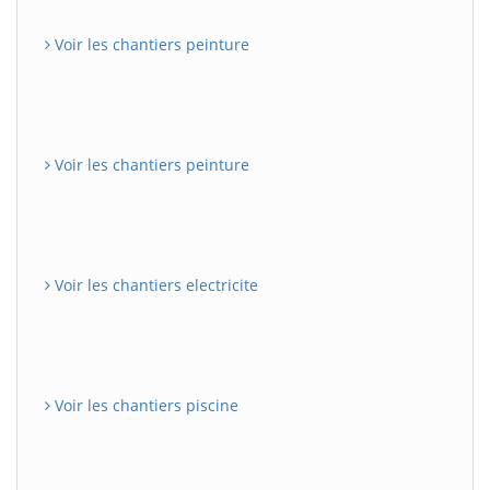
Voir les chantiers peinture
Voir les chantiers peinture
Voir les chantiers electricite
Voir les chantiers piscine