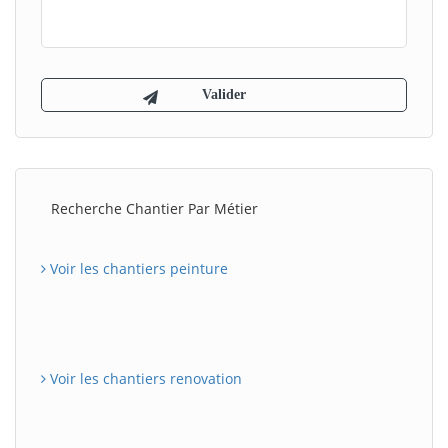
Recherche Chantier Par Métier
Voir les chantiers peinture
Voir les chantiers renovation