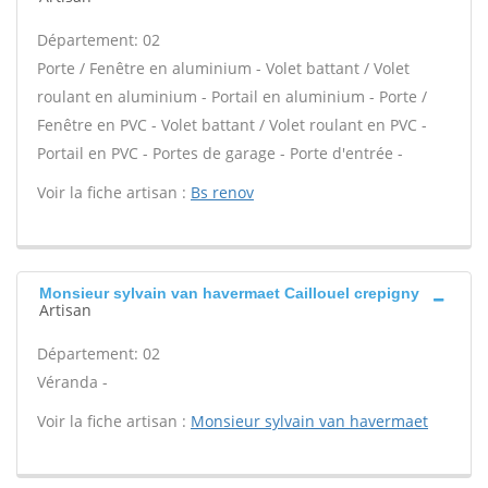
Département: 02
Porte / Fenêtre en aluminium - Volet battant / Volet
roulant en aluminium - Portail en aluminium - Porte /
Fenêtre en PVC - Volet battant / Volet roulant en PVC -
Portail en PVC - Portes de garage - Porte d'entrée -
Voir la fiche artisan :
Bs renov
Monsieur sylvain van havermaet Caillouel crepigny
Artisan
Département: 02
Véranda -
Voir la fiche artisan :
Monsieur sylvain van havermaet