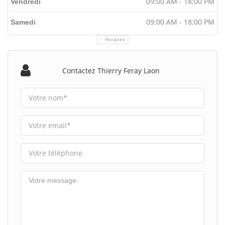
09:00 AM - 18:00 PM
Vendredi
09:00 AM - 18:00 PM
Samedi
Horaires
Contactez Thierry Feray Laon