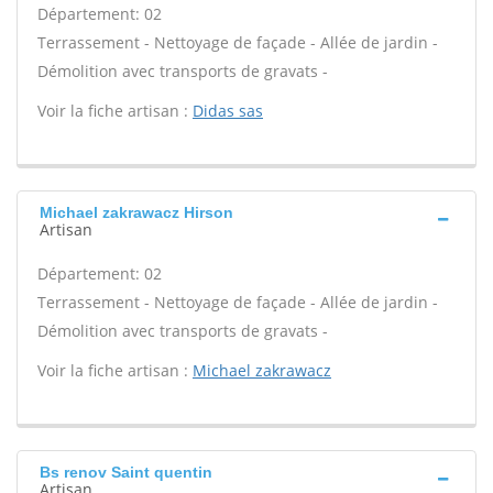
Département: 02
Terrassement - Nettoyage de façade - Allée de jardin -
Démolition avec transports de gravats -
Voir la fiche artisan :
Didas sas
Michael zakrawacz Hirson
Artisan
Département: 02
Terrassement - Nettoyage de façade - Allée de jardin -
Démolition avec transports de gravats -
Voir la fiche artisan :
Michael zakrawacz
Bs renov Saint quentin
Artisan