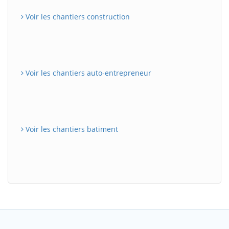
Voir les chantiers construction
Voir les chantiers auto-entrepreneur
Voir les chantiers batiment