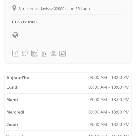
8 rue ernest lavisse 02000 Laon FR Laon
0630610160
09:00 AM - 18:00 PM
Aujourd'hui
09:00 AM - 18:00 PM
Lundi
09:00 AM - 18:00 PM
Mardi
09:00 AM - 18:00 PM
Mercredi
09:00 AM - 18:00 PM
Jeudi