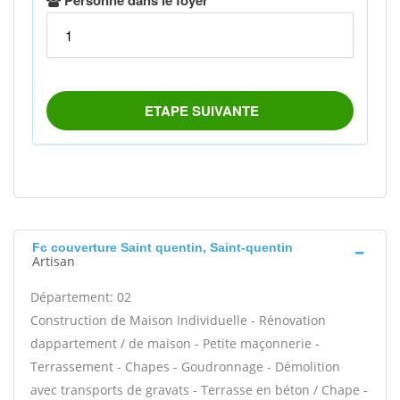
Fc couverture Saint quentin, Saint-quentin
Artisan
Département: 02
Construction de Maison Individuelle - Rénovation
dappartement / de maison - Petite maçonnerie -
Terrassement - Chapes - Goudronnage - Démolition
avec transports de gravats - Terrasse en béton / Chape -