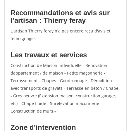
Recommandations et avis sur
l'artisan : Thierry feray
L'artisan Thierry feray n'a pas encore reçu d'avis et
témoignages
Les travaux et services
Construction de Maison Individuelle - Rénovation
dappartement / de maison - Petite maçonnerie -
Terrassement - Chapes - Goudronnage - Démolition
avec transports de gravats - Terrasse en béton / Chape
- Gros oeuvre (Extension maison, construction garage,
etc) - Chape fluide - Surélévation maçonnerie -
Construction de murs -
Zone d'intervention