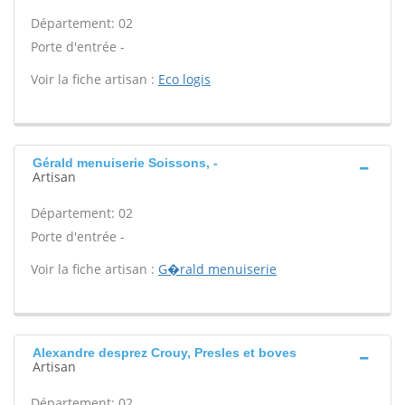
Département: 02
Porte d'entrée -
Voir la fiche artisan :
Eco logis
Gérald menuiserie Soissons, -
Artisan
Département: 02
Porte d'entrée -
Voir la fiche artisan :
G�rald menuiserie
Alexandre desprez Crouy, Presles et boves
Artisan
Département: 02