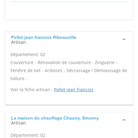
Pollet jean francois Ribeauville
Artisan
Département: 02
Couverture - Rénovation de couverture - Zinguerie -
Fenêtre de toit - Ardoises - Décrassage / Démoussage de
toiture -
Voir la fiche artisan :
Pollet jean francois
La maison du chauffage Chauny, Sinceny
Artisan
Département: 02