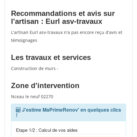
Recommandations et avis sur
l'artisan : Eurl asv-travaux
L'artisan Eurl asv-travaux n'a pas encore reçu d'avis et
témoignages
Les travaux et services
Construction de murs -
Zone d'intervention
Nceau le neuf 02270