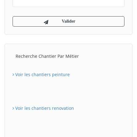
Recherche Chantier Par Métier
Voir les chantiers peinture
Voir les chantiers renovation