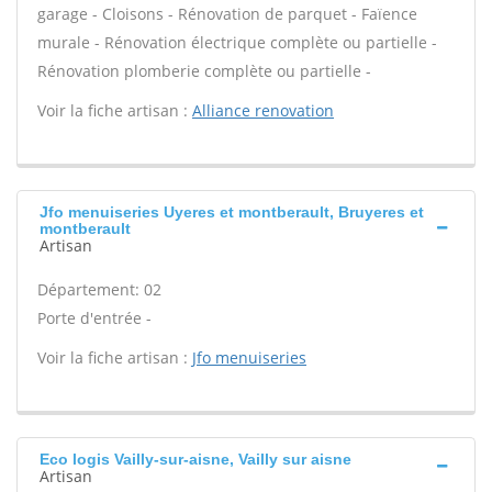
garage - Cloisons - Rénovation de parquet - Faïence
murale - Rénovation électrique complète ou partielle -
Rénovation plomberie complète ou partielle -
Voir la fiche artisan :
Alliance renovation
Jfo menuiseries Uyeres et montberault, Bruyeres et
montberault
Artisan
Département: 02
Porte d'entrée -
Voir la fiche artisan :
Jfo menuiseries
Eco logis Vailly-sur-aisne, Vailly sur aisne
Artisan