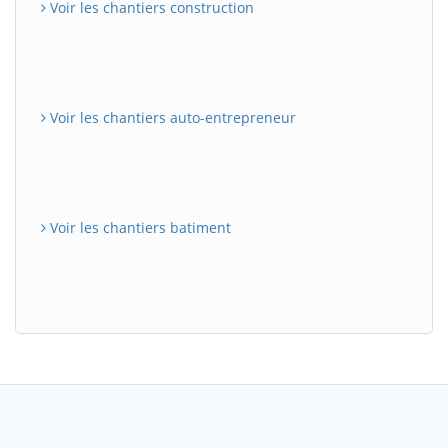
Voir les chantiers construction
Voir les chantiers auto-entrepreneur
Voir les chantiers batiment