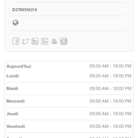
0789356316
09:00 AM - 18:00 PM
Aujourd'hui
09:00 AM - 18:00 PM
Lundi
09:00 AM - 18:00 PM
Mardi
09:00 AM - 18:00 PM
Mercredi
09:00 AM - 18:00 PM
Jeudi
09:00 AM - 18:00 PM
Vendredi