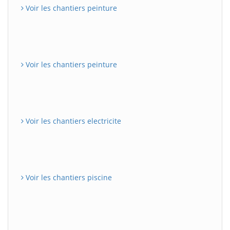
Voir les chantiers peinture
Voir les chantiers peinture
Voir les chantiers electricite
Voir les chantiers piscine