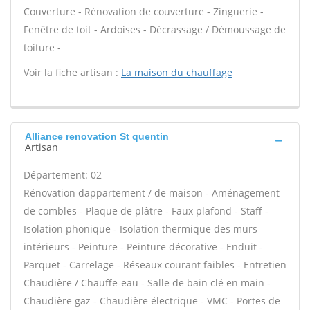
Couverture - Rénovation de couverture - Zinguerie -
Fenêtre de toit - Ardoises - Décrassage / Démoussage de
toiture -
Voir la fiche artisan :
La maison du chauffage
Alliance renovation St quentin
Artisan
Département: 02
Rénovation dappartement / de maison - Aménagement
de combles - Plaque de plâtre - Faux plafond - Staff -
Isolation phonique - Isolation thermique des murs
intérieurs - Peinture - Peinture décorative - Enduit -
Parquet - Carrelage - Réseaux courant faibles - Entretien
Chaudière / Chauffe-eau - Salle de bain clé en main -
Chaudière gaz - Chaudière électrique - VMC - Portes de