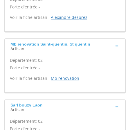
Porte d'entrée -
Voir la fiche artisan :
Alexandre desprez
Mb renovation Saint-quentin, St quentin
Artisan
Département: 02
Porte d'entrée -
Voir la fiche artisan :
Mb renovation
Sarl bouzy Laon
Artisan
Département: 02
Porte d'entrée -