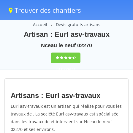
Trouver des chantiers
Accueil
Devis gratuits artisans
Artisan : Eurl asv-travaux
Nceau le neuf 02270
9,5
(100%)
46
votes
Artisans : Eurl asv-travaux
Eurl asv-travaux est un artisan qui réalise pour vous les
travaux de . La société Eurl asv-travaux est spécialisée
dans les travaux de et intervient sur Nceau le neuf
02270 et ses environs.