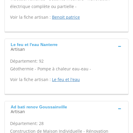
électrique complète ou partielle -
Voir la fiche artisan :
Benoit patrice
Le feu et l'eau Nanterre
Artisan
Département: 92
Géothermie - Pompe à chaleur eau-eau -
Voir la fiche artisan :
Le feu et l'eau
Ad bati renov Goussainville
Artisan
Département: 28
Construction de Maison Individuelle - Rénovation