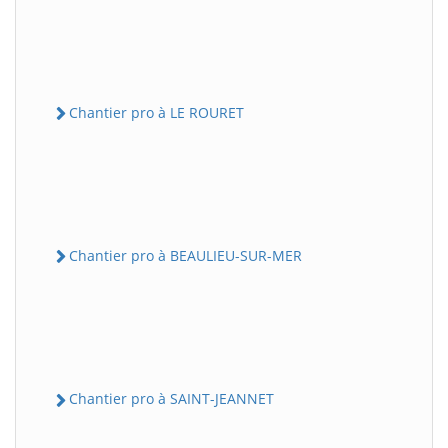
Chantier pro à LE ROURET
Chantier pro à BEAULIEU-SUR-MER
Chantier pro à SAINT-JEANNET