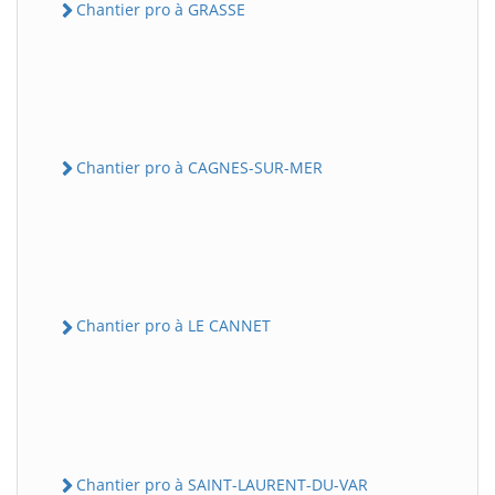
Chantier pro à GRASSE
Chantier pro à CAGNES-SUR-MER
Chantier pro à LE CANNET
Chantier pro à SAINT-LAURENT-DU-VAR