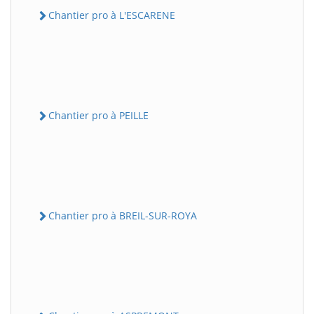
Chantier pro à L'ESCARENE
Chantier pro à PEILLE
Chantier pro à BREIL-SUR-ROYA