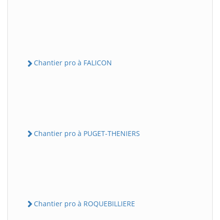
Chantier pro à FALICON
Chantier pro à PUGET-THENIERS
Chantier pro à ROQUEBILLIERE