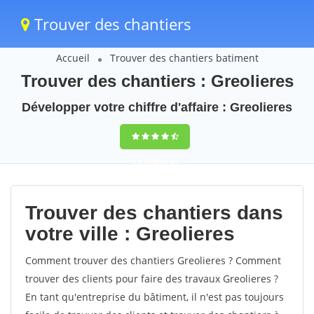
Trouver des chantiers
Accueil
Trouver des chantiers batiment
Trouver des chantiers : Greolieres
Développer votre chiffre d'affaire : Greolieres
9,5
(100%)
43
votes
Trouver des chantiers dans
votre ville : Greolieres
Comment trouver des chantiers Greolieres ? Comment
trouver des clients pour faire des travaux Greolieres ?
En tant qu'entreprise du bâtiment, il n'est pas toujours