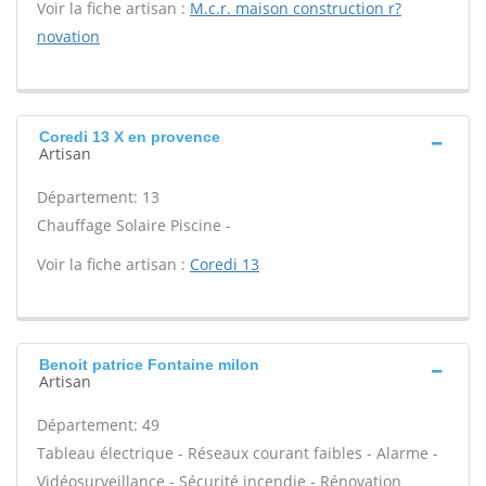
Voir la fiche artisan :
M.c.r. maison construction r?
novation
Coredi 13 X en provence
Artisan
Département: 13
Chauffage Solaire Piscine -
Voir la fiche artisan :
Coredi 13
Benoit patrice Fontaine milon
Artisan
Département: 49
Tableau électrique - Réseaux courant faibles - Alarme -
Vidéosurveillance - Sécurité incendie - Rénovation