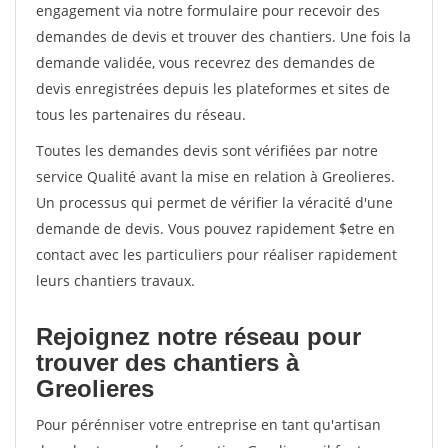
engagement via notre formulaire pour recevoir des
demandes de devis et trouver des chantiers. Une fois la
demande validée, vous recevrez des demandes de
devis enregistrées depuis les plateformes et sites de
tous les partenaires du réseau.
Toutes les demandes devis sont vérifiées par notre
service Qualité avant la mise en relation à Greolieres.
Un processus qui permet de vérifier la véracité d'une
demande de devis. Vous pouvez rapidement $etre en
contact avec les particuliers pour réaliser rapidement
leurs chantiers travaux.
Rejoignez notre réseau pour
trouver des chantiers à
Greolieres
Pour pérénniser votre entreprise en tant qu'artisan