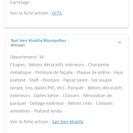
Carrelage -
Voir la fiche artisan :
Or75
Sarl ben khalifa Montpellier
Artisan
Département: 34
Chapes - Bétons décoratifs intérieurs - Charpente
métallique - Peinture de façade - Plaque de plâtre - Faux
plafond - Staff - Peinture - Papier peint - Sol souple
(vinyle, lino, dalles PVC, etc) - Parquet - Bétons décoratifs
extérieurs - Dalles béton - Cloisons - Rénovation de
parquet - Dallage extérieur - Bétons cirés - Cloisons
amovibles - Plafond tendu -
Voir la fiche artisan :
Sarl ben khalifa