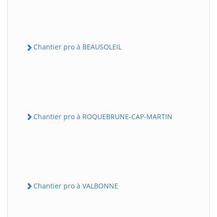
Chantier pro à BEAUSOLEIL
Chantier pro à ROQUEBRUNE-CAP-MARTIN
Chantier pro à VALBONNE