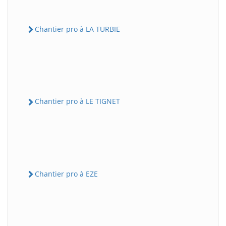
Chantier pro à LA TURBIE
Chantier pro à LE TIGNET
Chantier pro à EZE