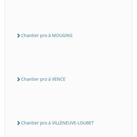
Chantier pro à MOUGINS
Chantier pro à VENCE
Chantier pro à VILLENEUVE-LOUBET