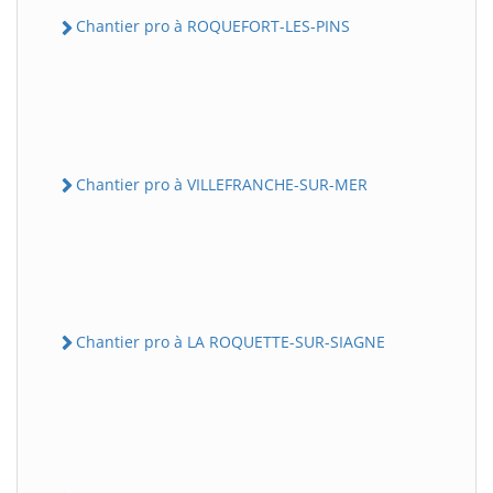
Chantier pro à ROQUEFORT-LES-PINS
Chantier pro à VILLEFRANCHE-SUR-MER
Chantier pro à LA ROQUETTE-SUR-SIAGNE