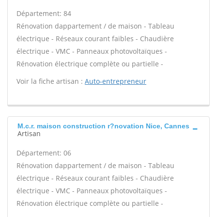
Département: 84
Rénovation dappartement / de maison - Tableau
électrique - Réseaux courant faibles - Chaudière
électrique - VMC - Panneaux photovoltaïques -
Rénovation électrique complète ou partielle -
Voir la fiche artisan :
Auto-entrepreneur
M.c.r. maison construction r?novation Nice, Cannes
Artisan
Département: 06
Rénovation dappartement / de maison - Tableau
électrique - Réseaux courant faibles - Chaudière
électrique - VMC - Panneaux photovoltaïques -
Rénovation électrique complète ou partielle -