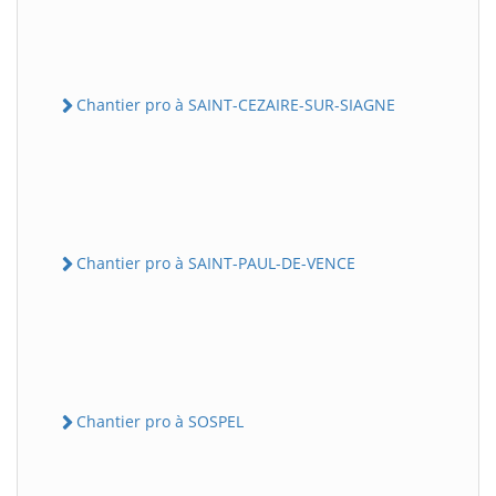
Chantier pro à SAINT-CEZAIRE-SUR-SIAGNE
Chantier pro à SAINT-PAUL-DE-VENCE
Chantier pro à SOSPEL