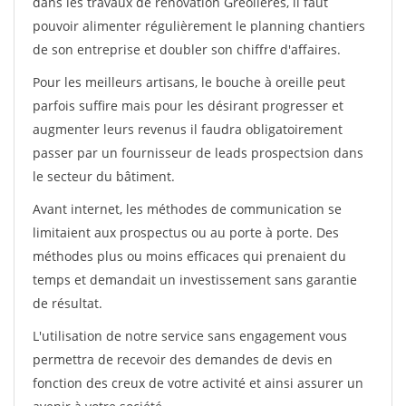
dans les travaux de rénovation Greolieres, il faut
pouvoir alimenter régulièrement le planning chantiers
de son entreprise et doubler son chiffre d'affaires.
Pour les meilleurs artisans, le bouche à oreille peut
parfois suffire mais pour les désirant progresser et
augmenter leurs revenus il faudra obligatoirement
passer par un fournisseur de leads prospectsion dans
le secteur du bâtiment.
Avant internet, les méthodes de communication se
limitaient aux prospectus ou au porte à porte. Des
méthodes plus ou moins efficaces qui prenaient du
temps et demandait un investissement sans garantie
de résultat.
L'utilisation de notre service sans engagement vous
permettra de recevoir des demandes de devis en
fonction des creux de votre activité et ainsi assurer un