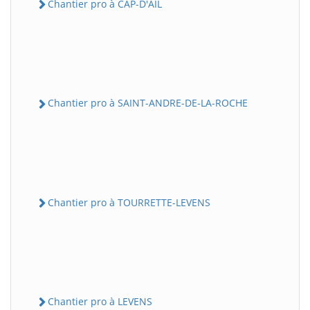
Chantier pro à CAP-D'AIL
Chantier pro à SAINT-ANDRE-DE-LA-ROCHE
Chantier pro à TOURRETTE-LEVENS
Chantier pro à LEVENS