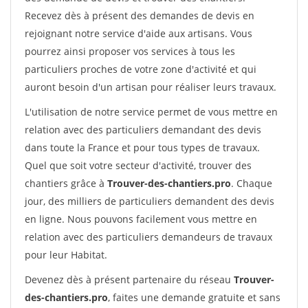
Recevez dès à présent des demandes de devis en
rejoignant notre service d'aide aux artisans. Vous
pourrez ainsi proposer vos services à tous les
particuliers proches de votre zone d'activité et qui
auront besoin d'un artisan pour réaliser leurs travaux.
L'utilisation de notre service permet de vous mettre en
relation avec des particuliers demandant des devis
dans toute la France et pour tous types de travaux.
Quel que soit votre secteur d'activité, trouver des
chantiers grâce à
Trouver-des-chantiers.pro
. Chaque
jour, des milliers de particuliers demandent des devis
en ligne. Nous pouvons facilement vous mettre en
relation avec des particuliers demandeurs de travaux
pour leur Habitat.
Devenez dès à présent partenaire du réseau
Trouver-
des-chantiers.pro
, faites une demande gratuite et sans