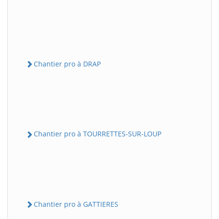
Chantier pro à DRAP
Chantier pro à TOURRETTES-SUR-LOUP
Chantier pro à GATTIERES