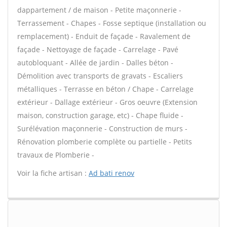
dappartement / de maison - Petite maçonnerie -
Terrassement - Chapes - Fosse septique (installation ou
remplacement) - Enduit de façade - Ravalement de
façade - Nettoyage de façade - Carrelage - Pavé
autobloquant - Allée de jardin - Dalles béton -
Démolition avec transports de gravats - Escaliers
métalliques - Terrasse en béton / Chape - Carrelage
extérieur - Dallage extérieur - Gros oeuvre (Extension
maison, construction garage, etc) - Chape fluide -
Surélévation maçonnerie - Construction de murs -
Rénovation plomberie complète ou partielle - Petits
travaux de Plomberie -
Voir la fiche artisan :
Ad bati renov