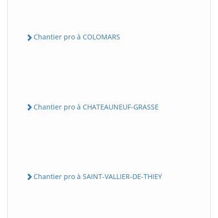
Chantier pro à COLOMARS
Chantier pro à CHATEAUNEUF-GRASSE
Chantier pro à SAINT-VALLIER-DE-THIEY