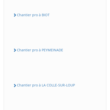
Chantier pro à BIOT
Chantier pro à PEYMEINADE
Chantier pro à LA COLLE-SUR-LOUP