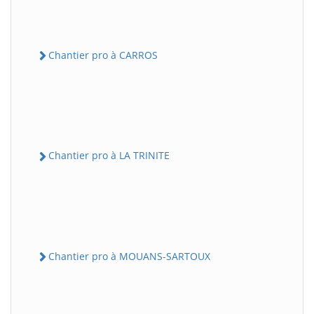
Chantier pro à CARROS
Chantier pro à LA TRINITE
Chantier pro à MOUANS-SARTOUX