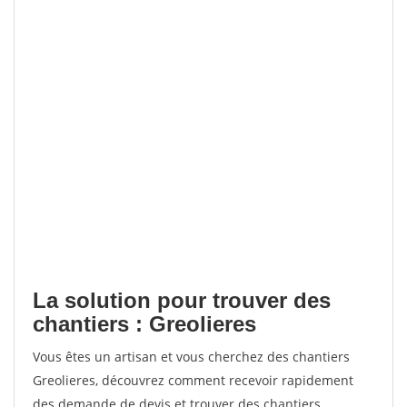
La solution pour trouver des
chantiers : Greolieres
Vous êtes un artisan et vous cherchez des chantiers
Greolieres, découvrez comment recevoir rapidement
des demande de devis et trouver des chantiers.