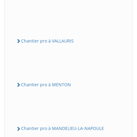
Chantier pro à VALLAURIS
Chantier pro à MENTON
Chantier pro à MANDELIEU-LA-NAPOULE