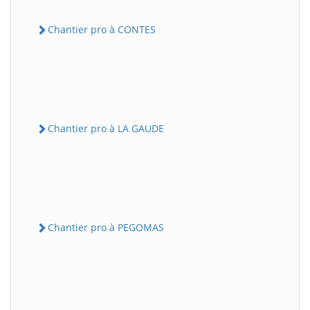
Chantier pro à CONTES
Chantier pro à LA GAUDE
Chantier pro à PEGOMAS