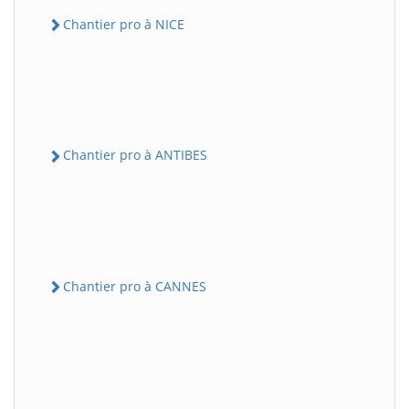
Chantier pro à NICE
Chantier pro à ANTIBES
Chantier pro à CANNES