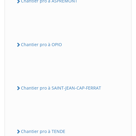
Chantier pro à ASPREMONT
Chantier pro à OPIO
Chantier pro à SAINT-JEAN-CAP-FERRAT
Chantier pro à TENDE