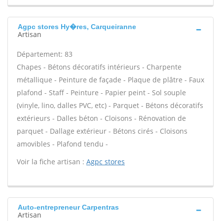
Agpc stores Hy�res, Carqueiranne
Artisan
Département: 83
Chapes - Bétons décoratifs intérieurs - Charpente
métallique - Peinture de façade - Plaque de plâtre - Faux
plafond - Staff - Peinture - Papier peint - Sol souple
(vinyle, lino, dalles PVC, etc) - Parquet - Bétons décoratifs
extérieurs - Dalles béton - Cloisons - Rénovation de
parquet - Dallage extérieur - Bétons cirés - Cloisons
amovibles - Plafond tendu -
Voir la fiche artisan :
Agpc stores
Auto-entrepreneur Carpentras
Artisan