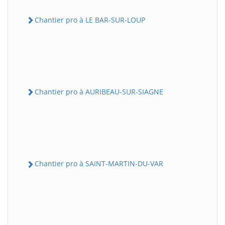
Chantier pro à LE BAR-SUR-LOUP
Chantier pro à AURIBEAU-SUR-SIAGNE
Chantier pro à SAINT-MARTIN-DU-VAR